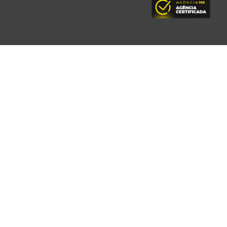
Ebooks