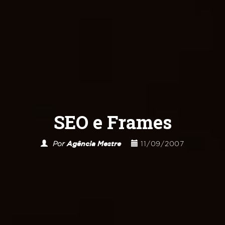
SEO e Frames
Por
Agência Mestre
11/09/2007