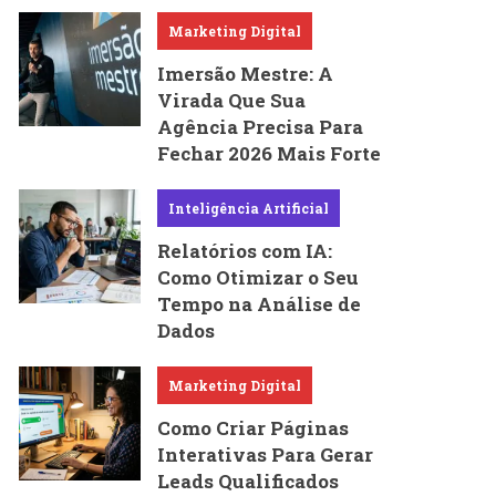
Marketing Digital
Imersão Mestre: A
Virada Que Sua
Agência Precisa Para
Fechar 2026 Mais Forte
Inteligência Artificial
Relatórios com IA:
Como Otimizar o Seu
Tempo na Análise de
Dados
Marketing Digital
Como Criar Páginas
Interativas Para Gerar
Leads Qualificados