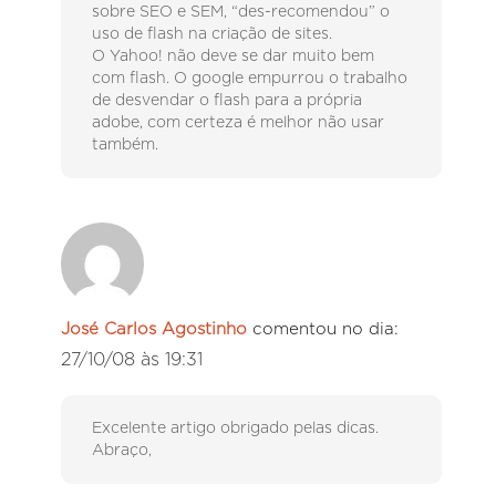
sobre SEO e SEM, “des-recomendou” o
uso de flash na criação de sites.
O Yahoo! não deve se dar muito bem
com flash. O google empurrou o trabalho
de desvendar o flash para a própria
adobe, com certeza é melhor não usar
também.
José Carlos Agostinho
comentou no dia:
27/10/08 às 19:31
Excelente artigo obrigado pelas dicas.
Abraço,