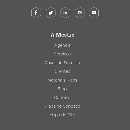
A Mestre
Agência
Serviços
Cases de Sucesso
Clientes
Materiais Ricos
Blog
Contato
Trabalhe Conosco
Mapa do Site