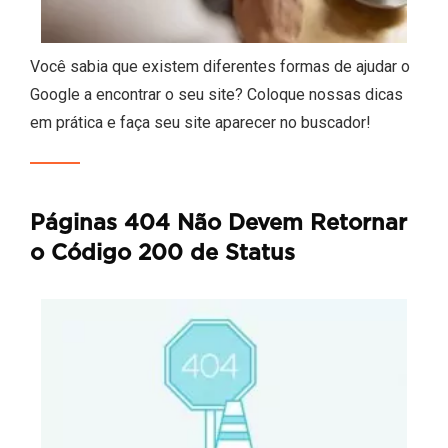
Você sabia que existem diferentes formas de ajudar o
Google a encontrar o seu site? Coloque nossas dicas
em prática e faça seu site aparecer no buscador!
Páginas 404 Não Devem Retornar
o Código 200 de Status