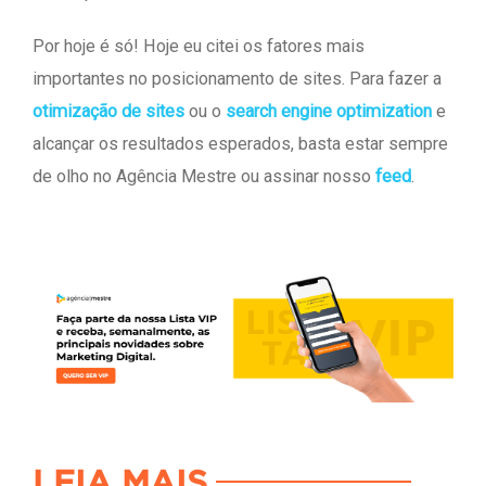
Por hoje é só! Hoje eu citei os fatores mais
importantes no posicionamento de sites. Para fazer a
otimização de sites
ou o
search engine optimization
e
alcançar os resultados esperados, basta estar sempre
de olho no Agência Mestre ou assinar nosso
feed
.
LEIA MAIS