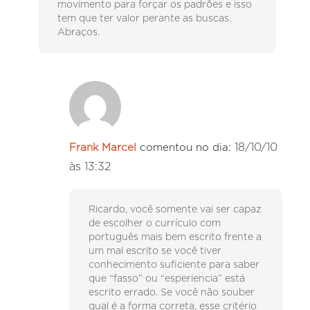
movimento para forçar os padrões e isso
tem que ter valor perante as buscas.
Abraços.
18/10/10
Frank Marcel
comentou no dia:
às 13:32
Ricardo, você somente vai ser capaz
de escolher o currículo com
português mais bem escrito frente a
um mal escrito se você tiver
conhecimento suficiente para saber
que “fasso” ou “esperiencia” está
escrito errado. Se você não souber
qual é a forma correta, esse critério