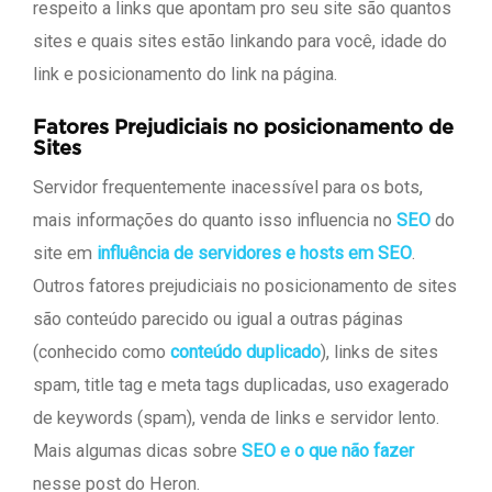
respeito a links que apontam pro seu site são quantos
sites e quais sites estão linkando para você, idade do
link e posicionamento do link na página.
Fatores Prejudiciais no posicionamento de
Sites
Servidor frequentemente inacessível para os bots,
mais informações do quanto isso influencia no
SEO
do
site em
influência de servidores e hosts em SEO
.
Outros fatores prejudiciais no posicionamento de sites
são conteúdo parecido ou igual a outras páginas
(conhecido como
conteúdo duplicado
), links de sites
spam, title tag e meta tags duplicadas, uso exagerado
de keywords (spam), venda de links e servidor lento.
Mais algumas dicas sobre
SEO e o que não fazer
nesse post do Heron.