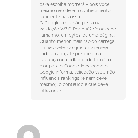
para escolha morrerá – pois você
mesmo não detém conhecimento
suficiente para isso.
O Google em si não passa na
validação W3C. Por quê? Velocidade.
Tamanho, em bytes, de uma página.
Quanto menor, mais rápido carrega.
Eu não defendo que um site seja
todo errado, até porque uma
bagunça no código pode torná-lo
pior para o Google. Mas, como o
Google informa, validação W3C não
influencia rankings (e nem deve
mesmo), o conteúdo é que deve
influenciar.