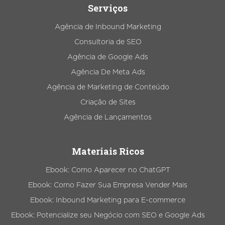
Serviços
Agência de Inbound Marketing
Consultoria de SEO
Agência de Google Ads
Agência De Meta Ads
Agência de Marketing de Conteúdo
Criação de Sites
Agência de Lançamentos
Materiais Ricos
Ebook: Como Aparecer no ChatGPT
Ebook: Como Fazer Sua Empresa Vender Mais
Ebook: Inbound Marketing para E-commerce
Ebook: Potencialize seu Negócio com SEO e Google Ads