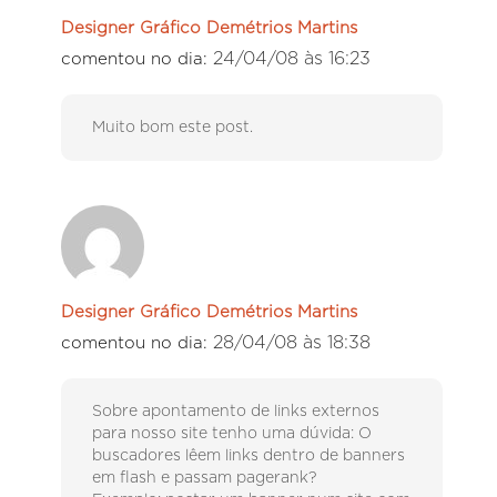
Designer Gráfico Demétrios Martins
24/04/08 às 16:23
comentou no dia:
Muito bom este post.
Designer Gráfico Demétrios Martins
28/04/08 às 18:38
comentou no dia:
Sobre apontamento de links externos
para nosso site tenho uma dúvida: O
buscadores lêem links dentro de banners
em flash e passam pagerank?