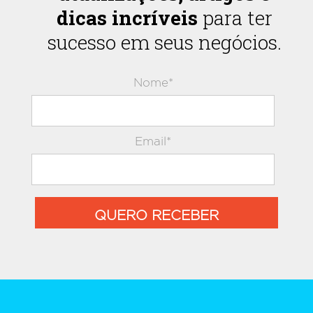
dicas incríveis
para ter
sucesso em seus negócios.
Nome*
Email*
QUERO RECEBER