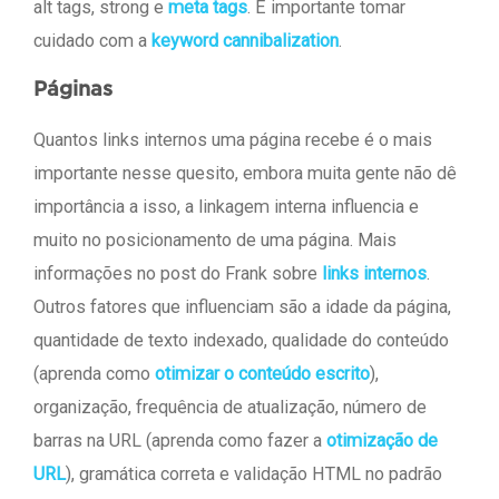
alt tags, strong e
meta tags
. É importante tomar
cuidado com a
keyword cannibalization
.
Páginas
Quantos links internos uma página recebe é o mais
importante nesse quesito, embora muita gente não dê
importância a isso, a linkagem interna influencia e
muito no posicionamento de uma página. Mais
informações no post do Frank sobre
links internos
.
Outros fatores que influenciam são a idade da página,
quantidade de texto indexado, qualidade do conteúdo
(aprenda como
otimizar o conteúdo escrito
),
organização, frequência de atualização, número de
barras na URL (aprenda como fazer a
otimização de
URL
), gramática correta e validação HTML no padrão