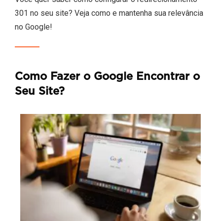
301 no seu site? Veja como e mantenha sua relevância
no Google!
Como Fazer o Google Encontrar o
Seu Site?