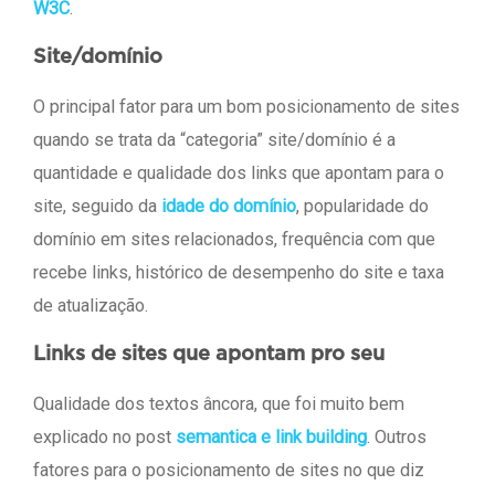
W3C
.
Site/domínio
O principal fator para um bom posicionamento de sites
quando se trata da “categoria” site/domínio é a
quantidade e qualidade dos links que apontam para o
site, seguido da
idade do domínio
, popularidade do
domínio em sites relacionados, frequência com que
recebe links, histórico de desempenho do site e taxa
de atualização.
Links de sites que apontam pro seu
Qualidade dos textos âncora, que foi muito bem
explicado no post
semantica e link building
. Outros
fatores para o posicionamento de sites no que diz