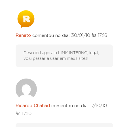
30/01/10 às 17:16
Renato
comentou no dia:
Descobri agora o LINK INTERNO, legal,
voiu passar a usar em meus sites!
17/10/10
Ricardo Chahad
comentou no dia:
às 17:10