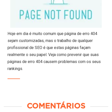
Hoje em dia é muito comum que página de erro 404
sejam customizadas, mas o trabalho de qualquer
profissional de SEO é que estas páginas façam
realmente o seu papel. Veja como prevenir que suas
páginas de erro 404 causem problemas com os seus
rankings.
COMENTÁRIOS