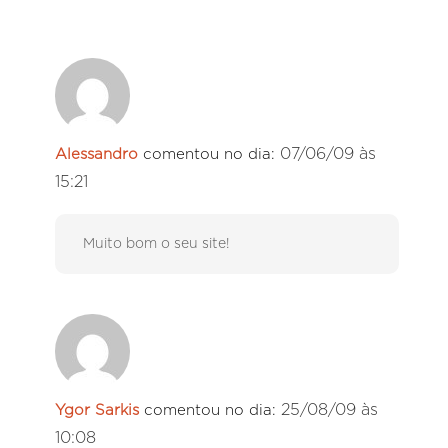
07/06/09 às
Alessandro
comentou no dia:
15:21
Muito bom o seu site!
25/08/09 às
Ygor Sarkis
comentou no dia:
10:08