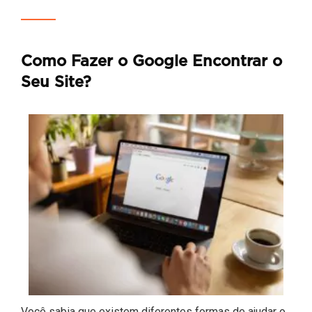
Como Fazer o Google Encontrar o
Seu Site?
Você sabia que existem diferentes formas de ajudar o