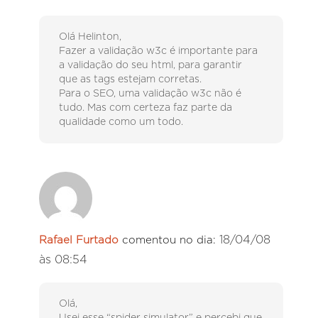
Olá Helinton,
Fazer a validação w3c é importante para
a validação do seu html, para garantir
que as tags estejam corretas.
Para o SEO, uma validação w3c não é
tudo. Mas com certeza faz parte da
qualidade como um todo.
18/04/08
Rafael Furtado
comentou no dia:
às 08:54
Olá,