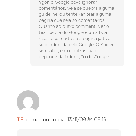
Ygor, o Google deve ignorar
comentários. Veja se quebra alguma
guideline, ou tente rankear alguma
página que seja só comentários.
Quanto ao outro comment. Ver o
text cache do Google é uma boa,
mas só dá certo se a página já tiver
sido indexada pelo Google. O Spider
simulator, entre outras, não
depende da indexação do Google.
13/11/09 às 08:19
T.E.
comentou no dia: