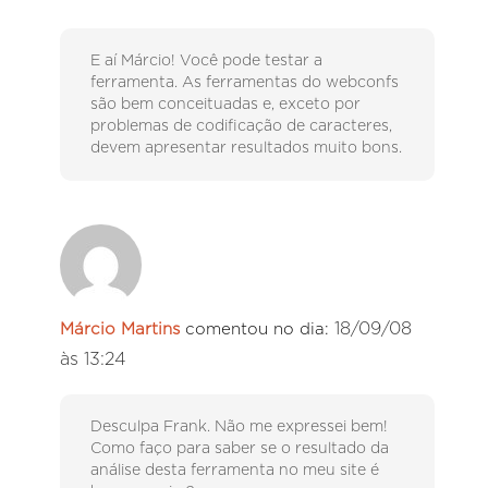
E aí Márcio! Você pode testar a
ferramenta. As ferramentas do webconfs
são bem conceituadas e, exceto por
problemas de codificação de caracteres,
devem apresentar resultados muito bons.
18/09/08
Márcio Martins
comentou no dia:
às 13:24
Desculpa Frank. Não me expressei bem!
Como faço para saber se o resultado da
análise desta ferramenta no meu site é