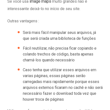
Se você usa
image maps
muito grandes não é
interessante deixá-lo no início de seu site.
Outras vantagens :
Será mais fácil manipular seus arquivos, já
que será criada uma biblioteca de funções
Fácil reutilizar, não precisa ficar copiando e
colando trechos de código, basta apenas
chamá-los quando necessário
Caso tenha que utilizar esses arquivos em
varias páginas, essas páginas serão
carregadas mais rapidamente porque esses
arquivos externos ficaram no cachê e não será
necessário fazer o download toda vez que
houver troca de páginas