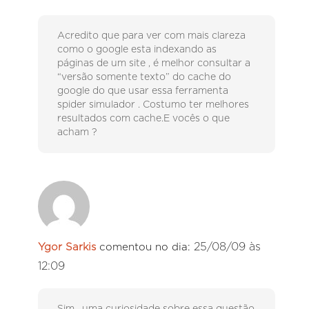
Acredito que para ver com mais clareza
como o google esta indexando as
páginas de um site , é melhor consultar a
“versão somente texto” do cache do
google do que usar essa ferramenta
spider simulador . Costumo ter melhores
resultados com cache.E vocês o que
acham ?
25/08/09 às
Ygor Sarkis
comentou no dia:
12:09