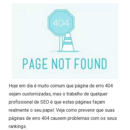
Hoje em dia é muito comum que página de erro 404
sejam customizadas, mas o trabalho de qualquer
profissional de SEO é que estas páginas façam
realmente o seu papel. Veja como prevenir que suas
páginas de erro 404 causem problemas com os seus
rankings.