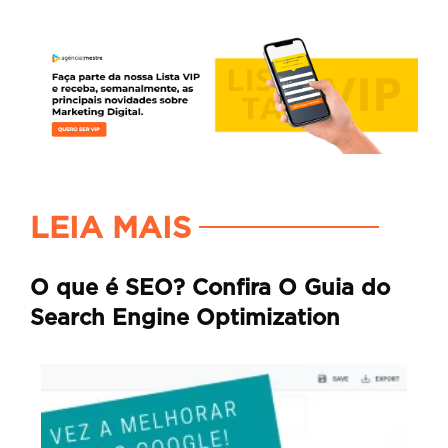
LEIA MAIS
O que é SEO? Confira O Guia do
Search Engine Optimization