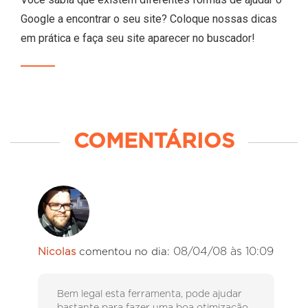
Google a encontrar o seu site? Coloque nossas dicas
em prática e faça seu site aparecer no buscador!
COMENTÁRIOS
08/04/08 às 10:09
Nicolas
comentou no dia:
Bem legal esta ferramenta, pode ajudar