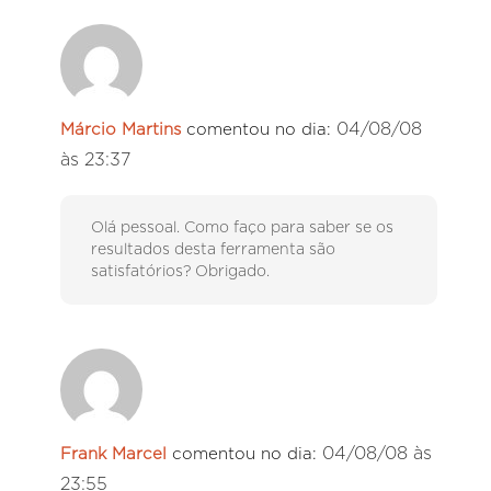
04/08/08
Márcio Martins
comentou no dia:
às 23:37
Olá pessoal. Como faço para saber se os
resultados desta ferramenta são
satisfatórios? Obrigado.
04/08/08 às
Frank Marcel
comentou no dia:
23:55