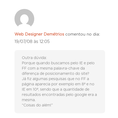
Web Designer Demétrios
comentou no dia:
19/07/08 às 12:05
Outra dúvida:
Porque quando buscamos pelo IE e pelo
FF com a mesma palavra-chave da
diferença de posicionamento do site?
Já fiz algumas pesquisas que no FF a
página aparecia por exemplo em 8ª e no
IE em 10ª, sendo que a quantidade de
resultados encontradas pelo google era a
mesma.
“Coisas do além!”