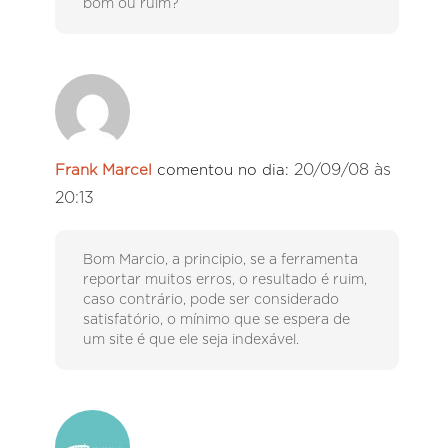
bom ou ruim?
20/09/08 às
Frank Marcel
comentou no dia:
20:13
Bom Marcio, a principio, se a ferramenta
reportar muitos erros, o resultado é ruim,
caso contrário, pode ser considerado
satisfatório, o mínimo que se espera de
um site é que ele seja indexável.