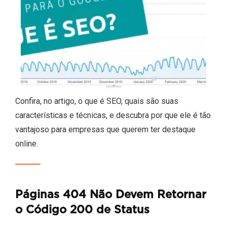
Confira, no artigo, o que é SEO, quais são suas
características e técnicas, e descubra por que ele é tão
vantajoso para empresas que querem ter destaque
online.
Páginas 404 Não Devem Retornar
o Código 200 de Status