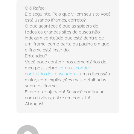
Olá Rafael!
É o seguinte. Pelo que vi, em seu site você
está usando iframes, correto?
O que acontece é que as spiders de
todos os grandes sites de busca não
indexam conteúdo que está dentro de
um iframe, como parte da página em que
o iframe está inserido.
Entendeu?
Você pode conferir nos comentários do
meu post sobre
como esconder
conteúdo dos buscadores
uma discussão
maior, com explicações mais detalhadas
sobre os iframes.
Espero ter ajudado! Se você continuar
com dúvidas, entre em contato!
Abraços!