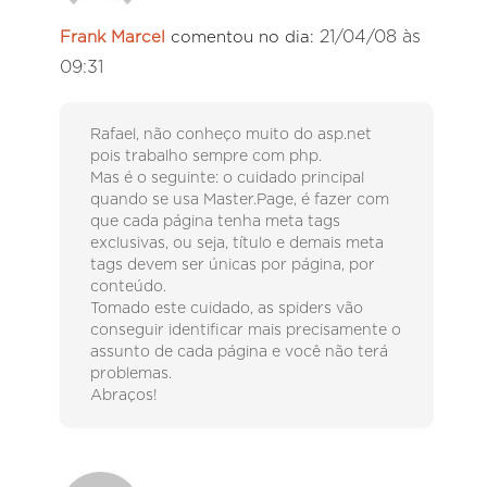
21/04/08 às
Frank Marcel
comentou no dia:
09:31
Rafael, não conheço muito do asp.net
pois trabalho sempre com php.
Mas é o seguinte: o cuidado principal
quando se usa Master.Page, é fazer com
que cada página tenha meta tags
exclusivas, ou seja, título e demais meta
tags devem ser únicas por página, por
conteúdo.
Tomado este cuidado, as spiders vão
conseguir identificar mais precisamente o
assunto de cada página e você não terá
problemas.
Abraços!