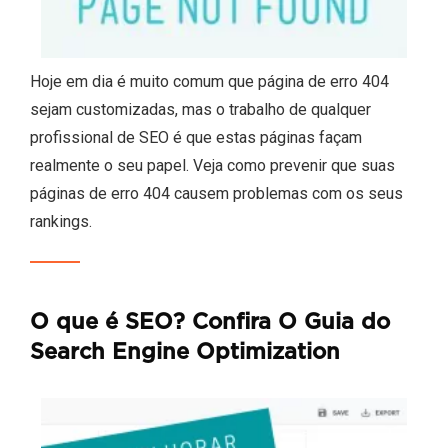
Hoje em dia é muito comum que página de erro 404
sejam customizadas, mas o trabalho de qualquer
profissional de SEO é que estas páginas façam
realmente o seu papel. Veja como prevenir que suas
páginas de erro 404 causem problemas com os seus
rankings.
O que é SEO? Confira O Guia do
Search Engine Optimization