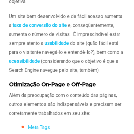
objetiva.
Um site bem desenvolvido e de fácil acesso aumenta
a
taxa de conversão do site
e, conseqüentemente,
aumenta o número de visitas. É imprescindível estar
sempre atento a
usabilidade
do site (quão fácil está
para o visitante navegá-lo e entendê-lo?), bem como a
acessibilidade
(considerando que o objetivo é que a
Search Engine navegue pelo site, também).
Otimização On-Page e Off-Page
Além da preocupação com o conteúdo das páginas,
outros elementos são indispensáveis e precisam ser
corretamente trabalhados em seu site:
Meta Tags