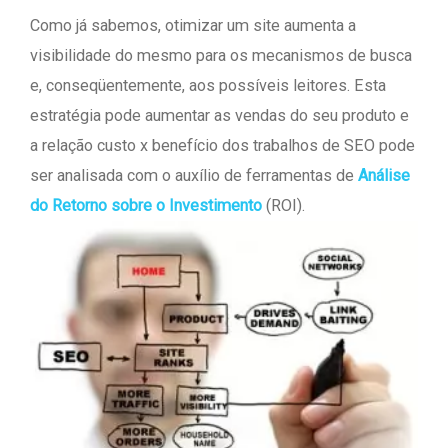
Como já sabemos, otimizar um site aumenta a
visibilidade do mesmo para os mecanismos de busca
e, conseqüentemente, aos possíveis leitores. Esta
estratégia pode aumentar as vendas do seu produto e
a relação custo x benefício dos trabalhos de SEO pode
ser analisada com o auxílio de ferramentas de
Análise
do Retorno sobre o Investimento
(ROI).