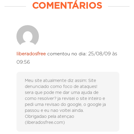
COMENTÁRIOS
25/08/09 às
liberadosfree
comentou no dia:
09:56
Meu site atualmente diz assim: Site
denunciado como foco de ataques!
sera que pode me dar uma ajuda de
como resolver? ja revisei o site inteiro e
pedi uma revisao do google, o google ja
passou e eu nao voltei ainda.
Obrigadao pela atençao
(liberadosfree.com)