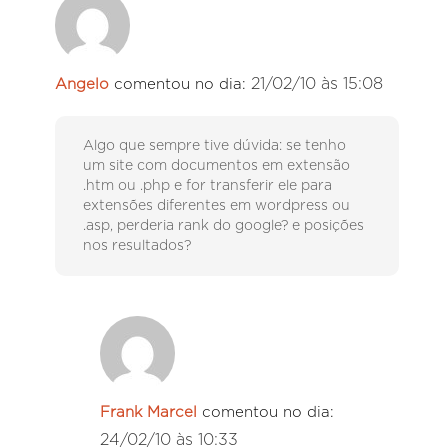
21/02/10 às 15:08
Angelo
comentou no dia:
Algo que sempre tive dúvida: se tenho
um site com documentos em extensão
.htm ou .php e for transferir ele para
extensões diferentes em wordpress ou
.asp, perderia rank do google? e posições
nos resultados?
Frank Marcel
comentou no dia:
24/02/10 às 10:33