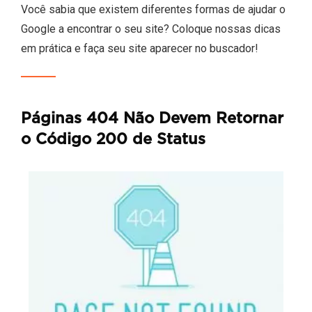
Você sabia que existem diferentes formas de ajudar o
Google a encontrar o seu site? Coloque nossas dicas
em prática e faça seu site aparecer no buscador!
Páginas 404 Não Devem Retornar
o Código 200 de Status