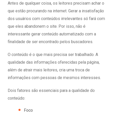
Antes de qualquer coisa, os leitores precisam achar o
que estão procurando na internet. Gerar a insatisfação
dos usuários com conteúdos irrelevantes só fará com
que eles abandonem o site. Por isso, não é
interessante gerar conteúdo automatizado com a
finalidade de ser encontrado pelos buscadores.
O conteúdo é o que mais precisa ser trabalhado. A
qualidade das informações oferecidas pela página,
além de atrair mais leitores, cria uma troca de
informações com pessoas de mesmos interesses.
Dois fatores são essenciais para a qualidade do
conteúdo:
Foco