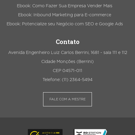
Ebook: Como Fazer Sua Empresa Vender Mais
Ebook: Inbound Marketing para E-commerce
Ebook: Potencialize seu Negócio com SEO e Google Ads
Contato
Avenida Engenheiro Luiz Carlos Berrini, 1681 - sala 111 e 112
Cidade Monções (Berrini)
CEP 04571-011
Telefone: (11) 2364-5494
FALE COM A MESTRE