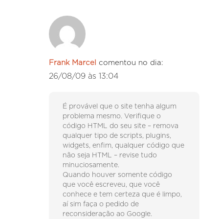
Frank Marcel
comentou no dia:
26/08/09 às 13:04
É provável que o site tenha algum
problema mesmo. Verifique o
código HTML do seu site – remova
qualquer tipo de scripts, plugins,
widgets, enfim, qualquer código que
não seja HTML – revise tudo
minuciosamente.
Quando houver somente código
que você escreveu, que você
conhece e tem certeza que é limpo,
aí sim faça o pedido de
reconsideração ao Google.