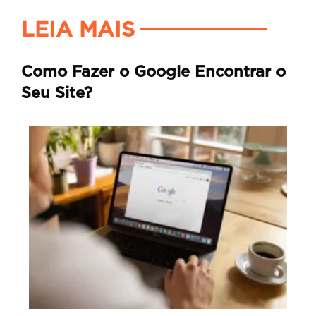
LEIA MAIS
Como Fazer o Google Encontrar o
Seu Site?