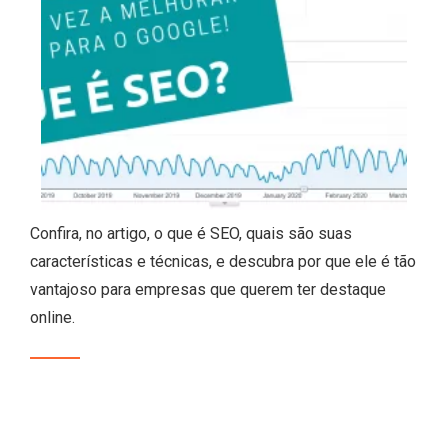
Confira, no artigo, o que é SEO, quais são suas
características e técnicas, e descubra por que ele é tão
vantajoso para empresas que querem ter destaque
online.