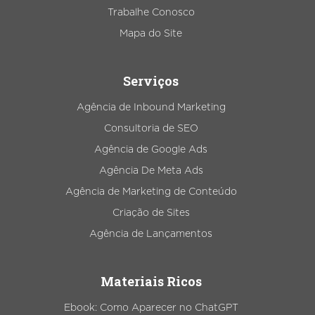
Trabalhe Conosco
Mapa do Site
Serviços
Agência de Inbound Marketing
Consultoria de SEO
Agência de Google Ads
Agência De Meta Ads
Agência de Marketing de Conteúdo
Criação de Sites
Agência de Lançamentos
Materiais Ricos
Ebook: Como Aparecer no ChatGPT