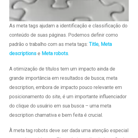
As meta tags ajudam a identificação e classificação do
conteúdo de suas páginas. Podemos definir como
padrão o trabalho com as meta tags:
Title
,
Meta
descriptions
e
Meta robots
.
A otimização de títulos tem um impacto ainda de
grande importância em resultados de busca; meta
description, embora de impacto pouco relevante em
posicionamento do site, é um importante influenciador
do clique do usuário em sua busca – uma meta
description chamativa e bem feita é crucial.
À meta tag robots deve ser dada uma atenção especial