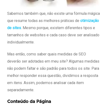
Sabemos também que, não existe uma fórmula mágica
que resume todas as melhores práticas de
otimização
de sites
. Mesmo porque, existem diferentes tipos e
tamanhos de websites e cada caso deve ser analisado
individualmente.
Mas então, como saber quais medidas de SEO
deverão ser adotadas em meu site? Algumas medidas
não podem faltar e são padrão para todos os site. Para
melhor responder essa questão, dividimos a resposta
em itens. Assim, podemos analisar cada item
separadamente.
Conteúdo da Página