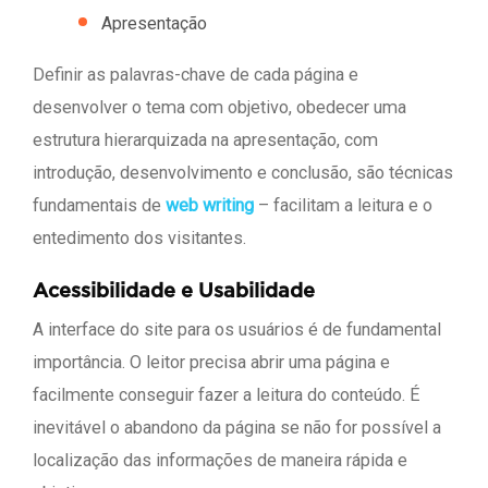
Apresentação
Definir as palavras-chave de cada página e
desenvolver o tema com objetivo, obedecer uma
estrutura hierarquizada na apresentação, com
introdução, desenvolvimento e conclusão, são técnicas
fundamentais de
web writing
– facilitam a leitura e o
entedimento dos visitantes.
Acessibilidade e Usabilidade
A interface do site para os usuários é de fundamental
importância. O leitor precisa abrir uma página e
facilmente conseguir fazer a leitura do conteúdo. É
inevitável o abandono da página se não for possível a
localização das informações de maneira rápida e