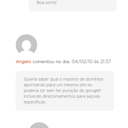
Boa sorte!
04/02/10 às 21:37
Angelo
comentou no dia:
Queria saber qual o maximo de domínios
apontando para um mesmo site eu
poderia ter sem ter punição do google?
incluindo direcionamentos para seçoes
específicas.