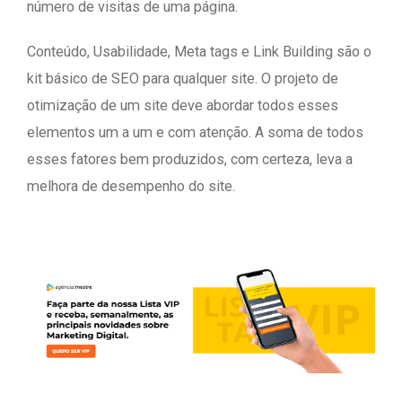
número de visitas de uma página.
Conteúdo, Usabilidade, Meta tags e Link Building são o
kit básico de SEO para qualquer site. O projeto de
otimização de um site deve abordar todos esses
elementos um a um e com atenção. A soma de todos
esses fatores bem produzidos, com certeza, leva a
melhora de desempenho do site.