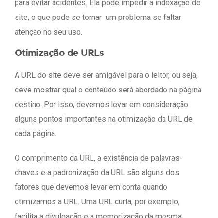
para evitar acidentes. Ela pode impedir a indexação do
site, o que pode se tornar um problema se faltar
atenção no seu uso.
Otimização de URLs
A URL do site deve ser amigável para o leitor, ou seja,
deve mostrar qual o conteúdo será abordado na página
destino. Por isso, devemos levar em consideração
alguns pontos importantes na otimização da URL de
cada página.
O comprimento da URL, a existência de palavras-
chaves e a padronização da URL são alguns dos
fatores que devemos levar em conta quando
otimizamos a URL. Uma URL curta, por exemplo,
facilita a divulgação e a memorização da mesma.