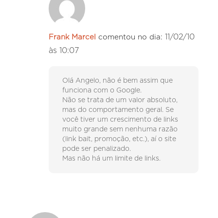
11/02/10
Frank Marcel
comentou no dia:
às 10:07
Olá Angelo, não é bem assim que
funciona com o Google.
Não se trata de um valor absoluto,
mas do comportamento geral. Se
você tiver um crescimento de links
muito grande sem nenhuma razão
(link bait, promoção, etc.), aí o site
pode ser penalizado.
Mas não há um limite de links.