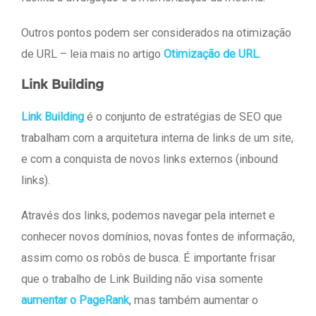
Outros pontos podem ser considerados na otimização
de URL – leia mais no artigo
Otimização de URL
.
Link Building
Link Building
é o conjunto de estratégias de SEO que
trabalham com a arquitetura interna de links de um site,
e com a conquista de novos links externos (inbound
links).
Através dos links, podemos navegar pela internet e
conhecer novos domínios, novas fontes de informação,
assim como os robôs de busca. É importante frisar
que o trabalho de Link Building não visa somente
aumentar o PageRank
, mas também aumentar o