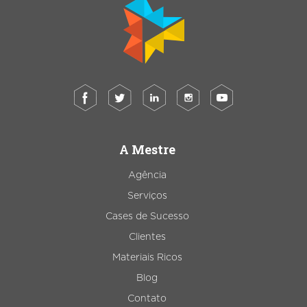
A Mestre
Agência
Serviços
Cases de Sucesso
Clientes
Materiais Ricos
Blog
Contato