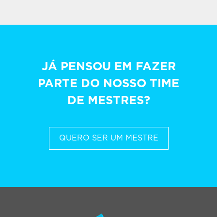
JÁ PENSOU EM FAZER
PARTE DO NOSSO TIME
DE MESTRES?
QUERO SER UM MESTRE