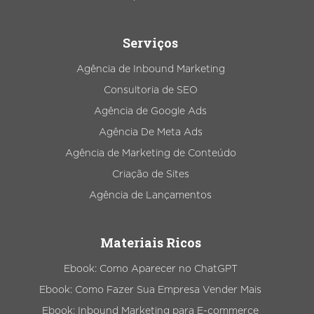
Serviços
Agência de Inbound Marketing
Consultoria de SEO
Agência de Google Ads
Agência De Meta Ads
Agência de Marketing de Conteúdo
Criação de Sites
Agência de Lançamentos
Materiais Ricos
Ebook: Como Aparecer no ChatGPT
Ebook: Como Fazer Sua Empresa Vender Mais
Ebook: Inbound Marketing para E-commerce