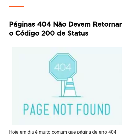
Páginas 404 Não Devem Retornar
o Código 200 de Status
Hoje em dia é muito comum que página de erro 404