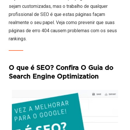
sejam customizadas, mas o trabalho de qualquer
profissional de SEO é que estas páginas façam
realmente o seu papel. Veja como prevenir que suas
páginas de erro 404 causem problemas com os seus
rankings.
O que é SEO? Confira O Guia do
Search Engine Optimization