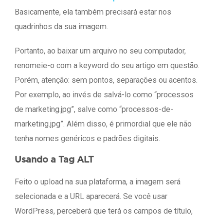
Basicamente, ela também precisará estar nos
quadrinhos da sua imagem.
Portanto, ao baixar um arquivo no seu computador,
renomeie-o com a keyword do seu artigo em questão.
Porém, atenção: sem pontos, separações ou acentos.
Por exemplo, ao invés de salvá-lo como “processos
de marketing.jpg”, salve como “processos-de-
marketing.jpg”. Além disso, é primordial que ele não
tenha nomes genéricos e padrões digitais.
Usando a Tag ALT
Feito o upload na sua plataforma, a imagem será
selecionada e a URL aparecerá. Se você usar
WordPress, perceberá que terá os campos de título,