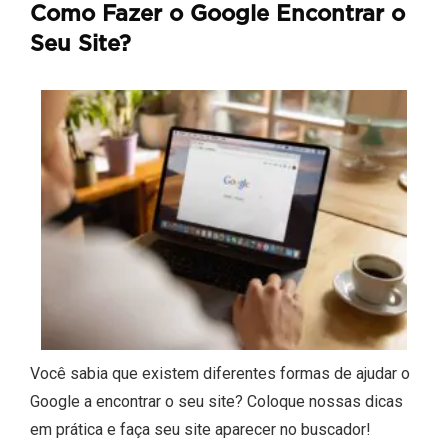
Como Fazer o Google Encontrar o
Seu Site?
Você sabia que existem diferentes formas de ajudar o
Google a encontrar o seu site? Coloque nossas dicas
em prática e faça seu site aparecer no buscador!