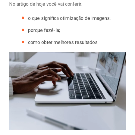
No artigo de hoje você vai conferir:
o que significa otimização de imagens;
porque fazê-la;
como obter melhores resultados.