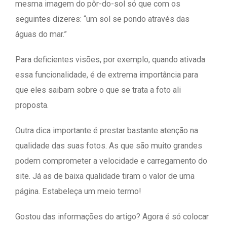
mesma imagem do pôr-do-sol só que com os
seguintes dizeres: “um sol se pondo através das
águas do mar.”
Para deficientes visões, por exemplo, quando ativada
essa funcionalidade, é de extrema importância para
que eles saibam sobre o que se trata a foto ali
proposta.
Outra dica importante é prestar bastante atenção na
qualidade das suas fotos. As que são muito grandes
podem comprometer a velocidade e carregamento do
site. Já as de baixa qualidade tiram o valor de uma
página. Estabeleça um meio termo!
Gostou das informações do artigo? Agora é só colocar