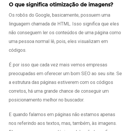
O que significa otimização de imagens?
Os robôs do Google, basicamente, possuem uma
linguagem chamada de HTML. Isso significa que eles
não conseguem ler os conteúdos de uma página como
uma pessoa normal lê, pois, eles visualizam em
códigos.
É por isso que cada vez mais vemos empresas
preocupadas em oferecer um bom SEO ao seu site. Se
a estrutura das páginas estiverem com os códigos
corretos, há uma grande chance de conseguir um
posicionamento melhor no buscador.
E quando falamos em páginas não estamos apenas
nos referindo aos textos, mas, também, às imagens.