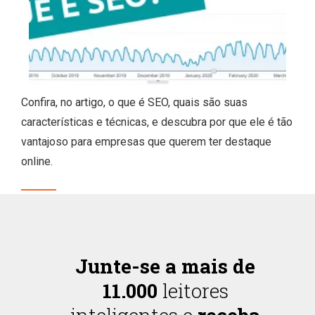
Confira, no artigo, o que é SEO, quais são suas
características e técnicas, e descubra por que ele é tão
vantajoso para empresas que querem ter destaque
online.
Junte-se a mais de
11.000
leitores