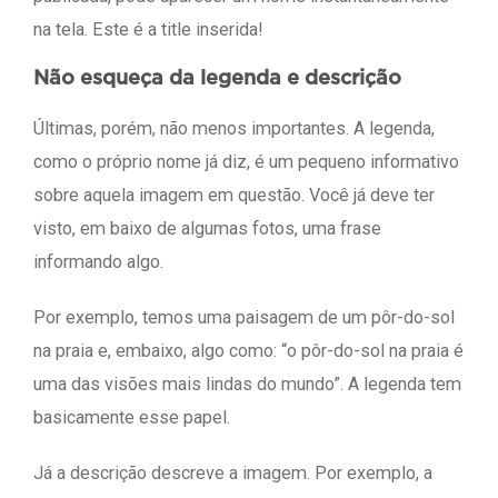
na tela. Este é a title inserida!
Não esqueça da legenda e descrição
Últimas, porém, não menos importantes. A legenda,
como o próprio nome já diz, é um pequeno informativo
sobre aquela imagem em questão. Você já deve ter
visto, em baixo de algumas fotos, uma frase
informando algo.
Por exemplo, temos uma paisagem de um pôr-do-sol
na praia e, embaixo, algo como: “o pôr-do-sol na praia é
uma das visões mais lindas do mundo”. A legenda tem
basicamente esse papel.
Já a descrição descreve a imagem. Por exemplo, a