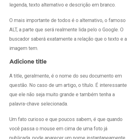
legenda, texto alternativo e descrição em branco.
O mais importante de todos é o alternativo, o famoso
ALT, a parte que será realmente lida pelo o Google. O
buscador saberá exatamente a relação que o texto e a
imagem tem.
Adicione title
A title, geralmente, é o nome do seu documento em
questão. No caso de um artigo, o título. É interessante
que ele não seja muito grande e também tenha a
palavra-chave selecionada.
Um fato curioso e que poucos sabem, é que quando
você passa o mouse em cima de uma foto já
publicada, pode aparecer um nome instantaneamente