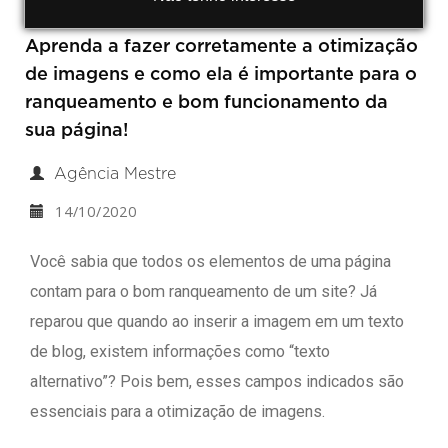
Aprenda a fazer corretamente a otimização
de imagens e como ela é importante para o
ranqueamento e bom funcionamento da
sua página!
Agência Mestre
14/10/2020
Você sabia que todos os elementos de uma página
contam para o bom ranqueamento de um site? Já
reparou que quando ao inserir a imagem em um texto
de blog, existem informações como “texto
alternativo”? Pois bem, esses campos indicados são
essenciais para a otimização de imagens.