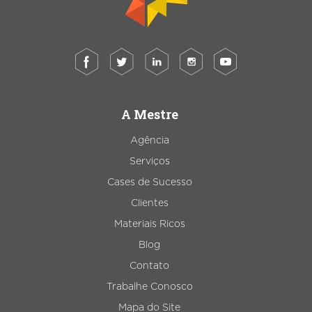
A Mestre
Agência
Serviços
Cases de Sucesso
Clientes
Materiais Ricos
Blog
Contato
Trabalhe Conosco
Mapa do Site