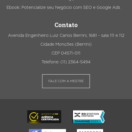
Ebook: Potencialize seu Negócio com SEO e Google Ads
Contato
Avenida Engenheiro Luiz Carlos Berrini, 1681 - sala 111 e 112
Cidade Monções (Berrini)
CEP 04571-011
Telefone: (11) 2364-5494
FALE COM A MESTRE