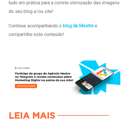
tudo em prática para a correta otimização das imagens
do seu blog e/ou site!
Continue acompanhando o
blog da Mestre
e
compartilhe este conteúdo!
LEIA MAIS