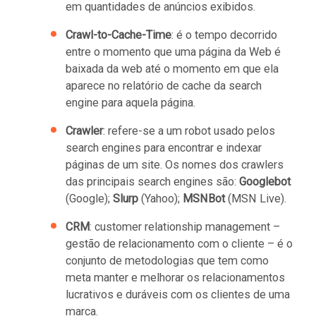
em quantidades de anúncios exibidos.
Crawl-to-Cache-Time
: é o tempo decorrido
entre o momento que uma página da Web é
baixada da web até o momento em que ela
aparece no relatório de cache da search
engine para aquela página.
Crawler
: refere-se a um robot usado pelos
search engines para encontrar e indexar
páginas de um site. Os nomes dos crawlers
das principais search engines são:
Googlebot
(Google);
Slurp
(Yahoo);
MSNBot
(MSN Live).
CRM
: customer relationship management –
gestão de relacionamento com o cliente – é o
conjunto de metodologias que tem como
meta manter e melhorar os relacionamentos
lucrativos e duráveis com os clientes de uma
marca.