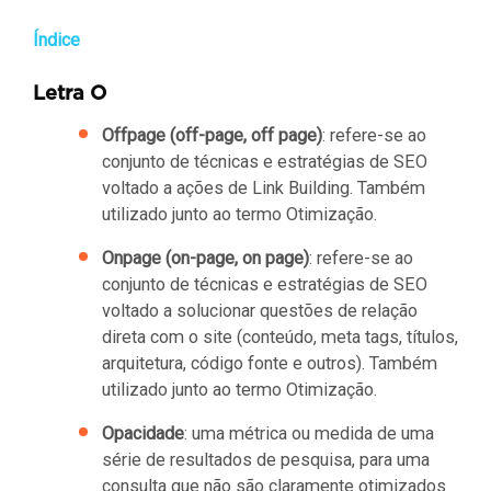
Índice
Letra O
Offpage (off-page, off page)
: refere-se ao
conjunto de técnicas e estratégias de SEO
voltado a ações de Link Building. Também
utilizado junto ao termo Otimização.
Onpage (on-page, on page)
: refere-se ao
conjunto de técnicas e estratégias de SEO
voltado a solucionar questões de relação
direta com o site (conteúdo, meta tags, títulos,
arquitetura, código fonte e outros). Também
utilizado junto ao termo Otimização.
Opacidade
: uma métrica ou medida de uma
série de resultados de pesquisa, para uma
consulta que não são claramente otimizados