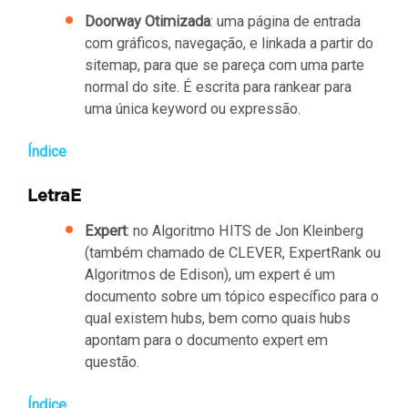
Doorway Otimizada
: uma página de entrada
com gráficos, navegação, e linkada a partir do
sitemap, para que se pareça com uma parte
normal do site. É escrita para rankear para
uma única keyword ou expressão.
Índice
LetraE
Expert
: no Algoritmo HITS de Jon Kleinberg
(também chamado de CLEVER, ExpertRank ou
Algoritmos de Edison), um expert é um
documento sobre um tópico específico para o
qual existem hubs, bem como quais hubs
apontam para o documento expert em
questão.
Índice