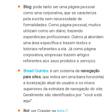
Blog
: pode tanto ser uma página pessoal
como uma corporativa, que se caracteriza
pela escrita sem necessidade de
formalidades. Como página pessoal, muitos
utilizam como um diário, trazendo
experiências profissionais. Outros já abordam
uma área específica e trazem textos e
tutoriais referentes a ela. Já como página
corporativa, empresas trazem artigos
referentes aos seus produtos e serviços.
Bread Crumbs
: é um sistema de
navegação
para sites
, que indica em uma barra horizontal,
a localização atual do usuário e os níveis
superiores da estrutura de navegação do site.
Geralmente são identificados por: “você está
aqui”.
Bot
: ver Crawler na
letra C