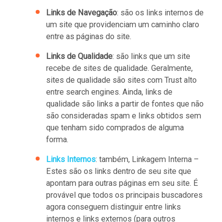
Links de Navegação
: são os links internos de
um site que providenciam um caminho claro
entre as páginas do site.
Links de Qualidade
: são links que um site
recebe de sites de qualidade. Geralmente,
sites de qualidade são sites com Trust alto
entre search engines. Ainda, links de
qualidade são links a partir de fontes que não
são consideradas spam e links obtidos sem
que tenham sido comprados de alguma
forma.
Links Internos
: também, Linkagem Interna –
Estes são os links dentro de seu site que
apontam para outras páginas em seu site. É
provável que todos os principais buscadores
agora conseguem distinguir entre links
internos e links externos (para outros