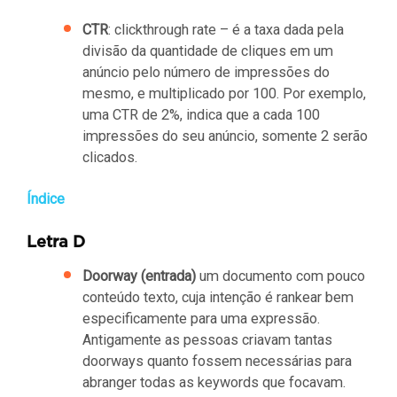
CTR
: clickthrough rate – é a taxa dada pela
divisão da quantidade de cliques em um
anúncio pelo número de impressões do
mesmo, e multiplicado por 100. Por exemplo,
uma CTR de 2%, indica que a cada 100
impressões do seu anúncio, somente 2 serão
clicados.
Índice
Letra D
Doorway (entrada)
um documento com pouco
conteúdo texto, cuja intenção é rankear bem
especificamente para uma expressão.
Antigamente as pessoas criavam tantas
doorways quanto fossem necessárias para
abranger todas as keywords que focavam.