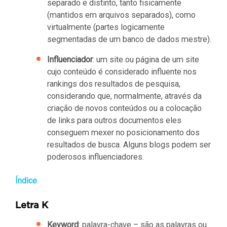
separado e distinto, tanto fisicamente
(mantidos em arquivos separados), como
virtualmente (partes logicamente
segmentadas de um banco de dados mestre).
Influenciador
: um site ou página de um site
cujo conteúdo é considerado influente nos
rankings dos resultados de pesquisa,
considerando que, normalmente, através da
criação de novos conteúdos ou a colocação
de links para outros documentos eles
conseguem mexer no posicionamento dos
resultados de busca. Alguns blogs podem ser
poderosos influenciadores.
Índice
Letra K
Keyword
: palavra-chave – são as palavras ou