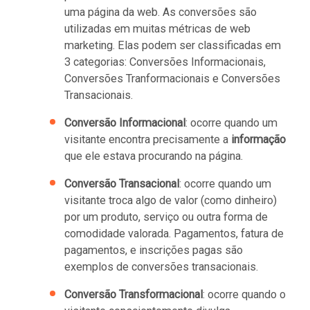
uma página da web. As conversões são
utilizadas em muitas métricas de web
marketing. Elas podem ser classificadas em
3 categorias: Conversões Informacionais,
Conversões Tranformacionais e Conversões
Transacionais.
Conversão Informacional
: ocorre quando um
visitante encontra precisamente a
informação
que ele estava procurando na página.
Conversão Transacional
: ocorre quando um
visitante troca algo de valor (como dinheiro)
por um produto, serviço ou outra forma de
comodidade valorada. Pagamentos, fatura de
pagamentos, e inscrições pagas são
exemplos de conversões transacionais.
Conversão Transformacional
: ocorre quando o