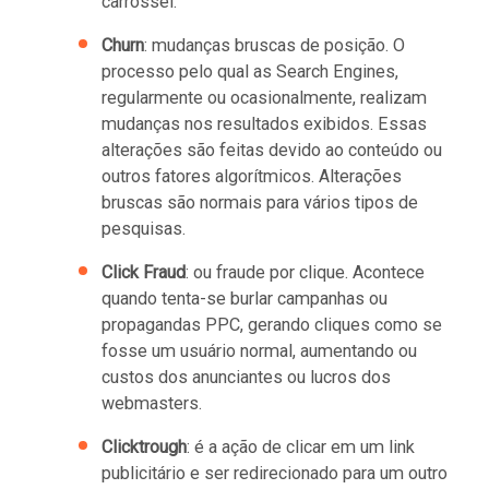
carrossel.
Churn
: mudanças bruscas de posição. O
processo pelo qual as Search Engines,
regularmente ou ocasionalmente, realizam
mudanças nos resultados exibidos. Essas
alterações são feitas devido ao conteúdo ou
outros fatores algorítmicos. Alterações
bruscas são normais para vários tipos de
pesquisas.
Click Fraud
: ou fraude por clique. Acontece
quando tenta-se burlar campanhas ou
propagandas PPC, gerando cliques como se
fosse um usuário normal, aumentando ou
custos dos anunciantes ou lucros dos
webmasters.
Clicktrough
: é a ação de clicar em um link
publicitário e ser redirecionado para um outro