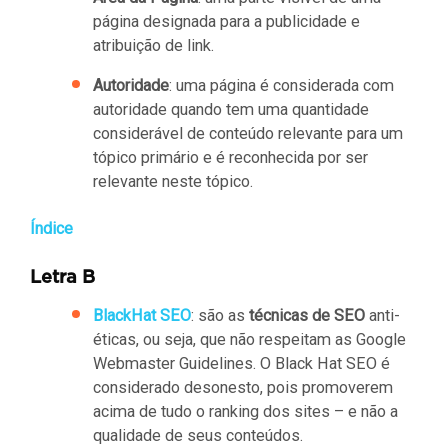
página designada para a publicidade e
atribuição de link.
Autoridade
: uma página é considerada com
autoridade quando tem uma quantidade
considerável de conteúdo relevante para um
tópico primário e é reconhecida por ser
relevante neste tópico.
Índice
Letra B
BlackHat SEO
: são as
técnicas de SEO
anti-
éticas, ou seja, que não respeitam as Google
Webmaster Guidelines. O Black Hat SEO é
considerado desonesto, pois promoverem
acima de tudo o ranking dos sites – e não a
qualidade de seus conteúdos.