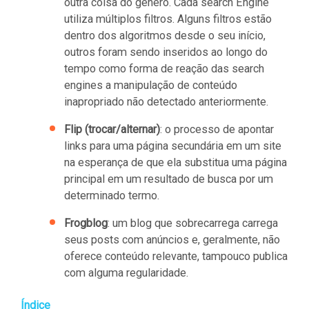
outra coisa do gênero. Cada search Engine
utiliza múltiplos filtros. Alguns filtros estão
dentro dos algoritmos desde o seu início,
outros foram sendo inseridos ao longo do
tempo como forma de reação das search
engines a manipulação de conteúdo
inapropriado não detectado anteriormente.
Flip (trocar/alternar)
: o processo de apontar
links para uma página secundária em um site
na esperança de que ela substitua uma página
principal em um resultado de busca por um
determinado termo.
Frogblog
: um blog que sobrecarrega carrega
seus posts com anúncios e, geralmente, não
oferece conteúdo relevante, tampouco publica
com alguma regularidade.
Índice