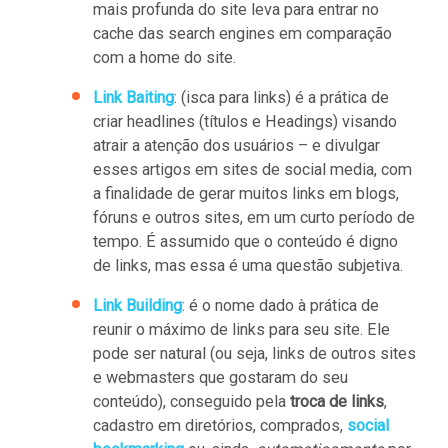
mais profunda do site leva para entrar no
cache das search engines em comparação
com a home do site.
Link Baiting
: (isca para links) é a prática de
criar headlines (títulos e Headings) visando
atrair a atenção dos usuários – e divulgar
esses artigos em sites de social media, com
a finalidade de gerar muitos links em blogs,
fóruns e outros sites, em um curto período de
tempo. É assumido que o conteúdo é digno
de links, mas essa é uma questão subjetiva.
Link Building
: é o nome dado à prática de
reunir o máximo de links para seu site. Ele
pode ser natural (ou seja, links de outros sites
e webmasters que gostaram do seu
conteúdo), conseguido pela
troca de links
,
cadastro em diretórios, comprados,
social