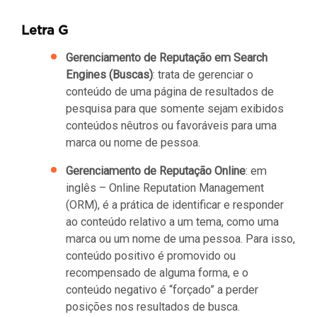
Letra G
Gerenciamento de Reputação em Search
Engines (Buscas)
: trata de gerenciar o
conteúdo de uma página de resultados de
pesquisa para que somente sejam exibidos
conteúdos nêutros ou favoráveis para uma
marca ou nome de pessoa.
Gerenciamento de Reputação Online
: em
inglês – Online Reputation Management
(ORM), é a prática de identificar e responder
ao conteúdo relativo a um tema, como uma
marca ou um nome de uma pessoa. Para isso,
conteúdo positivo é promovido ou
recompensado de alguma forma, e o
conteúdo negativo é “forçado” a perder
posições nos resultados de busca.