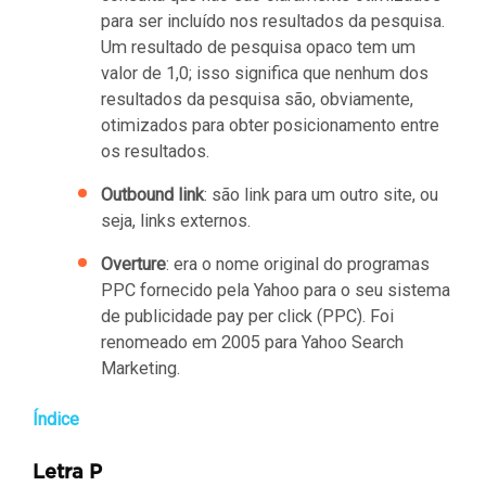
para ser incluído nos resultados da pesquisa.
Um resultado de pesquisa opaco tem um
valor de 1,0; isso significa que nenhum dos
resultados da pesquisa são, obviamente,
otimizados para obter posicionamento entre
os resultados.
Outbound link
: são link para um outro site, ou
seja, links externos.
Overture
: era o nome original do programas
PPC fornecido pela Yahoo para o seu sistema
de publicidade pay per click (PPC). Foi
renomeado em 2005 para Yahoo Search
Marketing.
Índice
Letra P