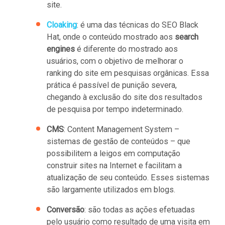
site.
Cloaking
: é uma das técnicas do SEO Black
Hat, onde o conteúdo mostrado aos
search
engines
é diferente do mostrado aos
usuários, com o objetivo de melhorar o
ranking do site em pesquisas orgânicas. Essa
prática é passível de punição severa,
chegando à exclusão do site dos resultados
de pesquisa por tempo indeterminado.
CMS
: Content Management System –
sistemas de gestão de conteúdos – que
possibilitem a leigos em computação
construir sites na Internet e facilitam a
atualização de seu conteúdo. Esses sistemas
são largamente utilizados em blogs.
Conversão
: são todas as ações efetuadas
pelo usuário como resultado de uma visita em