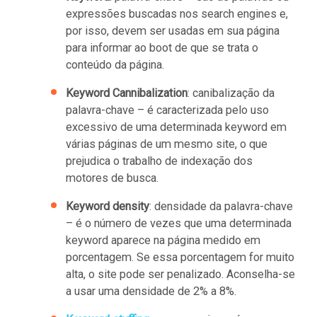
expressões buscadas nos search engines e,
por isso, devem ser usadas em sua página
para informar ao boot de que se trata o
conteúdo da página.
Keyword Cannibalization
: canibalização da
palavra-chave – é caracterizada pelo uso
excessivo de uma determinada keyword em
várias páginas de um mesmo site, o que
prejudica o trabalho de indexação dos
motores de busca.
Keyword density
: densidade da palavra-chave
– é o número de vezes que uma determinada
keyword aparece na página medido em
porcentagem. Se essa porcentagem for muito
alta, o site pode ser penalizado. Aconselha-se
a usar uma densidade de 2% a 8%.