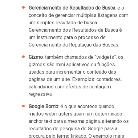
Gerenciamento de Resultados de Busca
: é o
conceito de gerenciar múltiplas listagens com
um simples resultado de busca.
Gerenciamento dos Resultados de Busca é
um instrumento para o processo de
Gerenciamento da Reputação das Buscas.
Gizmo
: também chamados de “widgets”, os
gizmos são mini aplicativos ou funções
usadas para incrementar o conteúdo das
páginas de um site. Exemplos: contadores,
calendários com efeitos de contagem
regressiva.
Google Bomb
: é o que acontece quando
muitos webmasters usam um determinado
anchor text para a mesma página, alterando os
resultados de pesquisa do Google para a
procura pelo termo linkado. O exemplo mais