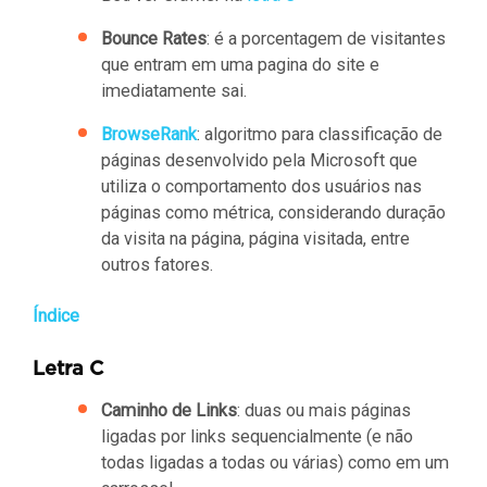
Bounce Rates
: é a porcentagem de visitantes
que entram em uma pagina do site e
imediatamente sai.
BrowseRank
: algoritmo para classificação de
páginas desenvolvido pela Microsoft que
utiliza o comportamento dos usuários nas
páginas como métrica, considerando duração
da visita na página, página visitada, entre
outros fatores.
Índice
Letra C
Caminho de Links
: duas ou mais páginas
ligadas por links sequencialmente (e não
todas ligadas a todas ou várias) como em um