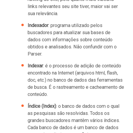
links relevantes seu site tiver, maior vai ser
sua relevância.
Indexador
: programa utilizado pelos
buscadores para atualizar sua bases de
dados com informações sobre conteúdo
obtidos e analisados. Não confundir com o
Parser.
Indexar
: é o processo de adição de conteúdo
encontrado na Internet (arquivos html, flash,
doc, etc.) no banco de dados das ferramentas
de busca. É o rastreamento e cacheamento de
conteúdo.
Índice (Index)
: o banco de dados com o qual
as pesquisas são resolvidas. Todos os
grandes buscadores mantêm vários índices.
Cada banco de dados é um banco de dados