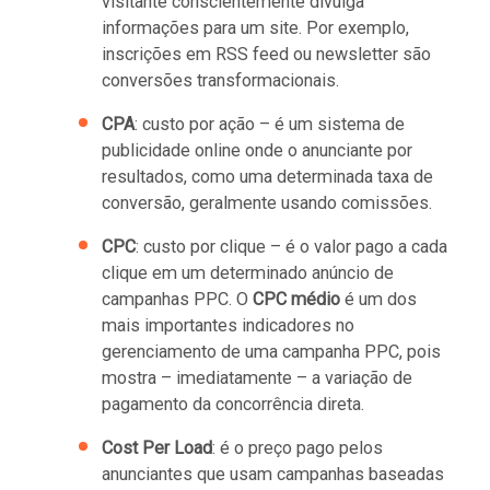
visitante conscientemente divulga
informações para um site. Por exemplo,
inscrições em RSS feed ou newsletter são
conversões transformacionais.
CPA
: custo por ação – é um sistema de
publicidade online onde o anunciante por
resultados, como uma determinada taxa de
conversão, geralmente usando comissões.
CPC
: custo por clique – é o valor pago a cada
clique em um determinado anúncio de
campanhas PPC. O
CPC médio
é um dos
mais importantes indicadores no
gerenciamento de uma campanha PPC, pois
mostra – imediatamente – a variação de
pagamento da concorrência direta.
Cost Per Load
: é o preço pago pelos
anunciantes que usam campanhas baseadas