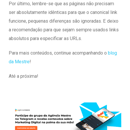
Por último, lembre-se que as páginas não precisam
ser absolutamente idênticas para que o canonical link
funcione, pequenas diferenças são ignoradas. E deixo
a recomendação para que sejam sempre usados links
absolutos para especificar as URLs.
Para mais conteúdos, continue acompanhando o
blog
da Mestre
!
Até a próxima!