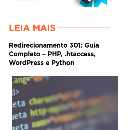
LEIA MAIS
Redirecionamento 301: Guia
Completo – PHP, .htaccess,
WordPress e Python