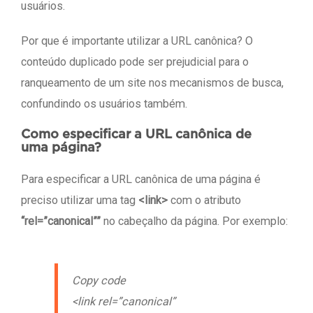
usuários.
Por que é importante utilizar a URL canônica? O
conteúdo duplicado pode ser prejudicial para o
ranqueamento de um site nos mecanismos de busca,
confundindo os usuários também.
Como especificar a URL canônica de
uma página?
Para especificar a URL canônica de uma página é
preciso utilizar uma tag
<link>
com o atributo
“rel=”canonical””
no cabeçalho da página. Por exemplo:
Copy code
<link rel=”canonical”