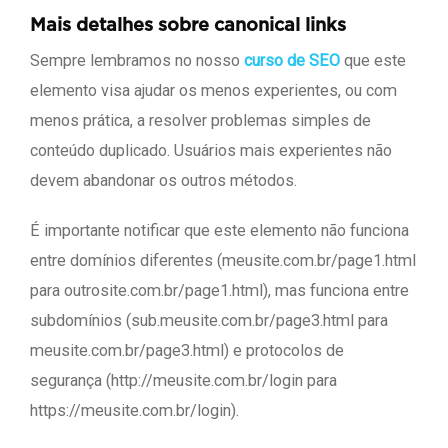
Mais detalhes sobre canonical links
Sempre lembramos no nosso
curso de SEO
que este
elemento visa ajudar os menos experientes, ou com
menos prática, a resolver problemas simples de
conteúdo duplicado. Usuários mais experientes não
devem abandonar os outros métodos.
É importante notificar que este elemento não funciona
entre domínios diferentes (meusite.com.br/page1.html
para outrosite.com.br/page1.html), mas funciona entre
subdomínios (sub.meusite.com.br/page3.html para
meusite.com.br/page3.html) e protocolos de
segurança (http://meusite.com.br/login para
https://meusite.com.br/login).