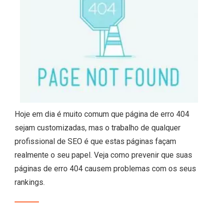
Hoje em dia é muito comum que página de erro 404
sejam customizadas, mas o trabalho de qualquer
profissional de SEO é que estas páginas façam
realmente o seu papel. Veja como prevenir que suas
páginas de erro 404 causem problemas com os seus
rankings.