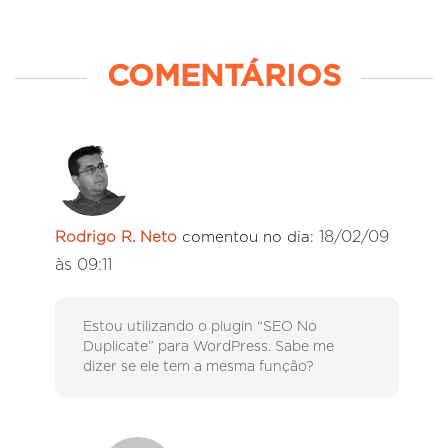
COMENTÁRIOS
18/02/09
Rodrigo R. Neto
comentou no dia:
às 09:11
Estou utilizando o plugin “SEO No
Duplicate” para WordPress. Sabe me
dizer se ele tem a mesma função?