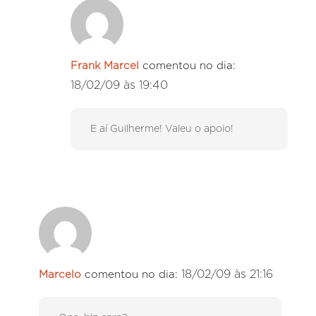
Frank Marcel
comentou no dia:
18/02/09 às 19:40
E aí Guilherme! Valeu o apoio!
18/02/09 às 21:16
Marcelo
comentou no dia: