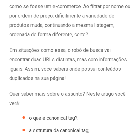
como se fosse um e-commerce. Ao filtrar por nome ou
por ordem de preço, dificilmente a variedade de
produtos muda, continuando a mesma listagem,
ordenada de forma diferente, certo?
Em situações como essa, o robô de busca vai
encontrar duas URLs distintas, mas com informações
iguais. Assim, você saberá onde possui conteúdos
duplicados na sua página!
Quer saber mais sobre o assunto? Neste artigo você
verá:
o que é canonical tag?;
a estrutura da canonical tag;