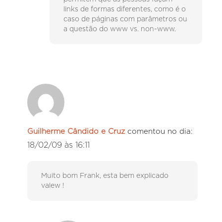
links de formas diferentes, como é o
caso de páginas com parâmetros ou
a questão do www vs. non-www.
Guilherme Cândido e Cruz
comentou no dia:
18/02/09 às 16:11
Muito bom Frank, esta bem explicado
valew !