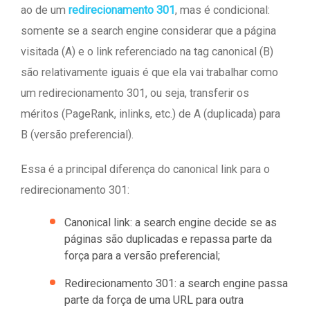
ao de um
redirecionamento 301
, mas é condicional:
somente se a search engine considerar que a página
visitada (A) e o link referenciado na tag canonical (B)
são relativamente iguais é que ela vai trabalhar como
um redirecionamento 301, ou seja, transferir os
méritos (PageRank, inlinks, etc.) de A (duplicada) para
B (versão preferencial).
Essa é a principal diferença do canonical link para o
redirecionamento 301:
Canonical link: a search engine decide se as
páginas são duplicadas e repassa parte da
força para a versão preferencial;
Redirecionamento 301: a search engine passa
parte da força de uma URL para outra