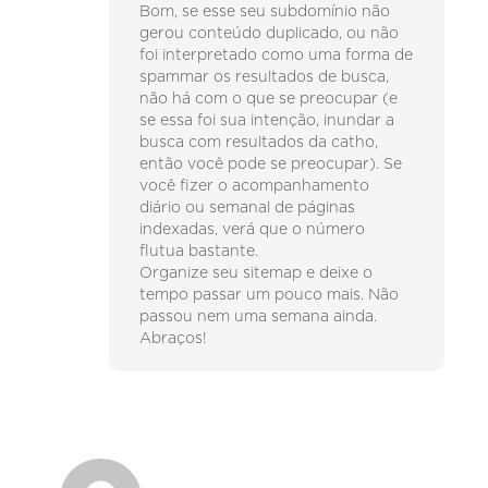
Bom, se esse seu subdomínio não
gerou conteúdo duplicado, ou não
foi interpretado como uma forma de
spammar os resultados de busca,
não há com o que se preocupar (e
se essa foi sua intenção, inundar a
busca com resultados da catho,
então você pode se preocupar). Se
você fizer o acompanhamento
diário ou semanal de páginas
indexadas, verá que o número
flutua bastante.
Organize seu sitemap e deixe o
tempo passar um pouco mais. Não
passou nem uma semana ainda.
Abraços!