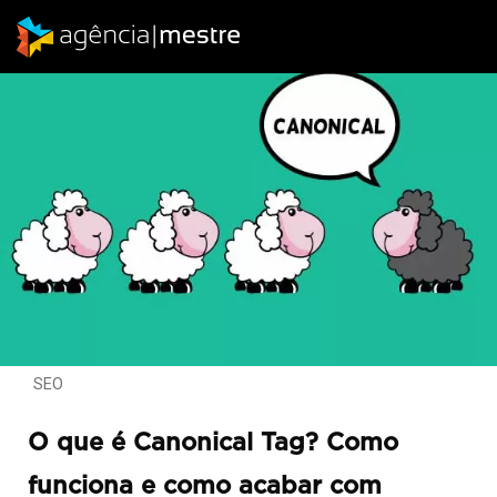
SEO
O que é Canonical Tag? Como
funciona e como acabar com