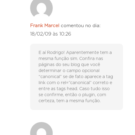
Frank Marcel
comentou no dia:
18/02/09 às 10:26
E aí Rodrigo! Aparentemente tem a
mesma função sim. Confira nas
páginas do seu blog que você
determinar o campo opcional
“canonical” se de fato aparece a tag
link com o rel=”canonical” correto e
entre as tags head. Caso tudo isso
se confirme, então o plugin, com
certeza, tem a mesma função.