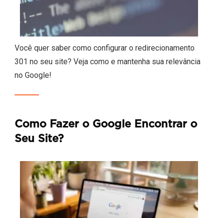
Você quer saber como configurar o redirecionamento
301 no seu site? Veja como e mantenha sua relevância
no Google!
Como Fazer o Google Encontrar o
Seu Site?