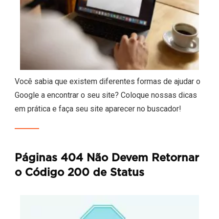
Você sabia que existem diferentes formas de ajudar o
Google a encontrar o seu site? Coloque nossas dicas
em prática e faça seu site aparecer no buscador!
Páginas 404 Não Devem Retornar
o Código 200 de Status