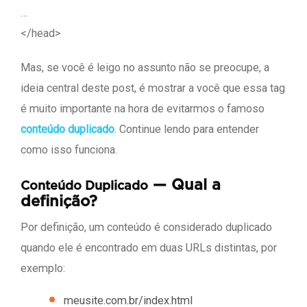
…
</head>
Mas, se você é leigo no assunto não se preocupe, a
ideia central deste post, é mostrar a você que essa tag
é muito importante na hora de evitarmos o famoso
conteúdo duplicado
. Continue lendo para entender
como isso funciona.
— Qual a
Conteúdo Duplicado
definição?
Por definição, um conteúdo é considerado duplicado
quando ele é encontrado em duas URLs distintas, por
exemplo:
meusite.com.br/index.html