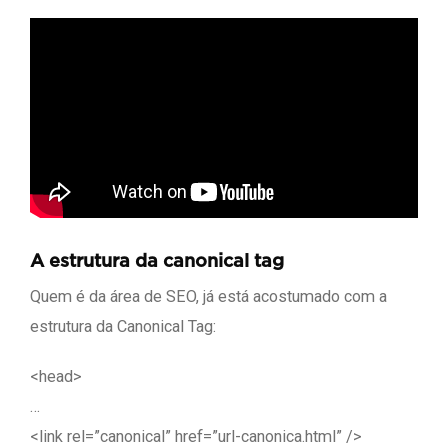
A estrutura da canonical tag
Quem é da área de SEO, já está acostumado com a
estrutura da Canonical Tag:
<head>
…
<link rel=”canonical” href=”url-canonica.html” />