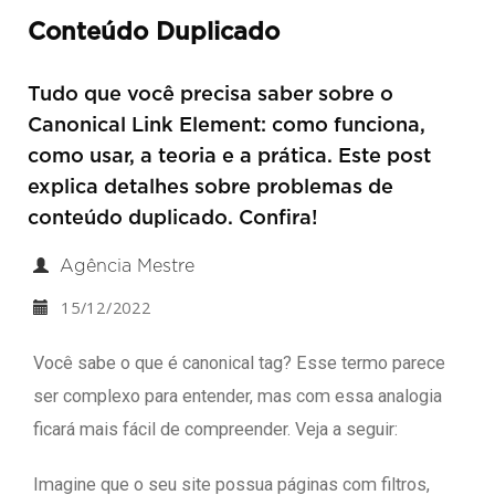
Conteúdo Duplicado
Tudo que você precisa saber sobre o
Canonical Link Element: como funciona,
como usar, a teoria e a prática. Este post
explica detalhes sobre problemas de
conteúdo duplicado. Confira!
Agência Mestre
15/12/2022
Você sabe o que é canonical tag? Esse termo parece
ser complexo para entender, mas com essa analogia
ficará mais fácil de compreender. Veja a seguir:
Imagine que o seu site possua páginas com filtros,