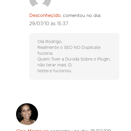
Desconheçido.
comentou no dia:
29/07/10 às 15:37
Olá Rodrigo,
Realmente o SEO NO Duplicate
fuciona.
Quem Tiver a Duvida Sobre o Plugin,
não terar mais :D.
testei e fucionou.