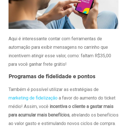
Aqui é interessante contar com ferramentas de
automação para exibir mensagens no carrinho que
incentivem atingir esse valor, como: faltam R$35,00
para você ganhar frete grátis!
Programas de fidelidade e pontos
Também é possível utilizar as estratégias de
marketing de fidelização
a favor do aumento do ticket
médio! Assim, você
incentiva o cliente a gastar mais
para acumular mais benefícios
, atrelando os benefícios
ao valor gasto e estimulando novos ciclos de compra.