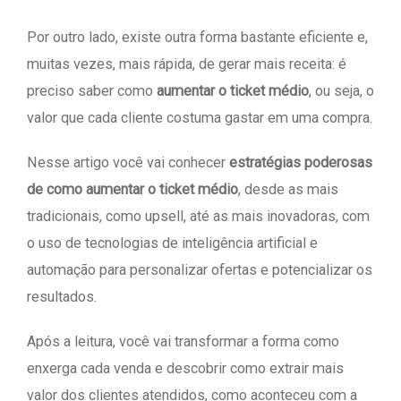
Por outro lado, existe outra forma bastante eficiente e,
muitas vezes, mais rápida, de gerar mais receita: é
preciso saber como
aumentar o ticket médio
, ou seja, o
valor que cada cliente costuma gastar em uma compra.
Nesse artigo você vai conhecer
estratégias poderosas
de como aumentar o ticket médio
, desde as mais
tradicionais, como upsell, até as mais inovadoras, com
o uso de tecnologias de inteligência artificial e
automação para personalizar ofertas e potencializar os
resultados.
Após a leitura, você vai transformar a forma como
enxerga cada venda e descobrir como extrair mais
valor dos clientes atendidos, como aconteceu com a