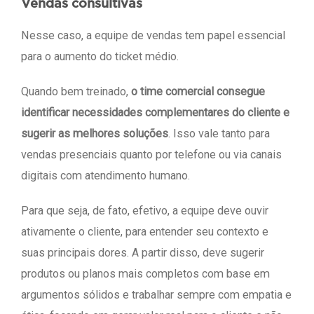
Vendas consultivas
Nesse caso, a equipe de vendas tem papel essencial
para o aumento do ticket médio.
Quando bem treinado,
o time comercial consegue
identificar necessidades complementares do cliente e
sugerir as melhores soluções
. Isso vale tanto para
vendas presenciais quanto por telefone ou via canais
digitais com atendimento humano.
Para que seja, de fato, efetivo, a equipe deve ouvir
ativamente o cliente, para entender seu contexto e
suas principais dores. A partir disso, deve sugerir
produtos ou planos mais completos com base em
argumentos sólidos e trabalhar sempre com empatia e