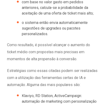
com base no valor gasto em pedidos
anteriores, calcula-se a probabilidade da
aceitação de uma oferta de ticket mais alto;
o sistema então envia automaticamente
sugestões de upgrades ou pacotes
personalizados.
Como resultado, é possível alcançar o aumento do
ticket médio com propostas mais precisas em
momentos de alta propensão à conversão.
Estratégias como essas citadas podem ser realizadas
com a utilização das ferramentas certas de IA e
automação. Alguma das mais populares são:
Klaviyo, RD Station, ActiveCampaign:
automação de marketing com personalização