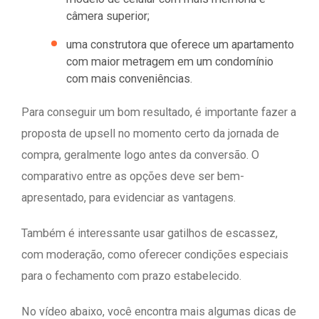
câmera superior;
uma construtora que oferece um apartamento
com maior metragem em um condomínio
com mais conveniências.
Para conseguir um bom resultado, é importante fazer a
proposta de upsell no momento certo da jornada de
compra, geralmente logo antes da conversão. O
comparativo entre as opções deve ser bem-
apresentado, para evidenciar as vantagens.
Também é interessante usar gatilhos de escassez,
com moderação, como oferecer condições especiais
para o fechamento com prazo estabelecido.
No vídeo abaixo, você encontra mais algumas dicas de