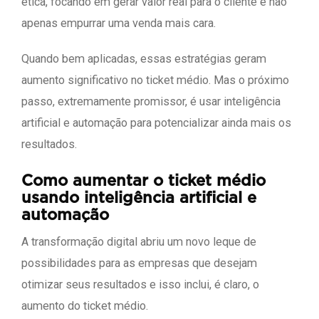
ética, focando em gerar valor real para o cliente e não
apenas empurrar uma venda mais cara.
Quando bem aplicadas, essas estratégias geram
aumento significativo no ticket médio. Mas o próximo
passo, extremamente promissor, é usar inteligência
artificial e automação para potencializar ainda mais os
resultados.
Como aumentar o ticket médio
usando inteligência artificial e
automação
A transformação digital abriu um novo leque de
possibilidades para as empresas que desejam
otimizar seus resultados e isso inclui, é claro, o
aumento do ticket médio.