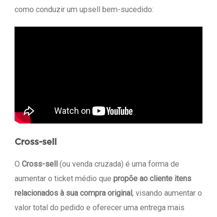
como conduzir um upsell bem-sucedido:
Cross-sell
O
Cross-sell
(ou venda cruzada) é uma forma de
aumentar o ticket médio que
propõe ao cliente itens
relacionados à sua compra original
, visando aumentar o
valor total do pedido e oferecer uma entrega mais