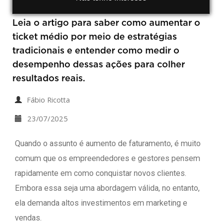
Leia o artigo para saber como aumentar o
ticket médio por meio de estratégias
tradicionais e entender como medir o
desempenho dessas ações para colher
resultados reais.
Fábio Ricotta
23/07/2025
Quando o assunto é aumento de faturamento, é muito
comum que os empreendedores e gestores pensem
rapidamente em como conquistar novos clientes.
Embora essa seja uma abordagem válida, no entanto,
ela demanda altos investimentos em marketing e
vendas.