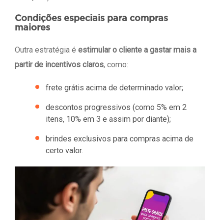
Condições especiais para compras
maiores
Outra estratégia é
estimular o cliente a gastar mais a
partir de incentivos claros
, como:
frete grátis acima de determinado valor;
descontos progressivos (como 5% em 2
itens, 10% em 3 e assim por diante);
brindes exclusivos para compras acima de
certo valor.