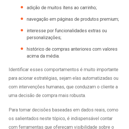
adição de muitos ítens ao carrinho;
navegação em páginas de produtos premium;
interesse por funcionalidades extras ou
personalizações;
histórico de compras anteriores com valores
acima da média.
Identificar esses comportamentos é muito importante
para acionar estratégias, sejam elas automatizadas ou
com intervenções humanas, que conduzam o cliente a
uma decisão de compra mais robusta.
Para tomar decisões baseadas em dados reais, como
os salientados neste tópico, é indispensável contar
com ferramentas que ofereçam visibilidade sobre o