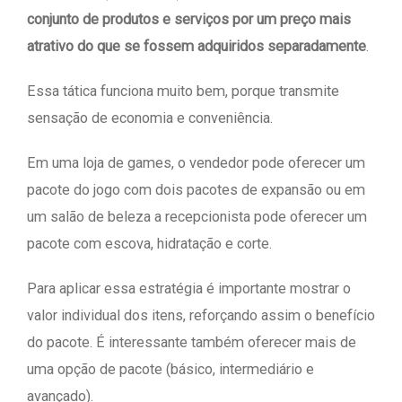
conjunto de produtos e serviços por um preço mais
atrativo do que se fossem adquiridos separadamente
.
Essa tática funciona muito bem, porque transmite
sensação de economia e conveniência.
Em uma loja de games, o vendedor pode oferecer um
pacote do jogo com dois pacotes de expansão ou em
um salão de beleza a recepcionista pode oferecer um
pacote com escova, hidratação e corte.
Para aplicar essa estratégia é importante mostrar o
valor individual dos itens, reforçando assim o benefício
do pacote. É interessante também oferecer mais de
uma opção de pacote (básico, intermediário e
avançado).