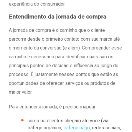
experiência do consumidor.
Entendimento da jornada de compra
A jornada de compra é o caminho que o cliente
percorre desde o primeiro contato com sua marca até
o momento da conversão (e além). Compreender esse
caminho é necessário para identificar quais são os
principais pontos de decisão e influência ao longo do
processo. É justamente nesses pontos que estão as
oportunidades de oferecer serviços ou produtos de
maior valor.
Para entender a jornada, é preciso mapear:
como os clientes chegam até você (via
tráfego orgânico,
tráfego pago
, redes sociais,