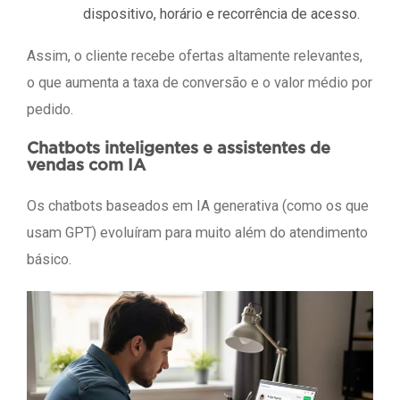
dispositivo, horário e recorrência de acesso.
Assim, o cliente recebe ofertas altamente relevantes,
o que aumenta a taxa de conversão e o valor médio por
pedido.
Chatbots inteligentes e assistentes de
vendas com IA
Os chatbots baseados em IA generativa (como os que
usam GPT) evoluíram para muito além do atendimento
básico.