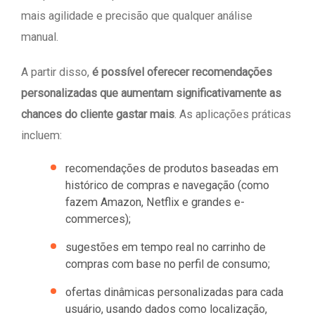
mais agilidade e precisão que qualquer análise
manual.
A partir disso,
é possível oferecer recomendações
personalizadas que aumentam significativamente as
chances do cliente gastar mais
. As aplicações práticas
incluem:
recomendações de produtos baseadas em
histórico de compras e navegação (como
fazem Amazon, Netflix e grandes e-
commerces);
sugestões em tempo real no carrinho de
compras com base no perfil de consumo;
ofertas dinâmicas personalizadas para cada
usuário, usando dados como localização,