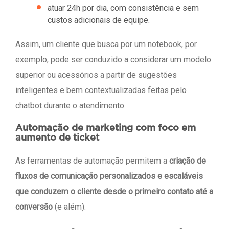
atuar 24h por dia, com consistência e sem
custos adicionais de equipe.
Assim, um cliente que busca por um notebook, por
exemplo, pode ser conduzido a considerar um modelo
superior ou acessórios a partir de sugestões
inteligentes e bem contextualizadas feitas pelo
chatbot durante o atendimento.
Automação de marketing com foco em
aumento de ticket
As ferramentas de automação permitem a
criação de
fluxos de comunicação personalizados e escaláveis
que conduzem o cliente desde o primeiro contato até a
conversão
(e além).