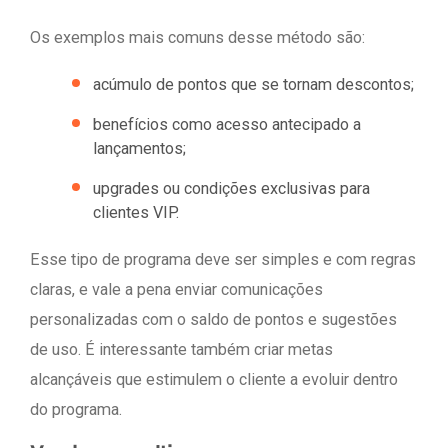
Os exemplos mais comuns desse método são:
acúmulo de pontos que se tornam descontos;
benefícios como acesso antecipado a
lançamentos;
upgrades ou condições exclusivas para
clientes VIP.
Esse tipo de programa deve ser simples e com regras
claras, e vale a pena enviar comunicações
personalizadas com o saldo de pontos e sugestões
de uso. É interessante também criar metas
alcançáveis que estimulem o cliente a evoluir dentro
do programa.