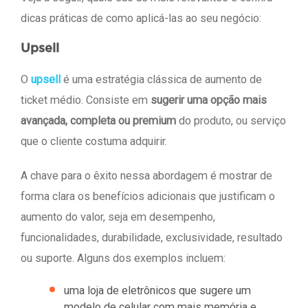
dicas práticas de como aplicá-las ao seu negócio:
Upsell
O
upsell
é uma estratégia clássica de aumento de
ticket médio. Consiste em
sugerir uma opção mais
avançada, completa ou premium
do produto, ou serviço
que o cliente costuma adquirir.
A chave para o êxito nessa abordagem é mostrar de
forma clara os benefícios adicionais que justificam o
aumento do valor, seja em desempenho,
funcionalidades, durabilidade, exclusividade, resultado
ou suporte. Alguns dos exemplos incluem:
uma loja de eletrônicos que sugere um
modelo de celular com mais memória e