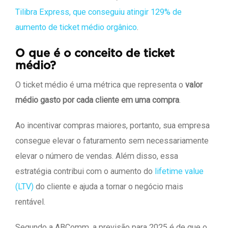
Tilibra Express, que conseguiu atingir 129% de
aumento de ticket médio orgânico
.
O que é o conceito de ticket
médio?
O ticket médio é uma métrica que representa o
valor
médio gasto por cada cliente em uma compra
.
Ao incentivar compras maiores, portanto, sua empresa
consegue elevar o faturamento sem necessariamente
elevar o número de vendas. Além disso, essa
estratégia contribui com o aumento do
lifetime value
(LTV)
do cliente e ajuda a tornar o negócio mais
rentável.
Segundo a ABComm, a previsão para 2025 é de que o