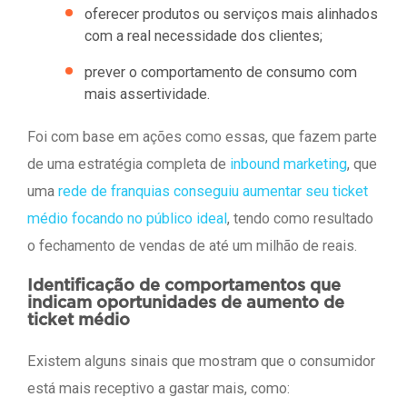
oferecer produtos ou serviços mais alinhados
com a real necessidade dos clientes;
prever o comportamento de consumo com
mais assertividade.
Foi com base em ações como essas, que fazem parte
de uma estratégia completa de
inbound marketing
, que
uma
rede de franquias conseguiu aumentar seu ticket
médio focando no público ideal
, tendo como resultado
o fechamento de vendas de até um milhão de reais.
Identificação de comportamentos que
indicam oportunidades de aumento de
ticket médio
Existem alguns sinais que mostram que o consumidor
está mais receptivo a gastar mais, como: