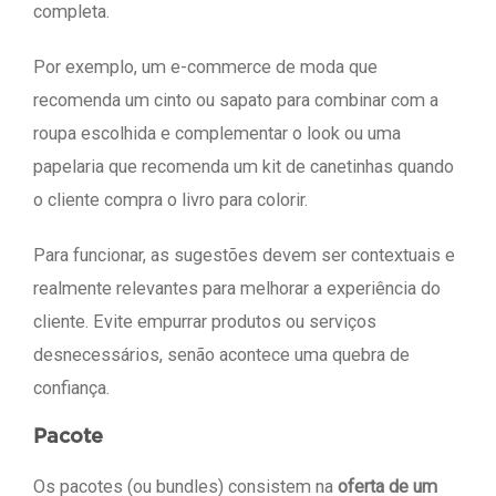
completa.
Por exemplo, um e-commerce de moda que
recomenda um cinto ou sapato para combinar com a
roupa escolhida e complementar o look ou uma
papelaria que recomenda um kit de canetinhas quando
o cliente compra o livro para colorir.
Para funcionar, as sugestões devem ser contextuais e
realmente relevantes para melhorar a experiência do
cliente. Evite empurrar produtos ou serviços
desnecessários, senão acontece uma quebra de
confiança.
Pacote
Os pacotes (ou bundles) consistem na
oferta de um