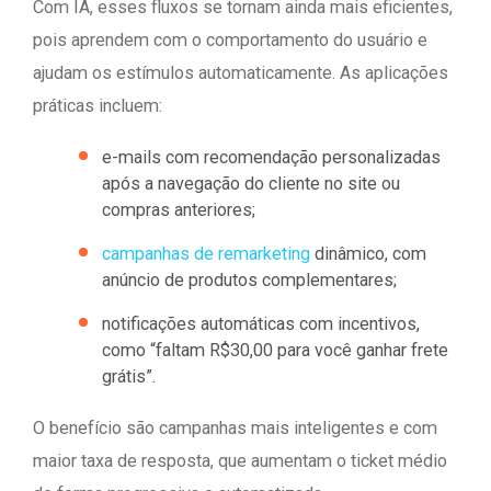
Com IA, esses fluxos se tornam ainda mais eficientes,
pois aprendem com o comportamento do usuário e
ajudam os estímulos automaticamente. As aplicações
práticas incluem:
e-mails com recomendação personalizadas
após a navegação do cliente no site ou
compras anteriores;
campanhas de remarketing
dinâmico, com
anúncio de produtos complementares;
notificações automáticas com incentivos,
como “faltam R$30,00 para você ganhar frete
grátis”.
O benefício são campanhas mais inteligentes e com
maior taxa de resposta, que aumentam o ticket médio