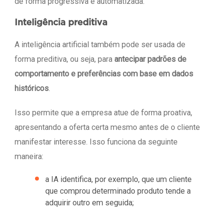
de forma progressiva e automatizada.
Inteligência preditiva
A inteligência artificial também pode ser usada de
forma preditiva, ou seja, para
antecipar padrões de
comportamento e preferências com base em dados
históricos
.
Isso permite que a empresa atue de forma proativa,
apresentando a oferta certa mesmo antes de o cliente
manifestar interesse. Isso funciona da seguinte
maneira:
a IA identifica, por exemplo, que um cliente
que comprou determinado produto tende a
adquirir outro em seguida;