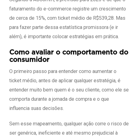
faturamento do e-commerce registre um crescimento
de cerca de 15%, com ticket médio de R$539,28. Mas
para fazer parte dessa estatística promissora (e ir
além), é importante colocar estratégias em prática.
Como avaliar o comportamento do
consumidor
O primeiro passo para entender como aumentar o
ticket médio, antes de aplicar qualquer estratégia, é
entender muito bem quem é o seu cliente, como ele se
comporta durante a jornada de compra e o que
influencia suas decisões.
Sem esse mapeamento, qualquer ação corre o risco de
ser genérica, ineficiente e até mesmo prejudicial à