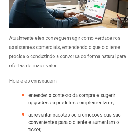
Atualmente eles conseguem agir como verdadeiros
assistentes comerciais, entendendo o que o cliente
precisa e conduzindo a conversa de forma natural para
ofertas de maior valor.
Hoje eles conseguem:
entender o contexto da compra e sugerir
upgrades ou produtos complementares;
apresentar pacotes ou promoções que são
convenientes para o cliente e aumentam o
ticket;