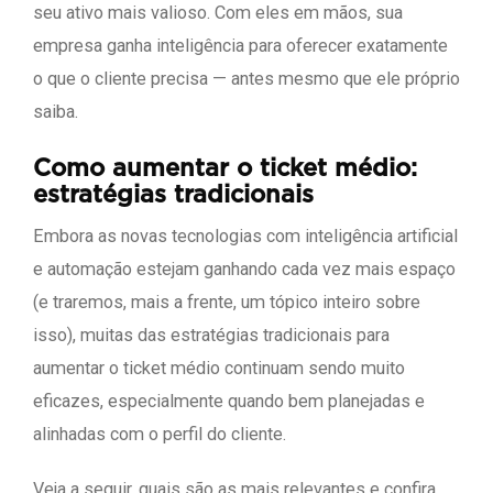
seu ativo mais valioso. Com eles em mãos, sua
empresa ganha inteligência para oferecer exatamente
o que o cliente precisa — antes mesmo que ele próprio
saiba.
Como aumentar o ticket médio:
estratégias tradicionais
Embora as novas tecnologias com inteligência artificial
e automação estejam ganhando cada vez mais espaço
(e traremos, mais a frente, um tópico inteiro sobre
isso), muitas das estratégias tradicionais para
aumentar o ticket médio continuam sendo muito
eficazes, especialmente quando bem planejadas e
alinhadas com o perfil do cliente.
Veja a seguir, quais são as mais relevantes e confira