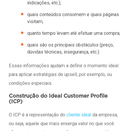
indicações, etc.);
quais conteúdos consomem e quais páginas
visitam;
quanto tempo levam até efetuar uma compra;
quais são os principais obstáculos (preço,
dúvidas técnicas, insegurança, etc.).
Essas informações ajudam a definir o momento ideal
para aplicar estratégias de upsell, por exemplo, ou
condições especiais.
Construção do Ideal Customer Profile
(ICP)
O ICP é a representação do
cliente ideal
da empresa,
ou seja, aquele que mais enxerga valor no que você