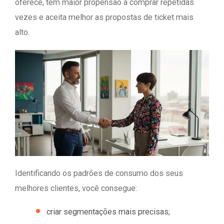
oferece, tem maior propensão a comprar repetidas
vezes e aceita melhor as propostas de ticket mais
alto.
Identificando os padrões de consumo dos seus
melhores clientes, você consegue:
criar segmentações mais precisas;