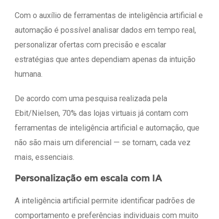
Com o auxílio de ferramentas de inteligência artificial e
automação é possível analisar dados em tempo real,
personalizar ofertas com precisão e escalar
estratégias que antes dependiam apenas da intuição
humana.
De acordo com uma pesquisa realizada pela
Ebit/Nielsen, 70% das lojas virtuais já contam com
ferramentas de inteligência artificial e automação, que
não são mais um diferencial — se tornam, cada vez
mais, essenciais.
Personalização em escala com IA
A inteligência artificial permite identificar padrões de
comportamento e preferências individuais com muito