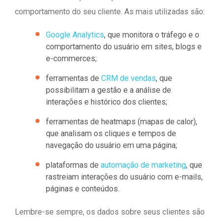
comportamento do seu cliente. As mais utilizadas são:
Google Analytics
, que monitora o tráfego e o
comportamento do usuário em sites, blogs e
e-commerces;
ferramentas de
CRM de vendas
, que
possibilitam a gestão e a análise de
interações e histórico dos clientes;
ferramentas de heatmaps (mapas de calor),
que analisam os cliques e tempos de
navegação do usuário em uma página;
plataformas de
automação de marketing
, que
rastreiam interações do usuário com e-mails,
páginas e conteúdos.
Lembre-se sempre, os dados sobre seus clientes são