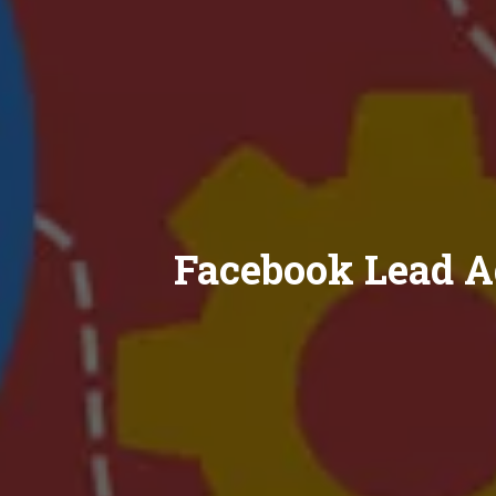
Facebook Lead A