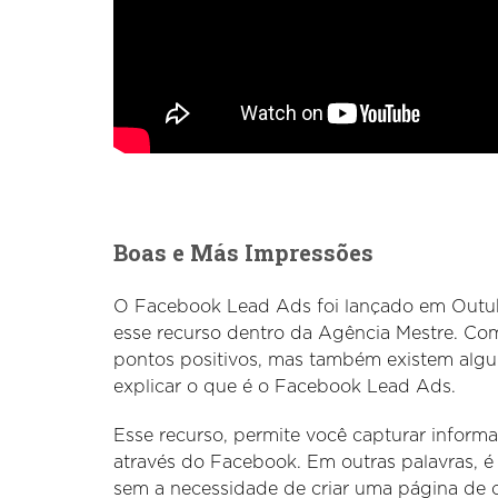
Boas e Más Impressões
O Facebook Lead Ads foi lançado em Outubr
esse recurso dentro da Agência Mestre. Com
pontos positivos, mas também existem algu
explicar o que é o Facebook Lead Ads.
Esse recurso, permite você capturar inform
através do Facebook. Em outras palavras, é
sem a necessidade de criar uma página de 