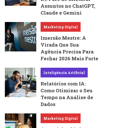
Assuntos no ChatGPT,
Claude e Gemini
Marketing Digital
Imersão Mestre: A
Virada Que Sua
Agência Precisa Para
Fechar 2026 Mais Forte
Inteligência Artificial
Relatórios com IA:
Como Otimizar o Seu
Tempo na Análise de
Dados
Marketing Digital