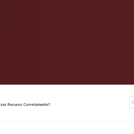
sse Recurso Corretamente?