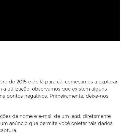
o de 2015 e de lá para cá, começamos a explorar
 a utilização, observamos que existem alguns
ns pontos negativos. Primeiramente, deixe-nos
ações de nome e e-mail de um lead, diretamente
 um anúncio que permite você coletar tais dados,
captura.