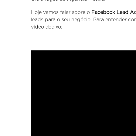
Hoje vamos falar sobre o
Facebook Lead A
leads para o seu negócio. Para entender com
vídeo abaixo: