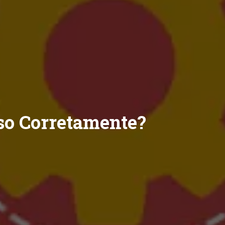
so Corretamente?