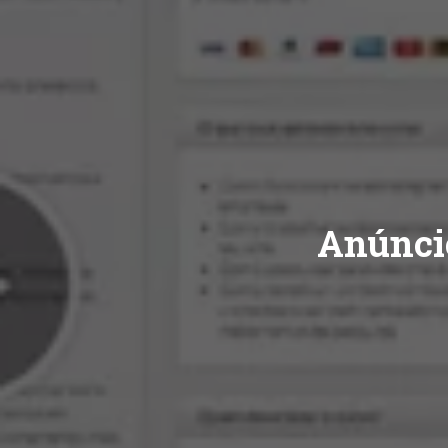
Anúnci