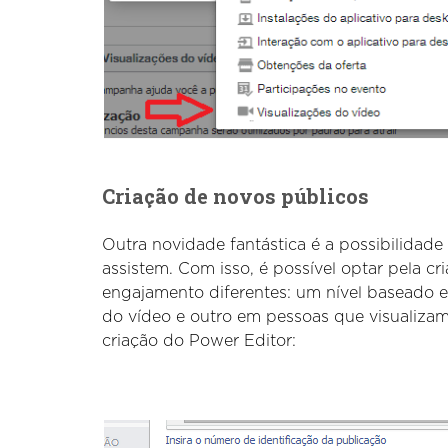
Criação de novos públicos
Outra novidade fantástica é a possibilidad
assistem. Com isso, é possível optar pela cri
engajamento diferentes: um nível baseado
do vídeo e outro em pessoas que visualiza
criação do Power Editor: