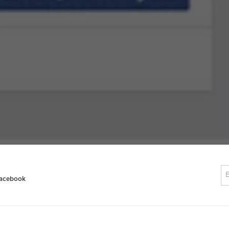
Facebook