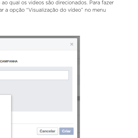
ao qual os videos são direcionados. Para fazer
nar a opção “Visualização do vídeo” no menu