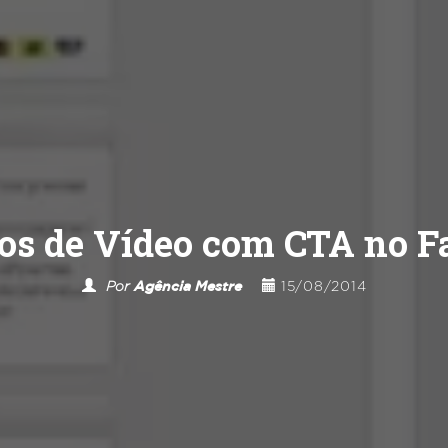
os de Vídeo com CTA no F
Por
Agência Mestre
15/08/2014