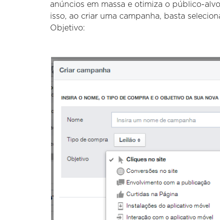
anúncios em massa e otimiza o público-alvo 
isso, ao criar uma campanha, basta selecio
Objetivo: