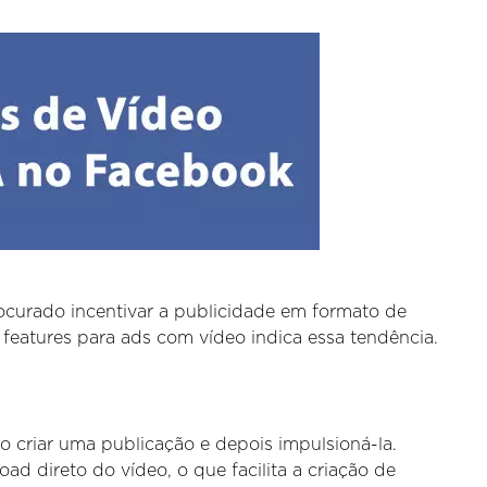
curado incentivar a publicidade em formato de
features para ads com vídeo indica essa tendência.
so criar uma publicação e depois impulsioná-la.
d direto do vídeo, o que facilita a criação de