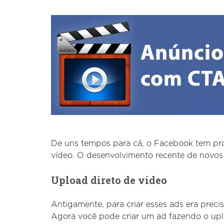
De uns tempos para cá, o Facebook tem pro
vídeo. O desenvolvimento recente de novos 
Upload direto de vídeo
Antigamente, para criar esses ads era preci
Agora você pode criar um ad fazendo o uploa