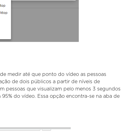
e de medir até que ponto do vídeo as pessoas
ação de dois públicos a partir de níveis de
 em pessoas que visualizam pelo menos 3 segundos
m 95% do vídeo. Essa opção encontra-se na aba de