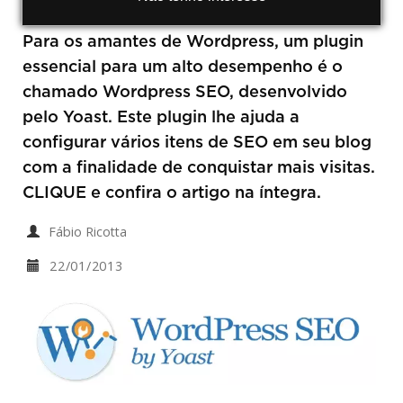
Para os amantes de Wordpress, um plugin
essencial para um alto desempenho é o
chamado Wordpress SEO, desenvolvido
pelo Yoast. Este plugin lhe ajuda a
configurar vários itens de SEO em seu blog
com a finalidade de conquistar mais visitas.
CLIQUE e confira o artigo na íntegra.
Fábio Ricotta
22/01/2013