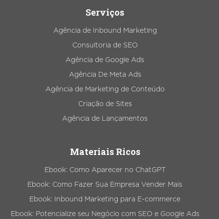
Serviços
Agência de Inbound Marketing
Consultoria de SEO
Agência de Google Ads
Agência De Meta Ads
Agência de Marketing de Conteúdo
Criação de Sites
Agência de Lançamentos
Materiais Ricos
Ebook: Como Aparecer no ChatGPT
Ebook: Como Fazer Sua Empresa Vender Mais
Ebook: Inbound Marketing para E-commerce
Ebook: Potencialize seu Negócio com SEO e Google Ads