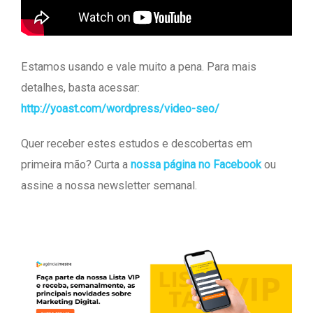
Estamos usando e vale muito a pena. Para mais
detalhes, basta acessar:
http://yoast.com/wordpress/video-seo/
Quer receber estes estudos e descobertas em
primeira mão? Curta a
nossa página no Facebook
ou
assine a nossa newsletter semanal.