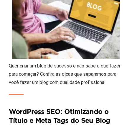
Quer criar um blog de sucesso e não sabe o que fazer
para começar? Confira as dicas que separamos para
você fazer um blog com qualidade profissional.
WordPress SEO: Otimizando o
Título e Meta Tags do Seu Blog