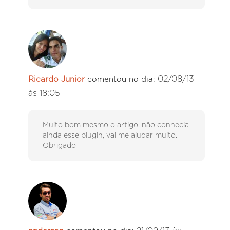
02/08/13
Ricardo Junior
comentou no dia:
às 18:05
Muito bom mesmo o artigo, não conhecia
ainda esse plugin, vai me ajudar muito.
Obrigado