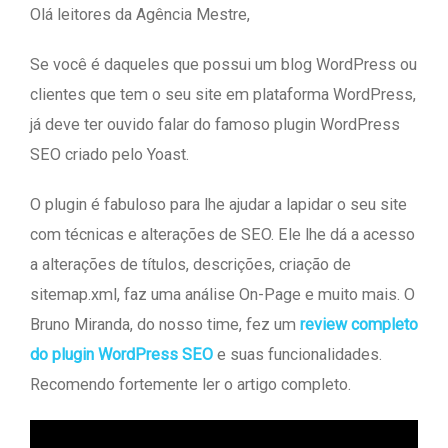
Olá leitores da Agência Mestre,
Se você é daqueles que possui um blog WordPress ou
clientes que tem o seu site em plataforma WordPress,
já deve ter ouvido falar do famoso plugin WordPress
SEO criado pelo Yoast.
O plugin é fabuloso para lhe ajudar a lapidar o seu site
com técnicas e alterações de SEO. Ele lhe dá a acesso
a alterações de títulos, descrições, criação de
sitemap.xml, faz uma análise On-Page e muito mais. O
Bruno Miranda, do nosso time, fez um
review completo
do plugin WordPress SEO
e suas funcionalidades.
Recomendo fortemente ler o artigo completo.