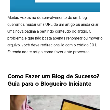
Muitas vezes no desenvolvimento de um blog
queremos mudar uma URL de um artigo ou ainda criar
uma nova página a partir do conteúdo do artigo. O
problema é que não basta apenas renomear ou mover o
arquivo, você deve redirecioná-lo com o código 301.
Entenda neste artigo como fazer este processo.
Como Fazer um Blog de Sucesso?
Guia para o Blogueiro Iniciante