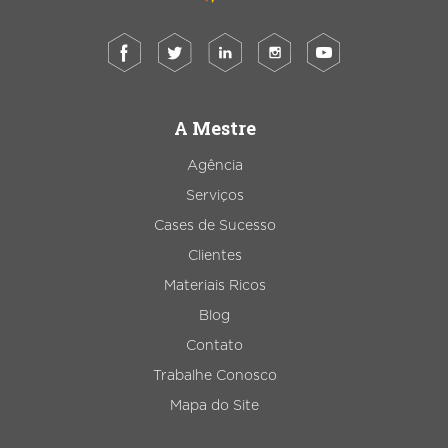
A Mestre
Agência
Serviços
Cases de Sucesso
Clientes
Materiais Ricos
Blog
Contato
Trabalhe Conosco
Mapa do Site