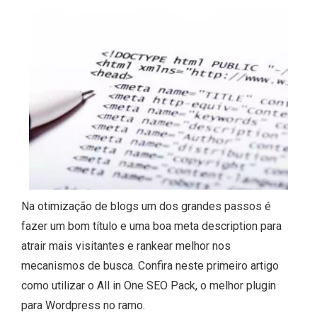
Na otimização de blogs um dos grandes passos é
fazer um bom título e uma boa meta description para
atrair mais visitantes e rankear melhor nos
mecanismos de busca. Confira neste primeiro artigo
como utilizar o All in One SEO Pack, o melhor plugin
para Wordpress no ramo.