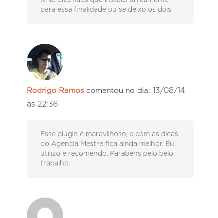
XML Sitemaps que instalei unicamente
para essa finalidade ou se deixo os dois.
13/08/14
Rodrigo Ramos
comentou no dia:
às 22:36
Esse plugin é maravilhoso, e com as dicas
do Agencia Mestre fica ainda melhor. Eu
utilizo e recomendo. Parabéns pelo belo
trabalho.