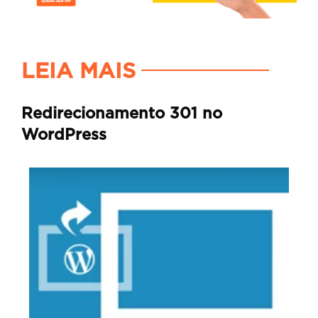
LEIA MAIS
Redirecionamento 301 no
WordPress