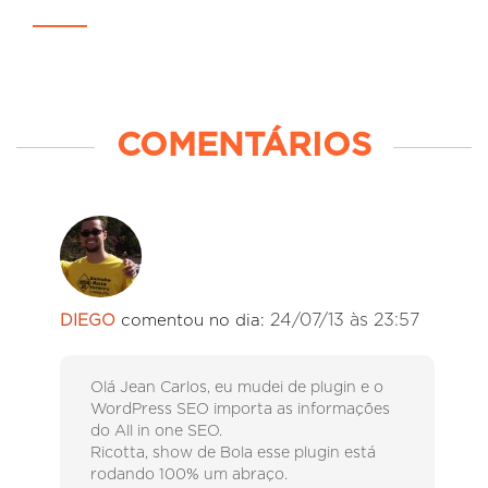
COMENTÁRIOS
24/07/13 às 23:57
DIEGO
comentou no dia:
Olá Jean Carlos, eu mudei de plugin e o
WordPress SEO importa as informações
do All in one SEO.
Ricotta, show de Bola esse plugin está
rodando 100% um abraço.