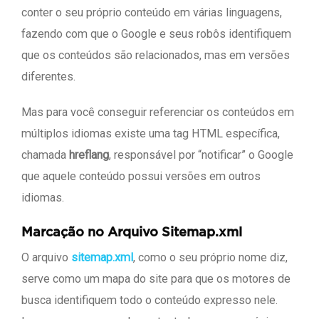
conter o seu próprio conteúdo em várias linguagens,
fazendo com que o Google e seus robôs identifiquem
que os conteúdos são relacionados, mas em versões
diferentes.
Mas para você conseguir referenciar os conteúdos em
múltiplos idiomas existe uma tag HTML específica,
chamada
hreflang
, responsável por “notificar” o Google
que aquele conteúdo possui versões em outros
idiomas.
Marcação no Arquivo Sitemap.xml
O arquivo
sitemap.xml
, como o seu próprio nome diz,
serve como um mapa do site para que os motores de
busca identifiquem todo o conteúdo expresso nele.