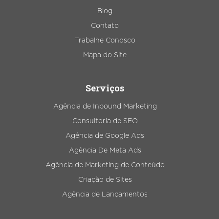
Blog
Contato
Trabalhe Conosco
Mapa do Site
Serviços
Agência de Inbound Marketing
Consultoria de SEO
Agência de Google Ads
Agência De Meta Ads
Agência de Marketing de Conteúdo
Criação de Sites
Agência de Lançamentos