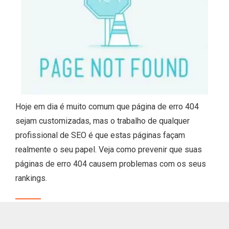
Hoje em dia é muito comum que página de erro 404
sejam customizadas, mas o trabalho de qualquer
profissional de SEO é que estas páginas façam
realmente o seu papel. Veja como prevenir que suas
páginas de erro 404 causem problemas com os seus
rankings.