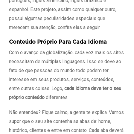
português, inglês americano, inglês britânico e
espanhol. Este projeto, assim como qualquer outro,
possui algumas peculiaridades especiais que
merecem sua atenção, confira elas a seguir.
Conteúdo Próprio Para Cada Idioma
Com o avanço da globalização, cada vez mais os sites
necessitam de múltiplas linguagens. Isso se deve ao
fato de que pessoas do mundo todo podem ter
interesse em seus produtos, serviços, conteúdos,
entre outras coisas. Logo,
cada idioma deve ter o seu
próprio conteúdo
diferentes.
Não entendeu? Fique calmo, a gente te explica. Vamos
supor que o seu site contenha as abas de: home,
histórico, clientes e entre em contato. Cada aba deverá