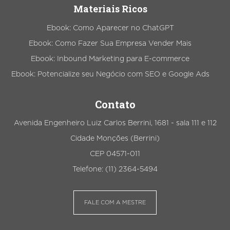
Materiais Ricos
Ebook: Como Aparecer no ChatGPT
Ebook: Como Fazer Sua Empresa Vender Mais
Ebook: Inbound Marketing para E-commerce
Ebook: Potencialize seu Negócio com SEO e Google Ads
Contato
Avenida Engenheiro Luiz Carlos Berrini, 1681 - sala 111 e 112
Cidade Monções (Berrini)
CEP 04571-011
Telefone: (11) 2364-5494
FALE COM A MESTRE