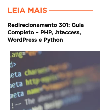
LEIA MAIS
Redirecionamento 301: Guia
Completo – PHP, .htaccess,
WordPress e Python