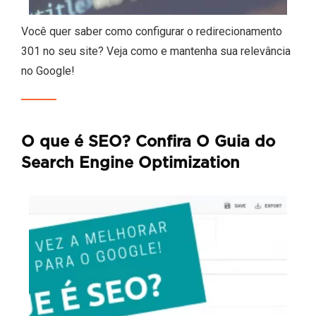
Você quer saber como configurar o redirecionamento
301 no seu site? Veja como e mantenha sua relevância
no Google!
O que é SEO? Confira O Guia do
Search Engine Optimization