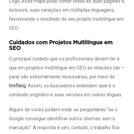
Logo, esse mapa pode conter todas as suas páginas e,
inclusive, suas variações em múltiplas linguagens,
favorecendo o resultado do seu projeto multilíngue em
SEO.
Cuidados com Projetos Multilíngue em
SEO
O principal cuidado que os profissionais devem ter é
que em projetos multilíngue em SEO as relações (de –
para) são extremamente necessárias, por meio do
hreflang.
Assim, os buscadores entendem qual é o
conteúdo originário e suas versões em outras línguas.
Alguns de vocês podem estar se perguntando “se o
Google consegue identificar outros idiomas sem a
marcação”. A resposta é sim, contudo, o trabalho fica