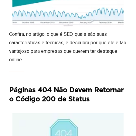
Confira, no artigo, o que é SEO, quais são suas
características e técnicas, e descubra por que ele é tão
vantajoso para empresas que querem ter destaque
online.
Páginas 404 Não Devem Retornar
o Código 200 de Status