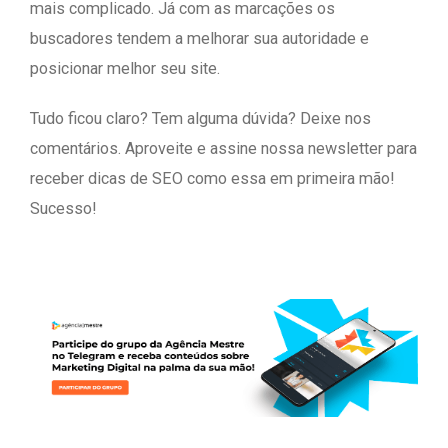
mais complicado. Já com as marcações os
buscadores tendem a melhorar sua autoridade e
posicionar melhor seu site.
Tudo ficou claro? Tem alguma dúvida? Deixe nos
comentários. Aproveite e assine nossa newsletter para
receber dicas de SEO como essa em primeira mão!
Sucesso!