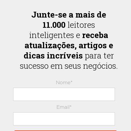
Junte-se a mais de
11.000
leitores
inteligentes e
receba
atualizações, artigos e
dicas incríveis
para ter
sucesso em seus negócios.
Nome*
Email*