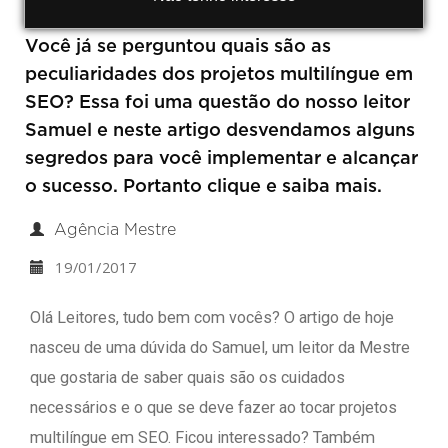
Você já se perguntou quais são as
peculiaridades dos projetos multilíngue em
SEO? Essa foi uma questão do nosso leitor
Samuel e neste artigo desvendamos alguns
segredos para você implementar e alcançar
o sucesso. Portanto clique e saiba mais.
Agência Mestre
19/01/2017
Olá Leitores, tudo bem com vocês? O artigo de hoje
nasceu de uma dúvida do Samuel, um leitor da Mestre
que gostaria de saber quais são os cuidados
necessários e o que se deve fazer ao tocar projetos
multilíngue em SEO. Ficou interessado? Também