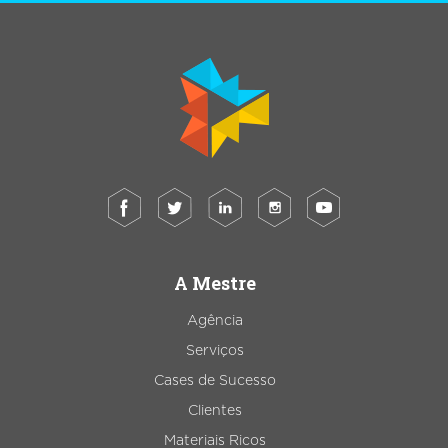
A Mestre
Agência
Serviços
Cases de Sucesso
Clientes
Materiais Ricos