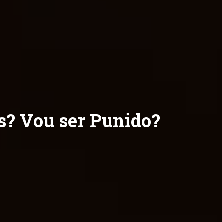
os? Vou ser Punido?