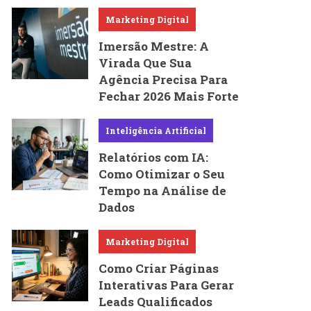
Marketing Digital
Imersão Mestre: A
Virada Que Sua
Agência Precisa Para
Fechar 2026 Mais Forte
Inteligência Artificial
Relatórios com IA:
Como Otimizar o Seu
Tempo na Análise de
Dados
Marketing Digital
Como Criar Páginas
Interativas Para Gerar
Leads Qualificados