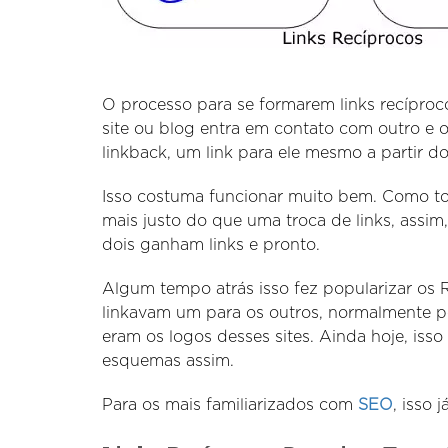
O processo para se formarem links recípro
site ou blog entra em contato com outro e 
linkback, um link para ele mesmo a partir d
Isso costuma funcionar muito bem. Como to
mais justo do que uma troca de links, assim
dois ganham links e pronto.
Algum tempo atrás isso fez popularizar os 
linkavam um para os outros, normalmente 
eram os logos desses sites. Ainda hoje, isso
esquemas assim.
Para os mais familiarizados com
SEO
, isso 