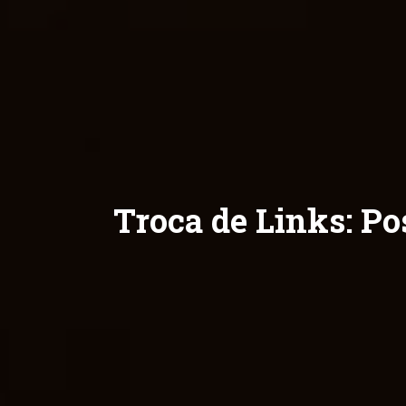
Troca de Links: Po