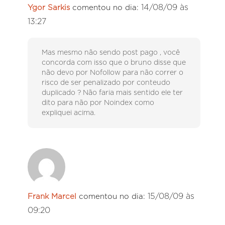
14/08/09 às
Ygor Sarkis
comentou no dia:
13:27
Mas mesmo não sendo post pago , você
concorda com isso que o bruno disse que
não devo por Nofollow para não correr o
risco de ser penalizado por conteudo
duplicado ? Não faria mais sentido ele ter
dito para não por Noindex como
expliquei acima.
15/08/09 às
Frank Marcel
comentou no dia:
09:20