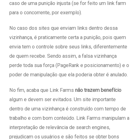
caso de uma punição injusta (se for feito um link farm
para o concorrente, por exemplo).
No caso dos sites que enviam links dentro dessa
vizinhança, é praticamente certa a punição, pois quem
envia tem o controle sobre seus links, diferentemente
de quem recebe. Sendo assim, a falsa vizinhança
perde toda sua força (PageRank e posicionamento) e o
poder de manipulação que ela poderia obter é anulado.
No fim, acaba que Link Farms
não trazem benefício
algum e devem ser evitados. Um site importante
dentro de uma vizinhança é construído com tempo de
trabalho e com bom conteúdo. Link Farms manipulam a
interpretação de relevância de search engines,
prejudicam os usuários e são feitos se obter bons