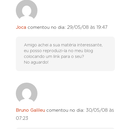
29/05/08 às 19:47
Joca
comentou no dia:
Amigo achei a sua matéria interessante,
eu posso reproduzi-la no meu blog
colocando um link para o seu?
No aguardo!
30/05/08 às
Bruno Galileu
comentou no dia:
07:23