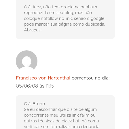
Olá Joca, não tem problema nenhum
reproduzi-la em seu blog, mas não
coloque nofollow no link, senão o google
pode marcar sua página como duplicada.
Abraços!
Francisco von Hartenthal
comentou no dia:
05/06/08 às 11:15
Olá, Bruno.
Se eu desconfiar que o site de algum
concorrente meu utiliza link farm ou
outras técnicas de black hat, há como
verificar sem formalizar uma denúncia