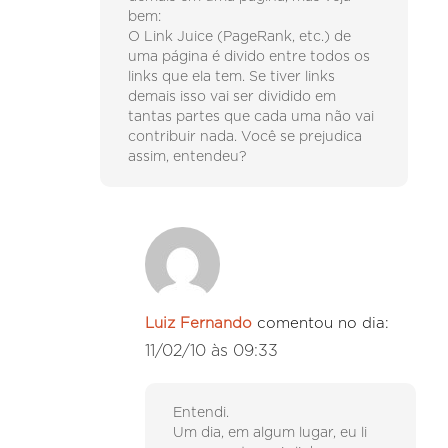
bem:
O Link Juice (PageRank, etc.) de
uma página é divido entre todos os
links que ela tem. Se tiver links
demais isso vai ser dividido em
tantas partes que cada uma não vai
contribuir nada. Você se prejudica
assim, entendeu?
Luiz Fernando
comentou no dia:
11/02/10 às 09:33
Entendi.
Um dia, em algum lugar, eu li