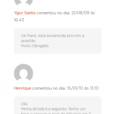
21/08/09 às
Ygor Sarkis
comentou no dia:
16:43
Ok frank, esta esclarecida pra mim a
questão.
Muito Obrigado.
15/01/10 às 13:10
Henrique
comentou no dia:
Olá,
Minha dúvida é a seguinte: Tenho um