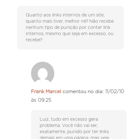
Quanto aos links internos de um site,
quanto mais tiver, melhor né? Não recebe
nenhum tipo de punição por conter link
internos, mesmo que seja em excesso, ou
recebe?
11/02/10
Frank Marcel
comentou no dia:
às 09:25
Luiz, tudo em excesso gera
problema. Você não vai ser,
exatamente, punido por ter links
demais em uma página, mas veja