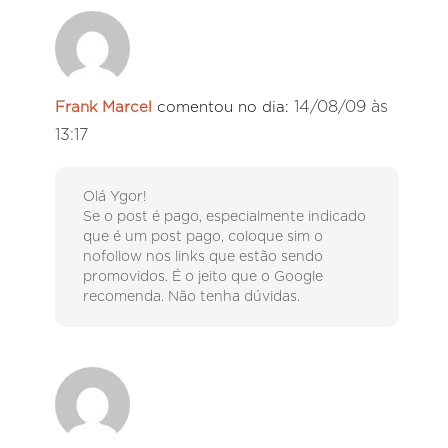
14/08/09 às
Frank Marcel
comentou no dia:
13:17
Olá Ygor!
Se o post é pago, especialmente indicado
que é um post pago, coloque sim o
nofollow nos links que estão sendo
promovidos. É o jeito que o Google
recomenda. Não tenha dúvidas.