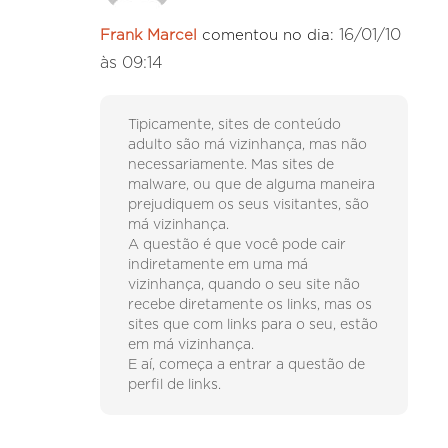
16/01/10
Frank Marcel
comentou no dia:
às 09:14
Tipicamente, sites de conteúdo
adulto são má vizinhança, mas não
necessariamente. Mas sites de
malware, ou que de alguma maneira
prejudiquem os seus visitantes, são
má vizinhança.
A questão é que você pode cair
indiretamente em uma má
vizinhança, quando o seu site não
recebe diretamente os links, mas os
sites que com links para o seu, estão
em má vizinhança.
E aí, começa a entrar a questão de
perfil de links.