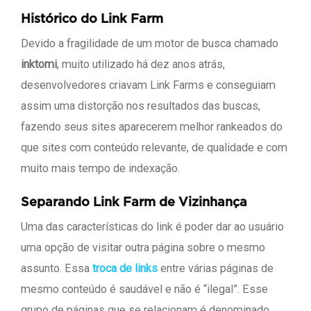
Histórico do Link Farm
Devido a fragilidade de um motor de busca chamado
inktomi
, muito utilizado há dez anos atrás,
desenvolvedores criavam Link Farms e conseguiam
assim uma distorção nos resultados das buscas,
fazendo seus sites aparecerem melhor rankeados do
que sites com conteúdo relevante, de qualidade e com
muito mais tempo de indexação.
Separando Link Farm de Vizinhança
Uma das características do link é poder dar ao usuário
uma opção de visitar outra página sobre o mesmo
assunto. Essa
troca de links
entre várias páginas de
mesmo conteúdo é saudável e não é “ilegal”. Esse
grupo de páginas que se relacionam é denominado