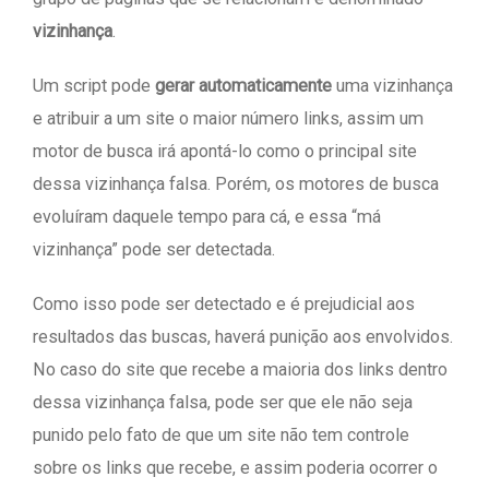
vizinhança
.
Um script pode
gerar automaticamente
uma vizinhança
e atribuir a um site o maior número links, assim um
motor de busca irá apontá-lo como o principal site
dessa vizinhança falsa. Porém, os motores de busca
evoluíram daquele tempo para cá, e essa “má
vizinhança” pode ser detectada.
Como isso pode ser detectado e é prejudicial aos
resultados das buscas, haverá punição aos envolvidos.
No caso do site que recebe a maioria dos links dentro
dessa vizinhança falsa, pode ser que ele não seja
punido pelo fato de que um site não tem controle
sobre os links que recebe, e assim poderia ocorrer o