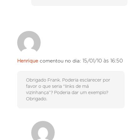
15/01/10 às 16:50
Henrique
comentou no dia:
Obrigado Frank. Poderia esclarecer por
favor o que seria “links de má
vizinhança”? Poderia dar um exemplo?
Obrigado.