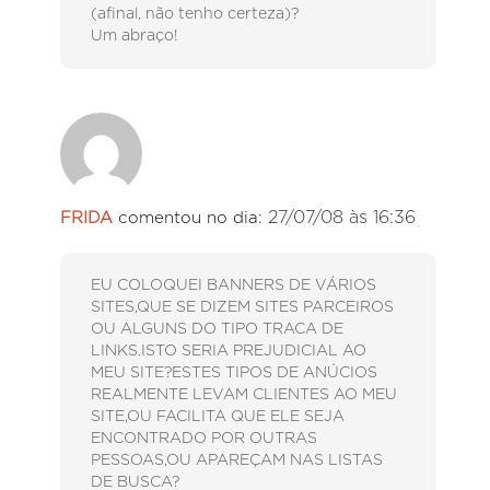
(afinal, não tenho certeza)?
Um abraço!
27/07/08 às 16:36
FRIDA
comentou no dia:
EU COLOQUEI BANNERS DE VÁRIOS
SITES,QUE SE DIZEM SITES PARCEIROS
OU ALGUNS DO TIPO TRACA DE
LINKS.ISTO SERIA PREJUDICIAL AO
MEU SITE?ESTES TIPOS DE ANÚCIOS
REALMENTE LEVAM CLIENTES AO MEU
SITE,OU FACILITA QUE ELE SEJA
ENCONTRADO POR OUTRAS
PESSOAS,OU APAREÇAM NAS LISTAS
DE BUSCA?