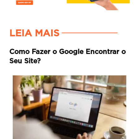
LEIA MAIS
Como Fazer o Google Encontrar o
Seu Site?