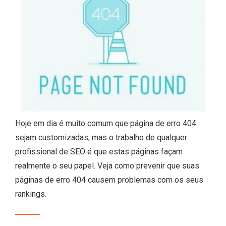
Hoje em dia é muito comum que página de erro 404
sejam customizadas, mas o trabalho de qualquer
profissional de SEO é que estas páginas façam
realmente o seu papel. Veja como prevenir que suas
páginas de erro 404 causem problemas com os seus
rankings.