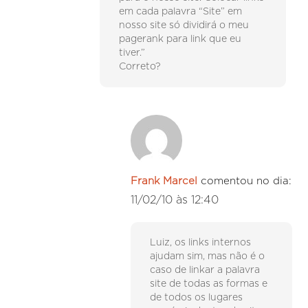
em cada palavra “Site” em
nosso site só dividirá o meu
pagerank para link que eu
tiver.”
Correto?
Frank Marcel
comentou no dia:
11/02/10 às 12:40
Luiz, os links internos
ajudam sim, mas não é o
caso de linkar a palavra
site de todas as formas e
de todos os lugares