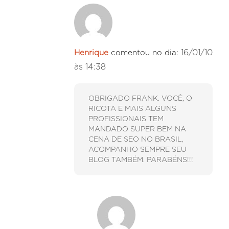
16/01/10
Henrique
comentou no dia:
às 14:38
OBRIGADO FRANK. VOCÊ, O
RICOTA E MAIS ALGUNS
PROFISSIONAIS TEM
MANDADO SUPER BEM NA
CENA DE SEO NO BRASIL,
ACOMPANHO SEMPRE SEU
BLOG TAMBÉM. PARABÉNS!!!