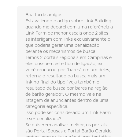
Boa tarde amigos.
Estava lendo o artigo sobre Link Building
quando me deparei com uma referência a
Link Farm de menor escala onde 2 sites
se interligam com links exclusivamente o
que poderia gerar uma penalização
perante os mecanismos de busca.
Temos 2 portais regionais em Campinas e
eles possuem este tipo de ligação, ex:
você procurou por “bares” em um deles,
retorna o resultado da busca mais um
link no final do tipo “veja também o
resultado da busca por bares na região
de barão geraldo”. O mesmo vale na
listagem de anunciantes dentro de uma
categoria específica.
Isso pode ser considerado um Link Farm
e ser penalizado?
Se quiserem analisar melhor, os portais
são Portal Sousas e Portal Barão Geraldo,