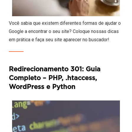
Você sabia que existem diferentes formas de ajudar o
Google a encontrar o seu site? Coloque nossas dicas
em prática e faça seu site aparecer no buscador!
Redirecionamento 301: Guia
Completo – PHP, .htaccess,
WordPress e Python