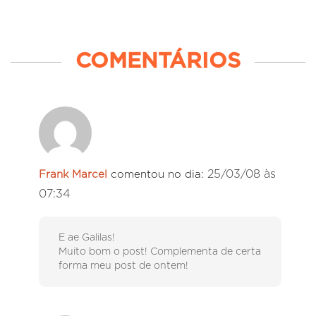
COMENTÁRIOS
25/03/08 às
Frank Marcel
comentou no dia:
07:34
E ae Galilas!
Muito bom o post! Complementa de certa
forma meu post de ontem!