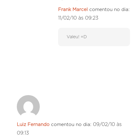
Frank Marcel
comentou no dia:
11/02/10 às 09:23
Valeu! =D
09/02/10 às
Luiz Fernando
comentou no dia:
09:13