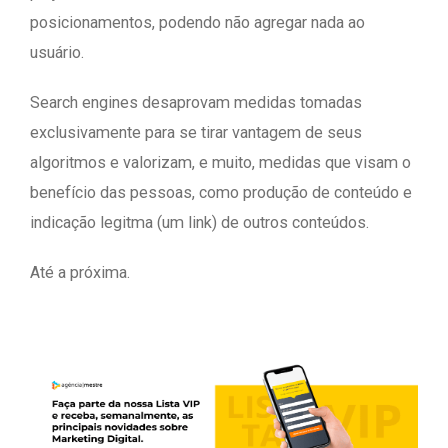
posicionamentos, podendo não agregar nada ao
usuário.
Search engines desaprovam medidas tomadas
exclusivamente para se tirar vantagem de seus
algoritmos e valorizam, e muito, medidas que visam o
benefício das pessoas, como produção de conteúdo e
indicação legitma (um link) de outros conteúdos.
Até a próxima.