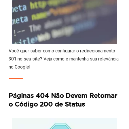
Você quer saber como configurar o redirecionamento
301 no seu site? Veja como e mantenha sua relevância
no Google!
Páginas 404 Não Devem Retornar
o Código 200 de Status