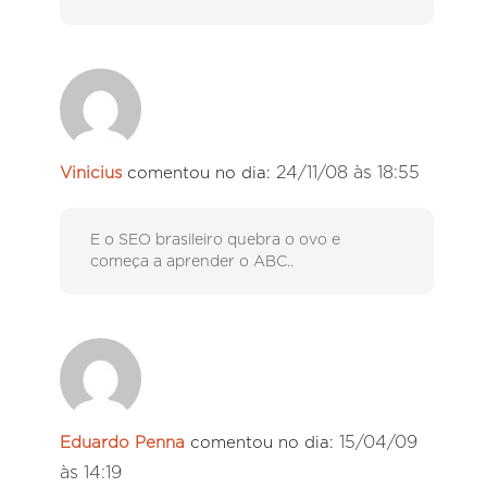
24/11/08 às 18:55
Vinicius
comentou no dia:
E o SEO brasileiro quebra o ovo e
começa a aprender o ABC..
15/04/09
Eduardo Penna
comentou no dia:
às 14:19