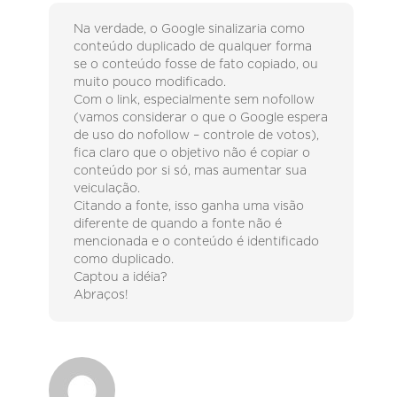
Na verdade, o Google sinalizaria como
conteúdo duplicado de qualquer forma
se o conteúdo fosse de fato copiado, ou
muito pouco modificado.
Com o link, especialmente sem nofollow
(vamos considerar o que o Google espera
de uso do nofollow – controle de votos),
fica claro que o objetivo não é copiar o
conteúdo por si só, mas aumentar sua
veiculação.
Citando a fonte, isso ganha uma visão
diferente de quando a fonte não é
mencionada e o conteúdo é identificado
como duplicado.
Captou a idéia?
Abraços!