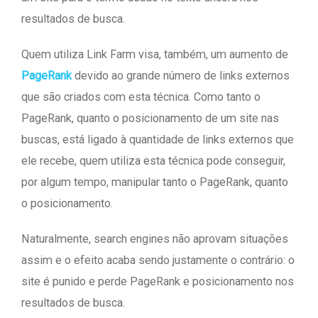
resultados de busca.
Quem utiliza Link Farm visa, também, um aumento de
PageRank
devido ao grande número de links externos
que são criados com esta técnica. Como tanto o
PageRank, quanto o posicionamento de um site nas
buscas, está ligado à quantidade de links externos que
ele recebe, quem utiliza esta técnica pode conseguir,
por algum tempo, manipular tanto o PageRank, quanto
o posicionamento.
Naturalmente, search engines não aprovam situações
assim e o efeito acaba sendo justamente o contrário: o
site é punido e perde PageRank e posicionamento nos
resultados de busca.