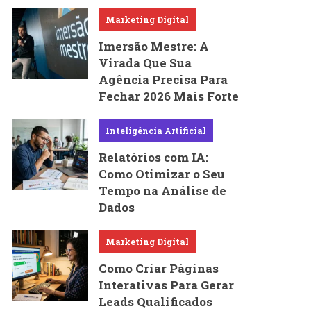
Marketing Digital
Imersão Mestre: A
Virada Que Sua
Agência Precisa Para
Fechar 2026 Mais Forte
Inteligência Artificial
Relatórios com IA:
Como Otimizar o Seu
Tempo na Análise de
Dados
Marketing Digital
Como Criar Páginas
Interativas Para Gerar
Leads Qualificados