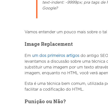
text-indent: -9999px; pra tags de 
Google?
Vamos entender um pouco mais sobre o tal 
Image Replacement
Em
um dos primeiros artigos
do antigo SEO 
levantamos a discussão sobre uma técnica
substituir uma imagem por um texto através
imagem, enquanto no HTML você verá apena
Esta é uma técnica bem comum, utilizada p
facilitar a codificação do HTML.
Punição ou Não?