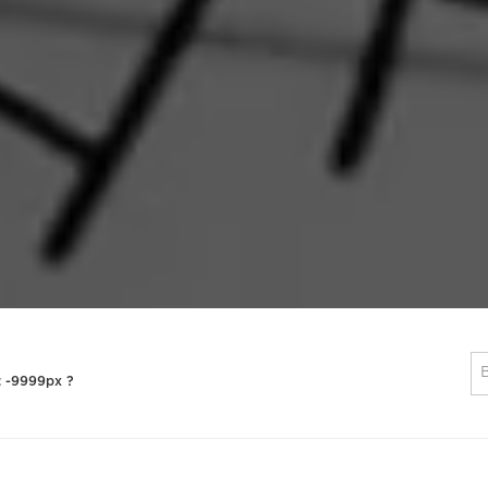
: -9999px ?