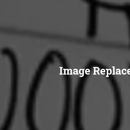
Image Replace