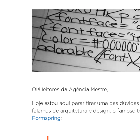
Olá leitores da Agência Mestre,
Hoje estou aqui parar tirar uma das dúvida
falamos de arquitetura e design, o famoso t
Formspring
: