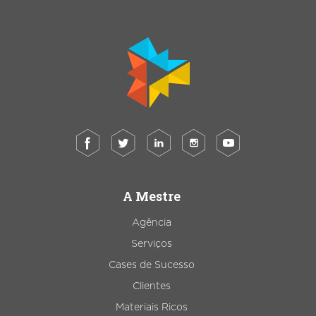
A Mestre
Agência
Serviços
Cases de Sucesso
Clientes
Materiais Ricos