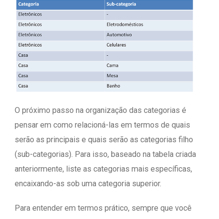
O próximo passo na organização das categorias é
pensar em como relacioná-las em termos de quais
serão as principais e quais serão as categorias filho
(sub-categorias). Para isso, baseado na tabela criada
anteriormente, liste as categorias mais específicas,
encaixando-as sob uma categoria superior.
Para entender em termos prático, sempre que você