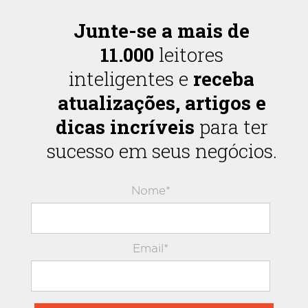
Junte-se a mais de
11.000
leitores
inteligentes e
receba
atualizações, artigos e
dicas incríveis
para ter
sucesso em seus negócios.
Nome*
Email*