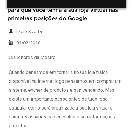
tirar o melhor proveito em termos de SEO
para que você tenha a sua loja virtual nas
primeiras posições do Google.
Fábio Ricotta
03/02/2016
Olá leitores da Mestre,
Quando pensamos em tornar a nossa loja física
disponível na Internet logo pensamos em comprar um
sistema, encher de produtos e sair vendendo. Mas
existe um importante passo antes de tudo isso:
estipular como será organizada a sua loja virtual e
como os usuários irão encontrar a sua informação /
produtos.