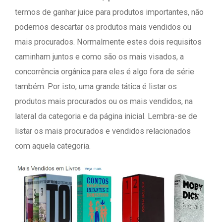
termos de ganhar juice para produtos importantes, não
podemos descartar os produtos mais vendidos ou
mais procurados. Normalmente estes dois requisitos
caminham juntos e como são os mais visados, a
concorrência orgânica para eles é algo fora de série
também. Por isto, uma grande tática é listar os
produtos mais procurados ou os mais vendidos, na
lateral da categoria e da página inicial. Lembra-se de
listar os mais procurados e vendidos relacionados
com aquela categoria.