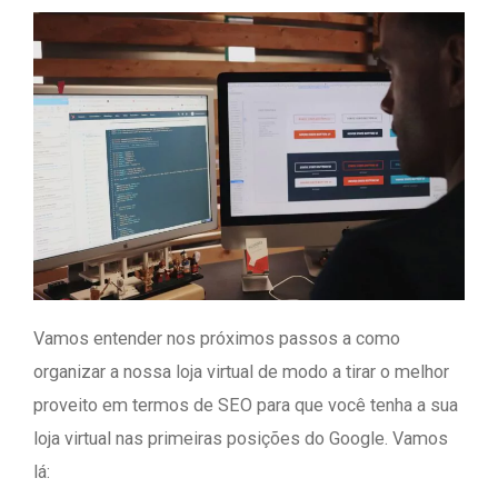
Vamos entender nos próximos passos a como
organizar a nossa loja virtual de modo a tirar o melhor
proveito em termos de SEO para que você tenha a sua
loja virtual nas primeiras posições do Google. Vamos
lá: