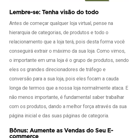
Lembre-se: Tenha visão do todo
Antes de começar qualquer loja virtual, pense na
hierarquia de categorias, de produtos e todo o
relacionamento que a loja terá, pois desta forma você
conseguirá extrair o máximo da sua loja. Como vimos,
o importante em uma loja é o grupo de produtos, sendo
eles os grandes direcionadores de tráfego e
conversão para a sua loja, pois eles focam a cauda
longa de termos que a nossa loja normalmente ataca. E
não menos importante, é fundamental saber trabalhar
com os produtos, dando a melhor força através da sua
página inicial e das suas páginas de categoria.
Bônus: Aumente as Vendas do Seu E-
commerce