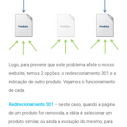
Logo, para prevenir que este problema afete o nosso
website, temos 2 opções: o redirecionamento 301 e a
indicação de outro produto. Vejamos o funcionamento
de cada.
Redirecionamento 301
– neste caso, quando a página
de um produto for removida, a idéia é selecionar um
produto similar, ou ainda a evolução do mesmo, para