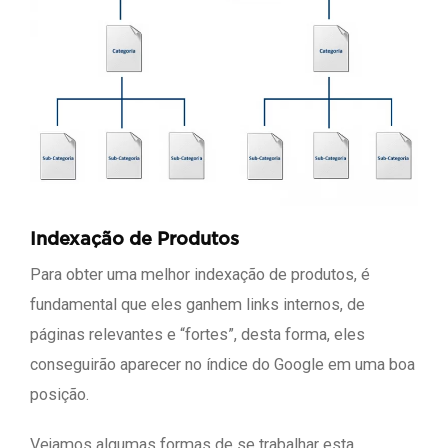
Indexação de Produtos
Para obter uma melhor indexação de produtos, é
fundamental que eles ganhem links internos, de
páginas relevantes e “fortes”, desta forma, eles
conseguirão aparecer no índice do Google em uma boa
posição.
Vejamos algumas formas de se trabalhar esta