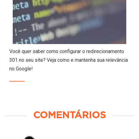
Você quer saber como configurar o redirecionamento
301 no seu site? Veja como e mantenha sua relevância
no Google!
COMENTÁRIOS