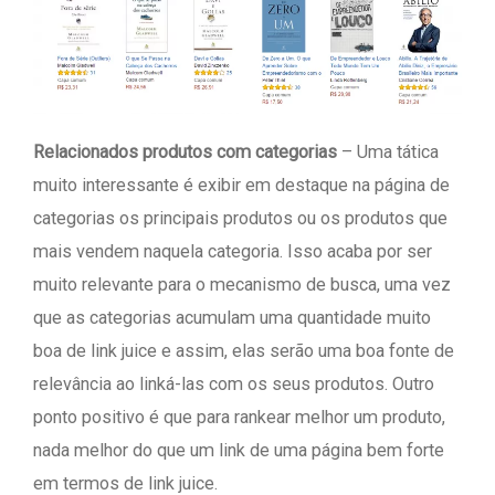
Relacionados produtos com categorias
– Uma tática
muito interessante é exibir em destaque na página de
categorias os principais produtos ou os produtos que
mais vendem naquela categoria. Isso acaba por ser
muito relevante para o mecanismo de busca, uma vez
que as categorias acumulam uma quantidade muito
boa de link juice e assim, elas serão uma boa fonte de
relevância ao linká-las com os seus produtos. Outro
ponto positivo é que para rankear melhor um produto,
nada melhor do que um link de uma página bem forte
em termos de link juice.