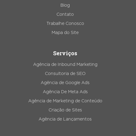
Blog
Contato
Trabalhe Conosco
Mapa do Site
Serviços
Agência de Inbound Marketing
Consultoria de SEO
Agência de Google Ads
Agência De Meta Ads
Agência de Marketing de Conteúdo
Criação de Sites
Agência de Lançamentos