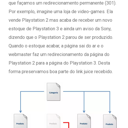
que façamos um redirecionamento permanente (301).
Por exemplo, imagine uma loja de video-games. Ela
vende Playstation 2 mas acaba de receber um novo
estoque de Playstation 3 e ainda um aviso da Sony,
dizendo que o Playstation 2 parou de ser produzido.
Quando o estoque acabar, a página sai do ar e o
webmaster faz um redirecionamento da página do
Playstation 2 para a página do Playstation 3. Desta
forma preservamos boa parte do link juice recebido.