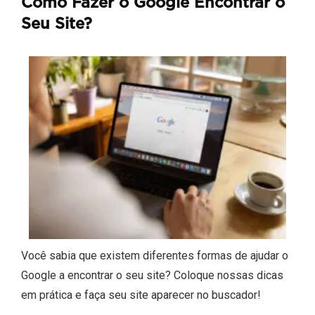
Como Fazer o Google Encontrar o
Seu Site?
Você sabia que existem diferentes formas de ajudar o
Google a encontrar o seu site? Coloque nossas dicas
em prática e faça seu site aparecer no buscador!