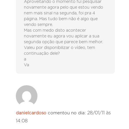
Aproveitando o momento fui pesquisar
novamente agora pelo que estou vendo
nem mais sinal na segunda, foi pra 4
página. Mas tudo bem não é algo que
vendo sempre.
Mas com medo disto acontecer
novamente eu agora vou aplicar a sua
segunda opção que parece bem melhor.
Valeu por disponibilizar o vídeo, tem
continuação dele?
a
Va
28/01/11 às
danielcardoso
comentou no dia:
14:08