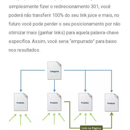
simplesmente fizer o redirecionamento 301, você
poderá não transferir 100% do seu link juice e mais, no
futuro você pode perder o seu posicionamento por não
otimizar mais (ganhar links) para aquela palavra-chave
específica. Assim, você seria “empurrado” para baixo
nos resultados.