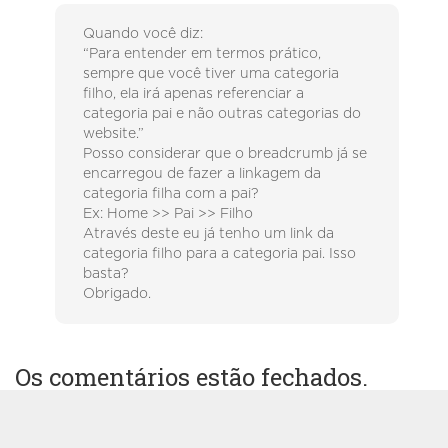
Quando você diz:
“Para entender em termos prático,
sempre que você tiver uma categoria
filho, ela irá apenas referenciar a
categoria pai e não outras categorias do
website.”
Posso considerar que o breadcrumb já se
encarregou de fazer a linkagem da
categoria filha com a pai?
Ex: Home >> Pai >> Filho
Através deste eu já tenho um link da
categoria filho para a categoria pai. Isso
basta?
Obrigado.
Os comentários estão fechados.