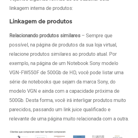
linkagem interna de produtos:
Linkagem de produtos
Relacionando produtos similares
– Sempre que
possível, na página de produtos da sua loja virtual,
relacione produtos similares ao produto atual. Por
exemplo, na página de um Notebook Sony modelo
VGN-FW550F de 500Gb de HD, você pode listar uma
série de notebooks que sejam da marca Sony, do
modelo VGN e ainda com a capacidade próxima de
500Gb. Desta forma, você irá interligar produtos muito
parecidos, passando um link juice qualificado e
relevante de uma página muito relacionada com a outra.