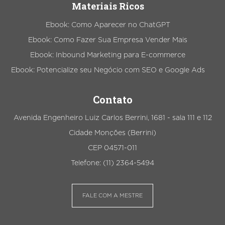
Materiais Ricos
Ebook: Como Aparecer no ChatGPT
Ebook: Como Fazer Sua Empresa Vender Mais
Ebook: Inbound Marketing para E-commerce
Ebook: Potencialize seu Negócio com SEO e Google Ads
Contato
Avenida Engenheiro Luiz Carlos Berrini, 1681 - sala 111 e 112
Cidade Monções (Berrini)
CEP 04571-011
Telefone: (11) 2364-5494
FALE COM A MESTRE