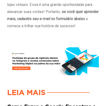
lojas virtuais. Essa é uma grande oportunidade para
alavancar suas visitas! Portanto,
se você quer aprender
mais, cadastre seu e-mail no formulário abaixo
e
comece a trilhar sua história de sucesso!
LEIA MAIS