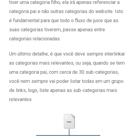
tiver uma categoria filho, ela irá apenas referenciar a
categoria pai e não outras categorias do website. Isto
é fundamental para que todo o fluxo de juice que as
suas categorias tiverem, passe apenas entre
categorias relacionadas.
Um último detalhe, é que você deve sempre interlinkar
as categorias mais relevantes, ou seja, quando se tem
uma categoria pai, com cerca de 30 sub-categorias,
você nem sempre vai poder listar todas em um grupo
de links, logo, liste apenas as sub-categorias mais
relevantes.