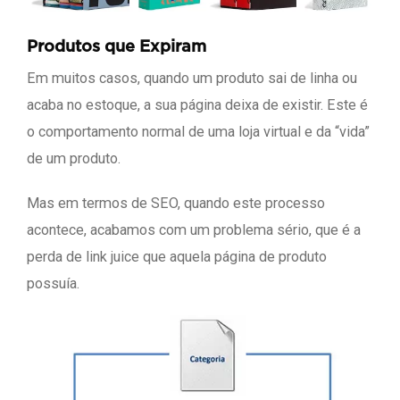
Produtos que Expiram
Em muitos casos, quando um produto sai de linha ou
acaba no estoque, a sua página deixa de existir. Este é
o comportamento normal de uma loja virtual e da “vida”
de um produto.
Mas em termos de SEO, quando este processo
acontece, acabamos com um problema sério, que é a
perda de link juice que aquela página de produto
possuía.