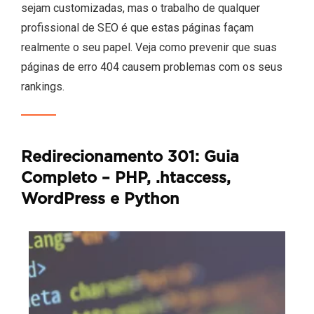
sejam customizadas, mas o trabalho de qualquer
profissional de SEO é que estas páginas façam
realmente o seu papel. Veja como prevenir que suas
páginas de erro 404 causem problemas com os seus
rankings.
Redirecionamento 301: Guia
Completo – PHP, .htaccess,
WordPress e Python