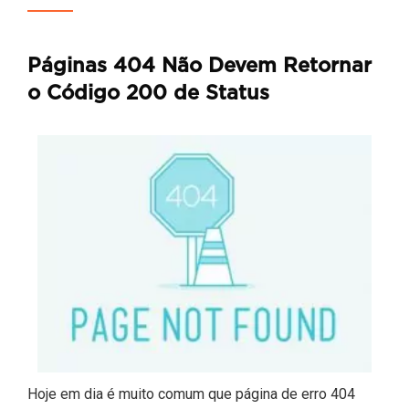
Páginas 404 Não Devem Retornar
o Código 200 de Status
Hoje em dia é muito comum que página de erro 404