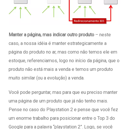
Manter a página, mas indicar outro produto
– neste
caso, a nossa idéia é manter estrategicamente a
página do produto no ar, mas como não temos ele em
estoque, referenciamos, logo no início da página, que o
produto não está mais a venda e temos um produto
muito similar (ou a evolução) a venda.
Você pode perguntar, mas para que eu preciso manter
uma página de um produto que já não tenho mais.
Pense no caso do Playstation 2 e pense que você fez
um enorme trabalho para posicionar entre o Top 3 do
Google para a palavra “playstation 2”. Logo, se você