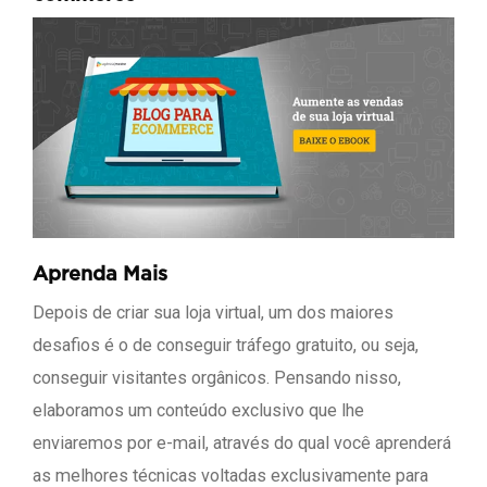
Aprenda Mais
Depois de criar sua loja virtual, um dos maiores
desafios é o de conseguir tráfego gratuito, ou seja,
conseguir visitantes orgânicos. Pensando nisso,
elaboramos um conteúdo exclusivo que lhe
enviaremos por e-mail, através do qual você aprenderá
as melhores técnicas voltadas exclusivamente para