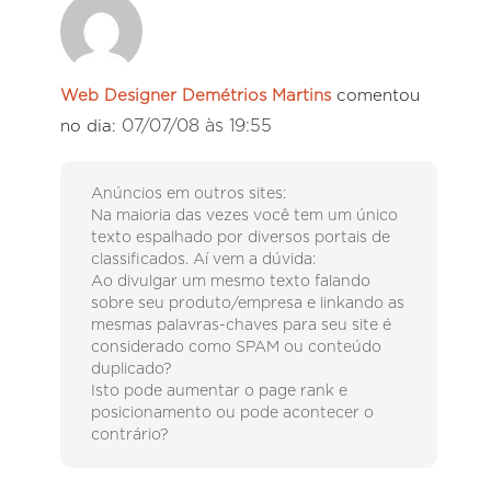
Web Designer Demétrios Martins
comentou
07/07/08 às 19:55
no dia:
Anúncios em outros sites:
Na maioria das vezes você tem um único
texto espalhado por diversos portais de
classificados. Aí vem a dúvida:
Ao divulgar um mesmo texto falando
sobre seu produto/empresa e linkando as
mesmas palavras-chaves para seu site é
considerado como SPAM ou conteúdo
duplicado?
Isto pode aumentar o page rank e
posicionamento ou pode acontecer o
contrário?