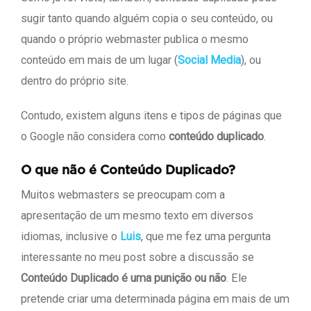
sugir tanto quando alguém copia o seu conteúdo, ou
quando o próprio webmaster publica o mesmo
conteúdo em mais de um lugar (
Social Media
), ou
dentro do próprio site.
Contudo, existem alguns itens e tipos de páginas que
o Google não considera como
conteúdo duplicado
.
O que não é Conteúdo Duplicado?
Muitos webmasters se preocupam com a
apresentação de um mesmo texto em diversos
idiomas, inclusive o
Luis
, que me fez uma pergunta
interessante no meu post sobre a discussão se
Conteúdo Duplicado é uma punição ou não
. Ele
pretende criar uma determinada página em mais de um