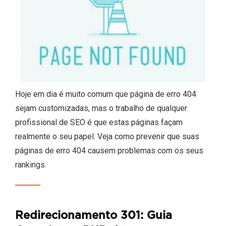
Hoje em dia é muito comum que página de erro 404
sejam customizadas, mas o trabalho de qualquer
profissional de SEO é que estas páginas façam
realmente o seu papel. Veja como prevenir que suas
páginas de erro 404 causem problemas com os seus
rankings.
Redirecionamento 301: Guia