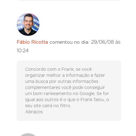
29/06/08 às
Fábio Ricotta
comentou no dia:
10:24
Concordo com o Frank, se você
organizar melhor a informação e fazer
uma busca por outras informações
complementares você pode conseguir
um bom rankeamento no Google. Se for
igual aos outros é o que o Frank falou, o
seu site cairá no filtro.
Abraços