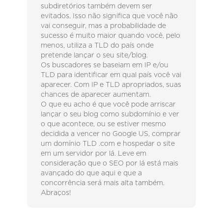
subdiretórios também devem ser
evitados. Isso não significa que você não
vai conseguir, mas a probabilidade de
sucesso é muito maior quando você, pelo
menos, utiliza a TLD do país onde
pretende lançar o seu site/blog.
Os buscadores se baseiam em IP e/ou
TLD para identificar em qual país você vai
aparecer. Com IP e TLD apropriados, suas
chances de aparecer aumentam.
O que eu acho é que você pode arriscar
lançar o seu blog como subdomínio e ver
o que acontece, ou se estiver mesmo
decidida a vencer no Google US, comprar
um domínio TLD .com e hospedar o site
em um servidor por lá. Leve em
consideração que o SEO por lá está mais
avançado do que aqui e que a
concorrência será mais alta também.
Abraços!