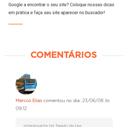
Google a encontrar o seu site? Coloque nossas dicas
em prática e faça seu site aparecer no buscador!
COMENTÁRIOS
23/06/08 às
Marcos Elias
comentou no dia:
09:12
Interessante ter falado da tag