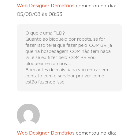
Web Designer Demétrios
comentou no dia:
05/08/08 às 08:53
O que é uma TLD?
Quanto ao bloqueio por robots, se for
fazer isso terei que fazer pelo .COM.BR, já
que na hospedagem .COM não tem nada
lá…e se eu fizer pelo .COM.BR vou
bloquear em ambos….
Bom antes de mais nada vou entrar em
contato com o servidor pra ver como
estão fazendo isso.
Web Designer Demétrios
comentou no dia: