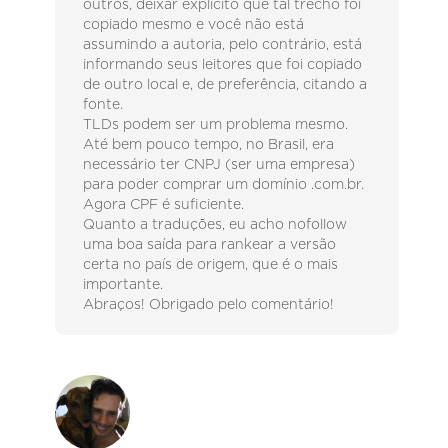
outros, deixar explicito que tal trecho foi
copiado mesmo e você não está
assumindo a autoria, pelo contrário, está
informando seus leitores que foi copiado
de outro local e, de preferência, citando a
fonte.
TLDs podem ser um problema mesmo.
Até bem pouco tempo, no Brasil, era
necessário ter CNPJ (ser uma empresa)
para poder comprar um domínio .com.br.
Agora CPF é suficiente.
Quanto a traduções, eu acho nofollow
uma boa saída para rankear a versão
certa no país de origem, que é o mais
importante.
Abraços! Obrigado pelo comentário!