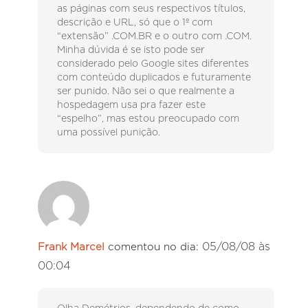
as páginas com seus respectivos títulos,
descrição e URL, só que o 1º com
“extensão” .COM.BR e o outro com .COM.
Minha dúvida é se isto pode ser
considerado pelo Google sites diferentes
com conteúdo duplicados e futuramente
ser punido. Não sei o que realmente a
hospedagem usa pra fazer este
“espelho”, mas estou preocupado com
uma possível punição.
05/08/08 às
Frank Marcel
comentou no dia:
00:04