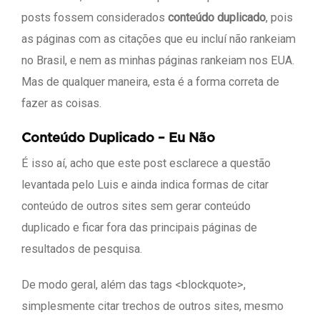
posts fossem considerados
conteúdo duplicado
, pois
as páginas com as citações que eu incluí não rankeiam
no Brasil, e nem as minhas páginas rankeiam nos EUA.
Mas de qualquer maneira, esta é a forma correta de
fazer as coisas.
Conteúdo Duplicado – Eu Não
É isso aí, acho que este post esclarece a questão
levantada pelo Luis e ainda indica formas de citar
conteúdo de outros sites sem gerar conteúdo
duplicado e ficar fora das principais páginas de
resultados de pesquisa.
De modo geral, além das tags <blockquote>,
simplesmente citar trechos de outros sites, mesmo