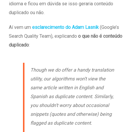
idioma e ficou em dúvida se isso geraria conteúdo
duplicado ou não.
Aí vem um
esclarecimento do Adam Lasnik
(Google’s
Search Quality Team), explicando
o que não é conteúdo
duplicado
:
Though we do offer a handy translation
utility, our algorithms won’t view the
same article written in English and
Spanish as duplicate content. Similarly,
you shouldn’t worry about occasional
snippets (quotes and otherwise) being
flagged as duplicate content.