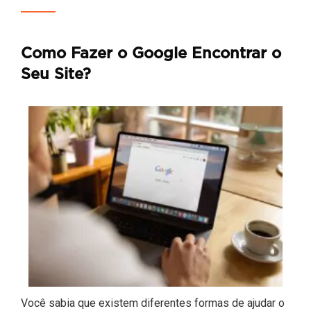
Como Fazer o Google Encontrar o
Seu Site?
Você sabia que existem diferentes formas de ajudar o