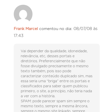
08/07/08 às
Frank Marcel
comentou no dia:
17:43
Vai depender da qualidade, idoneidade,
relevância, etc, desses portais e
diretórios. Preferencialmente que não
fosse divulgado precisamente o mesmo
texto também, pois isso pode
caracterizar conteúdo duplicado sim, mas
essa seria uma “briga” entre os portais e
classificados para saber quem publicou
primeiro, o site, a princípio, não teria nada
a ver com a história.
SPAM: pode parecer spam sim sempre o
mesmo texto, sempre a mesma âncora,
sempre o mesmo site linkado, sempre