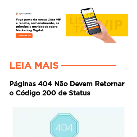
LEIA MAIS
Páginas 404 Não Devem Retornar
o Código 200 de Status