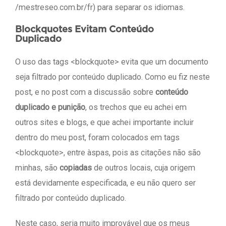
/mestreseo.com.br/fr) para separar os idiomas.
Blockquotes Evitam Conteúdo
Duplicado
O uso das tags <blockquote> evita que um documento
seja filtrado por conteúdo duplicado. Como eu fiz neste
post, e no post com a discussão sobre
conteúdo
duplicado e punição
, os trechos que eu achei em
outros sites e blogs, e que achei importante incluir
dentro do meu post, foram colocados em tags
<blockquote>, entre àspas, pois as citações não são
minhas, são
copiadas
de outros locais, cuja origem
está devidamente especificada, e eu não quero ser
filtrado por conteúdo duplicado.
Neste caso, seria muito improvável que os meus