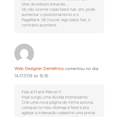
sites duvidosos linkando, …
SE não ocorrer nada black hat, sim, pode
aumentar o posicionamento e o
PageRank. SE houver algo black hat, o
contrário acontece.
Web Designer Demétrios
comentou no dia:
14/07/08 às 16:16
Fala aí Frank Marcel !!!
Hoje surgiu uma dúvida interessante:
Criei uma nova página de minha autoria,
coloquei no meu sitemap e feed e pra
agilizar a indexação cadastrei uma prévia