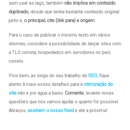
sem usar as tags, também
não implica em conteúdo
duplicado
, desde que tenha bastante conteúdo original
junto e,
o principal, cite (link para) a origem
.
Para o caso de publicar o mesmo texto em vários
idiomas, considere a possibilidade de lançar sites com
a TLD correta, hospedados em servidores no país
correto.
Pois bem, ao longo do seu trabalho de
SEO
, fique
atento à mais esses detalhes para a
otimização do
site
não ir por água a baixo.
Comente
, levante novas
questões que nós vamos ajudar o quanto for possível.
Abraços,
assinem o nosso feed
e até a próxima!