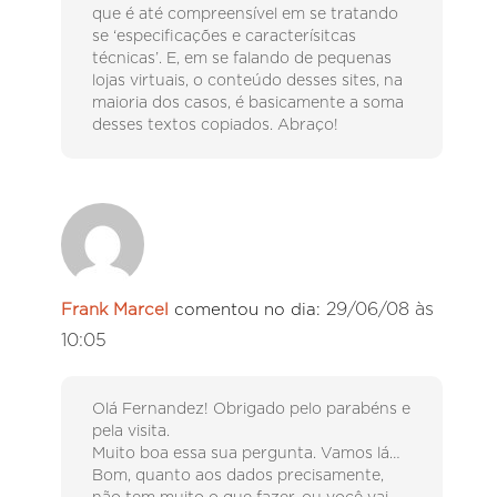
que é até compreensível em se tratando
se ‘especificações e caracterísitcas
técnicas’. E, em se falando de pequenas
lojas virtuais, o conteúdo desses sites, na
maioria dos casos, é basicamente a soma
desses textos copiados. Abraço!
29/06/08 às
Frank Marcel
comentou no dia:
10:05
Olá Fernandez! Obrigado pelo parabéns e
pela visita.
Muito boa essa sua pergunta. Vamos lá…
Bom, quanto aos dados precisamente,