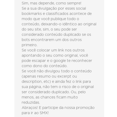
Sim, mas depende, como sempre!
Se a sua divulgação por esses social
bookmarks e classificados acontece de
modo que você publique todo o
conteúdo, deixando-o idêntico ao original
do seu site, sim, o seu pode ser
considerado conteúdo duplicado se os
bots encontrarem um dos outros
primeiro.
Se você colocar um link nos outros
apontando o seu como original, você
pode escapar e o google te reconhecer
como dono do conteúdo.
Se você não divulgou todo o conteúdo
(apenas resumo ou excerpt ou
description, etc) e ainda fez o link para
sua página, não tem o risco de o original
ser considerado duplicado. Ou, pelo
menos, as chances ficam muito
reduzidas.
Abraços! E participe da nossa promoção
para ir ao SMX!