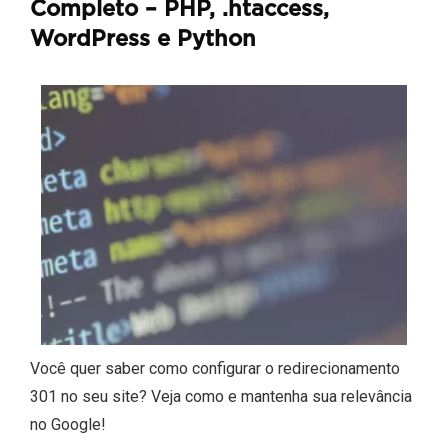
Completo – PHP, .htaccess,
WordPress e Python
Você quer saber como configurar o redirecionamento
301 no seu site? Veja como e mantenha sua relevância
no Google!