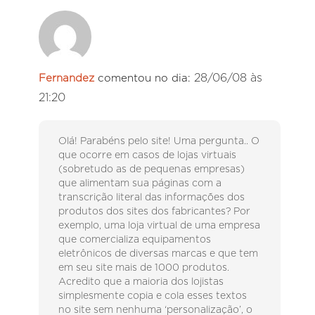
28/06/08 às
Fernandez
comentou no dia:
21:20
Olá! Parabéns pelo site! Uma pergunta.. O
que ocorre em casos de lojas virtuais
(sobretudo as de pequenas empresas)
que alimentam sua páginas com a
transcrição literal das informações dos
produtos dos sites dos fabricantes? Por
exemplo, uma loja virtual de uma empresa
que comercializa equipamentos
eletrônicos de diversas marcas e que tem
em seu site mais de 1000 produtos.
Acredito que a maioria dos lojistas
simplesmente copia e cola esses textos
no site sem nenhuma ‘personalização’, o