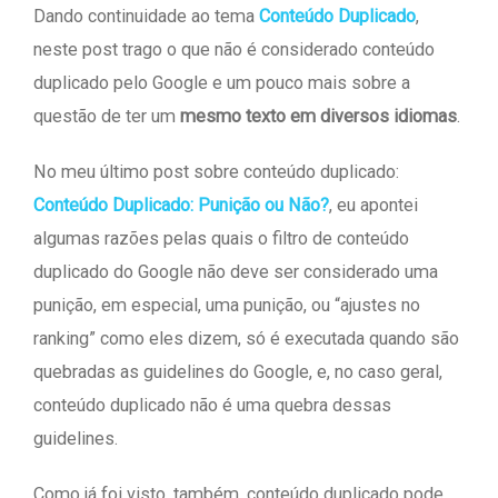
Dando continuidade ao tema
Conteúdo Duplicado
,
neste post trago o que não é considerado conteúdo
duplicado pelo Google e um pouco mais sobre a
questão de ter um
mesmo texto em diversos idiomas
.
No meu último post sobre conteúdo duplicado:
Conteúdo Duplicado: Punição ou Não?
, eu apontei
algumas razões pelas quais o filtro de conteúdo
duplicado do Google não deve ser considerado uma
punição, em especial, uma punição, ou “ajustes no
ranking” como eles dizem, só é executada quando são
quebradas as guidelines do Google, e, no caso geral,
conteúdo duplicado não é uma quebra dessas
guidelines.
Como já foi visto, também, conteúdo duplicado pode