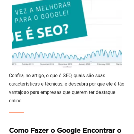
Confira, no artigo, o que é SEO, quais são suas
características e técnicas, e descubra por que ele é tão
vantajoso para empresas que querem ter destaque
online.
Como Fazer o Google Encontrar o