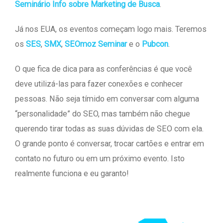
Seminário Info sobre Marketing de Busca
.
Já nos EUA, os eventos começam logo mais. Teremos
os
SES
,
SMX
,
SEOmoz Seminar
e o
Pubcon
.
O que fica de dica para as conferências é que você
deve utilizá-las para fazer conexões e conhecer
pessoas. Não seja tímido em conversar com alguma
“personalidade” do SEO, mas também não chegue
querendo tirar todas as suas dúvidas de SEO com ela.
O grande ponto é conversar, trocar cartões e entrar em
contato no futuro ou em um próximo evento. Isto
realmente funciona e eu garanto!