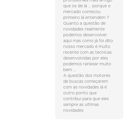
profissionais mais antigo
que os de lá … porque o
mercado começou
primeiro lá entendem ?
Quanto a questão de
novidades realmente
podemos desenvolver
aqui mas como já foi dito
nosso mercado é muito
recente com as tecnicas
desenvolvidas por eles
podemos rankear muito
bem …
A questão dos motores
de buscas começarem
com as novidades lá é
outro ponto que
contribui para que eles
sempre as ultimas
novidades