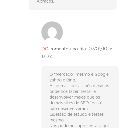
Abraços.
07/01/10 às
DC
comentou no dia:
13:34
O “Mercado” mesmo é Google,
yahoo e Bing.
As demais coisas, nós mesmos
podemos fazer, testar e
desenvolver meios que os
demais sites de SEO “de lá”
não desenvolveram.
Questão de estudo e testes,
mesmo.
Nós podemos apresentar aqui