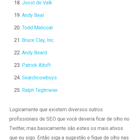
Joost de Valk
Andy Beal
Todd Malicoat
Bruce Clay, Inc.
Andy Beard
Patrick Altoft
Searchcowboys
Ralph Tegtmeier
Logicamente que existem diversos outros
profissionais de SEO que você deveria ficar de olho no
Twitter, mas basicamente são estes os mais ativos
que eu sigo. Então siga a sugestão e fique de olho nas