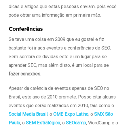
dicas e artigos que estas pessoas enviam, pois você
pode obter uma informação em primeira mão.
Conferências
Se teve uma coisa em 2009 que eu gostei e fiz
bastante foi ir aos eventos e conferências de SEO.
Sem sombra de dúvidas este é um lugar para se
aprender SEO, mas além disto, é um local para se
fazer conexões
.
Apesar da carência de eventos apenas de SEO no
Brasil, este ano de 2010 promete. Posso citar alguns
eventos que serão realizados em 2010, tais como o
Social Media Brasil
, o
OME Expo Latino
, o
SMX São
Paulo
, o
SEM Estratégico
, o
SEOcamp
, WordCamp e o