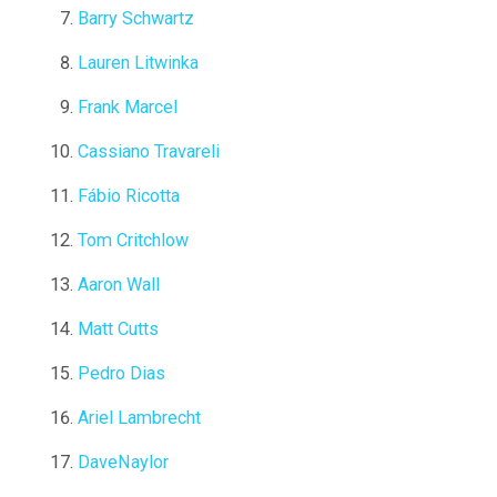
Barry Schwartz
Lauren Litwinka
Frank Marcel
Cassiano Travareli
Fábio Ricotta
Tom Critchlow
Aaron Wall
Matt Cutts
Pedro Dias
Ariel Lambrecht
DaveNaylor