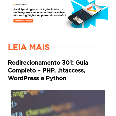
LEIA MAIS
Redirecionamento 301: Guia
Completo – PHP, .htaccess,
WordPress e Python