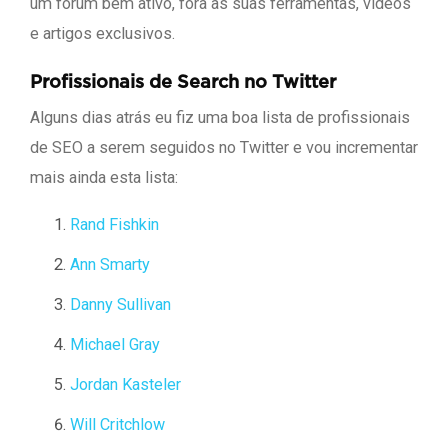
um fórum bem ativo, fora as suas ferramentas, vídeos
e artigos exclusivos.
Profissionais de Search no Twitter
Alguns dias atrás eu fiz uma boa lista de profissionais
de SEO a serem seguidos no Twitter e vou incrementar
mais ainda esta lista:
Rand Fishkin
Ann Smarty
Danny Sullivan
Michael Gray
Jordan Kasteler
Will Critchlow