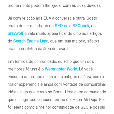
prontamente podem lhe ajudar com as suas dúvidas.
Já com relação aos EUA a conversa é outra. Gosto
muito de ler os artigos do
SEOmoz
,
SEObook
, do
Graywolf
e vale muito apena ficar de olho nos artigos
do
Search Engine Land
, que em sua maioria, são os
mais completos da área de search.
Em termos de comunidade, eu acho que um dos
melhores fóruns é o
Webmaster World
. Lá você
encontra os profissionais mais antigos da área, com a
maior experiência e ainda com vontade de compartilhar
idéias, algo que é raro no Brasil. Uma outra comunidade
que eu ingressei a pouco tempo é a HuomAh Dojo. Ela
foi eleita como a melhor comunidade de SEO e possui