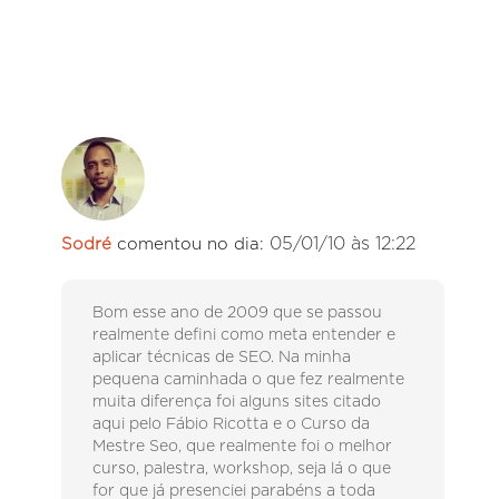
05/01/10 às 12:22
Sodré
comentou no dia:
Bom esse ano de 2009 que se passou
realmente defini como meta entender e
aplicar técnicas de SEO. Na minha
pequena caminhada o que fez realmente
muita diferença foi alguns sites citado
aqui pelo Fábio Ricotta e o Curso da
Mestre Seo, que realmente foi o melhor
curso, palestra, workshop, seja lá o que
for que já presenciei parabéns a toda