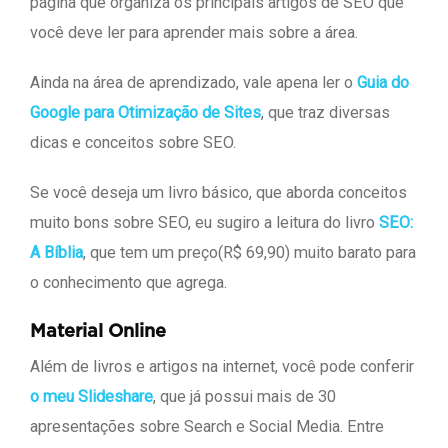
página que organiza os principais artigos de SEO que
você deve ler para aprender mais sobre a área.
Ainda na área de aprendizado, vale apena ler o
Guia do
Google para Otimização de Sites
, que traz diversas
dicas e conceitos sobre SEO.
Se você deseja um livro básico, que aborda conceitos
muito bons sobre SEO, eu sugiro a leitura do livro
SEO:
A Bíblia
, que tem um preço(R$ 69,90) muito barato para
o conhecimento que agrega.
Material Online
Além de livros e artigos na internet, você pode conferir
o meu Slideshare
, que já possui mais de 30
apresentações sobre Search e Social Media. Entre