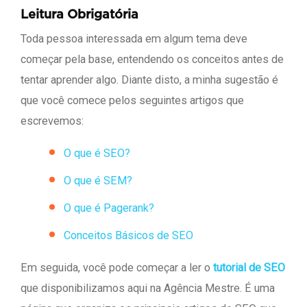
Leitura Obrigatória
Toda pessoa interessada em algum tema deve
começar pela base, entendendo os conceitos antes de
tentar aprender algo. Diante disto, a minha sugestão é
que você comece pelos seguintes artigos que
escrevemos:
O que é SEO?
O que é SEM?
O que é Pagerank?
Conceitos Básicos de SEO
Em seguida, você pode começar a ler o
tutorial de SEO
que disponibilizamos aqui na Agência Mestre. É uma