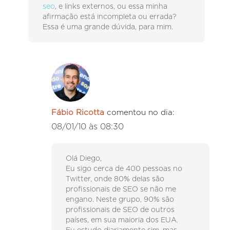
seo
, e links externos, ou essa minha
afirmação está incompleta ou errada?
Essa é uma grande dúvida, para mim.
Fábio Ricotta
comentou no dia:
08/01/10 às 08:30
Olá Diego,
Eu sigo cerca de 400 pessoas no
Twitter, onde 80% delas são
profissionais de SEO se não me
engano. Neste grupo, 90% são
profissionais de SEO de outros
países, em sua maioria dos EUA.