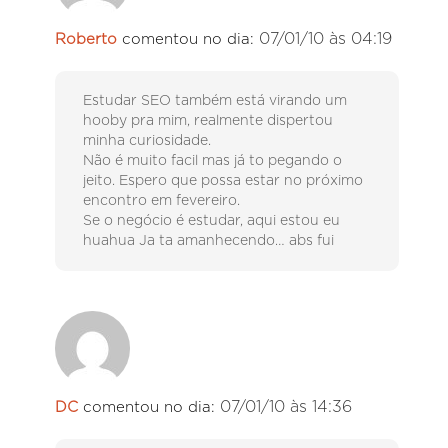
07/01/10 às 04:19
Roberto
comentou no dia:
Estudar SEO também está virando um
hooby pra mim, realmente dispertou
minha curiosidade.
Não é muito facil mas já to pegando o
jeito. Espero que possa estar no próximo
encontro em fevereiro.
Se o negócio é estudar, aqui estou eu
huahua Ja ta amanhecendo… abs fui
07/01/10 às 14:36
DC
comentou no dia: