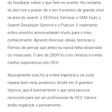
do feedback sobre o que falei no evento. No restante
do ano tive o prazer de ir em 4 eventos de grande nível
na área de search: o SEOmoz Seminar, o SMX East, o
Search Developer Summit e o Pubcon. E realmente,
estes eventos acrescentaram muito para o meu
conhecimento. Aprendi diversas idéias, técnicas e
formas de pensar que antes eu nunca tinha observado
ou vivenciado. O ano de 2009 foi com certeza a minha
melhor experiência com SEO.
Basicamente esta foi a minha trajetória e se você
reparar bem nela, podemos dividir em 4 grandes
tópicos, que é basicamente o que uma pessoa
necessita para ser um profissional de SEO. Vamos
então organizar o pensamento: