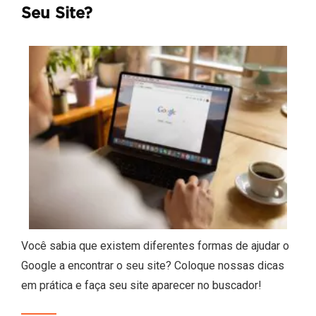
Seu Site?
Você sabia que existem diferentes formas de ajudar o
Google a encontrar o seu site? Coloque nossas dicas
em prática e faça seu site aparecer no buscador!