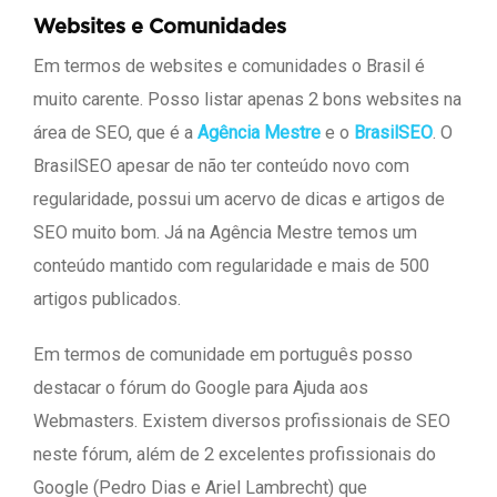
Websites e Comunidades
Em termos de websites e comunidades o Brasil é
muito carente. Posso listar apenas 2 bons websites na
área de SEO, que é a
Agência Mestre
e o
BrasilSEO
. O
BrasilSEO apesar de não ter conteúdo novo com
regularidade, possui um acervo de dicas e artigos de
SEO muito bom. Já na Agência Mestre temos um
conteúdo mantido com regularidade e mais de 500
artigos publicados.
Em termos de comunidade em português posso
destacar o fórum do Google para Ajuda aos
Webmasters. Existem diversos profissionais de SEO
neste fórum, além de 2 excelentes profissionais do
Google (Pedro Dias e Ariel Lambrecht) que