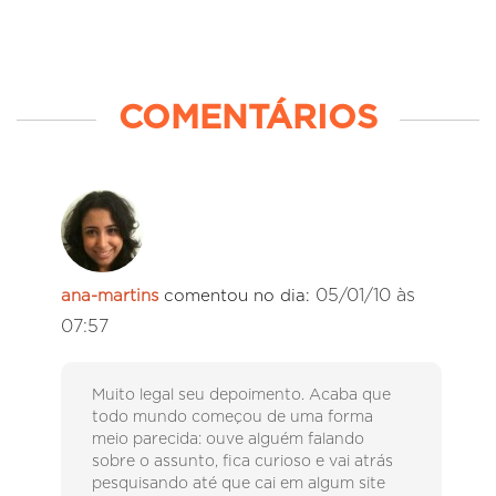
COMENTÁRIOS
05/01/10 às
ana-martins
comentou no dia:
07:57
Muito legal seu depoimento. Acaba que
todo mundo começou de uma forma
meio parecida: ouve alguém falando
sobre o assunto, fica curioso e vai atrás
pesquisando até que cai em algum site