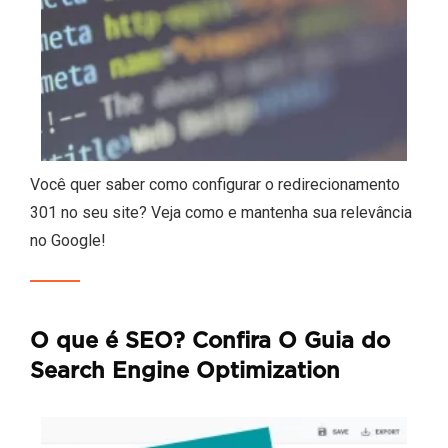
Você quer saber como configurar o redirecionamento
301 no seu site? Veja como e mantenha sua relevância
no Google!
O que é SEO? Confira O Guia do
Search Engine Optimization