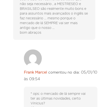
não seja necessário , a MESTRESEO e
BRASILSEO são realmente muito bons e
para assuntos mais avançados o inglês se
faz necessário … mesmo porque o
mercado de lá SEMPRE vai ser mais
antigo que o nosso …
bom abraços
05/01/10
Frank Marcel
comentou no dia:
às 09:54
* ops: o mercado de lá sempre vai
ter as últimas novidades, certo
Vinicius?