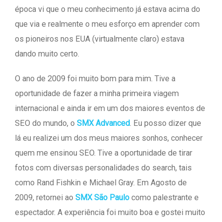
época vi que o meu conhecimento já estava acima do
que via e realmente o meu esforço em aprender com
os pioneiros nos EUA (virtualmente claro) estava
dando muito certo.
O ano de 2009 foi muito bom para mim. Tive a
oportunidade de fazer a minha primeira viagem
internacional e ainda ir em um dos maiores eventos de
SEO do mundo, o
SMX Advanced
. Eu posso dizer que
lá eu realizei um dos meus maiores sonhos, conhecer
quem me ensinou SEO. Tive a oportunidade de tirar
fotos com diversas personalidades do search, tais
como Rand Fishkin e Michael Gray. Em Agosto de
2009, retornei ao
SMX São Paulo
como palestrante e
espectador. A experiência foi muito boa e gostei muito