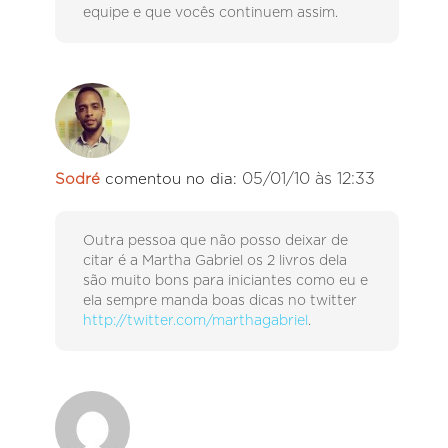
equipe e que vocês continuem assim.
05/01/10 às 12:33
Sodré
comentou no dia:
Outra pessoa que não posso deixar de
citar é a Martha Gabriel os 2 livros dela
são muito bons para iniciantes como eu e
ela sempre manda boas dicas no twitter
http://twitter.com/marthagabriel
.