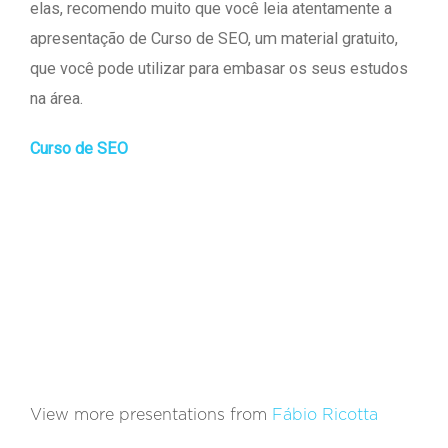
elas, recomendo muito que você leia atentamente a
apresentação de Curso de SEO, um material gratuito,
que você pode utilizar para embasar os seus estudos
na área.
Curso de SEO
View more presentations from
Fábio Ricotta