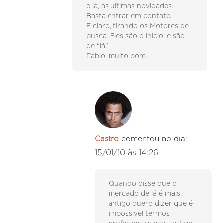
e lá, as ultimas novidades.
Basta entrar em contato.
E claro, tirando os Motores de
busca. Eles são o inicio, e são
de “lá”.
Fábio, muito bom.
Castro
comentou no dia:
15/01/10 às 14:26
Quando disse que o
mercado de lá é mais
antigo quero dizer que é
impossivel termos