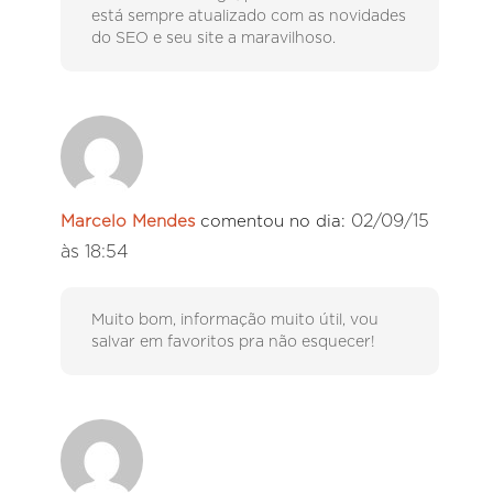
está sempre atualizado com as novidades
do SEO e seu site a maravilhoso.
02/09/15
Marcelo Mendes
comentou no dia:
às 18:54
Muito bom, informação muito útil, vou
salvar em favoritos pra não esquecer!