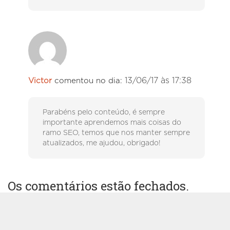
13/06/17 às 17:38
Victor
comentou no dia:
Parabéns pelo conteúdo, é sempre
importante aprendemos mais coisas do
ramo SEO, temos que nos manter sempre
atualizados, me ajudou, obrigado!
Os comentários estão fechados.