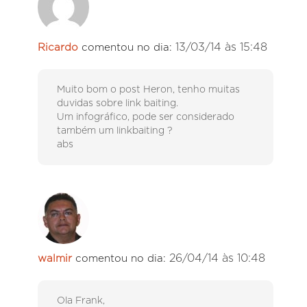
13/03/14 às 15:48
Ricardo
comentou no dia:
Muito bom o post Heron, tenho muitas
duvidas sobre link baiting.
Um infográfico, pode ser considerado
também um linkbaiting ?
abs
26/04/14 às 10:48
walmir
comentou no dia:
Ola Frank,