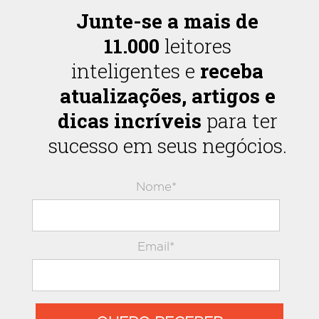
Junte-se a mais de
11.000
leitores
inteligentes e
receba
atualizações, artigos e
dicas incríveis
para ter
sucesso em seus negócios.
Nome*
Email*