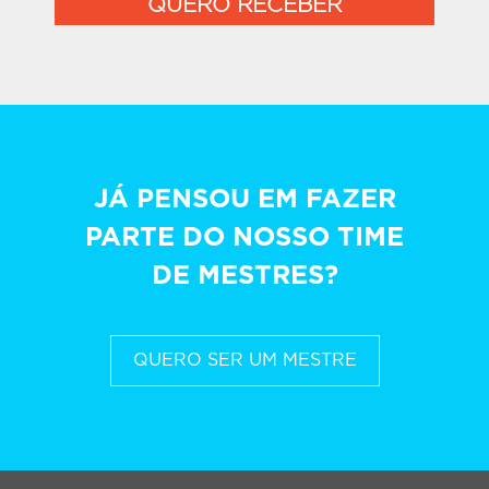
QUERO RECEBER
JÁ PENSOU EM FAZER
PARTE DO NOSSO TIME
DE MESTRES?
QUERO SER UM MESTRE