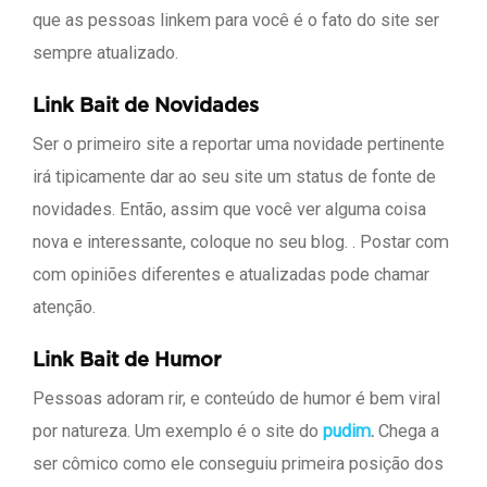
que as pessoas linkem para você é o fato do site ser
sempre atualizado.
Link Bait de Novidades
Ser o primeiro site a reportar uma novidade pertinente
irá tipicamente dar ao seu site um status de fonte de
novidades. Então, assim que você ver alguma coisa
nova e interessante, coloque no seu blog. . Postar com
com opiniões diferentes e atualizadas pode chamar
atenção.
Link Bait de Humor
Pessoas adoram rir, e conteúdo de humor é bem viral
por natureza. Um exemplo é o site do
pudim
.
Chega a
ser cômico como ele conseguiu primeira posição dos