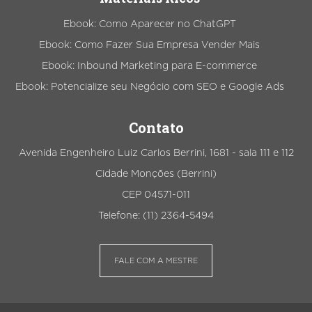
Ebook: Como Aparecer no ChatGPT
Ebook: Como Fazer Sua Empresa Vender Mais
Ebook: Inbound Marketing para E-commerce
Ebook: Potencialize seu Negócio com SEO e Google Ads
Contato
Avenida Engenheiro Luiz Carlos Berrini, 1681 - sala 111 e 112
Cidade Monções (Berrini)
CEP 04571-011
Telefone: (11) 2364-5494
FALE COM A MESTRE