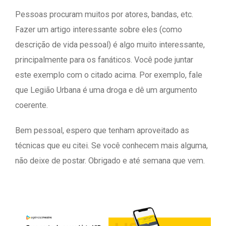
Pessoas procuram muitos por atores, bandas, etc.
Fazer um artigo interessante sobre eles (como
descrição de vida pessoal) é algo muito interessante,
principalmente para os fanáticos. Você pode juntar
este exemplo com o citado acima. Por exemplo, fale
que Legião Urbana é uma droga e dê um argumento
coerente.
Bem pessoal, espero que tenham aproveitado as
técnicas que eu citei. Se você conhecem mais alguma,
não deixe de postar. Obrigado e até semana que vem.