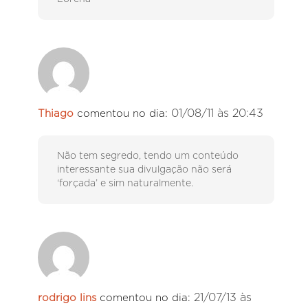
01/08/11 às 20:43
Thiago
comentou no dia:
Não tem segredo, tendo um conteúdo
interessante sua divulgação não será
‘forçada’ e sim naturalmente.
21/07/13 às
rodrigo lins
comentou no dia: