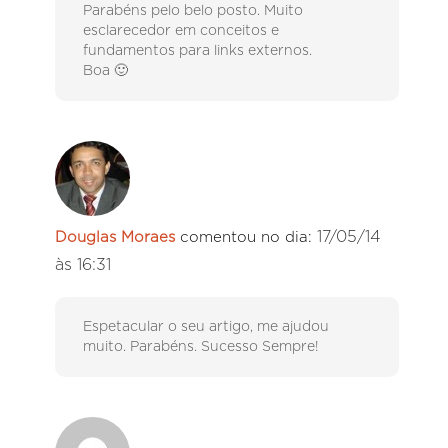
Parabéns pelo belo posto. Muito
esclarecedor em conceitos e
fundamentos para links externos.
Boa 🙂
17/05/14
Douglas Moraes
comentou no dia:
às 16:31
Espetacular o seu artigo, me ajudou
muito. Parabéns. Sucesso Sempre!