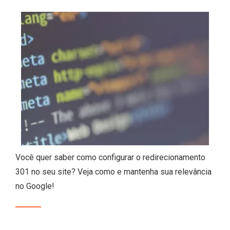
Você quer saber como configurar o redirecionamento
301 no seu site? Veja como e mantenha sua relevância
no Google!