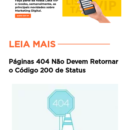
LEIA MAIS
Páginas 404 Não Devem Retornar
o Código 200 de Status