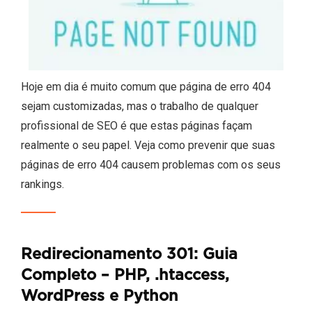
Hoje em dia é muito comum que página de erro 404
sejam customizadas, mas o trabalho de qualquer
profissional de SEO é que estas páginas façam
realmente o seu papel. Veja como prevenir que suas
páginas de erro 404 causem problemas com os seus
rankings.
Redirecionamento 301: Guia
Completo – PHP, .htaccess,
WordPress e Python