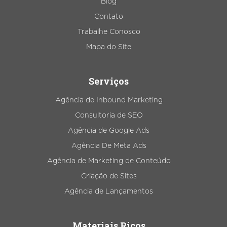
Blog
Contato
Trabalhe Conosco
Mapa do Site
Serviços
Agência de Inbound Marketing
Consultoria de SEO
Agência de Google Ads
Agência De Meta Ads
Agência de Marketing de Conteúdo
Criação de Sites
Agência de Lançamentos
Materiais Ricos