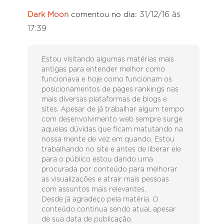
31/12/16 às
Dark Moon
comentou no dia:
17:39
Estou visitando algumas matérias mais
antigas para entender melhor como
funcionava e hoje como funcionam os
posicionamentos de pages rankings nas
mais diversas plataformas de blogs e
sites. Apesar de já trabalhar algum tempo
com desenvolvimento web sempre surge
aquelas dúvidas que ficam matutando na
nossa mente de vez em quando. Estou
trabalhando no site e antes de liberar ele
para o público estou dando uma
procurada por conteúdo para melhorar
as visualizações e atrair mais pessoas
com assuntos mais relevantes.
Desde já agradeço pela matéria. O
conteúdo continua sendo atual, apesar
de sua data de publicação.