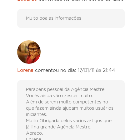
Muito boa as informações
17/01/11 às 21:44
Lorena
comentou no dia:
Parabéns pessoal da Agência Mestre.
Vocês ainda vão crescer muito.
Além de serem muito competentes no
que fazem ainda ajudam muitos usuários
iniciantes.
Muito Obrigada pelos vários artigos que
já li na grande Agência Mestre.
Abraço,
Lorena