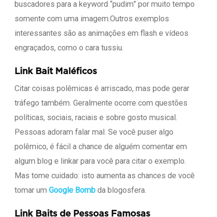
buscadores para a keyword “pudim” por muito tempo
somente com uma imagem.Outros exemplos
interessantes são as animações em flash e vídeos
engraçados, como o cara tussiu.
Link Bait Maléficos
Citar coisas polêmicas é arriscado, mas pode gerar
tráfego também. Geralmente ocorre com questões
políticas, sociais, raciais e sobre gosto musical.
Pessoas adoram falar mal. Se você puser algo
polêmico, é fácil a chance de alguém comentar em
algum blog e linkar para você para citar o exemplo.
Mas tome cuidado: isto aumenta as chances de você
tomar um
Google Bomb
da blogosfera.
Link Baits de Pessoas Famosas