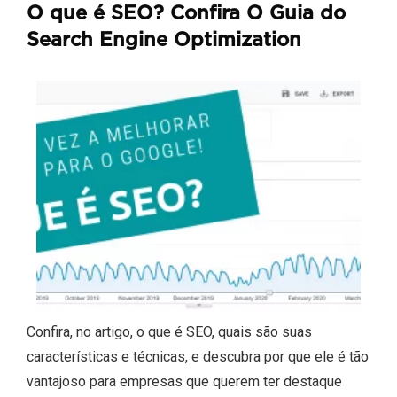
O que é SEO? Confira O Guia do
Search Engine Optimization
Confira, no artigo, o que é SEO, quais são suas
características e técnicas, e descubra por que ele é tão
vantajoso para empresas que querem ter destaque