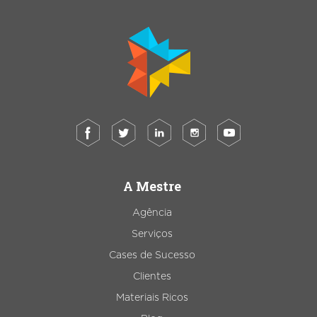
A Mestre
Agência
Serviços
Cases de Sucesso
Clientes
Materiais Ricos