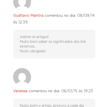
08/09/14
Gusttavo Martins
comentou no dia:
às 12:39
Adorei os artigos!
Muito bom saber os significados dos link
externos…
Muito obrigado!
06/01/15 às 19:23
Vanessa
comentou no dia:
Muito bom o artigo, procuro a cada dia