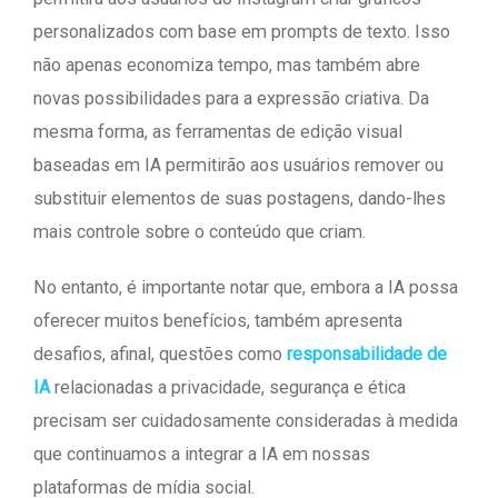
personalizados com base em prompts de texto. Isso
não apenas economiza tempo, mas também abre
novas possibilidades para a expressão criativa. Da
mesma forma, as ferramentas de edição visual
baseadas em IA permitirão aos usuários remover ou
substituir elementos de suas postagens, dando-lhes
mais controle sobre o conteúdo que criam.
No entanto, é importante notar que, embora a IA possa
oferecer muitos benefícios, também apresenta
desafios, afinal, questões como
responsabilidade de
IA
relacionadas a privacidade, segurança e ética
precisam ser cuidadosamente consideradas à medida
que continuamos a integrar a IA em nossas
plataformas de mídia social.