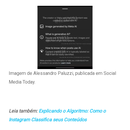
Imagem de Alessandro Paluzzi, publicada em Social
Media Today.
Leia também:
Explicando o Algoritmo: Como o
Instagram Classifica seus Conteúdos