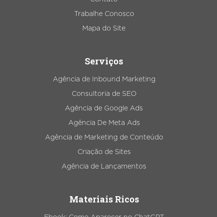
Trabalhe Conosco
Mapa do Site
Serviços
Agência de Inbound Marketing
Consultoria de SEO
Agência de Google Ads
Agência De Meta Ads
Agência de Marketing de Conteúdo
Criação de Sites
Agência de Lançamentos
Materiais Ricos