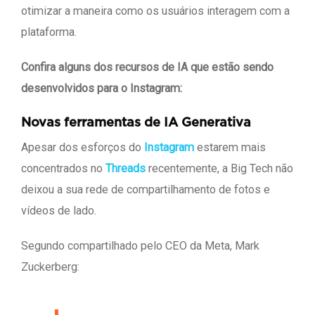
otimizar a maneira como os usuários interagem com a
plataforma.
Confira alguns dos recursos de IA que estão sendo
desenvolvidos para o Instagram:
Novas ferramentas de IA Generativa
Apesar dos esforços do
Instagram
estarem mais
concentrados no
Threads
recentemente, a Big Tech não
deixou a sua rede de compartilhamento de fotos e
vídeos de lado.
Segundo compartilhado pelo CEO da Meta, Mark
Zuckerberg: