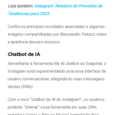
Leia também:
Instagram: Relatório de Previsões de
Tendências para 2023
Confira as principais novidades anunciadas e algumas
imagens compartilhadas por Alessandro Paluzzi sobre
a aparência desses recursos:
Chatbot de IA
Semelhante à ferramenta My AI chatbot do Snapchat, o
Instagram está experimentando uma nova interface de
usuário conversacional, integrada às suas mensagens
diretas (DMs).
Com o novo “chatbot de IA do Instagram”, os usuários
poderão “chamar” essa ferramenta em suas DMs
regulares (como o Bing no Skype), permitindo-lhes