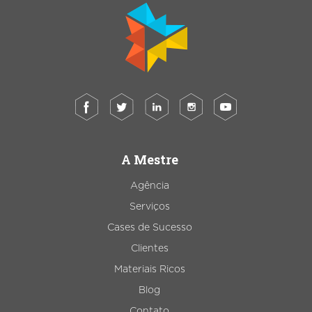
A Mestre
Agência
Serviços
Cases de Sucesso
Clientes
Materiais Ricos
Blog
Contato