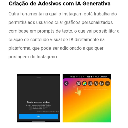
Criação de Adesivos com IA Generativa
Outra ferramenta na qual o Instagram está trabalhando
permitirá aos usuários criar gráficos personalizados
com base em prompts de texto, o que vai possibilitar a
criação de conteúdo visual de IA diretamente na
plataforma, que pode ser adicionado a qualquer
postagem do Instagram.