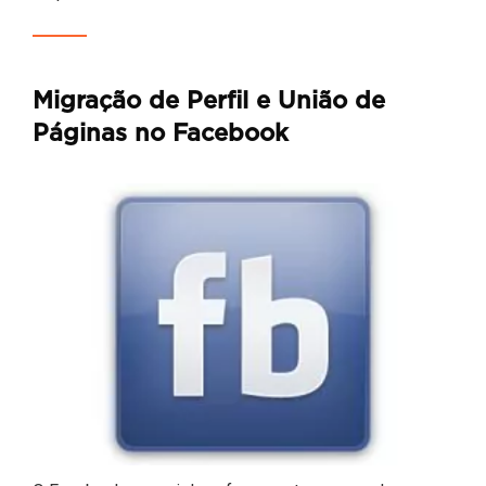
Migração de Perfil e União de
Páginas no Facebook