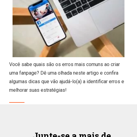
Você sabe quais são os erros mais comuns ao criar
uma fanpage? Dê uma olhada neste artigo e confira
algumas dicas que vão ajudá-lo(a) a identificar erros e
melhorar suas estratégias!
Junte-se a mais de