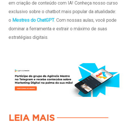
em criação de conteúdo com IA! Conheça nosso curso
exclusivo sobre o chatbot mais popular da atualidade:
o
Mestres do ChatGPT
. Com nossas aulas, você pode
dominar a ferramenta e extrair o máximo de suas
estratégias digitais.
LEIA MAIS