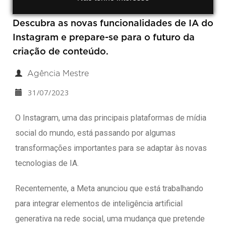
Descubra as novas funcionalidades de IA do
Instagram e prepare-se para o futuro da
criação de conteúdo.
Agência Mestre
31/07/2023
O Instagram, uma das principais plataformas de mídia
social do mundo, está passando por algumas
transformações importantes para se adaptar às novas
tecnologias de IA.
Recentemente, a Meta anunciou que está trabalhando
para integrar elementos de inteligência artificial
generativa na rede social, uma mudança que pretende