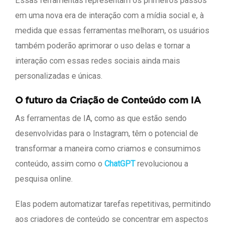
Essas ferramentas representam os primeiros passos
em uma nova era de interação com a mídia social e, à
medida que essas ferramentas melhoram, os usuários
também poderão aprimorar o uso delas e tornar a
interação com essas redes sociais ainda mais
personalizadas e únicas.
O futuro da Criação de Conteúdo com IA
As ferramentas de IA, como as que estão sendo
desenvolvidas para o Instagram, têm o potencial de
transformar a maneira como criamos e consumimos
conteúdo, assim como o
ChatGPT
revolucionou a
pesquisa online.
Elas podem automatizar tarefas repetitivas, permitindo
aos criadores de conteúdo se concentrar em aspectos