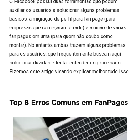
O Facebook possui duas ferramentas que podem
auxiliar os usuários a solucionar alguns problemas
básicos: a migração de perfil para fan page (para
empresas que começaram errado) e a união de várias
fan pages em uma (para quem não soube como
montar). No entanto, ambas trazem alguns problemas
para os usuários, que frequentemente buscam aqui
solucionar dúvidas e tentar entender os processos.
Fizemos este artigo visando explicar melhor tudo isso.
Top 8 Erros Comuns em FanPages