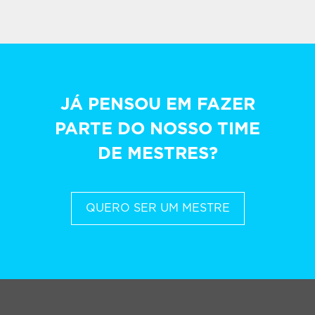
JÁ PENSOU EM FAZER
PARTE DO NOSSO TIME
DE MESTRES?
QUERO SER UM MESTRE