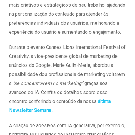
mais criativos e estratégicos de seu trabalho, ajudando
na personalização do conteúdo para atender às
preferências individuais dos usuários, melhorando a
experiência do usuário e aumentando o engajamento.
Durante o evento Cannes Lions International Festival of
Creativity, a vice-presidente global de marketing de
anúncios do Google, Marie Gulin-Merle, abordou a
possibilidade dos profissionais de marketing voltarem
a
“se concentrarem no marketing”
graças aos
avanços de IA. Confira os detalhes sobre esse
encontro conferindo o conteúdo da nossa
última
Newsletter Semanal.
A criação de adesivos com IA generativa, por exemplo,
permitirá aos usuários do Instagram criar gráficos