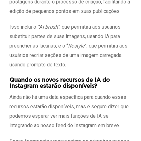
postagens durante o processo de criação, facilitando a
edição de pequenos pontos em suas publicações.
Isso inclui o
“AI brush”
, que permitirá aos usuários
substituir partes de suas imagens, usando IA para
preencher as lacunas, e o “
Restyle
”, que permitirá aos
usuários recriar seções de uma imagem carregada
usando prompts de texto.
Quando os novos recursos de IA do
Instagram estarão disponíveis?
Ainda não há uma data específica para quando esses
recursos estarão disponíveis, mas é seguro dizer que
podemos esperar ver mais funções de IA se
integrando ao nosso feed do Instagram em breve.