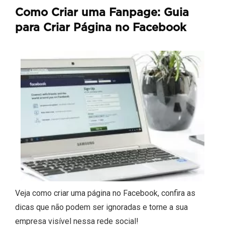
Como Criar uma Fanpage: Guia
para Criar Página no Facebook
Veja como criar uma página no Facebook, confira as
dicas que não podem ser ignoradas e torne a sua
empresa visível nessa rede social!