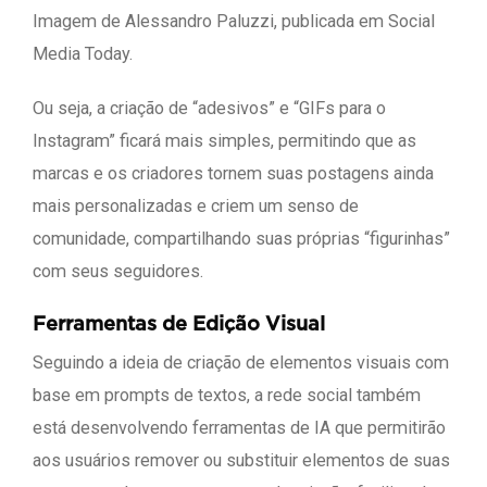
Imagem de Alessandro Paluzzi, publicada em Social
Media Today.
Ou seja, a criação de “adesivos” e “GIFs para o
Instagram” ficará mais simples, permitindo que as
marcas e os criadores tornem suas postagens ainda
mais personalizadas e criem um senso de
comunidade, compartilhando suas próprias “figurinhas”
com seus seguidores.
Ferramentas de Edição Visual
Seguindo a ideia de criação de elementos visuais com
base em prompts de textos, a rede social também
está desenvolvendo ferramentas de IA que permitirão
aos usuários remover ou substituir elementos de suas