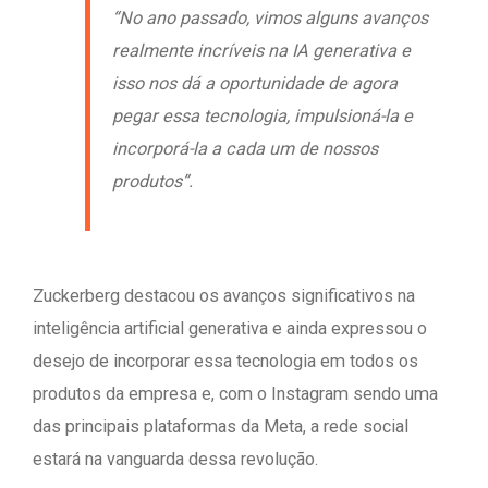
“No ano passado, vimos alguns avanços
realmente incríveis na IA generativa e
isso nos dá a oportunidade de agora
pegar essa tecnologia, impulsioná-la e
incorporá-la a cada um de nossos
produtos”.
Zuckerberg destacou os avanços significativos na
inteligência artificial generativa e ainda expressou o
desejo de incorporar essa tecnologia em todos os
produtos da empresa e, com o Instagram sendo uma
das principais plataformas da Meta, a rede social
estará na vanguarda dessa revolução.