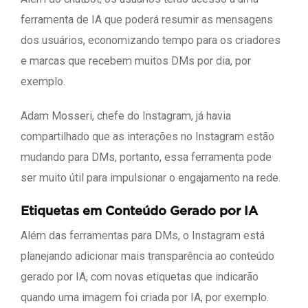
ferramenta de IA que poderá resumir as mensagens
dos usuários, economizando tempo para os criadores
e marcas que recebem muitos DMs por dia, por
exemplo.
Adam Mosseri, chefe do Instagram, já havia
compartilhado que as interações no Instagram estão
mudando para DMs, portanto, essa ferramenta pode
ser muito útil para impulsionar o engajamento na rede.
Etiquetas em Conteúdo Gerado por IA
Além das ferramentas para DMs, o Instagram está
planejando adicionar mais transparência ao conteúdo
gerado por IA, com novas etiquetas que indicarão
quando uma imagem foi criada por IA, por exemplo.