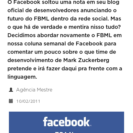
O Facebook soltou uma nota em seu blog
oficial de desenvolvedores anunciando o
futuro do FBML dentro da rede social. Mas
o que há de verdade e mentira nisso tudo?
Decidimos abordar novamente o FBML em
nossa coluna semanal de Facebook para
comentar um pouco sobre o que time de
desenvolvimento de Mark Zuckerberg
pretende e irá fazer daqui pra frente com a
linguagem.
Agência Mestre
10/02/2011