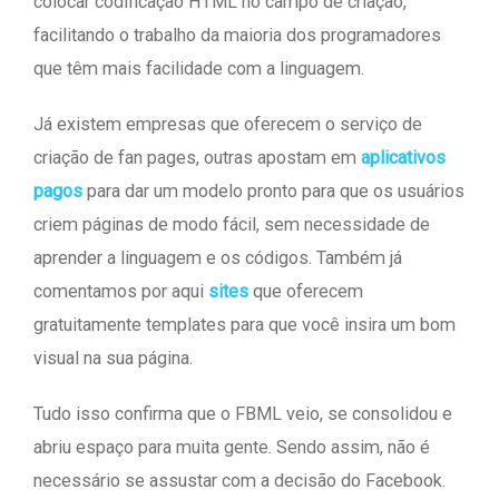
colocar codificação HTML no campo de criação,
facilitando o trabalho da maioria dos programadores
que têm mais facilidade com a linguagem.
Já existem empresas que oferecem o serviço de
criação de fan pages, outras apostam em
aplicativos
pagos
para dar um modelo pronto para que os usuários
criem páginas de modo fácil, sem necessidade de
aprender a linguagem e os códigos. Também já
comentamos por aqui
sites
que oferecem
gratuitamente templates para que você insira um bom
visual na sua página.
Tudo isso confirma que o FBML veio, se consolidou e
abriu espaço para muita gente. Sendo assim, não é
necessário se assustar com a decisão do Facebook.