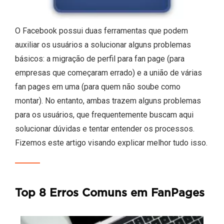
O Facebook possui duas ferramentas que podem
auxiliar os usuários a solucionar alguns problemas
básicos: a migração de perfil para fan page (para
empresas que começaram errado) e a união de várias
fan pages em uma (para quem não soube como
montar). No entanto, ambas trazem alguns problemas
para os usuários, que frequentemente buscam aqui
solucionar dúvidas e tentar entender os processos.
Fizemos este artigo visando explicar melhor tudo isso.
Top 8 Erros Comuns em FanPages