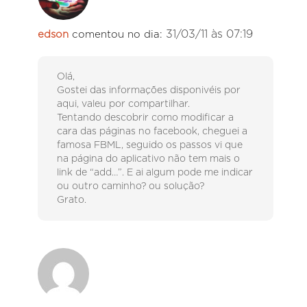
31/03/11 às 07:19
edson
comentou no dia:
Olá,
Gostei das informações disponivéis por
aqui, valeu por compartilhar.
Tentando descobrir como modificar a
cara das páginas no facebook, cheguei a
famosa FBML, seguido os passos vi que
na página do aplicativo não tem mais o
link de “add…”. E ai algum pode me indicar
ou outro caminho? ou solução?
Grato.