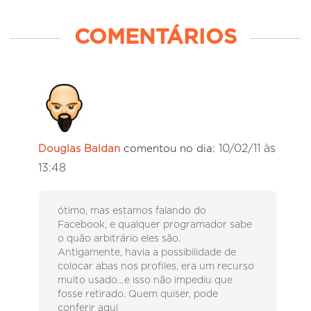
COMENTÁRIOS
10/02/11 às
Douglas Baldan
comentou no dia:
13:48
ótimo, mas estamos falando do
Facebook, e qualquer programador sabe
o quão arbitrário eles são.
Antigamente, havia a possibilidade de
colocar abas nos profiles, era um recurso
muito usado…e isso não impediu que
fosse retirado. Quem quiser, pode
conferir aqui