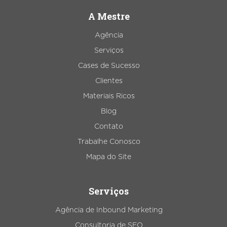
A Mestre
Agência
Serviços
Cases de Sucesso
Clientes
Materiais Ricos
Blog
Contato
Trabalhe Conosco
Mapa do Site
Serviços
Agência de Inbound Marketing
Consultoria de SEO