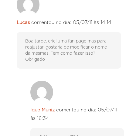
05/07/11 às 14:14
Lucas
comentou no dia:
Boa tarde, criei uma fan page mas para
reajustar, gostaria de modificar o nome
da mesmas. Tem como fazer isso?
Obrigado
05/07/11
Ique Muniz
comentou no dia:
às 16:34