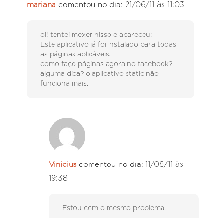
21/06/11 às 11:03
mariana
comentou no dia:
oi! tentei mexer nisso e apareceu:
Este aplicativo já foi instalado para todas
as páginas aplicáveis.
como faço páginas agora no facebook?
alguma dica? o aplicativo static não
funciona mais.
11/08/11 às
Vinicius
comentou no dia:
19:38
Estou com o mesmo problema.