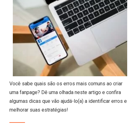
Você sabe quais são os erros mais comuns ao criar
uma fanpage? Dê uma olhada neste artigo e confira
algumas dicas que vão ajudá-lo(a) a identificar erros e
melhorar suas estratégias!