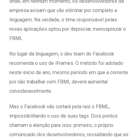
onde, em nenhum momento, os desenvolvedores da
empresa avisam que vão eliminar por completo a
linguagem. Na verdade, o time responsável pelas
novas aplicações optou por depreciar, menosprezar o
FBML.
No lugar da linguagem, o dev team do Facebook
recomenda o uso de iFrames. O método foi adotado
neste início de ano, mesmo período em que a corrente
por não trabalhar com FBML deverá aumentar
consideravelmente.
Mas o Facebook não cortará pela raiz o FBML,
impossibilitando o uso de suas tags. Dois pontos
chamam a atenção para isso: primeiro, o próprio
comunicado dos desenvolvedores, ressaltando que as