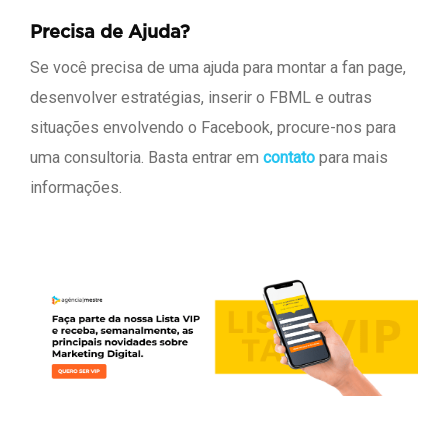
Precisa de Ajuda?
Se você precisa de uma ajuda para montar a fan page,
desenvolver estratégias, inserir o FBML e outras
situações envolvendo o Facebook, procure-nos para
uma consultoria. Basta entrar em
contato
para mais
informações.