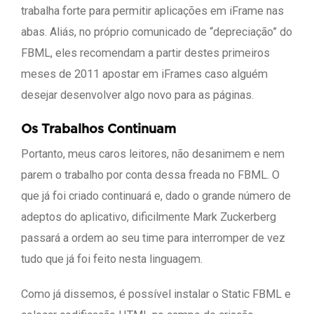
trabalha forte para permitir aplicações em iFrame nas
abas. Aliás, no próprio comunicado de “depreciação” do
FBML, eles recomendam a partir destes primeiros
meses de 2011 apostar em iFrames caso alguém
desejar desenvolver algo novo para as páginas.
Os Trabalhos Continuam
Portanto, meus caros leitores, não desanimem e nem
parem o trabalho por conta dessa freada no FBML. O
que já foi criado continuará e, dado o grande número de
adeptos do aplicativo, dificilmente Mark Zuckerberg
passará a ordem ao seu time para interromper de vez
tudo que já foi feito nesta linguagem.
Como já dissemos, é possível instalar o Static FBML e