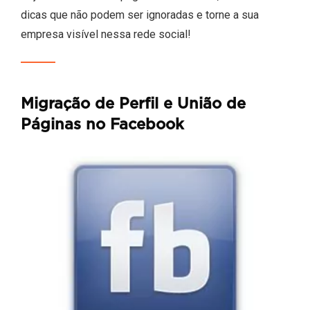
dicas que não podem ser ignoradas e torne a sua
empresa visível nessa rede social!
Migração de Perfil e União de
Páginas no Facebook