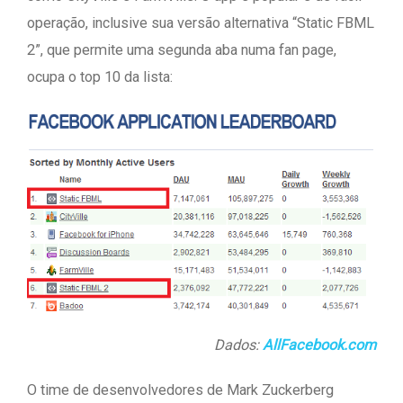
operação, inclusive sua versão alternativa “Static FBML
2”, que permite uma segunda aba numa fan page,
ocupa o top 10 da lista:
Dados:
AllFacebook.com
O time de desenvolvedores de Mark Zuckerberg