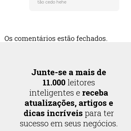
tão cedo hehe
Os comentários estão fechados.
Junte-se a mais de
11.000
leitores
inteligentes e
receba
atualizações, artigos e
dicas incríveis
para ter
sucesso em seus negócios.