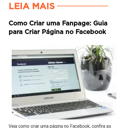
LEIA MAIS
Como Criar uma Fanpage: Guia
para Criar Página no Facebook
Veja como criar uma página no Facebook, confira as