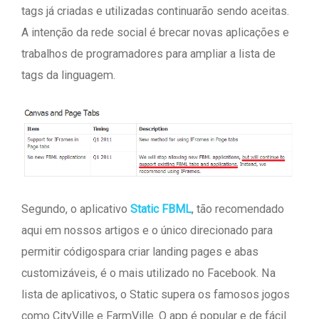
tags já criadas e utilizadas continuarão sendo aceitas.
A intenção da rede social é brecar novas aplicações e
trabalhos de programadores para ampliar a lista de
tags da linguagem.
Segundo, o aplicativo
Static FBML
, tão recomendado
aqui em nossos artigos e o único direcionado para
permitir códigospara criar landing pages e abas
customizáveis, é o mais utilizado no Facebook. Na
lista de aplicativos, o Static supera os famosos jogos
como CityVille e FarmVille. O app é popular e de fácil