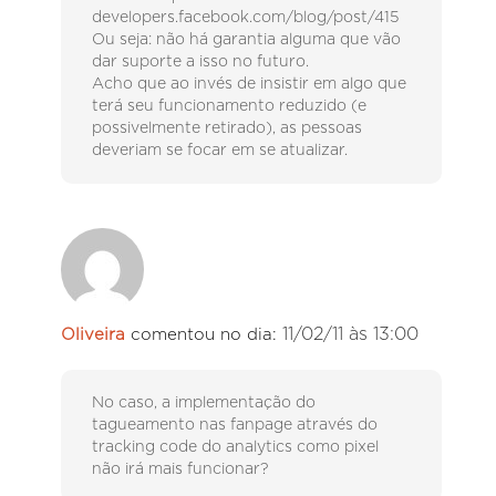
developers.facebook.com/blog/post/415
Ou seja: não há garantia alguma que vão
dar suporte a isso no futuro.
Acho que ao invés de insistir em algo que
terá seu funcionamento reduzido (e
possivelmente retirado), as pessoas
deveriam se focar em se atualizar.
11/02/11 às 13:00
Oliveira
comentou no dia:
No caso, a implementação do
tagueamento nas fanpage através do
tracking code do analytics como pixel
não irá mais funcionar?