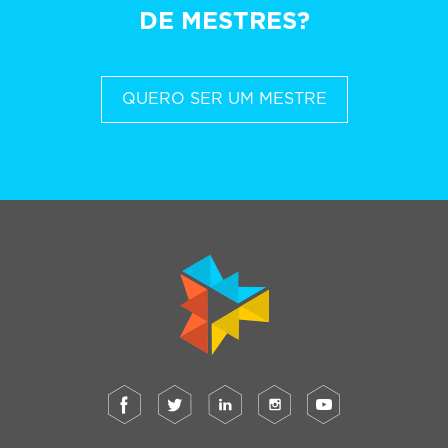
DE MESTRES?
QUERO SER UM MESTRE