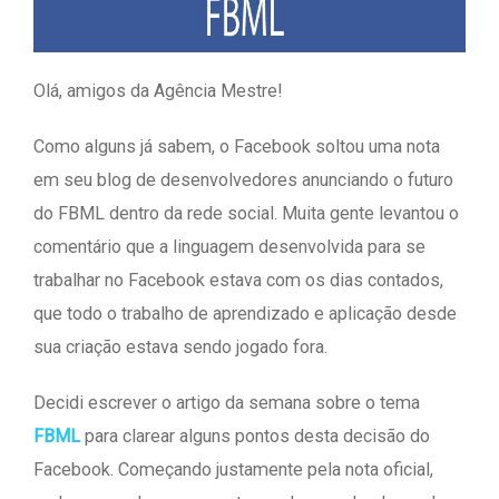
Olá, amigos da Agência Mestre!
Como alguns já sabem, o Facebook soltou uma nota
em seu blog de desenvolvedores anunciando o futuro
do FBML dentro da rede social. Muita gente levantou o
comentário que a linguagem desenvolvida para se
trabalhar no Facebook estava com os dias contados,
que todo o trabalho de aprendizado e aplicação desde
sua criação estava sendo jogado fora.
Decidi escrever o artigo da semana sobre o tema
FBML
para clarear alguns pontos desta decisão do
Facebook. Começando justamente pela nota oficial,