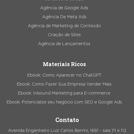
Agência de Google Ads
Agência De Meta Ads
Agência de Marketing de Conteúdo
Criação de Sites
Agência de Lançamentos
Materiais Ricos
Ebook: Como Aparecer no ChatGPT
Ebook: Como Fazer Sua Empresa Vender Mais
Ebook: Inbound Marketing para E-commerce
Ebook: Potencialize seu Negócio com SEO e Google Ads
Contato
Avenida Engenheiro Luiz Carlos Berrini, 1681 - sala 111 e 112