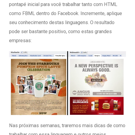
pontapé inicial para você trabalhar tanto com HTML
como FBML dentro do Facebook. Incremente, aplique
seu conhecimento destas linguagens. O resultado
pode ser bastante positivo, como estas grandes
empresas:
Nas próximas semanas, traremos mais dicas de como
trabalhar com essa linguagem e outros meios