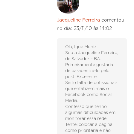
Jacqueline Ferreira
comentou
23/11/10 às 14:02
no dia:
Olá, Ique Muniz.
Sou a Jacqueline Ferreira,
de Salvador – BA.
Primeiramente gostaria
de parabenizá-lo pelo
post. Excelente.
Sinto falta de pofissionais
que enfatizem mais o
Facebook como Social
Media.
Confesso que tenho
algumas dificuldades em
monitorar essa rede.
Tentei colocar a página
como prioritária e não