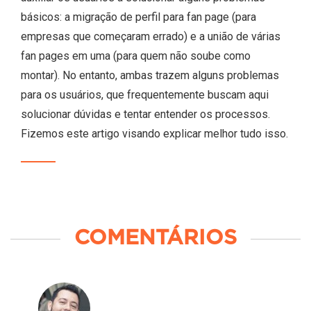
básicos: a migração de perfil para fan page (para
empresas que começaram errado) e a união de várias
fan pages em uma (para quem não soube como
montar). No entanto, ambas trazem alguns problemas
para os usuários, que frequentemente buscam aqui
solucionar dúvidas e tentar entender os processos.
Fizemos este artigo visando explicar melhor tudo isso.
COMENTÁRIOS