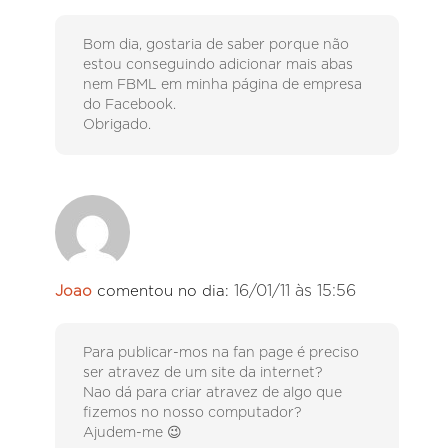
Bom dia, gostaria de saber porque não
estou conseguindo adicionar mais abas
nem FBML em minha página de empresa
do Facebook.
Obrigado.
16/01/11 às 15:56
Joao
comentou no dia:
Para publicar-mos na fan page é preciso
ser atravez de um site da internet?
Nao dá para criar atravez de algo que
fizemos no nosso computador?
Ajudem-me 😉