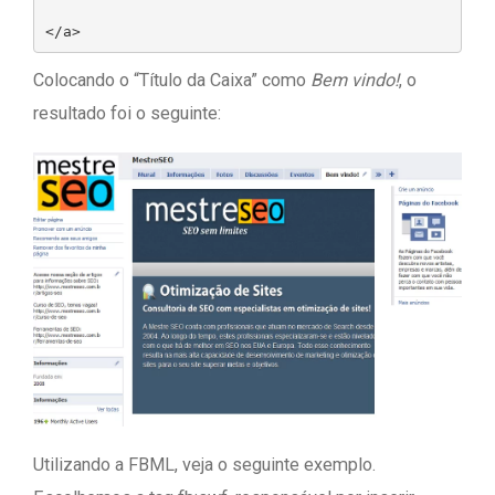
Colocando o “Título da Caixa” como
Bem vindo!
, o
resultado foi o seguinte:
Utilizando a FBML, veja o seguinte exemplo.