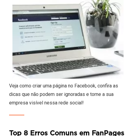
Veja como criar uma página no Facebook, confira as
dicas que não podem ser ignoradas e torne a sua
empresa visível nessa rede social!
Top 8 Erros Comuns em FanPages