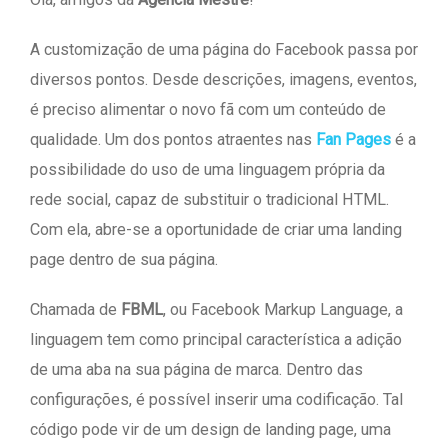
A customização de uma página do Facebook passa por
diversos pontos. Desde descrições, imagens, eventos,
é preciso alimentar o novo fã com um conteúdo de
qualidade. Um dos pontos atraentes nas
Fan Pages
é a
possibilidade do uso de uma linguagem própria da
rede social, capaz de substituir o tradicional HTML.
Com ela, abre-se a oportunidade de criar uma landing
page dentro de sua página.
Chamada de
FBML
, ou Facebook Markup Language, a
linguagem tem como principal característica a adição
de uma aba na sua página de marca. Dentro das
configurações, é possível inserir uma codificação. Tal
código pode vir de um design de landing page, uma