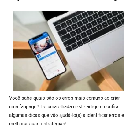
Você sabe quais são os erros mais comuns ao criar
uma fanpage? Dê uma olhada neste artigo e confira
algumas dicas que vão ajudá-lo(a) a identificar erros e
melhorar suas estratégias!