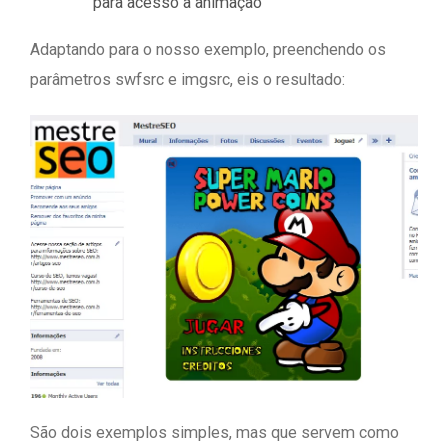
para acesso a animação
Adaptando para o nosso exemplo, preenchendo os
parâmetros swfsrc e imgsrc, eis o resultado:
São dois exemplos simples, mas que servem como