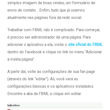
simples imagem de boas vindas, um formulário de
envio de contato… Enfim, tudo que já usamos
atualmente nas páginas fora da rede social.
Trabalhar com FBML não é complicado. Para começar,
é preciso ser administrador de uma página. Para
adicionar o aplicativo a ela, visite o
site oficial do FBML
dentro do Facebook e clique no link no menu “Adicionar
à minha página”.
A partir daí, volte às configurações de sua fan page
(através do link “editar”). Ali, você verá as
configurações básicas e os aplicativos instalados.
Encontre a aba da FBML e clique em editar.