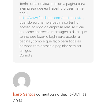
Tenho uma duvida, criei uma pagina para
a empresa que eu trabalho o user name
ficou
http://www.facebook.com/costaecosta
,
quando eu chamo a pagina so tenho
acesso ao logo da empresa mas se clicar
no nome aparece a mensagen a dizer que
tenho que fazer o login para aceder a
pagina , como e que faço para toda as
pessoas tem acesso a paginha sem ser
amigos.
Cumpts
13/01/11 às
Ícaro Santos
comentou no dia:
09:14