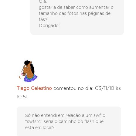
Olá,
gostaria de saber como aumentar o
tamanho das fotos nas páginas de
fãs?
Obrigado!
03/11/10 às
Tiago Celestino
comentou no dia:
10:51
Só não entendi em relação a um swf, o
“swfsrc” seria o caminho do flash que
está em local?