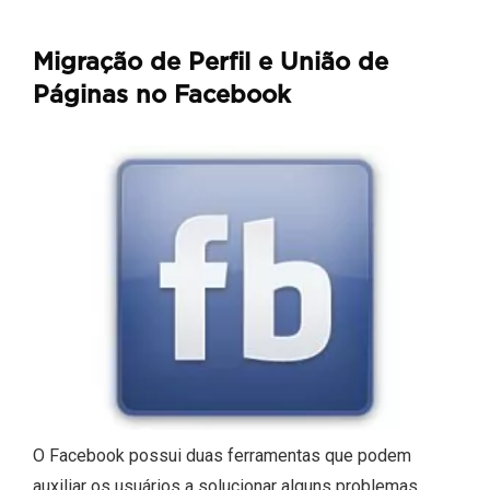
Migração de Perfil e União de
Páginas no Facebook
O Facebook possui duas ferramentas que podem
auxiliar os usuários a solucionar alguns problemas