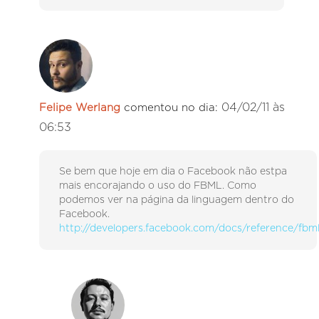
04/02/11 às
Felipe Werlang
comentou no dia:
06:53
Se bem que hoje em dia o Facebook não estpa
mais encorajando o uso do FBML. Como
podemos ver na página da linguagem dentro do
Facebook.
http://developers.facebook.com/docs/reference/fbm