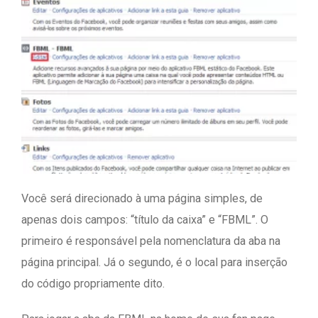
Você será direcionado à uma página simples, de
apenas dois campos: “título da caixa” e “FBML”. O
primeiro é responsável pela nomenclatura da aba na
página principal. Já o segundo, é o local para inserção
do código propriamente dito.