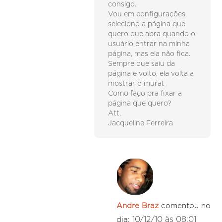
consigo.
Vou em configurações,
seleciono a página que
quero que abra quando o
usuário entrar na minha
página, mas ela não fica.
Sempre que saiu da
página e volto, ela volta a
mostrar o mural.
Como faço pra fixar a
página que quero?
Att,
Jacqueline Ferreira
Andre Braz
comentou no
10/12/10 às 08:01
dia: