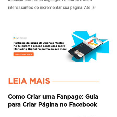
interessantes de incrementar sua página. Até lá!
LEIA MAIS
Como Criar uma Fanpage: Guia
para Criar Página no Facebook