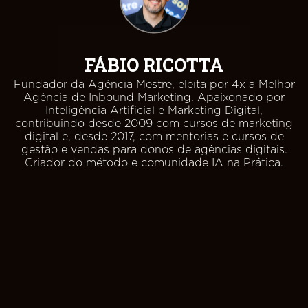
FÁBIO RICOTTA
Fundador da Agência Mestre, eleita por 4x a Melhor
Agência de Inbound Marketing. Apaixonado por
Inteligência Artificial e Marketing Digital,
contribuindo desde 2009 com cursos de marketing
digital e, desde 2017, com mentorias e cursos de
gestão e vendas para donos de agências digitais.
Criador do método e comunidade IA na Prática.