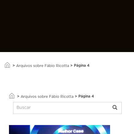
>
>
Página 4
Arquivos sobre Fábio Ricotta
>
>
Página 4
Arquivos sobre Fábio Ricotta