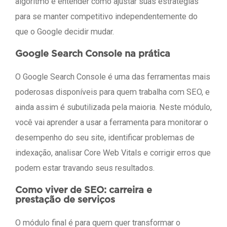
algoritmo e entender como ajustar suas estratégias
para se manter competitivo independentemente do
que o Google decidir mudar.
Google Search Console na prática
O Google Search Console é uma das ferramentas mais
poderosas disponíveis para quem trabalha com SEO, e
ainda assim é subutilizada pela maioria. Neste módulo,
você vai aprender a usar a ferramenta para monitorar o
desempenho do seu site, identificar problemas de
indexação, analisar Core Web Vitals e corrigir erros que
podem estar travando seus resultados.
Como viver de SEO: carreira e
prestação de serviços
O módulo final é para quem quer transformar o