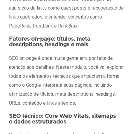
aquisição de links como guest posts e recuperação de
links quebrados, e entender conceitos como
PageRank, TrustRank e RankBrain.
Fatores on-page: títulos, meta
descriptions, headings e mais
SEO on-page é onde muita gente erra por falta de
atenção aos detalhes. Neste módulo, você vai explorar
todos os elementos técnicos que impactam a forma
como o Google interpreta suas páginas, incluindo
otimização de títulos, meta descriptions, headings,
URLs, conteúdo e links internos.
SEO técnico: Core Web Vitals, sitemaps
e dados estruturados