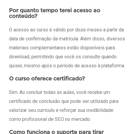
Por quanto tempo terei acesso ao
conteúdo?
O acesso ao curso é válido por doze meses a partir da
data de confirmação da matrícula. Além disso, diversos
materiais complementares estão disponíveis para
download, permitindo que você os consulte quando
quiser, mesmo após o período de acesso à plataforma.
O curso oferece certificado?
Sim. Ao concluir todas as aulas, você recebe um
certificado de conclusão que pode ser utilizado para
valorizar seu currículo e reforçar sua credibilidade
como profissional de SEO no mercado.
Como funciona o suporte para tirar