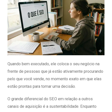
Quando bem executado, ele coloca o seu negócio na
frente de pessoas que já estão ativamente procurando
pelo que você vende, no momento exato em que elas
estão prontas para tomar uma decisão.
O grande diferencial do SEO em relação a outros
canais de aquisição é a sustentabilidade. Enquanto