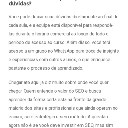
dúvidas?
Você pode deixar suas dúvidas diretamente ao final de
cada aula, e a equipe está disponível para respondê-
las durante o horário comercial ao longo de todo o
período de acesso ao curso. Além disso, você terá
acesso a um grupo no WhatsApp para troca de insights
e experiências com outros alunos, o que enriquece
bastante o processo de aprendizado.
Chegar até aqui já diz muito sobre onde você quer
chegar. Quem entende o valor do SEO e busca
aprender da forma certa está na frente da grande
maioria dos sites e profissionais que ainda operam no
escuro, sem estratégia e sem método. A questão
agora não é se você deve investir em SEO, mas sim