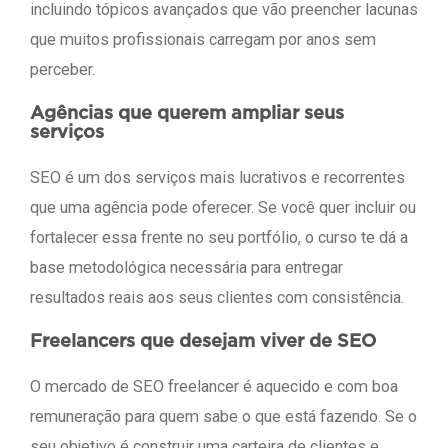
incluindo tópicos avançados que vão preencher lacunas
que muitos profissionais carregam por anos sem
perceber.
Agências que querem ampliar seus
serviços
SEO é um dos serviços mais lucrativos e recorrentes
que uma agência pode oferecer. Se você quer incluir ou
fortalecer essa frente no seu portfólio, o curso te dá a
base metodológica necessária para entregar
resultados reais aos seus clientes com consistência.
Freelancers que desejam viver de SEO
O mercado de SEO freelancer é aquecido e com boa
remuneração para quem sabe o que está fazendo. Se o
seu objetivo é construir uma carteira de clientes e