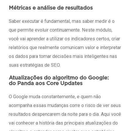
Métricas e análise de resultados
Saber executar é fundamental, mas saber medir é o
que permite evoluir continuamente. Neste módulo,
você vai aprender a utilizar os indicadores certos, criar
relatórios que realmente comunicam valor e interpretar
os dados para tomar decisões mais inteligentes nas
suas estratégias de SEO.
Atualizações do algoritmo do Google:
do Panda aos Core Updates
O Google muda constantemente, e quem não
acompanha essas mudanças corre o risco de ver seus
resultados despencarem da noite para o dia. Aqui você
vai conhecer a história das principais atualizações do