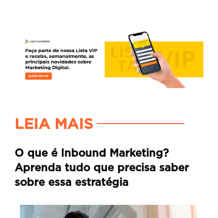
LEIA MAIS
O que é Inbound Marketing?
Aprenda tudo que precisa saber
sobre essa estratégia