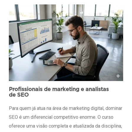
Profissionais de marketing e analistas
de SEO
Para quem já atua na área de marketing digital, dominar
SEO é um diferencial competitivo enorme. O curso
oferece uma visão completa e atualizada da disciplina,