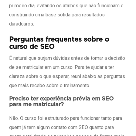
primeiro dia, evitando os atalhos que não funcionam e
construindo uma base sólida para resultados
duradouros.
Perguntas frequentes sobre o
curso de SEO
É natural que surjam dúvidas antes de tomar a decisão
de se matricular em um curso. Para te ajudar a ter
clareza sobre o que esperar, reuni abaixo as perguntas
que mais recebo sobre o treinamento.
Preciso ter experiência prévia em SEO
para me matricular?
Não. O curso foi estruturado para funcionar tanto para
quem já tem algum contato com SEO quanto para