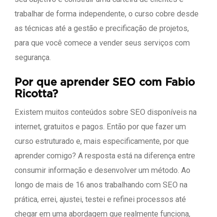
trabalhar de forma independente, o curso cobre desde
as técnicas até a gestão e precificação de projetos,
para que você comece a vender seus serviços com
segurança.
Por que aprender SEO com Fabio
Ricotta?
Existem muitos conteúdos sobre SEO disponíveis na
internet, gratuitos e pagos. Então por que fazer um
curso estruturado e, mais especificamente, por que
aprender comigo? A resposta está na diferença entre
consumir informação e desenvolver um método. Ao
longo de mais de 16 anos trabalhando com SEO na
prática, errei, ajustei, testei e refinei processos até
chegar em uma abordagem que realmente funciona,