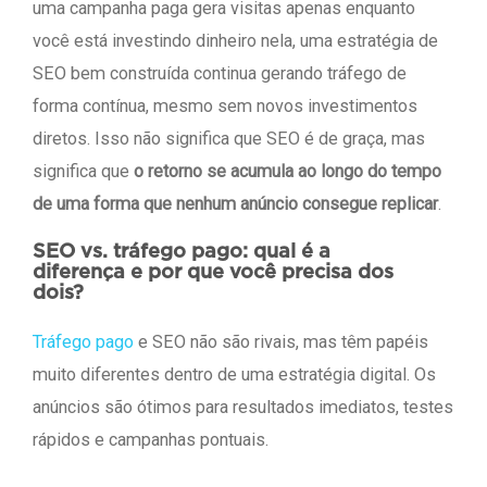
uma campanha paga gera visitas apenas enquanto
você está investindo dinheiro nela, uma estratégia de
SEO bem construída continua gerando tráfego de
forma contínua, mesmo sem novos investimentos
diretos. Isso não significa que SEO é de graça, mas
significa que
o retorno se acumula ao longo do tempo
de uma forma que nenhum anúncio consegue replicar
.
SEO vs. tráfego pago: qual é a
diferença e por que você precisa dos
dois?
Tráfego pago
e SEO não são rivais, mas têm papéis
muito diferentes dentro de uma estratégia digital. Os
anúncios são ótimos para resultados imediatos, testes
rápidos e campanhas pontuais.