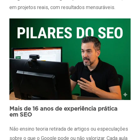
em projetos reais, com resultados mensuráveis.
Mais de 16 anos de experiência prática
em SEO
Não ensino teoria retirada de artigos ou especulações
sobre o que o Google pode ou não valorizar. Cada aula