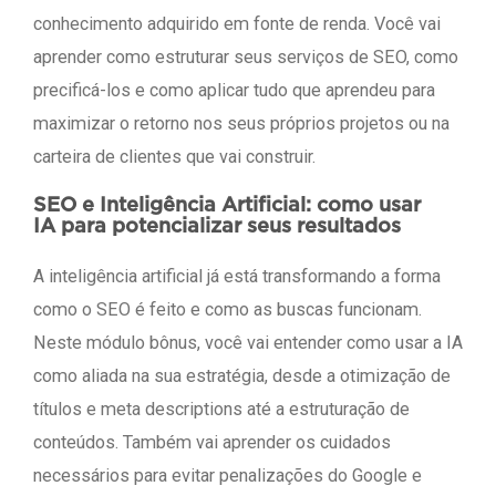
conhecimento adquirido em fonte de renda. Você vai
aprender como estruturar seus serviços de SEO, como
precificá-los e como aplicar tudo que aprendeu para
maximizar o retorno nos seus próprios projetos ou na
carteira de clientes que vai construir.
SEO e Inteligência Artificial: como usar
IA para potencializar seus resultados
A inteligência artificial já está transformando a forma
como o SEO é feito e como as buscas funcionam.
Neste módulo bônus, você vai entender como usar a IA
como aliada na sua estratégia, desde a otimização de
títulos e meta descriptions até a estruturação de
conteúdos. Também vai aprender os cuidados
necessários para evitar penalizações do Google e