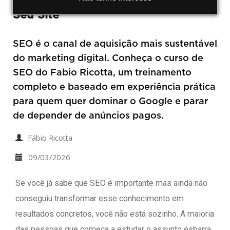
Seu Site
SEO é o canal de aquisição mais sustentável
do marketing digital. Conheça o curso de
SEO do Fabio Ricotta, um treinamento
completo e baseado em experiência prática
para quem quer dominar o Google e parar
de depender de anúncios pagos.
Fábio Ricotta
09/03/2026
Se você já sabe que SEO é importante mas ainda não
conseguiu transformar esse conhecimento em
resultados concretos, você não está sozinho. A maioria
das pessoas que começa a estudar o assunto esbarra