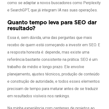
como se adaptar a novos buscadores como Perplexity
e SearchGPT, que já integram IA nas suas operações.
Quanto tempo leva para SEO dar
resultado?
Essa é, sem dúvida, uma das perguntas que mais
recebo de quem está começando a investir em SEO. E
a resposta honesta é: depende, mas existe uma
referência bastante consistente na prática. SEO é um
trabalho de médio e longo prazo. Ele envolve
planejamento, ajustes técnicos, produção de conteúdo
e construção de autoridade, e todos esses elementos
precisam de tempo para maturar antes de se traduzir
em resultados visíveis nos rankings.
Na minha experiência com centenas de projetos ao