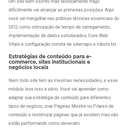
Um site bem escrito mas tecnicamente frágil
dificilmente vai alcançar as primeiras posições. Aqui
você vai mergulhar nas práticas técnicas essenciais do
SEO, como otimização de tempo de carregamento,
implementação de dados estruturados, Core Web
Vitals e configuração correta de sitemaps e robots.txt.
Estratégias de conteúdo para e-
commerce, sites institucionais e
negócios locais
Nem todo site tem as mesmas necessidades, e esse
módulo leva isso a sério. Você vai aprender como
adaptar sua estratégia de conteúdo para diferentes
tipos de negócio, criar Páginas Mestre ou Pilares de
conteúdo e reotimizar páginas que já existem mas não
estão performando como deveriam.