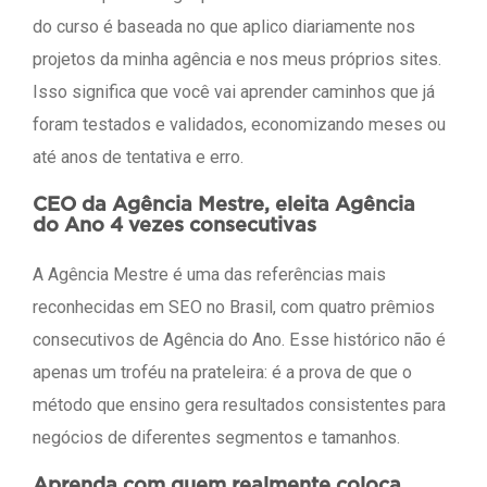
do curso é baseada no que aplico diariamente nos
projetos da minha agência e nos meus próprios sites.
Isso significa que você vai aprender caminhos que já
foram testados e validados, economizando meses ou
até anos de tentativa e erro.
CEO da Agência Mestre, eleita Agência
do Ano 4 vezes consecutivas
A Agência Mestre é uma das referências mais
reconhecidas em SEO no Brasil, com quatro prêmios
consecutivos de Agência do Ano. Esse histórico não é
apenas um troféu na prateleira: é a prova de que o
método que ensino gera resultados consistentes para
negócios de diferentes segmentos e tamanhos.
Aprenda com quem realmente coloca