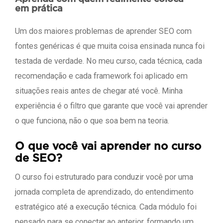
em prática
Um dos maiores problemas de aprender SEO com
fontes genéricas é que muita coisa ensinada nunca foi
testada de verdade. No meu curso, cada técnica, cada
recomendação e cada framework foi aplicado em
situações reais antes de chegar até você. Minha
experiência é o filtro que garante que você vai aprender
o que funciona, não o que soa bem na teoria.
O que você vai aprender no curso
de SEO?
O curso foi estruturado para conduzir você por uma
jornada completa de aprendizado, do entendimento
estratégico até a execução técnica. Cada módulo foi
pensado para se conectar ao anterior, formando um