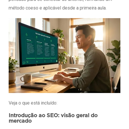
método coeso e aplicável desde a primeira aula.
Veja o que está incluído:
Introdução ao SEO: visão geral do
mercado