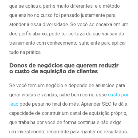
que se aplica a perfis muito diferentes, e o método
que ensino no curso foi pensado justamente para
atender a essa diversidade. Se você se encaixa em um
dos perfis abaixo, pode ter certeza de que vai sair do
treinamento com conhecimento suficiente para aplicar
tudo na prática.
Donos de negócios que querem reduzir
o custo de aquisição de clientes
Se você tem um negócio e depende de anúncios para
gerar visitas e vendas, sabe bem como esse
custo por
lead
pode pesar no final do mês. Aprender SEO te dá a
capacidade de construir um canal de aquisição próprio,
que trabalha por você de forma contínua e não exige
um investimento recorrente para manter os resultados.