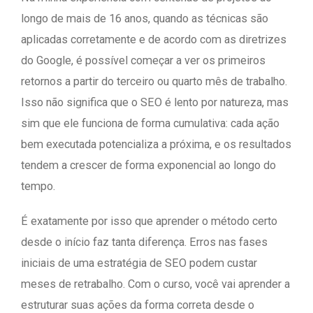
longo de mais de 16 anos, quando as técnicas são
aplicadas corretamente e de acordo com as diretrizes
do Google, é possível começar a ver os primeiros
retornos a partir do terceiro ou quarto mês de trabalho.
Isso não significa que o SEO é lento por natureza, mas
sim que ele funciona de forma cumulativa: cada ação
bem executada potencializa a próxima, e os resultados
tendem a crescer de forma exponencial ao longo do
tempo.
É exatamente por isso que aprender o método certo
desde o início faz tanta diferença. Erros nas fases
iniciais de uma estratégia de SEO podem custar
meses de retrabalho. Com o curso, você vai aprender a
estruturar suas ações da forma correta desde o