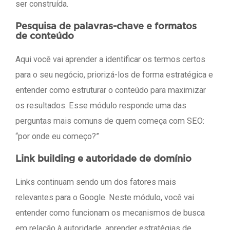
ser construída.
Pesquisa de palavras-chave e formatos
de conteúdo
Aqui você vai aprender a identificar os termos certos
para o seu negócio, priorizá-los de forma estratégica e
entender como estruturar o conteúdo para maximizar
os resultados. Esse módulo responde uma das
perguntas mais comuns de quem começa com SEO:
“por onde eu começo?”
Link building e autoridade de domínio
Links continuam sendo um dos fatores mais
relevantes para o Google. Neste módulo, você vai
entender como funcionam os mecanismos de busca
em relação à autoridade, aprender estratégias de