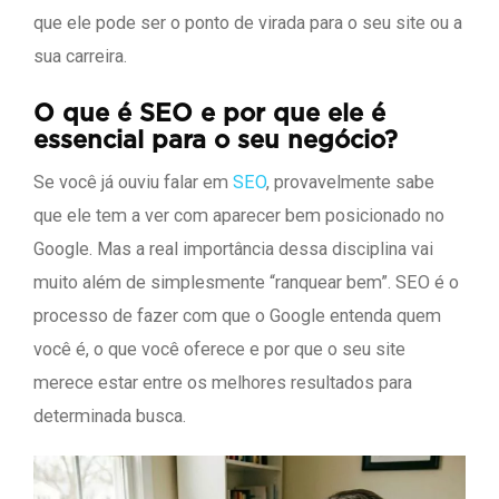
que ele pode ser o ponto de virada para o seu site ou a
sua carreira.
O que é SEO e por que ele é
essencial para o seu negócio?
Se você já ouviu falar em
SEO
, provavelmente sabe
que ele tem a ver com aparecer bem posicionado no
Google. Mas a real importância dessa disciplina vai
muito além de simplesmente “ranquear bem”. SEO é o
processo de fazer com que o Google entenda quem
você é, o que você oferece e por que o seu site
merece estar entre os melhores resultados para
determinada busca.