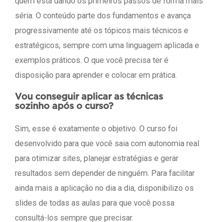
quem está dando os primeiros passos de forma mais
séria. O conteúdo parte dos fundamentos e avança
progressivamente até os tópicos mais técnicos e
estratégicos, sempre com uma linguagem aplicada e
exemplos práticos. O que você precisa ter é
disposição para aprender e colocar em prática.
Vou conseguir aplicar as técnicas
sozinho após o curso?
Sim, esse é exatamente o objetivo. O curso foi
desenvolvido para que você saia com autonomia real
para otimizar sites, planejar estratégias e gerar
resultados sem depender de ninguém. Para facilitar
ainda mais a aplicação no dia a dia, disponibilizo os
slides de todas as aulas para que você possa
consultá-los sempre que precisar.