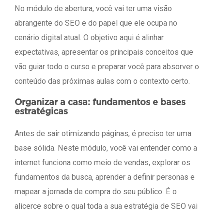
No módulo de abertura, você vai ter uma visão
abrangente do SEO e do papel que ele ocupa no
cenário digital atual. O objetivo aqui é alinhar
expectativas, apresentar os principais conceitos que
vão guiar todo o curso e preparar você para absorver o
conteúdo das próximas aulas com o contexto certo.
Organizar a casa: fundamentos e bases
estratégicas
Antes de sair otimizando páginas, é preciso ter uma
base sólida. Neste módulo, você vai entender como a
internet funciona como meio de vendas, explorar os
fundamentos da busca, aprender a definir personas e
mapear a jornada de compra do seu público. É o
alicerce sobre o qual toda a sua estratégia de SEO vai