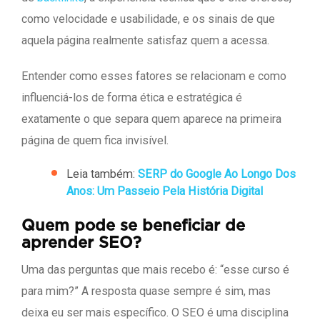
como velocidade e usabilidade, e os sinais de que
aquela página realmente satisfaz quem a acessa.
Entender como esses fatores se relacionam e como
influenciá-los de forma ética e estratégica é
exatamente o que separa quem aparece na primeira
página de quem fica invisível.
Leia também:
SERP do Google Ao Longo Dos
Anos: Um Passeio Pela História Digital
Quem pode se beneficiar de
aprender SEO?
Uma das perguntas que mais recebo é: “esse curso é
para mim?” A resposta quase sempre é sim, mas
deixa eu ser mais específico. O SEO é uma disciplina