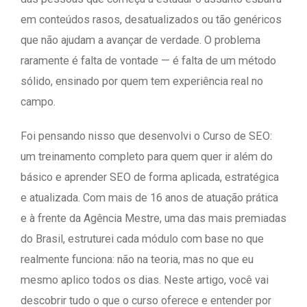
em conteúdos rasos, desatualizados ou tão genéricos
que não ajudam a avançar de verdade. O problema
raramente é falta de vontade — é falta de um método
sólido, ensinado por quem tem experiência real no
campo.
Foi pensando nisso que desenvolvi o Curso de SEO:
um treinamento completo para quem quer ir além do
básico e aprender SEO de forma aplicada, estratégica
e atualizada. Com mais de 16 anos de atuação prática
e à frente da Agência Mestre, uma das mais premiadas
do Brasil, estruturei cada módulo com base no que
realmente funciona: não na teoria, mas no que eu
mesmo aplico todos os dias. Neste artigo, você vai
descobrir tudo o que o curso oferece e entender por