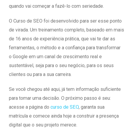
quando vai começar a fazê-lo com seriedade.
O Curso de SEO foi desenvolvido para ser esse ponto
de virada. Um treinamento completo, baseado em mais
de 16 anos de experiência prática, que vai te dar as
ferramentas, o método e a confiança para transformar
o Google em um canal de crescimento real e
sustentável, seja para o seu negócio, para os seus
clientes ou para a sua carreira.
Se você chegou até aqui, já tem informação suficiente
para tomar uma decisão. O próximo passo é seu:
acesse a página do
curso de SEO
, garanta sua
matrícula e comece ainda hoje a construir a presença
digital que o seu projeto merece.