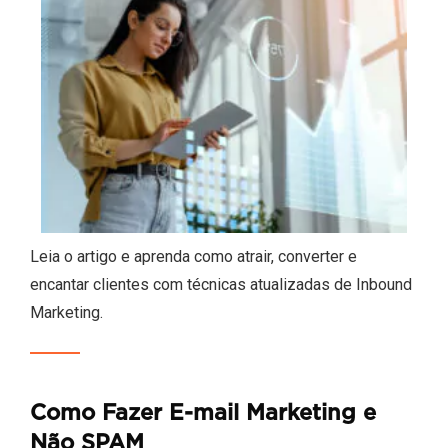
Leia o artigo e aprenda como atrair, converter e
encantar clientes com técnicas atualizadas de Inbound
Marketing.
Como Fazer E-mail Marketing e
Não SPAM