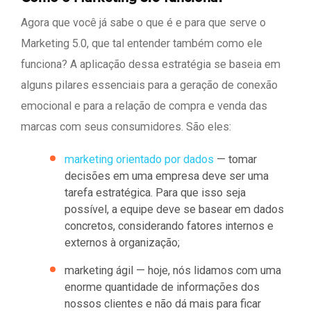
Agora que você já sabe o que é e para que serve o
Marketing 5.0, que tal entender também como ele
funciona? A aplicação dessa estratégia se baseia em
alguns pilares essenciais para a geração de conexão
emocional e para a relação de compra e venda das
marcas com seus consumidores. São eles:
marketing orientado por dados
— tomar
decisões em uma empresa deve ser uma
tarefa estratégica. Para que isso seja
possível, a equipe deve se basear em dados
concretos, considerando fatores internos e
externos à organização;
marketing ágil — hoje, nós lidamos com uma
enorme quantidade de informações dos
nossos clientes e não dá mais para ficar