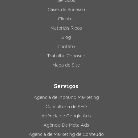
Serviços
Cases de Sucesso
Clientes
Materiais Ricos
Blog
Contato
Trabalhe Conosco
Mapa do Site
Serviços
Agência de Inbound Marketing
Consultoria de SEO
Agência de Google Ads
Agência De Meta Ads
Agência de Marketing de Conteúdo