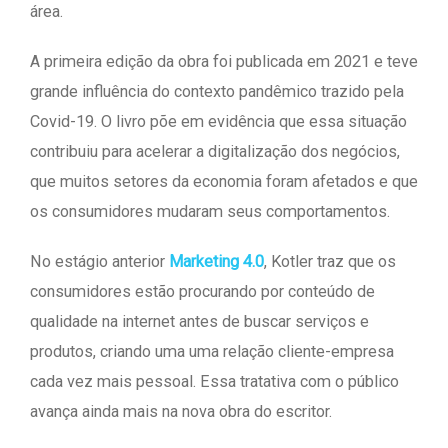
área.
A primeira edição da obra foi publicada em 2021 e teve
grande influência do contexto pandêmico trazido pela
Covid-19. O livro põe em evidência que essa situação
contribuiu para acelerar a digitalização dos negócios,
que muitos setores da economia foram afetados e que
os consumidores mudaram seus comportamentos.
No estágio anterior
Marketing 4.0
, Kotler traz que os
consumidores estão procurando por conteúdo de
qualidade na internet antes de buscar serviços e
produtos, criando uma uma relação cliente-empresa
cada vez mais pessoal. Essa tratativa com o público
avança ainda mais na nova obra do escritor.