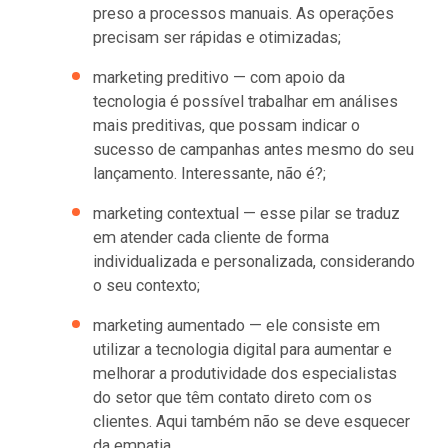
preso a processos manuais. As operações
precisam ser rápidas e otimizadas;
marketing preditivo — com apoio da
tecnologia é possível trabalhar em análises
mais preditivas, que possam indicar o
sucesso de campanhas antes mesmo do seu
lançamento. Interessante, não é?;
marketing contextual — esse pilar se traduz
em atender cada cliente de forma
individualizada e personalizada, considerando
o seu contexto;
marketing aumentado — ele consiste em
utilizar a tecnologia digital para aumentar e
melhorar a produtividade dos especialistas
do setor que têm contato direto com os
clientes. Aqui também não se deve esquecer
da empatia.