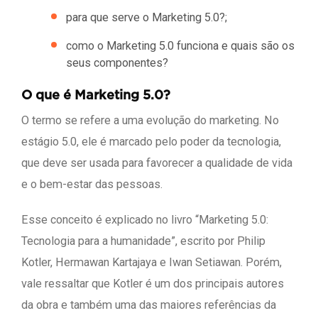
para que serve o Marketing 5.0?;
como o Marketing 5.0 funciona e quais são os
seus componentes?
O que é Marketing 5.0?
O termo se refere a uma evolução do marketing. No
estágio 5.0, ele é marcado pelo poder da tecnologia,
que deve ser usada para favorecer a qualidade de vida
e o bem-estar das pessoas.
Esse conceito é explicado no livro “Marketing 5.0:
Tecnologia para a humanidade”, escrito por Philip
Kotler, Hermawan Kartajaya e Iwan Setiawan. Porém,
vale ressaltar que Kotler é um dos principais autores
da obra e também uma das maiores referências da