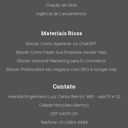
Criação de Sites
Agência de Lançamentos
Materiais Ricos
Ebook: Como Aparecer no ChatGPT
Ebook: Como Fazer Sua Empresa Vender Mais
Ebook: Inbound Marketing para E-commerce
Ebook: Potencialize seu Negócio com SEO e Google Ads
Contato
Avenida Engenheiro Luiz Carlos Berrini, 1681 - sala 111 e 112
Cidade Monções (Berrini)
CEP 04571-011
Telefone: (11) 2364-5494