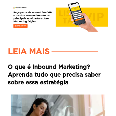
LEIA MAIS
O que é Inbound Marketing?
Aprenda tudo que precisa saber
sobre essa estratégia