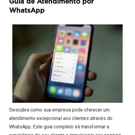
Guia de Atendimento por
WhatsApp
Descubra como sua empresa pode oferecer um
atendimento excepcional aos clientes através do
WhatsApp. Este guia completo irá transformar a