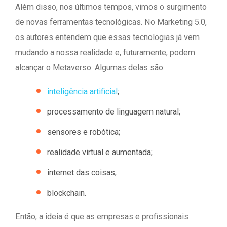
Além disso, nos últimos tempos, vimos o surgimento
de novas ferramentas tecnológicas. No Marketing 5.0,
os autores entendem que essas tecnologias já vem
mudando a nossa realidade e, futuramente, podem
alcançar o Metaverso. Algumas delas são:
inteligência artificial
;
processamento de linguagem natural;
sensores e robótica;
realidade virtual e aumentada;
internet das coisas;
blockchain.
Então, a ideia é que as empresas e profissionais