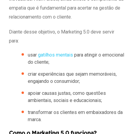
empatia que é fundamental para acertar na gestão de
relacionamento com o cliente.
Diante desse objetivo, o Marketing 5.0 deve servir
para:
usar
gatilhos mentais
para atingir o emocional
do cliente;
criar experiências que sejam memoráveis,
engajando o consumidor;
apoiar causas justas, como questões
ambientais, sociais e educacionais;
transformar os clientes em embaixadores da
marca.
Como o Marketing 5.0 funciona?