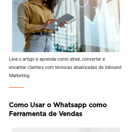
Leia o artigo e aprenda como atrair, converter e
encantar clientes com técnicas atualizadas de Inbound
Marketing.
Como Usar o Whatsapp como
Ferramenta de Vendas