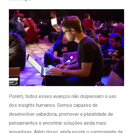
Porém, todos esses avanços não dispensam o uso
dos insights humanos. Somos capazes de
desenvolver sabedoria, promover a pluralidade de
pensamentos e encontrar soluções ainda mais
inovadoras. Além disso, ainda existe o componente da