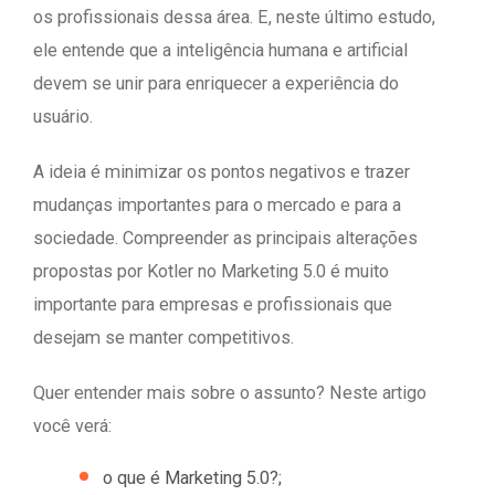
os profissionais dessa área. E, neste último estudo,
ele entende que a inteligência humana e artificial
devem se unir para enriquecer a experiência do
usuário.
A ideia é minimizar os pontos negativos e trazer
mudanças importantes para o mercado e para a
sociedade. Compreender as principais alterações
propostas por Kotler no Marketing 5.0 é muito
importante para empresas e profissionais que
desejam se manter competitivos.
Quer entender mais sobre o assunto? Neste artigo
você verá:
o que é Marketing 5.0?;