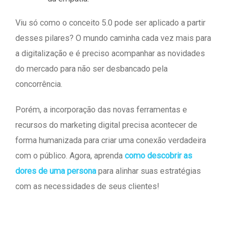
Viu só como o conceito 5.0 pode ser aplicado a partir
desses pilares? O mundo caminha cada vez mais para
a digitalização e é preciso acompanhar as novidades
do mercado para não ser desbancado pela
concorrência.
Porém, a incorporação das novas ferramentas e
recursos do marketing digital precisa acontecer de
forma humanizada para criar uma conexão verdadeira
com o público. Agora, aprenda
como descobrir as
dores de uma persona
para alinhar suas estratégias
com as necessidades de seus clientes!