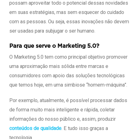
possam aproveitar todo o potencial dessas novidades
em suas estratégias, mas sem esquecer do cuidado
com as pessoas. Ou seja, essas inovações não devem
ser usadas para subjugar o ser humano.
Para que serve o Marketing 5.0?
O Marketing 5.0 tem como principal objetivo promover
uma aproximação mais sólida entre marcas e
consumidores com apoio das soluções tecnológicas
que temos hoje, em uma simbiose “homem-máquina”.
Por exemplo, atualmente, é possível processar dados
de forma muito mais inteligente e rápida, coletar
informações do nosso público e, assim, produzir
conteúdos de qualidade
. E tudo isso graças a
tecnologia.