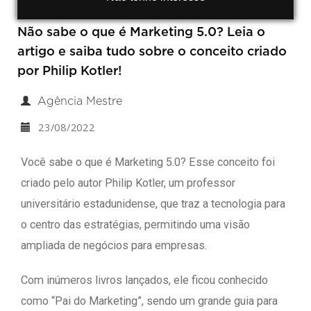
Não sabe o que é Marketing 5.0? Leia o
artigo e saiba tudo sobre o conceito criado
por Philip Kotler!
Agência Mestre
23/08/2022
Você sabe o que é Marketing 5.0? Esse conceito foi
criado pelo autor Philip Kotler, um professor
universitário estadunidense, que traz a tecnologia para
o centro das estratégias, permitindo uma visão
ampliada de negócios para empresas.
Com inúmeros livros lançados, ele ficou conhecido
como “Pai do Marketing”, sendo um grande guia para