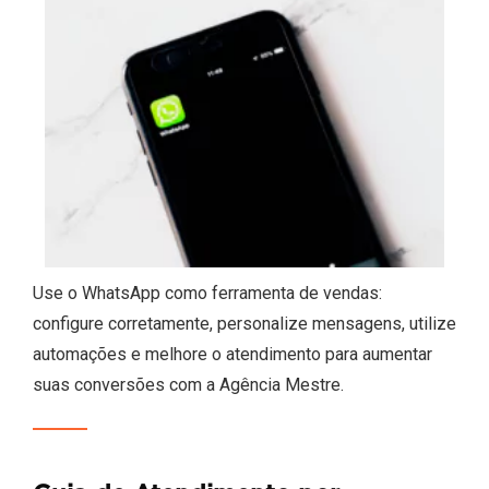
Use o WhatsApp como ferramenta de vendas:
configure corretamente, personalize mensagens, utilize
automações e melhore o atendimento para aumentar
suas conversões com a Agência Mestre.