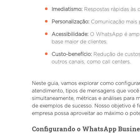
Imediatismo:
Respostas rápidas às dú
Personalização:
Comunicação mais p
Acessibilidade:
O WhatsApp é amplam
base maior de clientes.
Custo-benefício:
Redução de custos
outros canais, como call centers.
Neste guia, vamos explorar como configura
atendimento, tipos de mensagens que você p
simultaneamente, métricas e análises para 
de exemplos de sucesso. Nosso objetivo é 
empresa possa aproveitar ao máximo o pote
Configurando o WhatsApp Busine