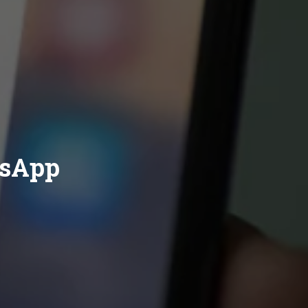
tsApp