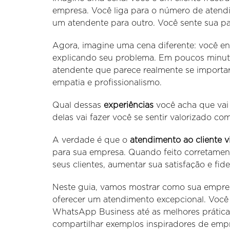
empresa. Você liga para o número de atendime
um atendente para outro. Você sente sua pa
Agora, imagine uma cena diferente: você 
explicando seu problema. Em poucos minut
atendente que parece realmente se importar
empatia e profissionalismo.
Qual dessas
experiências
você acha que vai
delas vai fazer você se sentir valorizado co
A verdade é que o
atendimento ao cliente
para sua empresa. Quando feito corretamen
seus clientes, aumentar sua satisfação e fi
Neste guia, vamos mostrar como sua empre
oferecer um atendimento excepcional. Você
WhatsApp Business até as melhores prática
compartilhar exemplos inspiradores de emp