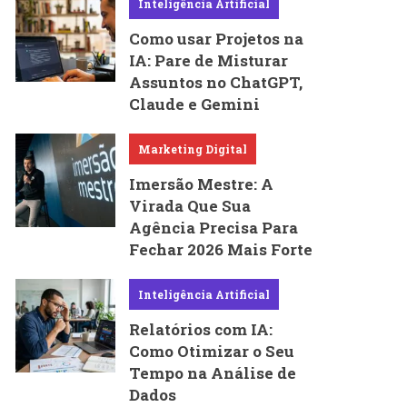
Inteligência Artificial
Como usar Projetos na
IA: Pare de Misturar
Assuntos no ChatGPT,
Claude e Gemini
Marketing Digital
Imersão Mestre: A
Virada Que Sua
Agência Precisa Para
Fechar 2026 Mais Forte
Inteligência Artificial
Relatórios com IA:
Como Otimizar o Seu
Tempo na Análise de
Dados