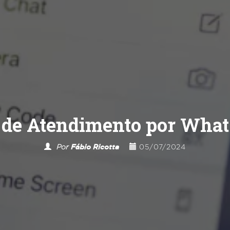
 de Atendimento por Wha
Por
Fábio Ricotta
05/07/2024