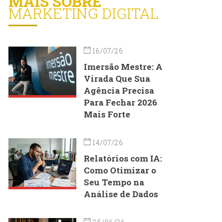
MAIS SOBRE
MARKETING DIGITAL
16/07/26
Imersão Mestre: A
Virada Que Sua
Agência Precisa
Para Fechar 2026
Mais Forte
14/07/26
Relatórios com IA:
Como Otimizar o
Seu Tempo na
Análise de Dados