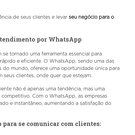
ncia de seus clientes e levar
seu negócio para o
Atendimento por WhatsApp
 se tornado uma ferramenta essencial para
rápido e eficiente. O WhatsApp, sendo uma das
s do mundo, oferece uma oportunidade única para
 seus clientes, onde quer que estejam.
liente não é apenas uma tendência, mas uma
 competitivo. Com o WhatsApp, as empresas
do e instantâneo, aumentando a satisfação do
p para se comunicar com clientes: