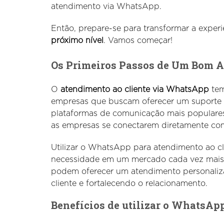
atendimento via WhatsApp.
Então, prepare-se para transformar a experiê
próximo nível
. Vamos começar!
Os Primeiros Passos de Um Bom 
O
atendimento ao cliente via WhatsApp
tem
empresas que buscam oferecer um suporte 
plataformas de comunicação mais populare
as empresas se conectarem diretamente com
Utilizar o WhatsApp para atendimento ao c
necessidade em um mercado cada vez mais
podem oferecer um atendimento personaliza
cliente e fortalecendo o relacionamento.
Benefícios de utilizar o WhatsAp