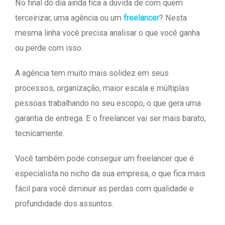
No final do dia ainda fica a dúvida de com quem
terceirizar, uma agência ou um
freelancer
? Nesta
mesma linha você precisa analisar o que você ganha
ou perde com isso.
A agência tem muito mais solidez em seus
processos, organização, maior escala e múltiplas
pessoas trabalhando no seu escopo, o que gera uma
garantia de entrega. E o freelancer vai ser mais barato,
tecnicamente.
Você também pode conseguir um freelancer que é
especialista no nicho da sua empresa, o que fica mais
fácil para você diminuir as perdas com qualidade e
profundidade dos assuntos.