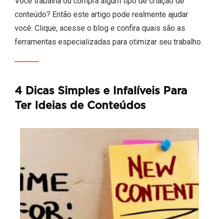
Você trabalha ou compra algum tipo de criação de
conteúdo? Então este artigo pode realmente ajudar
você. Clique, acesse o blog e confira quais são as
ferramentas especializadas para otimizar seu trabalho.
4 Dicas Simples e Infalíveis Para
Ter Ideias de Conteúdos