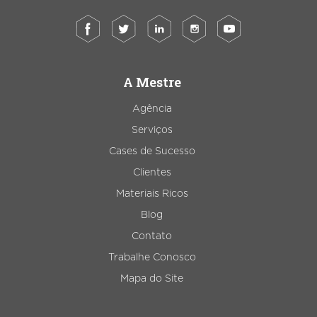
A Mestre
Agência
Serviços
Cases de Sucesso
Clientes
Materiais Ricos
Blog
Contato
Trabalhe Conosco
Mapa do Site