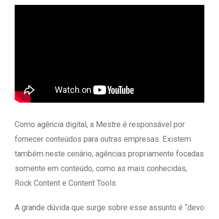
Como agência digital, a Mestre é responsável por
fornecer conteúdos para outras empresas. Existem
também neste cenário, agências propriamente focadas
somente em conteúdo, como as mais conhecidas,
Rock Content e Content Tools.
A grande dúvida que surge sobre esse assunto é “devo