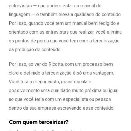
entrevistas — que podem estar no manual de
linguagem — e também eleva a qualidade do conteúdo.
Por isso, quando você tem um manual bem redigido e
orientado com as entrevistas que realizar, você elimina
os pontos de perda que você tem com a terceirização
da produção de conteúdo.
Por isso, ao ver do Ricotta, com um processo bem
claro e definido a terceirização é só uma vantagem.
Você terá o menor custo, maior escala e
possivelmente uma qualidade muito próxima ou igual
ao que você teria com um especialista ou pessoa
dentro da sua empresa escrevendo esse conteúdo.
Com quem terceirizar?