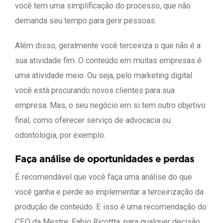
você tem uma simplificação do processo, que não
demanda seu tempo para gerir pessoas.
Além disso, geralmente você terceiriza o que não é a
sua atividade fim. O conteúdo em muitas empresas é
uma atividade meio. Ou seja, pelo marketing digital
você está procurando novos clientes para sua
empresa. Mas, o seu negócio em si tem outro objetivo
final, como oferecer serviço de advocacia ou
odontologia, por exemplo.
Faça análise de oportunidades e perdas
É recomendável que você faça uma análise do que
você ganha e perde ao implementar a terceirização da
produção de conteúdo. E isso é uma recomendação do
CEO da Mestre, Fabio Ricottta, para qualquer decisão