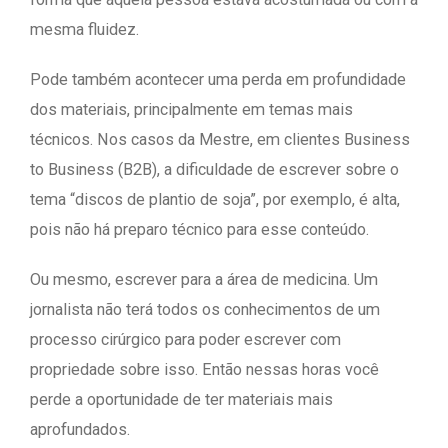
mesma fluidez.
Pode também acontecer uma perda em profundidade
dos materiais, principalmente em temas mais
técnicos. Nos casos da Mestre, em clientes Business
to Business (B2B), a dificuldade de escrever sobre o
tema “discos de plantio de soja”, por exemplo, é alta,
pois não há preparo técnico para esse conteúdo.
Ou mesmo, escrever para a área de medicina. Um
jornalista não terá todos os conhecimentos de um
processo cirúrgico para poder escrever com
propriedade sobre isso. Então nessas horas você
perde a oportunidade de ter materiais mais
aprofundados.