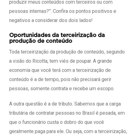
produzir meus conteúdos com terceiros ou com
pessoas internas?”. Confira os pontos positivos e
negativos a considerar dos dois lados!
Oportunidades da terceirização da
produção de conteúdo
Toda terceirização da produção de conteúdo, segundo
a visão do Ricotta, tem viés de poupar. A grande
economia que você terá com a terceirização de
conteúdo é a de tempo, pois não precisará gerir
pessoas, somente contrata e recebe um escopo.
A outra questão é a de tributo. Sabemos que a carga
tributária de contratar pessoas no Brasil é pesada, em
que o funcionário custa o dobro do que você
geralmente paga para ele. Ou seja, com a terceirização,