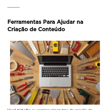
Ferramentas Para Ajudar na
Criação de Conteúdo