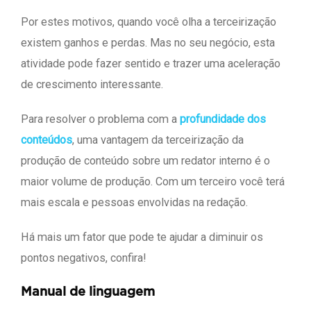
Por estes motivos, quando você olha a terceirização
existem ganhos e perdas. Mas no seu negócio, esta
atividade pode fazer sentido e trazer uma aceleração
de crescimento interessante.
Para resolver o problema com a
profundidade dos
conteúdos
, uma vantagem da terceirização da
produção de conteúdo sobre um redator interno é o
maior volume de produção. Com um terceiro você terá
mais escala e pessoas envolvidas na redação.
Há mais um fator que pode te ajudar a diminuir os
pontos negativos, confira!
Manual de linguagem