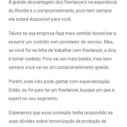
A grande desvantagem dos freelancers na experiência
do Ricotta é o comprometimento, pois nem sempre
ele estará disponível para você.
Talvez na sua empresa faça mais sentido terceirizar e
assumir um contrato com prestador de serviço. Mas,
se você for na linha de trabalhar com freelancer, a dica
é tomar cuidado. Pois vai ser mais barato, mas nem
sempre você vai ter um comprometimento grande.
Porém, este viés pode ganhar com especialização.
Então, se for para ter um freelancer, busque um que é
expert no seu segmento.
Esperamos que esse conteúdo tenha respondido as
suas dúvidas sobre terceirização da produção de