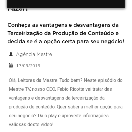
Fazer?
Conheça as vantagens e desvantagens da
Terceirização da Produção de Conteúdo e
decida se é a opção certa para seu negócio!
Agência Mestre
17/09/2019
Olá, Leitores da Mestre. Tudo bem? Neste episódio do
Mestre TV, nosso CEO, Fabio Ricotta vai tratar das
vantagens e desvantagens da terceirização da
produção de conteúdo. Quer saber a melhor opção para
seu negócio? Dá o play e aproveite informações
valiosas deste vídeo!