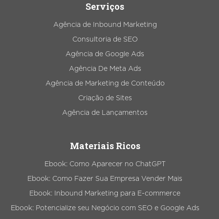
Serviços
Agência de Inbound Marketing
Consultoria de SEO
Agência de Google Ads
Agência De Meta Ads
Agência de Marketing de Conteúdo
Criação de Sites
Agência de Lançamentos
Materiais Ricos
Ebook: Como Aparecer no ChatGPT
Ebook: Como Fazer Sua Empresa Vender Mais
Ebook: Inbound Marketing para E-commerce
Ebook: Potencialize seu Negócio com SEO e Google Ads