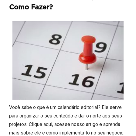
Como Fazer?
Você sabe o que é um calendário editorial? Ele serve
para organizar o seu conteúdo e dar o norte aos seus
projetos. Clique aqui, acesse nosso artigo e aprenda
mais sobre ele e como implementá-lo no seu negócio.