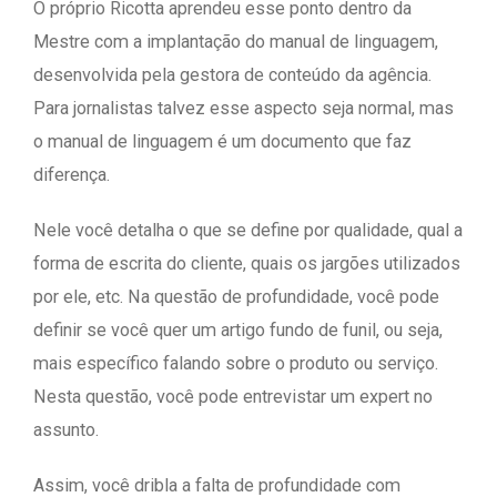
O próprio Ricotta aprendeu esse ponto dentro da
Mestre com a implantação do manual de linguagem,
desenvolvida pela gestora de conteúdo da agência.
Para jornalistas talvez esse aspecto seja normal, mas
o manual de linguagem é um documento que faz
diferença.
Nele você detalha o que se define por qualidade, qual a
forma de escrita do cliente, quais os jargões utilizados
por ele, etc. Na questão de profundidade, você pode
definir se você quer um artigo fundo de funil, ou seja,
mais específico falando sobre o produto ou serviço.
Nesta questão, você pode entrevistar um expert no
assunto.
Assim, você dribla a falta de profundidade com