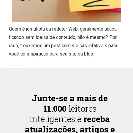
Quem é jornalista ou redator Web, geralmente acaba
ficando sem ideias de conteúdo, não é mesmo? Por
isso, trouxemos um post com 4 dicas infalíveis para
você ter inspiração para seu site ou blog!
Junte-se a mais de
11.000
leitores
inteligentes e
receba
atualizações, artigos e