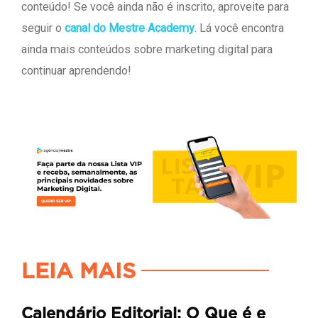
conteúdo! Se você ainda não é inscrito, aproveite para
seguir o
canal do Mestre Academy
. Lá você encontra
ainda mais conteúdos sobre marketing digital para
continuar aprendendo!
LEIA MAIS
Calendário Editorial: O Que é e