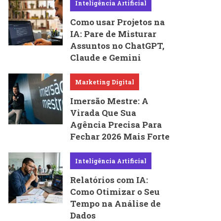
Inteligência Artificial
Como usar Projetos na
IA: Pare de Misturar
Assuntos no ChatGPT,
Claude e Gemini
Marketing Digital
Imersão Mestre: A
Virada Que Sua
Agência Precisa Para
Fechar 2026 Mais Forte
Inteligência Artificial
Relatórios com IA:
Como Otimizar o Seu
Tempo na Análise de
Dados