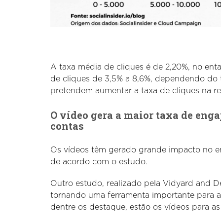
A taxa média de cliques é de 2,20%, no en
de cliques de 3,5% a 8,6%, dependendo do
pretendem aumentar a taxa de cliques na re
O vídeo gera a maior taxa de eng
contas
Os vídeos têm gerado grande impacto no e
de acordo com o estudo.
Outro estudo, realizado pela Vidyard and D
tornando uma ferramenta importante para a
dentre os destaque, estão os vídeos para as 