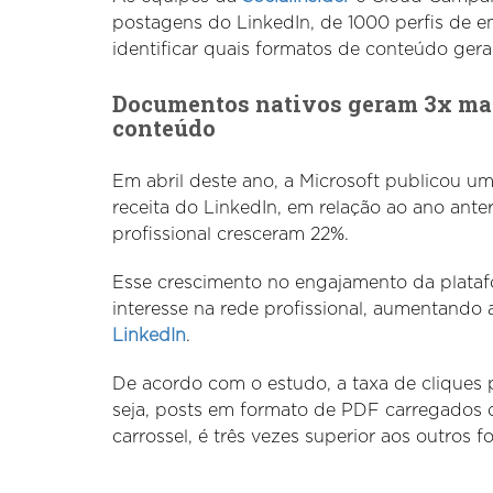
postagens do LinkedIn, de 1000 perfis de em
identificar quais formatos de conteúdo gera
Documentos nativos geram 3x mais
conteúdo
Em abril deste ano, a Microsoft publicou 
receita do LinkedIn, em relação ao ano anter
profissional cresceram 22%.
Esse crescimento no engajamento da plataf
interesse na rede profissional, aumentando
LinkedIn
.
De acordo com o estudo, a taxa de cliques
seja, posts em formato de PDF carregados 
carrossel, é três vezes superior aos outros f