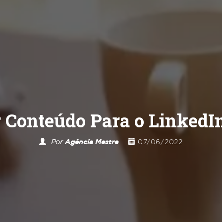
 Conteúdo Para o LinkedI
Por
Agência Mestre
07/06/2022