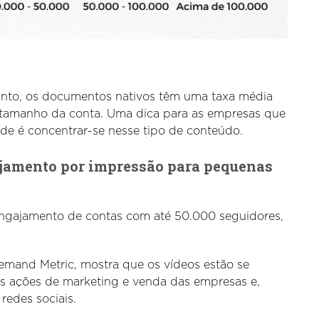
tanto, os documentos nativos têm uma taxa média
 tamanho da conta. Uma dica para as empresas que
de é concentrar-se nesse tipo de conteúdo.
ajamento por impressão para pequenas
ngajamento de contas com até 50.000 seguidores,
emand Metric, mostra que os vídeos estão se
s ações de marketing e venda das empresas e,
redes sociais.