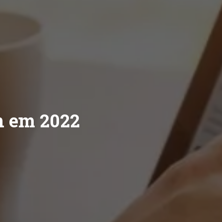
n em 2022