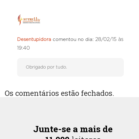
28/02/15 às
Desentupidora
comentou no dia:
19:40
Obrigado por tudo.
Os comentários estão fechados.
Junte-se a mais de