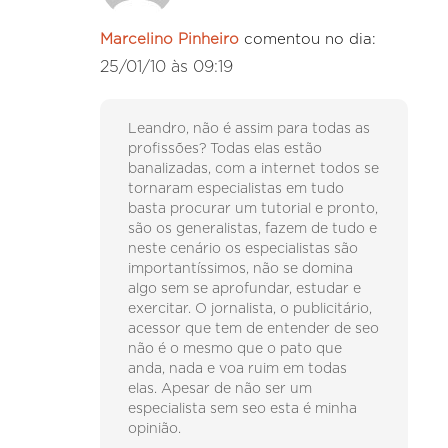
Marcelino Pinheiro
comentou no dia:
25/01/10 às 09:19
Leandro, não é assim para todas as
profissões? Todas elas estão
banalizadas, com a internet todos se
tornaram especialistas em tudo
basta procurar um tutorial e pronto,
são os generalistas, fazem de tudo e
neste cenário os especialistas são
importantíssimos, não se domina
algo sem se aprofundar, estudar e
exercitar. O jornalista, o publicitário,
acessor que tem de entender de seo
não é o mesmo que o pato que
anda, nada e voa ruim em todas
elas. Apesar de não ser um
especialista sem seo esta é minha
opinião.