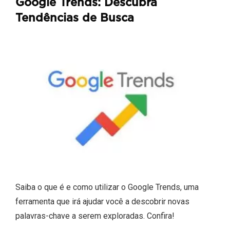
Google Trends: Descubra
Tendências de Busca
Saiba o que é e como utilizar o Google Trends, uma
ferramenta que irá ajudar você a descobrir novas
palavras-chave a serem exploradas. Confira!