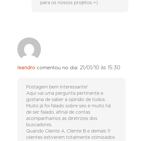
para os nossos projetos =)
21/01/10 às 15:30
leandro
comentou no dia:
Postagem bem interessante!
Aqui vai uma pergunta pertinente e
gostaria de saber a opinião de todos.
Muito já foi falado sobre seo e muito há
de ser falado, afinal de contas
acompanhamos as diretrizes dos
buscadores.
Quando Cliente A, Cliente B e demais 11
clientes estiverem totalmente otimizados