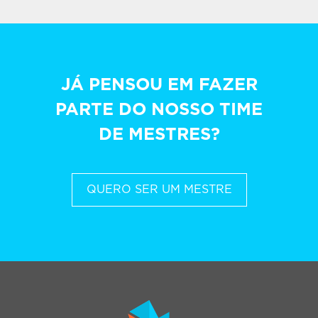
JÁ PENSOU EM FAZER
PARTE DO NOSSO TIME
DE MESTRES?
QUERO SER UM MESTRE