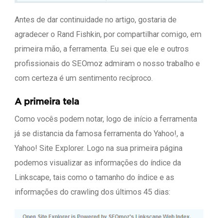
Antes de dar continuidade no artigo, gostaria de
agradecer o Rand Fishkin, por compartilhar comigo, em
primeira mão, a ferramenta. Eu sei que ele e outros
profissionais do SEOmoz admiram o nosso trabalho e
com certeza é um sentimento recíproco.
A primeira tela
Como vocês podem notar, logo de início a ferramenta
já se distancia da famosa ferramenta do Yahoo!, a
Yahoo! Site Explorer. Logo na sua primeira página
podemos visualizar as informações do índice da
Linkscape, tais como o tamanho do índice e as
informações do crawling dos últimos 45 dias: