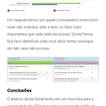
Em seguida temos um quadro comparativo muito bom,
onde são exibidos, lado a lado, os links mais
importantes que cada website possui. Desta forma,
fica fácil identificar onde você deve tentar conseguir
um link, caso não possua.
Conclusões
O anúncio desta ferramenta vem em boa hora para a