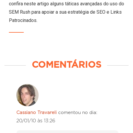
confira neste artigo alguns táticas avançadas do uso do
SEM Rush para apoiar a sua estratégia de SEO e Links
Patrocinados.
COMENTÁRIOS
Cassiano Travareli
comentou no dia:
20/01/10 às 13:26