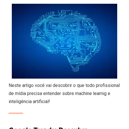
Neste artigo você vai descobrir o que todo profissional
de mídia precisa entender sobre machine learnig e
inteligência artificial!