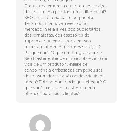
a banalização já chegou!
O que uma empresa que oferece serviços
de seo poderia prestar como diferencial?
SEO seria só uma parte do pacote.
Teriamos uma nova inversão no
mercado? Seria a vez dos publicitários,
dos jornalistas, dos assesores de
imprensa que embasados em seo
poderiam oferecer melhores serviços?
Porque não? O que um Programador e
Seo Master entendem hoje sobre ciclo de
vida de um produto? Análise de
concorrência embasadas em pesquisas
de consumidores? análose de calculo de
preço? Entenderam onde quis chegar? O
que você como seo master poderia
oferecer para seus clientes?