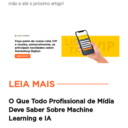
mão e até o próximo artigo!
LEIA MAIS
O Que Todo Profissional de Mídia
Deve Saber Sobre Machine
Learning e IA