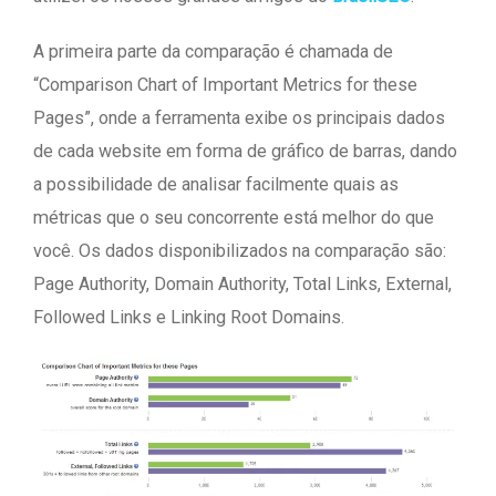
A primeira parte da comparação é chamada de
“Comparison Chart of Important Metrics for these
Pages”, onde a ferramenta exibe os principais dados
de cada website em forma de gráfico de barras, dando
a possibilidade de analisar facilmente quais as
métricas que o seu concorrente está melhor do que
você. Os dados disponibilizados na comparação são:
Page Authority, Domain Authority, Total Links, External,
Followed Links e Linking Root Domains.