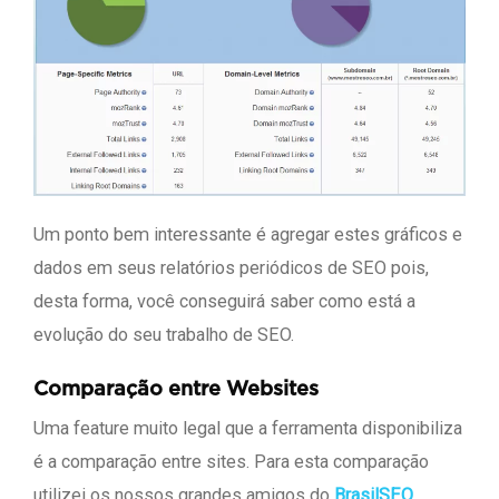
Um ponto bem interessante é agregar estes gráficos e
dados em seus relatórios periódicos de SEO pois,
desta forma, você conseguirá saber como está a
evolução do seu trabalho de SEO.
Comparação entre Websites
Uma feature muito legal que a ferramenta disponibiliza
é a comparação entre sites. Para esta comparação
utilizei os nossos grandes amigos do
BrasilSEO
.