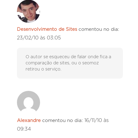
Desenvolvimento de Sites
comentou no dia:
23/02/10 às 03:05
O autor se esqueceu de falar onde fica a
comparação de sites, ou o seomoz
retirou o serviço.
16/11/10 às
Alexandre
comentou no dia:
09:34