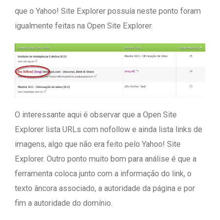
que o Yahoo! Site Explorer possuía neste ponto foram
igualmente feitas na Open Site Explorer.
O interessante aqui é observar que a Open Site
Explorer lista URLs com nofollow e ainda lista links de
imagens, algo que não era feito pelo Yahoo! Site
Explorer. Outro ponto muito bom para análise é que a
ferramenta coloca junto com a informação do link, o
texto âncora associado, a autoridade da página e por
fim a autoridade do domínio.