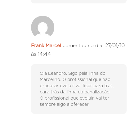
27/01/10
Frank Marcel
comentou no dia:
às 14:44
Olá Leandro. Sigo pela linha do
Marcelino. O profissional que não
procurar evoluir vai ficar para trás,
para trás da linha da banalização.
O profissional que evoluir, vai ter
sempre algo a oferecer.