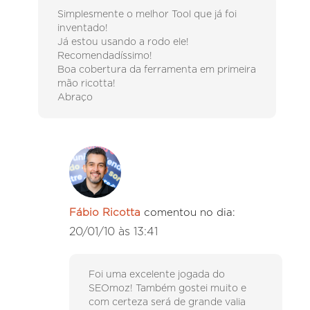
Simplesmente o melhor Tool que já foi
inventado!
Já estou usando a rodo ele!
Recomendadíssimo!
Boa cobertura da ferramenta em primeira
mão ricotta!
Abraço
Fábio Ricotta
comentou no dia:
20/01/10 às 13:41
Foi uma excelente jogada do
SEOmoz! Também gostei muito e
com certeza será de grande valia