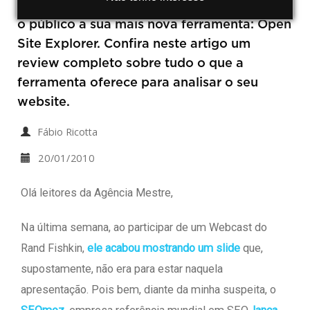
Nesta quarta-feira o SEOmoz anuncia para
o público a sua mais nova ferramenta: Open
Site Explorer. Confira neste artigo um
review completo sobre tudo o que a
ferramenta oferece para analisar o seu
website.
Fábio Ricotta
20/01/2010
Olá leitores da Agência Mestre,
Na última semana, ao participar de um Webcast do
Rand Fishkin,
ele acabou mostrando um slide
que,
supostamente, não era para estar naquela
apresentação. Pois bem, diante da minha suspeita, o