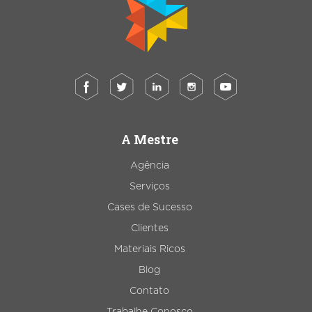
A Mestre
Agência
Serviços
Cases de Sucesso
Clientes
Materiais Ricos
Blog
Contato