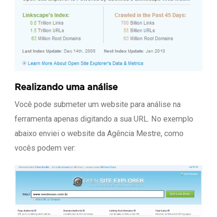
Realizando uma análise
Você pode submeter um website para análise na
ferramenta apenas digitando a sua URL. No exemplo
abaixo enviei o website da Agência Mestre, como
vocês podem ver: