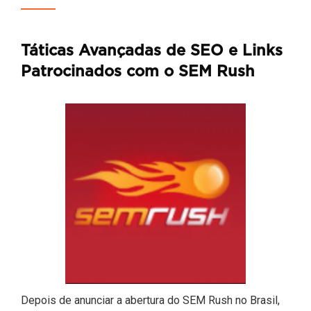
Táticas Avançadas de SEO e Links
Patrocinados com o SEM Rush
Depois de anunciar a abertura do SEM Rush no Brasil,