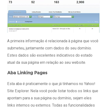
A primeira informação é relacionada à página que você
submeteu, juntamente com dados do seu domínio.
Estes dados são excelentes indicativos do estado
atual da sua página em relação ao seu website.
Aba Linking Pages
Esta aba é praticamente o que já tínhamos no Yahoo!
Site Explorer. Nela você pode listar todos os links que
apontam para a sua página ou domínio, sejam eles
links internos ou externos. Todas as funcionalidades