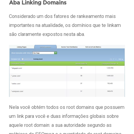
Aba Linking Domains
Considerado um dos fatores de rankeamento mais
importantes na atualidade, os domínios que te linkam
são claramente expostos nesta aba.
Nela você obtém todos os root domains que possuem
um link para você e duas informações globais sobre
aquele root domain: a sua autoridade segundo as