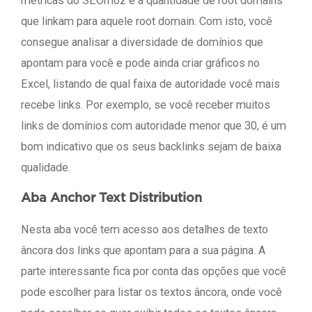
métricas do SEOmoz e a quantidade de root domains
que linkam para aquele root domain. Com isto, você
consegue analisar a diversidade de domínios que
apontam para você e pode ainda criar gráficos no
Excel, listando de qual faixa de autoridade você mais
recebe links. Por exemplo, se você receber muitos
links de domínios com autoridade menor que 30, é um
bom indicativo que os seus backlinks sejam de baixa
qualidade.
Aba Anchor Text Distribution
Nesta aba você tem acesso aos detalhes de texto
âncora dos links que apontam para a sua página. A
parte interessante fica por conta das opções que você
pode escolher para listar os textos âncora, onde você