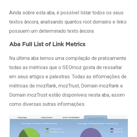
Ainda sobre esta aba, é possível listar todos os seus
textos âncora, analisando quantos root domains e links
possuem um determinado texto âncora.
Aba Full List of Link Metrics
Na última aba temos uma compilação de praticamente
todas as métricas que o SEOmoz gosta de ressaltar
em seus artigos e palestras. Todas as informações de
métricas de mozRank, mozTrust, Domain mozRank e
Domain mozTrust estão disponíveis nesta aba, assim
como diversas outras informações.