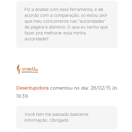
Fiz a analise com essa ferramenta, e de
acordo com a comparação, so estou pior
que meu concorrente nas “autoridades”
de pagina e dominio. O que eu tenho que
fazer pra melhorar essa minha
autoridade?
28/02/15 às
Desentupidora
comentou no dia:
19:39
Você tem me passado bastante
informação. Obrigado