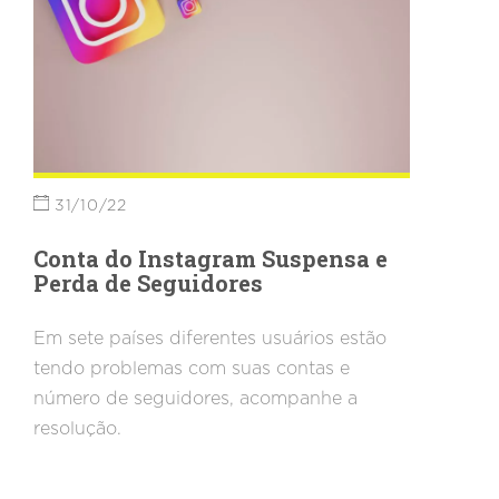
31/10/22
Conta do Instagram Suspensa e
Perda de Seguidores
Em sete países diferentes usuários estão
tendo problemas com suas contas e
número de seguidores, acompanhe a
resolução.