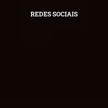
REDES SOCIAIS