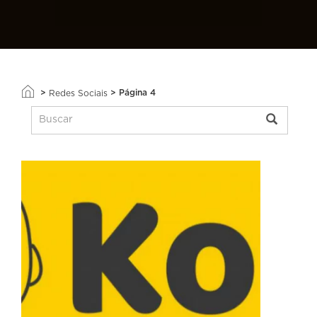
>
>
Página 4
Redes Sociais