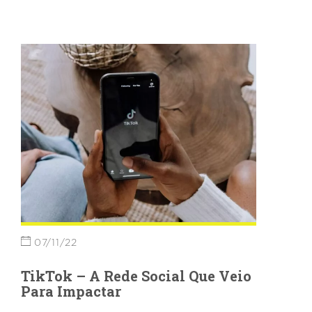
07/11/22
TikTok – A Rede Social Que Veio
Para Impactar