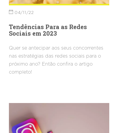
04/11/22
Tendências Para as Redes
Sociais em 2023
Quer se antecipar aos seus concorrentes
nas estratégias das redes sociais para o
próximo ano? Então confira o artigo
completo!