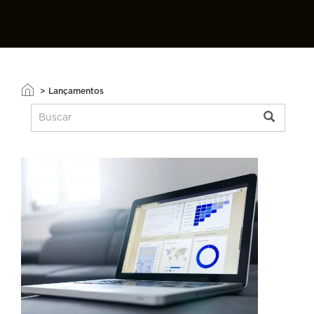
>
Lançamentos