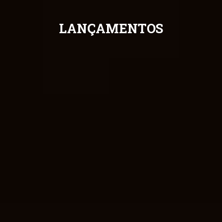
LANÇAMENTOS