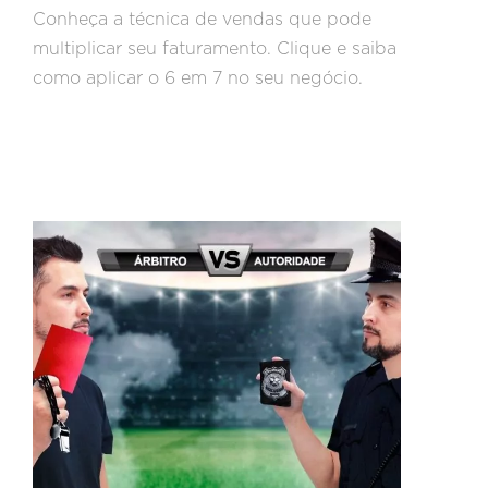
Conheça a técnica de vendas que pode
multiplicar seu faturamento. Clique e saiba
como aplicar o 6 em 7 no seu negócio.