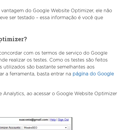
r vantagem do Google Website Optimizer, ele não
eve ser testado – essa informação é você que
ptimizer?
o concordar com os termos de serviço do Google
nde realizar os testes. Como os testes são feitos
 utilizados são bastante semelhantes aos
ar a ferramenta, basta entrar na
página do Google
 Analytics, ao acessar o Google Website Optimizer