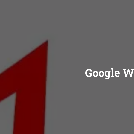
Google W