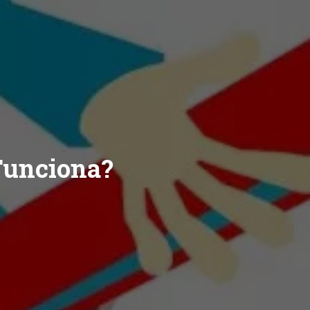
Funciona?