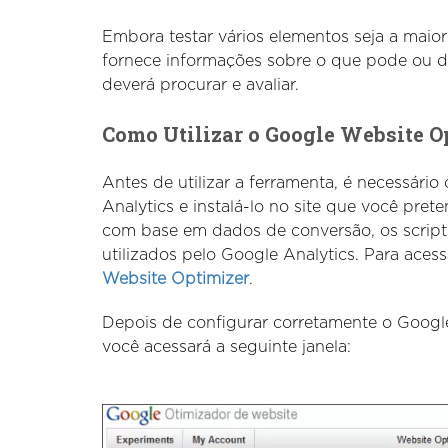
Embora testar vários elementos seja a maio
fornece informações sobre o que pode ou d
deverá procurar e avaliar.
Como Utilizar o Google Website O
Antes de utilizar a ferramenta, é necessári
Analytics e instalá-lo no site que você prete
com base em dados de conversão, os scripts
utilizados pelo Google Analytics. Para acess
Website Optimizer
.
Depois de configurar corretamente o Google
você acessará a seguinte janela: