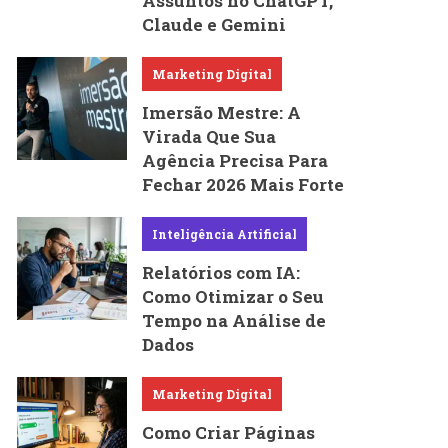
Assuntos no ChatGPT,
Claude e Gemini
Marketing Digital
Imersão Mestre: A
Virada Que Sua
Agência Precisa Para
Fechar 2026 Mais Forte
Inteligência Artificial
Relatórios com IA:
Como Otimizar o Seu
Tempo na Análise de
Dados
Marketing Digital
Como Criar Páginas