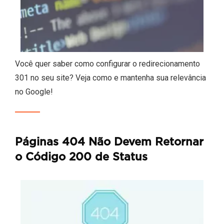
Você quer saber como configurar o redirecionamento
301 no seu site? Veja como e mantenha sua relevância
no Google!
Páginas 404 Não Devem Retornar
o Código 200 de Status