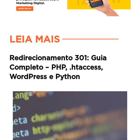
LEIA MAIS
Redirecionamento 301: Guia
Completo – PHP, .htaccess,
WordPress e Python