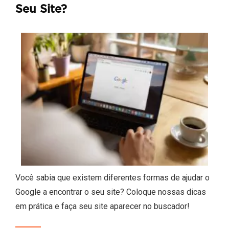
Seu Site?
Você sabia que existem diferentes formas de ajudar o
Google a encontrar o seu site? Coloque nossas dicas
em prática e faça seu site aparecer no buscador!