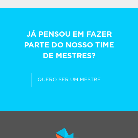
JÁ PENSOU EM FAZER
PARTE DO NOSSO TIME
DE MESTRES?
QUERO SER UM MESTRE