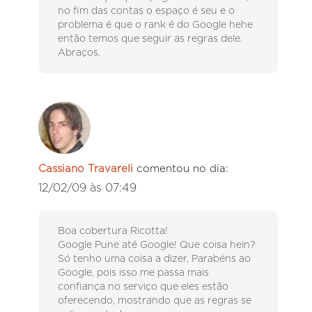
no fim das contas o espaço é seu e o
problema é que o rank é do Google hehe
então temos que seguir as regras dele.
Abraços.
Cassiano Travareli
comentou no dia:
12/02/09 às 07:49
Boa cobertura Ricotta!
Google Pune até Google! Que coisa hein?
Só tenho uma coisa a dizer, Parabéns ao
Google, pois isso me passa mais
confiança no serviço que eles estão
oferecendo, mostrando que as regras se