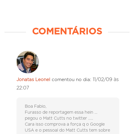
COMENTÁRIOS
11/02/09 às
Jonatas Leonel
comentou no dia:
22:07
Boa Fabio,
Furasso de reportagem essa hein …
pegou o Matt Cutts no twitter …..
Cara isso comprova a força q o Google
USA e o pessoal do Matt Cutts tem sobre