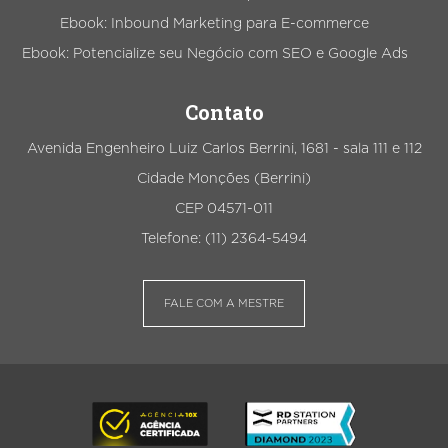
Ebook: Inbound Marketing para E-commerce
Ebook: Potencialize seu Negócio com SEO e Google Ads
Contato
Avenida Engenheiro Luiz Carlos Berrini, 1681 - sala 111 e 112
Cidade Monções (Berrini)
CEP 04571-011
Telefone: (11) 2364-5494
FALE COM A MESTRE