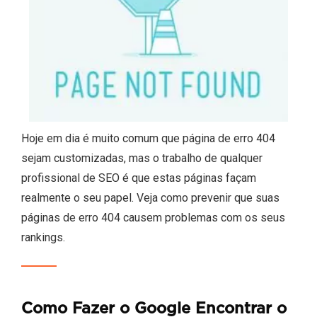
Hoje em dia é muito comum que página de erro 404
sejam customizadas, mas o trabalho de qualquer
profissional de SEO é que estas páginas façam
realmente o seu papel. Veja como prevenir que suas
páginas de erro 404 causem problemas com os seus
rankings.
Como Fazer o Google Encontrar o