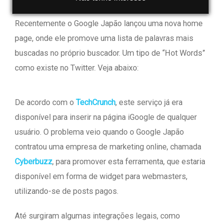
Recentemente o Google Japão lançou uma nova home
page, onde ele promove uma lista de palavras mais
buscadas no próprio buscador. Um tipo de “Hot Words”
como existe no Twitter. Veja abaixo:
De acordo com o
TechCrunch
, este serviço já era
disponível para inserir na página iGoogle de qualquer
usuário. O problema veio quando o Google Japão
contratou uma empresa de marketing online, chamada
Cyberbuzz
, para promover esta ferramenta, que estaria
disponível em forma de widget para webmasters,
utilizando-se de posts pagos.
Até surgiram algumas integrações legais, como