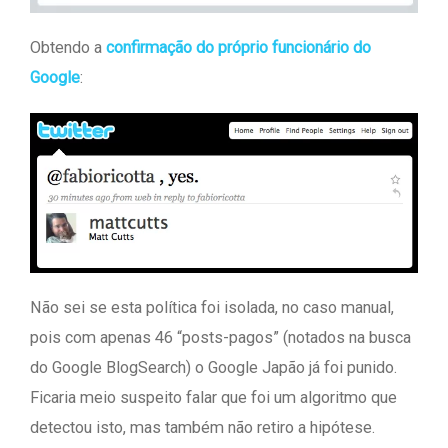
Obtendo a
confirmação do próprio funcionário do
Google
:
Não sei se esta política foi isolada, no caso manual,
pois com apenas 46 “posts-pagos” (notados na busca
do Google BlogSearch) o Google Japão já foi punido.
Ficaria meio suspeito falar que foi um algoritmo que
detectou isto, mas também não retiro a hipótese.