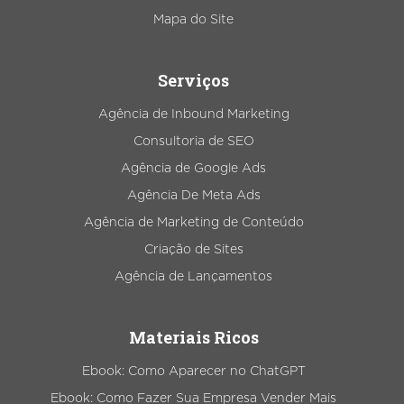
Mapa do Site
Serviços
Agência de Inbound Marketing
Consultoria de SEO
Agência de Google Ads
Agência De Meta Ads
Agência de Marketing de Conteúdo
Criação de Sites
Agência de Lançamentos
Materiais Ricos
Ebook: Como Aparecer no ChatGPT
Ebook: Como Fazer Sua Empresa Vender Mais