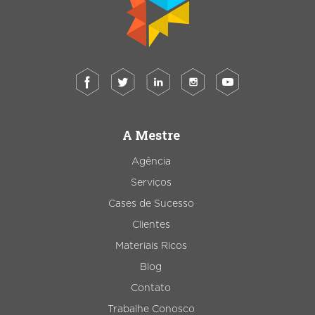
A Mestre
Agência
Serviços
Cases de Sucesso
Clientes
Materiais Ricos
Blog
Contato
Trabalhe Conosco