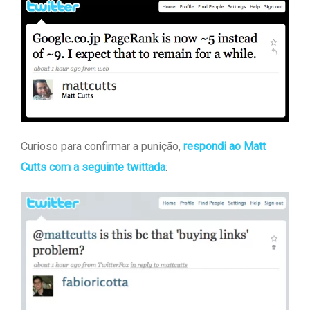
Curioso para confirmar a punição,
respondi ao Matt
Cutts com a seguinte twittada
: