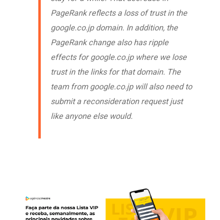
PageRank reflects a loss of trust in the
google.co.jp domain. In addition, the
PageRank change also has ripple
effects for google.co.jp where we lose
trust in the links for that domain. The
team from google.co.jp will also need to
submit a reconsideration request just
like anyone else would.