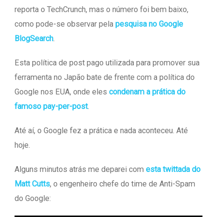
reporta o TechCrunch, mas o número foi bem baixo,
como pode-se observar pela
pesquisa no Google
BlogSearch
.
Esta política de post pago utilizada para promover sua
ferramenta no Japão bate de frente com a política do
Google nos EUA, onde eles
condenam a prática do
famoso pay-per-post
.
Até aí, o Google fez a prática e nada aconteceu. Até
hoje.
Alguns minutos atrás me deparei com
esta twittada do
Matt Cutts
, o engenheiro chefe do time de Anti-Spam
do Google: