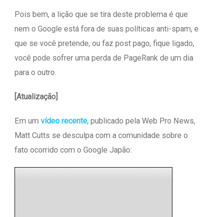
Pois bem, a lição que se tira deste problema é que
nem o Google está fora de suas políticas anti-spam, e
que se você pretende, ou faz post pago, fique ligado,
você pode sofrer uma perda de PageRank de um dia
para o outro.
[Atualização]
Em um
vídeo recente
, publicado pela Web Pro News,
Matt Cutts se desculpa com a comunidade sobre o
fato ocorrido com o Google Japão: