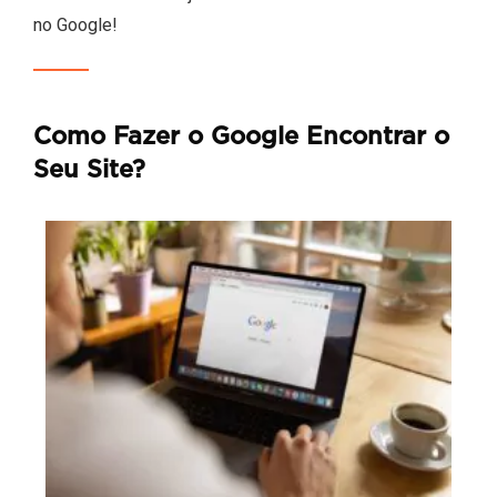
no Google!
Como Fazer o Google Encontrar o
Seu Site?