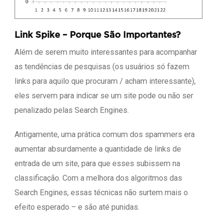
Link Spike – Porque São Importantes?
Além de serem muito interessantes para acompanhar
as tendências de pesquisas (os usuários só fazem
links para aquilo que procuram / acham interessante),
eles servem para indicar se um site pode ou não ser
penalizado pelas Search Engines.
Antigamente, uma prática comum dos spammers era
aumentar absurdamente a quantidade de links de
entrada de um site, para que esses subissem na
classificação. Com a melhora dos algoritmos das
Search Engines, essas técnicas não surtem mais o
efeito esperado – e são até punidas.