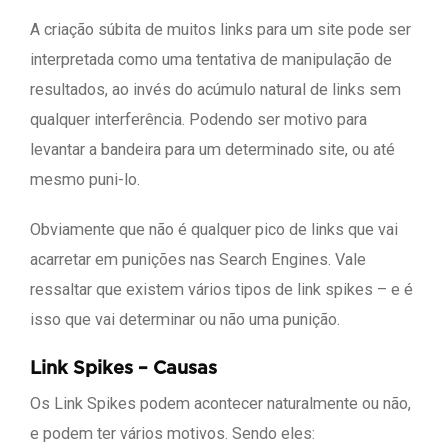
A criação súbita de muitos links para um site pode ser
interpretada como uma tentativa de manipulação de
resultados, ao invés do acúmulo natural de links sem
qualquer interferência. Podendo ser motivo para
levantar a bandeira para um determinado site, ou até
mesmo puni-lo.
Obviamente que não é qualquer pico de links que vai
acarretar em punições nas Search Engines. Vale
ressaltar que existem vários tipos de link spikes – e é
isso que vai determinar ou não uma punição.
Link Spikes – Causas
Os Link Spikes podem acontecer naturalmente ou não,
e podem ter vários motivos. Sendo eles: