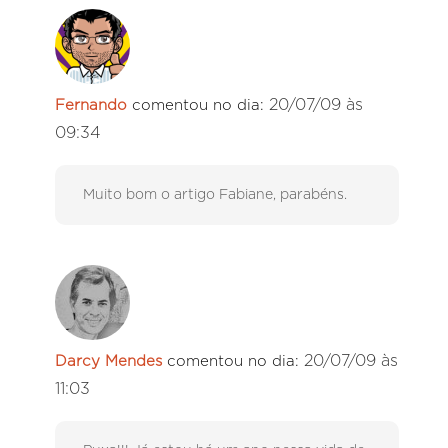
20/07/09 às
Fernando
comentou no dia:
09:34
Muito bom o artigo Fabiane, parabéns.
20/07/09 às
Darcy Mendes
comentou no dia:
11:03