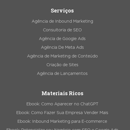
Serviços
Agência de Inbound Marketing
Consultoria de SEO
Agência de Google Ads
Agência De Meta Ads
Agência de Marketing de Conteúdo
Criação de Sites
Agência de Lançamentos
Materiais Ricos
Ebook: Como Aparecer no ChatGPT
Ebook: Como Fazer Sua Empresa Vender Mais
Ebook: Inbound Marketing para E-commerce