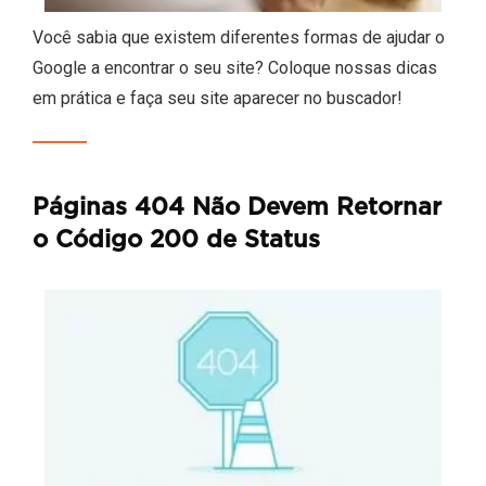
Você sabia que existem diferentes formas de ajudar o
Google a encontrar o seu site? Coloque nossas dicas
em prática e faça seu site aparecer no buscador!
Páginas 404 Não Devem Retornar
o Código 200 de Status