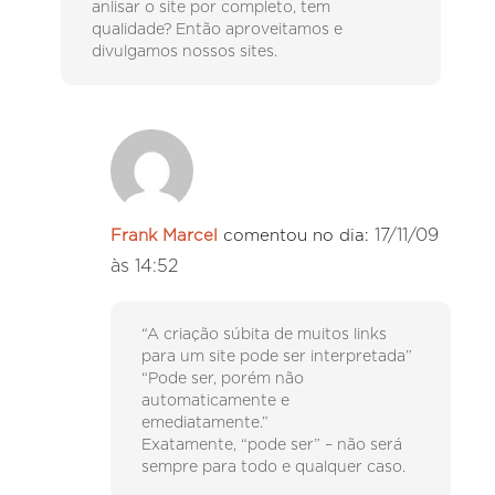
anlisar o site por completo, tem
qualidade? Então aproveitamos e
divulgamos nossos sites.
17/11/09
Frank Marcel
comentou no dia:
às 14:52
“A criação súbita de muitos links
para um site pode ser interpretada”
“Pode ser, porém não
automaticamente e
emediatamente.”
Exatamente, “pode ser” – não será
sempre para todo e qualquer caso.