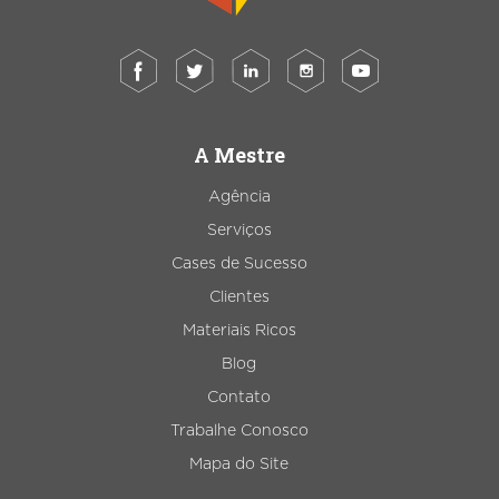
A Mestre
Agência
Serviços
Cases de Sucesso
Clientes
Materiais Ricos
Blog
Contato
Trabalhe Conosco
Mapa do Site