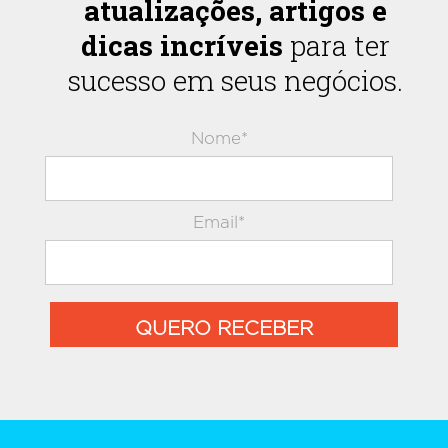
atualizações, artigos e
dicas incríveis
para ter
sucesso em seus negócios.
Nome*
Email*
QUERO RECEBER