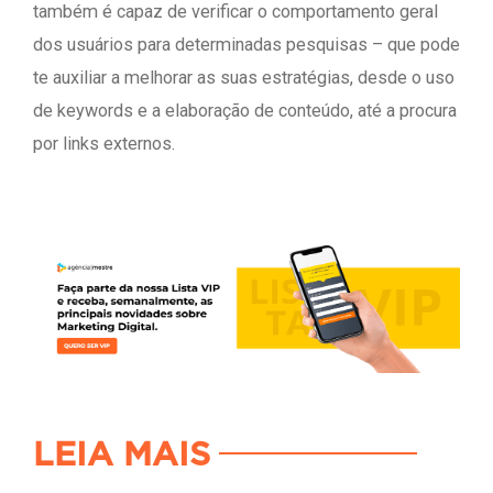
também é capaz de verificar o comportamento geral
dos usuários para determinadas pesquisas – que pode
te auxiliar a melhorar as suas estratégias, desde o uso
de keywords e a elaboração de conteúdo, até a procura
por links externos.
LEIA MAIS