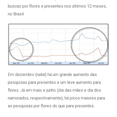
buscas por flores e presentes nos últimos 12 meses,
no Brasil:
Em dezembro (natal) há um grande aumento das
pesquisas para presentes e um leve aumento para
flores. Já em maio e junho (dia das mães e dia dos
namorados, respectivamente), há picos maiores para
as pesquisas por flores do que para presentes.