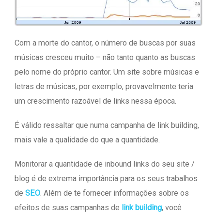
Com a morte do cantor, o número de buscas por suas
músicas cresceu muito – não tanto quanto as buscas
pelo nome do próprio cantor. Um site sobre músicas e
letras de músicas, por exemplo, provavelmente teria
um crescimento razoável de links nessa época.
É válido ressaltar que numa campanha de link building,
mais vale a qualidade do que a quantidade.
Monitorar a quantidade de inbound links do seu site /
blog é de extrema importância para os seus trabalhos
de
SEO
. Além de te fornecer informações sobre os
efeitos de suas campanhas de
link building
, você