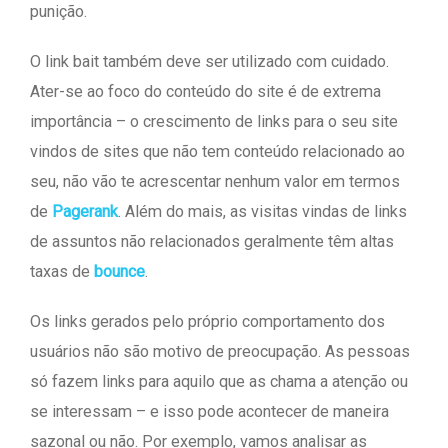
punição.
O link bait também deve ser utilizado com cuidado.
Ater-se ao foco do conteúdo do site é de extrema
importância – o crescimento de links para o seu site
vindos de sites que não tem conteúdo relacionado ao
seu, não vão te acrescentar nenhum valor em termos
de
Pagerank
. Além do mais, as visitas vindas de links
de assuntos não relacionados geralmente têm altas
taxas de
bounce
.
Os links gerados pelo próprio comportamento dos
usuários não são motivo de preocupação. As pessoas
só fazem links para aquilo que as chama a atenção ou
se interessam – e isso pode acontecer de maneira
sazonal ou não. Por exemplo, vamos analisar as