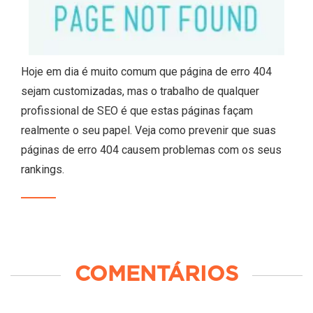
Hoje em dia é muito comum que página de erro 404
sejam customizadas, mas o trabalho de qualquer
profissional de SEO é que estas páginas façam
realmente o seu papel. Veja como prevenir que suas
páginas de erro 404 causem problemas com os seus
rankings.
COMENTÁRIOS