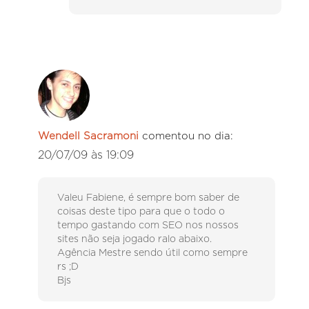
Wendell Sacramoni
comentou no dia:
20/07/09 às 19:09
Valeu Fabiene, é sempre bom saber de
coisas deste tipo para que o todo o
tempo gastando com SEO nos nossos
sites não seja jogado ralo abaixo.
Agência Mestre sendo útil como sempre
rs ;D
Bjs