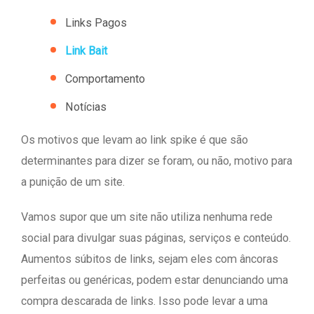
Links Pagos
Link Bait
Comportamento
Notícias
Os motivos que levam ao link spike é que são
determinantes para dizer se foram, ou não, motivo para
a punição de um site.
Vamos supor que um site não utiliza nenhuma rede
social para divulgar suas páginas, serviços e conteúdo.
Aumentos súbitos de links, sejam eles com âncoras
perfeitas ou genéricas, podem estar denunciando uma
compra descarada de links. Isso pode levar a uma