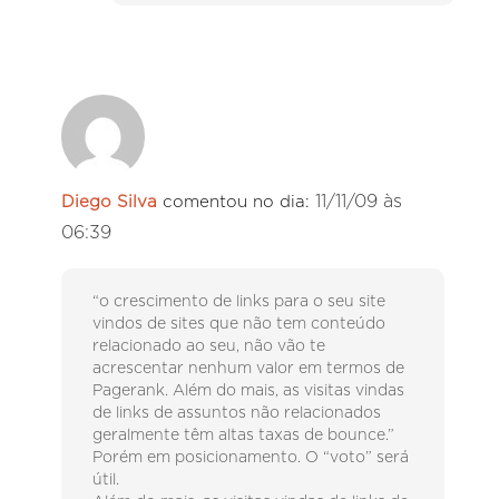
11/11/09 às
Diego Silva
comentou no dia:
06:39
“o crescimento de links para o seu site
vindos de sites que não tem conteúdo
relacionado ao seu, não vão te
acrescentar nenhum valor em termos de
Pagerank. Além do mais, as visitas vindas
de links de assuntos não relacionados
geralmente têm altas taxas de bounce.”
Porém em posicionamento. O “voto” será
útil.