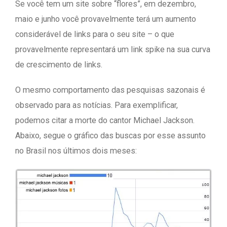
Se você tem um site sobre “flores”, em dezembro,
maio e junho você provavelmente terá um aumento
considerável de links para o seu site – o que
provavelmente representará um link spike na sua curva
de crescimento de links.
O mesmo comportamento das pesquisas sazonais é
observado para as notícias. Para exemplificar,
podemos citar a morte do cantor Michael Jackson.
Abaixo, segue o gráfico das buscas por esse assunto
no Brasil nos últimos dois meses: