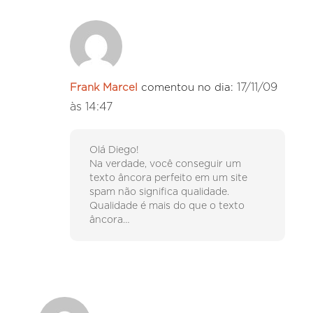
17/11/09
Frank Marcel
comentou no dia:
às 14:47
Olá Diego!
Na verdade, você conseguir um
texto âncora perfeito em um site
spam não significa qualidade.
Qualidade é mais do que o texto
âncora…