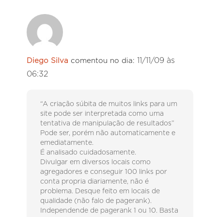
11/11/09 às
Diego Silva
comentou no dia:
06:32
“A criação súbita de muitos links para um
site pode ser interpretada como uma
tentativa de manipulação de resultados”
Pode ser, porém não automaticamente e
emediatamente.
É analisado cuidadosamente.
Divulgar em diversos locais como
agregadores e conseguir 100 links por
conta propria diariamente, não é
problema. Desque feito em locais de
qualidade (não falo de pagerank).
Independende de pagerank 1 ou 10. Basta