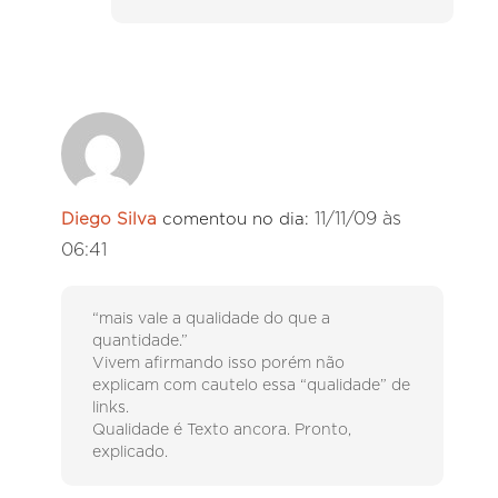
11/11/09 às
Diego Silva
comentou no dia:
06:41
“mais vale a qualidade do que a
quantidade.”
Vivem afirmando isso porém não
explicam com cautelo essa “qualidade” de
links.
Qualidade é Texto ancora. Pronto,
explicado.