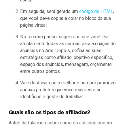
Em seguida, será gerado um
código de HTML
,
que você deve copiar e colar no bloco da sua
página virtual.
No terceiro passo, sugerimos que você leia
atentamente todas as normas para a criação de
anúncios no Ads. Depois, defina as suas
estratégias como afiliado: objetivo específico,
espaço dos anúncios, mensagem, orçamento,
entre outros pontos.
Vale destacar que o melhor é sempre promover
apenas produtos que você realmente se
identifique e goste de trabalhar.
Quais são os tipos de afiliados?
Antes de falarmos sobre como os afiliados podem