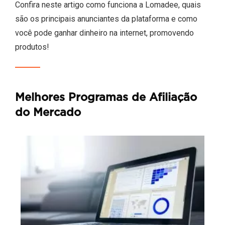
Confira neste artigo como funciona a Lomadee, quais
são os principais anunciantes da plataforma e como
você pode ganhar dinheiro na internet, promovendo
produtos!
Melhores Programas de Afiliação
do Mercado