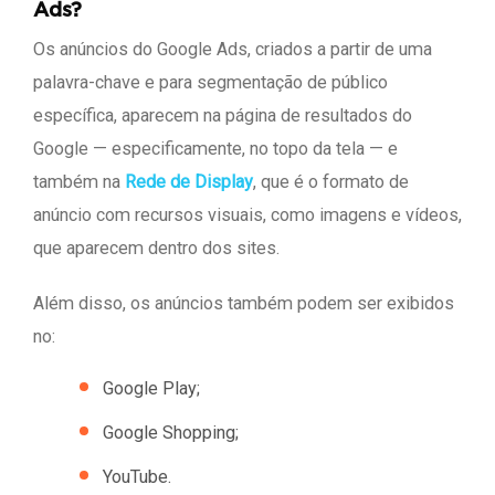
Ads?
Os anúncios do Google Ads, criados a partir de uma
palavra-chave e para segmentação de público
específica, aparecem na página de resultados do
Google — especificamente, no topo da tela — e
também na
Rede de Display
, que é o formato de
anúncio com recursos visuais, como imagens e vídeos,
que aparecem dentro dos sites.
Além disso, os anúncios também podem ser exibidos
no:
Google Play;
Google Shopping;
YouTube.