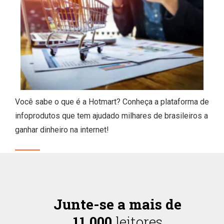
Você sabe o que é a Hotmart? Conheça a plataforma de
infoprodutos que tem ajudado milhares de brasileiros a
ganhar dinheiro na internet!
Junte-se a mais de
11.000
leitores