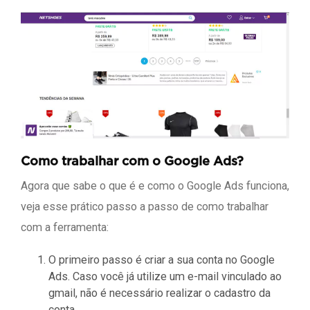
Como trabalhar com o Google Ads?
Agora que sabe o que é e como o Google Ads funciona,
veja esse prático passo a passo de como trabalhar
com a ferramenta:
O primeiro passo é criar a sua conta no Google
Ads. Caso você já utilize um e-mail vinculado ao
gmail, não é necessário realizar o cadastro da
conta.