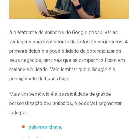
A plataforma de anúncios do Google possui várias
vantagens para vendedores de todos os segmentos. A
primeira delas é a possibilidade de potencializar os
seus negócios, uma vez que as campanhas ficam em
maior visibilidade. Vale lembrar que o Google é o
principal site de busca hoje.
Mais um benefício é a possibilidade de grande
personalização dos anúncios, é possível segmentar
tudo por:
palavras-chave
;