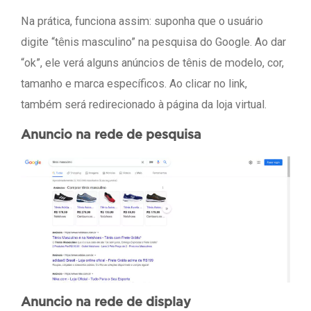
Na prática, funciona assim: suponha que o usuário
digite “tênis masculino” na pesquisa do Google. Ao dar
“ok”, ele verá alguns anúncios de tênis de modelo, cor,
tamanho e marca específicos. Ao clicar no link,
também será redirecionado à página da loja virtual.
Anuncio na rede de pesquisa
Anuncio na rede de display