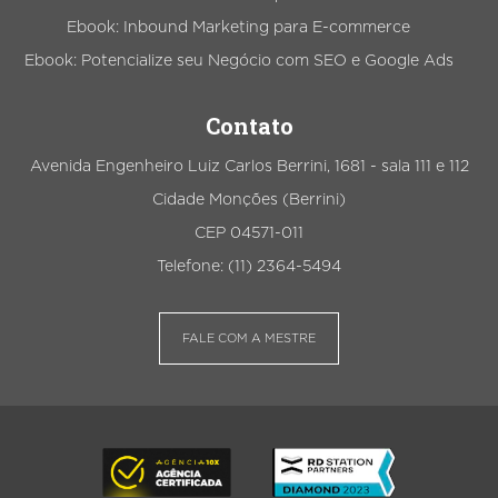
Ebook: Inbound Marketing para E-commerce
Ebook: Potencialize seu Negócio com SEO e Google Ads
Contato
Avenida Engenheiro Luiz Carlos Berrini, 1681 - sala 111 e 112
Cidade Monções (Berrini)
CEP 04571-011
Telefone: (11) 2364-5494
FALE COM A MESTRE