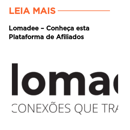
LEIA MAIS
Lomadee – Conheça esta
Plataforma de Afiliados