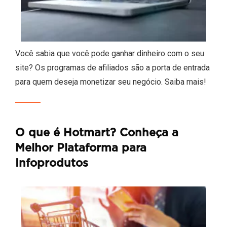
Você sabia que você pode ganhar dinheiro com o seu
site? Os programas de afiliados são a porta de entrada
para quem deseja monetizar seu negócio. Saiba mais!
O que é Hotmart? Conheça a
Melhor Plataforma para
Infoprodutos