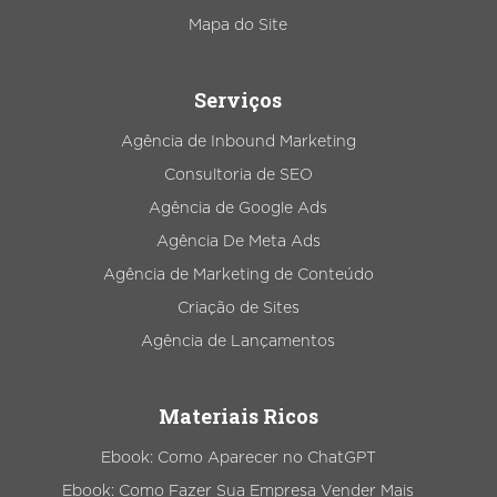
Mapa do Site
Serviços
Agência de Inbound Marketing
Consultoria de SEO
Agência de Google Ads
Agência De Meta Ads
Agência de Marketing de Conteúdo
Criação de Sites
Agência de Lançamentos
Materiais Ricos
Ebook: Como Aparecer no ChatGPT
Ebook: Como Fazer Sua Empresa Vender Mais