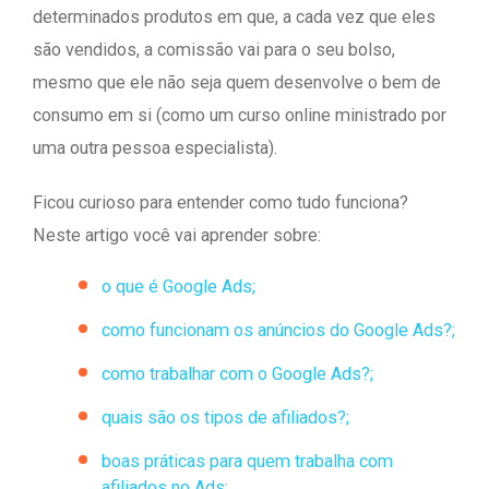
determinados produtos em que, a cada vez que eles
são vendidos, a comissão vai para o seu bolso,
mesmo que ele não seja quem desenvolve o bem de
consumo em si (como um curso online ministrado por
uma outra pessoa especialista).
Ficou curioso para entender como tudo funciona?
Neste artigo você vai aprender sobre:
o que é Google Ads;
como funcionam os anúncios do Google Ads?;
como trabalhar com o Google Ads?;
quais são os tipos de afiliados?;
boas práticas para quem trabalha com
afiliados no Ads;