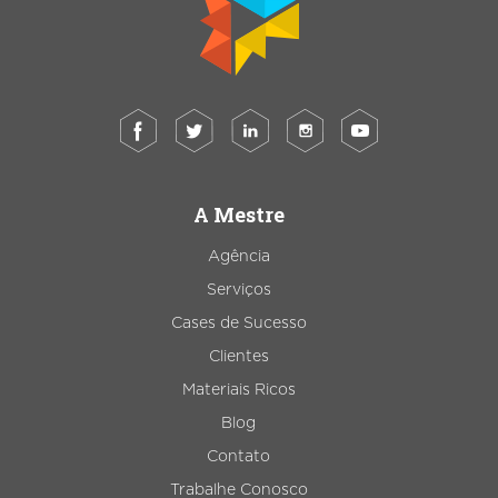
A Mestre
Agência
Serviços
Cases de Sucesso
Clientes
Materiais Ricos
Blog
Contato
Trabalhe Conosco