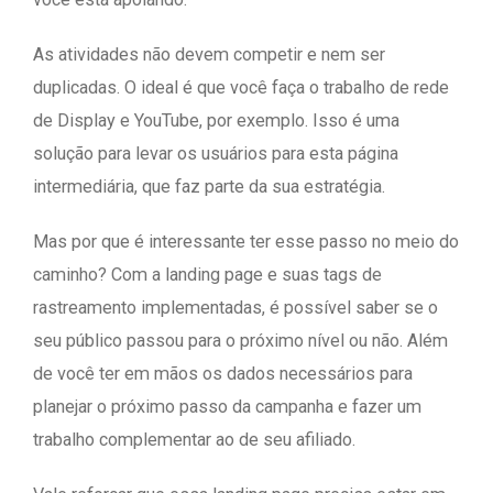
As atividades não devem competir e nem ser
duplicadas. O ideal é que você faça o trabalho de rede
de Display e YouTube, por exemplo. Isso é uma
solução para levar os usuários para esta página
intermediária, que faz parte da sua estratégia.
Mas por que é interessante ter esse passo no meio do
caminho? Com a landing page e suas tags de
rastreamento implementadas, é possível saber se o
seu público passou para o próximo nível ou não. Além
de você ter em mãos os dados necessários para
planejar o próximo passo da campanha e fazer um
trabalho complementar ao de seu afiliado.