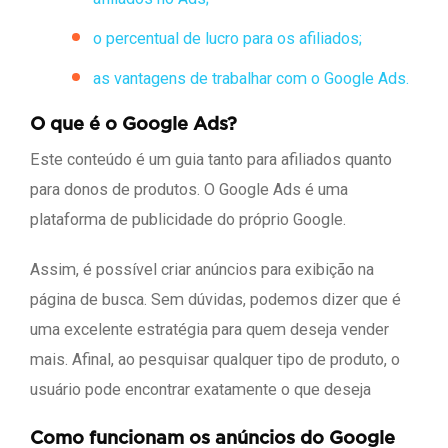
o percentual de lucro para os afiliados;
as vantagens de trabalhar com o Google Ads.
O que é o Google Ads?
Este conteúdo é um guia tanto para afiliados quanto
para donos de produtos. O Google Ads é uma
plataforma de publicidade do próprio Google.
Assim, é possível criar anúncios para exibição na
página de busca. Sem dúvidas, podemos dizer que é
uma excelente estratégia para quem deseja vender
mais. Afinal, ao pesquisar qualquer tipo de produto, o
usuário pode encontrar exatamente o que deseja
Como funcionam os anúncios do Google