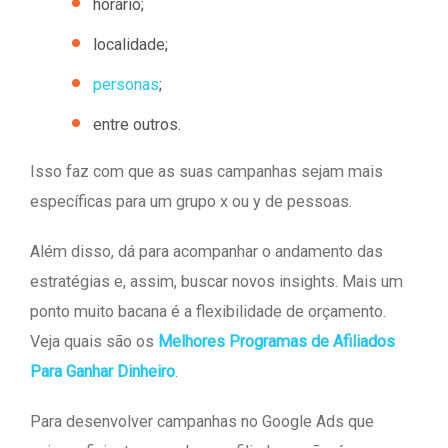
horário;
localidade;
personas
;
entre outros.
Isso faz com que as suas campanhas sejam mais
específicas para um grupo x ou y de pessoas.
Além disso, dá para acompanhar o andamento das
estratégias e, assim, buscar novos insights. Mais um
ponto muito bacana é a flexibilidade de orçamento.
Veja quais são os
Melhores Programas de Afiliados
Para Ganhar Dinheiro
.
Para desenvolver campanhas no Google Ads que