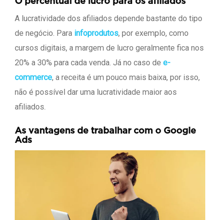
O percentual de lucro para os afiliados
A lucratividade dos afiliados depende bastante do tipo
de negócio. Para
infoprodutos
, por exemplo, como
cursos digitais, a margem de lucro geralmente fica nos
20% a 30% para cada venda. Já no caso de
e-
commerce
, a receita é um pouco mais baixa, por isso,
não é possível dar uma lucratividade maior aos
afiliados.
As vantagens de trabalhar com o Google
Ads