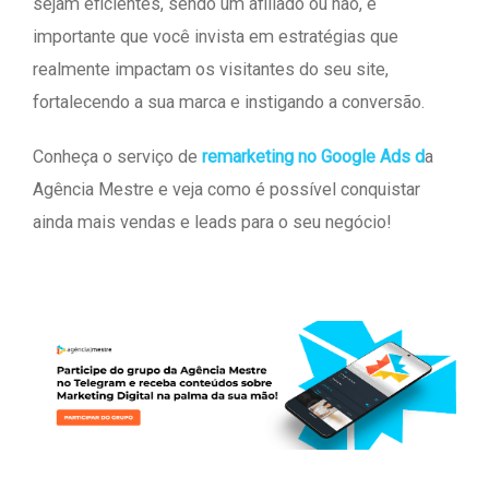
sejam eficientes, sendo um afiliado ou não, é
importante que você invista em estratégias que
realmente impactam os visitantes do seu site,
fortalecendo a sua marca e instigando a conversão.
Conheça o serviço de
remarketing no Google Ads d
a
Agência Mestre e veja como é possível conquistar
ainda mais vendas e leads para o seu negócio!