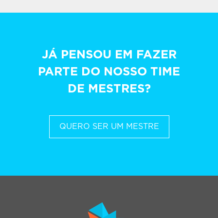
JÁ PENSOU EM FAZER
PARTE DO NOSSO TIME
DE MESTRES?
QUERO SER UM MESTRE