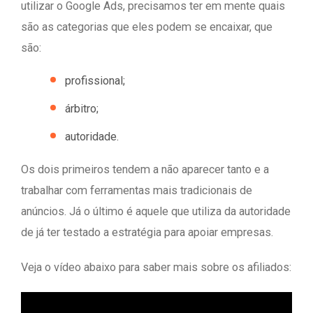
utilizar o Google Ads, precisamos ter em mente quais
são as categorias que eles podem se encaixar, que
são:
profissional;
árbitro;
autoridade.
Os dois primeiros tendem a não aparecer tanto e a
trabalhar com ferramentas mais tradicionais de
anúncios. Já o último é aquele que utiliza da autoridade
de já ter testado a estratégia para apoiar empresas.
Veja o vídeo abaixo para saber mais sobre os afiliados: