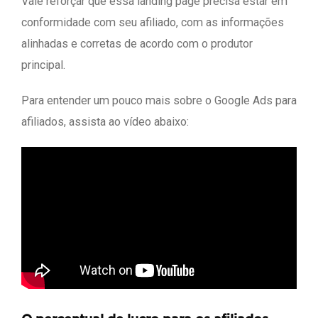
Vale reforçar que essa landing page precisa estar em
conformidade com seu afiliado, com as informações
alinhadas e corretas de acordo com o produtor
principal.
Para entender um pouco mais sobre o Google Ads para
afiliados, assista ao vídeo abaixo: