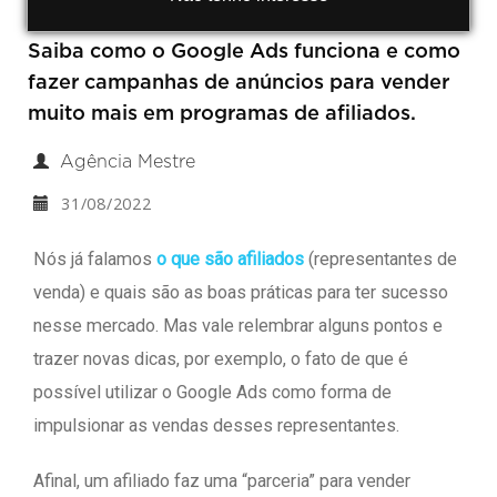
Saiba como o Google Ads funciona e como
fazer campanhas de anúncios para vender
muito mais em programas de afiliados.
Agência Mestre
31/08/2022
Nós já falamos
o que são afiliados
(representantes de
venda) e quais são as boas práticas para ter sucesso
nesse mercado. Mas vale relembrar alguns pontos e
trazer novas dicas, por exemplo, o fato de que é
possível utilizar o Google Ads como forma de
impulsionar as vendas desses representantes.
Afinal, um afiliado faz uma “parceria” para vender