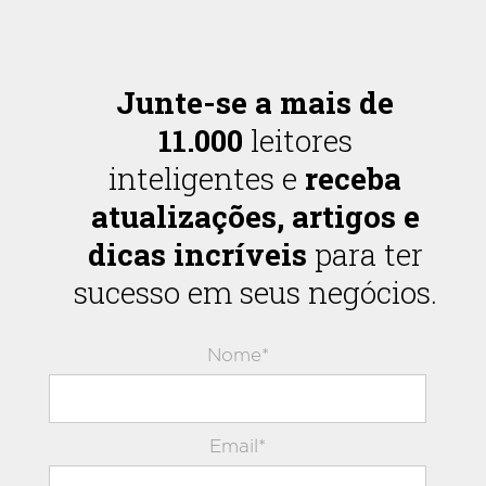
Junte-se a mais de
11.000
leitores
inteligentes e
receba
atualizações, artigos e
dicas incríveis
para ter
sucesso em seus negócios.
Nome*
Email*