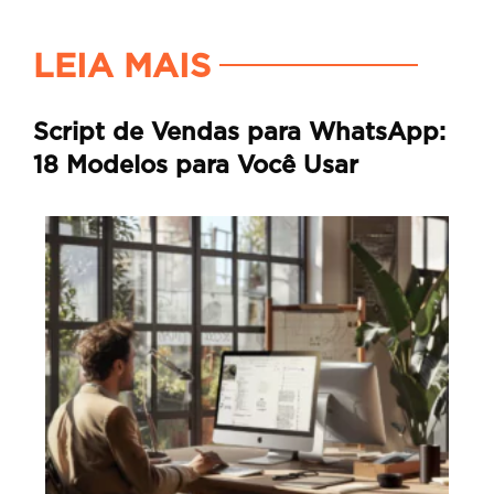
LEIA MAIS
Script de Vendas para WhatsApp:
18 Modelos para Você Usar