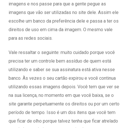
imagens e nos passe para que a gente pegue as
imagens que vão ser utilizadas no site dele. Assim ele
escolhe um banco da preferência dele e passa a ter os
direitos de uso em cima da imagem. O mesmo vale
para as redes sociais.
Vale ressaltar o seguinte: muito cuidado porque você
precisa ter um controle bem assíduo de quem está
utilizando e saber se sua assinatura está ativa nesse
banco. Às vezes o seu cartão expirou e você continua
utilizando essas imagens depois. Você tem que ver se
na sua licença, no momento em que você baixa, se o
site garante perpetuamente os direitos ou por um certo
período de tempo. Isso é um dos itens que você tem
que ficar de olho porque talvez tenha que ficar atrelado