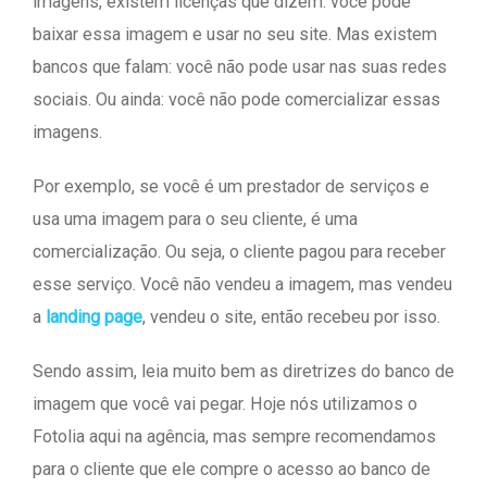
imagens, existem licenças que dizem: você pode
baixar essa imagem e usar no seu site. Mas existem
bancos que falam: você não pode usar nas suas redes
sociais. Ou ainda: você não pode comercializar essas
imagens.
Por exemplo, se você é um prestador de serviços e
usa uma imagem para o seu cliente, é uma
comercialização. Ou seja, o cliente pagou para receber
esse serviço. Você não vendeu a imagem, mas vendeu
a
landing page
, vendeu o site, então recebeu por isso.
Sendo assim, leia muito bem as diretrizes do banco de
imagem que você vai pegar. Hoje nós utilizamos o
Fotolia aqui na agência, mas sempre recomendamos
para o cliente que ele compre o acesso ao banco de