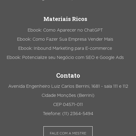
Materiais Ricos
Ebook: Como Aparecer no ChatGPT
Ebook: Como Fazer Sua Empresa Vender Mais
Ebook: Inbound Marketing para E-commerce
Ebook: Potencialize seu Negócio com SEO e Google Ads
Contato
Avenida Engenheiro Luiz Carlos Berrini, 1681 - sala 111 e 112
Cidade Monções (Berrini)
CEP 04571-011
Telefone: (11) 2364-5494
FALE COM A MESTRE