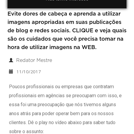
Evite dores de cabeça e aprenda a utilizar
imagens apropriadas em suas publicações
de blog e redes sociais. CLIQUE e veja quais
são os cuidados que você precisa tomar na
hora de utilizar imagens na WEB.
Redator Mestre
11/10/2017
Poucos profissionais ou empresas que contratam
profissionais em agências se preocupam com isso, e
essa foi uma preocupação que nós tivemos alguns
anos atrás para poder operar bem para os nossos
clientes. Dê o play no vídeo abaixo para saber tudo
sobre o assunto: