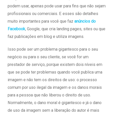
podem usar, apenas pode usar para fins que não sejam
profissionais ou comerciais. E esses são detalhes
muito importantes para você que faz
anúncios do
Facebook
, Google, que cria landing pages, sites ou que
faz publicações em blog e utiliza imagens.
Isso pode ser um problema gigantesco para o seu
negócio ou para o seu cliente, se você for um
prestador de serviço, porque existem dois níveis em
que se pode ter problemas quando você publica uma
imagem e não tem os direitos de uso: o processo
comum por uso ilegal da imagem e os danos morais
para a pessoa que não liberou o direito de uso.
Normalmente, o dano moral é gigantesco e já o dano
de uso da imagem sem a liberação do autor é mais