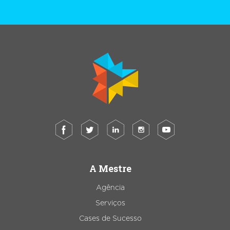
A Mestre
Agência
Serviços
Cases de Sucesso