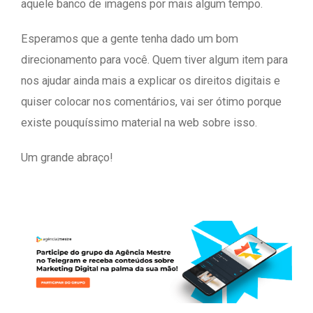
aquele banco de imagens por mais algum tempo.
Esperamos que a gente tenha dado um bom
direcionamento para você. Quem tiver algum item para
nos ajudar ainda mais a explicar os direitos digitais e
quiser colocar nos comentários, vai ser ótimo porque
existe pouquíssimo material na web sobre isso.
Um grande abraço!