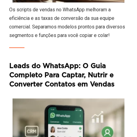
Os scripts de vendas no WhatsApp melhoram a
eficiência e as taxas de conversão da sua equipe
comercial. Separamos modelos prontos para diversos
segmentos e funções para você copiar e colar!
Leads do WhatsApp: O Guia
Completo Para Captar, Nutrir e
Converter Contatos em Vendas