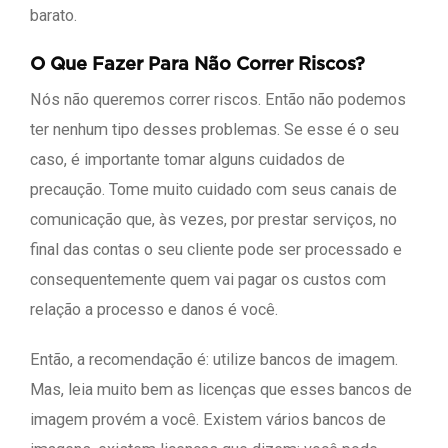
barato.
O Que Fazer Para Não Correr Riscos?
Nós não queremos correr riscos. Então não podemos
ter nenhum tipo desses problemas. Se esse é o seu
caso, é importante tomar alguns cuidados de
precaução. Tome muito cuidado com seus canais de
comunicação que, às vezes, por prestar serviços, no
final das contas o seu cliente pode ser processado e
consequentemente quem vai pagar os custos com
relação a processo e danos é você.
Então, a recomendação é: utilize bancos de imagem.
Mas, leia muito bem as licenças que esses bancos de
imagem provém a você. Existem vários bancos de