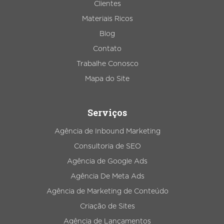
Clientes
Materiais Ricos
Blog
Contato
Trabalhe Conosco
Mapa do Site
Serviços
Agência de Inbound Marketing
Consultoria de SEO
Agência de Google Ads
Agência De Meta Ads
Agência de Marketing de Conteúdo
Criação de Sites
Agência de Lançamentos