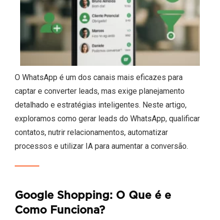
O WhatsApp é um dos canais mais eficazes para
captar e converter leads, mas exige planejamento
detalhado e estratégias inteligentes. Neste artigo,
exploramos como gerar leads do WhatsApp, qualificar
contatos, nutrir relacionamentos, automatizar
processos e utilizar IA para aumentar a conversão.
Google Shopping: O Que é e
Como Funciona?