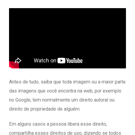
Antes de tudo, saiba que toda imagem ou a maior parte
das imagens que você encontra na web, por exemplo
no Google, tem normalmente um direito autoral ou
direito de propriedade de alguém.
Em alguns casos a pessoa libera esse direito,
compartilha esses direitos de uso, dizendo se todos