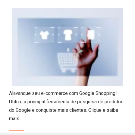
Alavanque seu e-commerce com Google Shopping!
Utilize a principal ferramenta de pesquisa de produtos
do Google e conquiste mais clientes. Clique e saiba
mais.