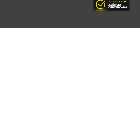
Ebooks