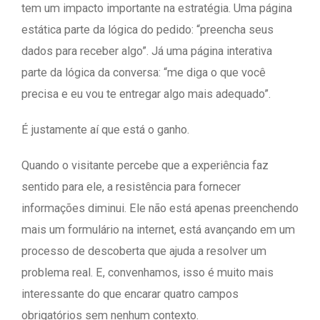
tem um impacto importante na estratégia. Uma página
estática parte da lógica do pedido: “preencha seus
dados para receber algo”. Já uma página interativa
parte da lógica da conversa: “me diga o que você
precisa e eu vou te entregar algo mais adequado”.
É justamente aí que está o ganho.
Quando o visitante percebe que a experiência faz
sentido para ele, a resistência para fornecer
informações diminui. Ele não está apenas preenchendo
mais um formulário na internet, está avançando em um
processo de descoberta que ajuda a resolver um
problema real. E, convenhamos, isso é muito mais
interessante do que encarar quatro campos
obrigatórios sem nenhum contexto.