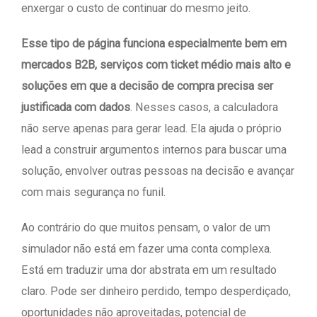
enxergar o custo de continuar do mesmo jeito.
Esse tipo de página funciona especialmente bem em
mercados B2B, serviços com ticket médio mais alto e
soluções em que a decisão de compra precisa ser
justificada com dados
. Nesses casos, a calculadora
não serve apenas para gerar lead. Ela ajuda o próprio
lead a construir argumentos internos para buscar uma
solução, envolver outras pessoas na decisão e avançar
com mais segurança no funil.
Ao contrário do que muitos pensam, o valor de um
simulador não está em fazer uma conta complexa.
Está em traduzir uma dor abstrata em um resultado
claro. Pode ser dinheiro perdido, tempo desperdiçado,
oportunidades não aproveitadas, potencial de