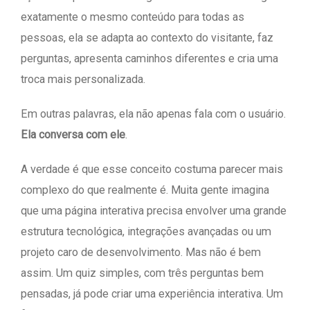
exatamente o mesmo conteúdo para todas as
pessoas, ela se adapta ao contexto do visitante, faz
perguntas, apresenta caminhos diferentes e cria uma
troca mais personalizada.
Em outras palavras, ela não apenas fala com o usuário.
Ela conversa com ele
.
A verdade é que esse conceito costuma parecer mais
complexo do que realmente é. Muita gente imagina
que uma página interativa precisa envolver uma grande
estrutura tecnológica, integrações avançadas ou um
projeto caro de desenvolvimento. Mas não é bem
assim. Um quiz simples, com três perguntas bem
pensadas, já pode criar uma experiência interativa. Um