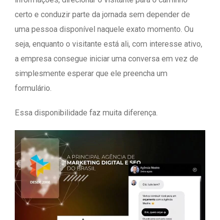
certo e conduzir parte da jornada sem depender de
uma pessoa disponível naquele exato momento. Ou
seja, enquanto o visitante está ali, com interesse ativo,
a empresa consegue iniciar uma conversa em vez de
simplesmente esperar que ele preencha um
formulário.
Essa disponibilidade faz muita diferença.