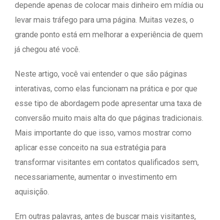
depende apenas de colocar mais dinheiro em mídia ou
levar mais tráfego para uma página. Muitas vezes, o
grande ponto está em melhorar a experiência de quem
já chegou até você.
Neste artigo, você vai entender o que são páginas
interativas, como elas funcionam na prática e por que
esse tipo de abordagem pode apresentar uma taxa de
conversão muito mais alta do que páginas tradicionais.
Mais importante do que isso, vamos mostrar como
aplicar esse conceito na sua estratégia para
transformar visitantes em contatos qualificados sem,
necessariamente, aumentar o investimento em
aquisição.
Em outras palavras, antes de buscar mais visitantes,