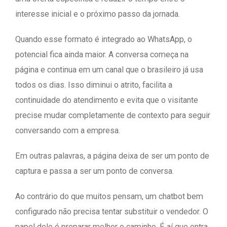
interesse inicial e o próximo passo da jornada.
Quando esse formato é integrado ao WhatsApp, o
potencial fica ainda maior. A conversa começa na
página e continua em um canal que o brasileiro já usa
todos os dias. Isso diminui o atrito, facilita a
continuidade do atendimento e evita que o visitante
precise mudar completamente de contexto para seguir
conversando com a empresa.
Em outras palavras, a página deixa de ser um ponto de
captura e passa a ser um ponto de conversa.
Ao contrário do que muitos pensam, um chatbot bem
configurado não precisa tentar substituir o vendedor. O
papel dele é preparar melhor o caminho. É aí que entra