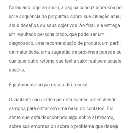
formulário logo no início, a página conduz a pessoa por
uma sequência de perguntas sobre sua situação atual,
seus desafios ou seus objetivos. Ao final, ela entrega
um resultado personalizado, que pode ser um
diagnóstico, uma recomendação de produto, um perfil
de maturidade, uma sugestão de próximos passos ou
qualquer outro retorno que tenha valor real para aquele
usuário.
É justamente aí que está o diferencial.
O visitante não sente que está apenas preenchendo
campos para entrar em uma base de contatos. Ele
sente que está descobrindo algo sobre si mesmo,
sobre sua empresa ou sobre o problema que deseja