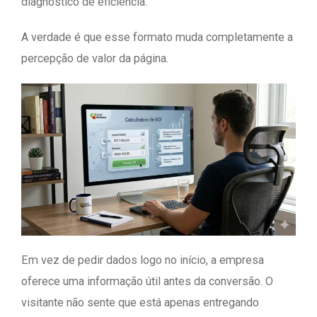
diagnóstico de eficiência.
A verdade é que esse formato muda completamente a
percepção de valor da página.
Em vez de pedir dados logo no início, a empresa
oferece uma informação útil antes da conversão. O
visitante não sente que está apenas entregando