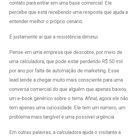
contato para entrar em uma base comercial. Ele
percebe que está recebendo uma resposta que ajuda a
entender melhor o próprio cenário.
É justamente aí que a resistência diminui.
Pense em uma empresa que descobre, por meio de
uma calculadora, que pode estar perdendo R$ 50 mil
por ano por falta de automação de marketing. Esse
lead tende a chegar muito mais consciente para uma
conversa comercial do que alguém que apenas baixou
um e-book genérico sobre o tema. Afinal, agora ele não
tem apenas uma curiosidade. Ele tem um número, um
problema mais tangível e uma possível urgência.
Em outras palavras, a calculadora ajuda o visitante a