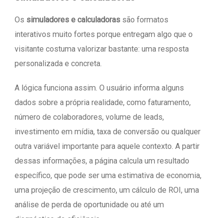
Os
simuladores e calculadoras
são formatos
interativos muito fortes porque entregam algo que o
visitante costuma valorizar bastante: uma resposta
personalizada e concreta.
A lógica funciona assim. O usuário informa alguns
dados sobre a própria realidade, como faturamento,
número de colaboradores, volume de leads,
investimento em mídia, taxa de conversão ou qualquer
outra variável importante para aquele contexto. A partir
dessas informações, a página calcula um resultado
específico, que pode ser uma estimativa de economia,
uma projeção de crescimento, um cálculo de ROI, uma
análise de perda de oportunidade ou até um