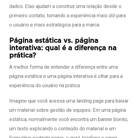
dados. Elas ajudam a construir uma relação desde o
primeiro contato, tornando a experiência mais útil para
o usuário e mais estratégica para a marca.
Página estática vs. página
interativa: qual é a diferença na
prática?
A melhor forma de entender a diferença entre uma
página estática e uma página interativa é olhar para a
experiência do usuário na prática.
Imagine que você acessa uma landing page para baixar
um material sobre gestão de equipes. Em uma página
estática, normalmente você encontra um banner bonito,
um texto explicando o conteúdo do material e um
formulário pedindo nome, e-mail, telefone e cargo.