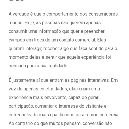
A verdade é que o comportamento dos consumidores
mudou. Hoje, as pessoas não querem apenas
consumir uma informação qualquer e preencher
campos em troca de um contato comercial. Elas
querem interagir, receber algo que faça sentido para o
momento delas e sentir que aquela experiência foi
pensada para a sua realidade.
É justamente aí que entram as páginas interativas. Em
vez de apenas coletar dados, elas criam uma
experiência mais envolvente, capaz de gerar
participação, aumentar o interesse do visitante e
entregar leads mais qualificados para o time comercial.
Ao contrário do que muitos pensam, conversão não