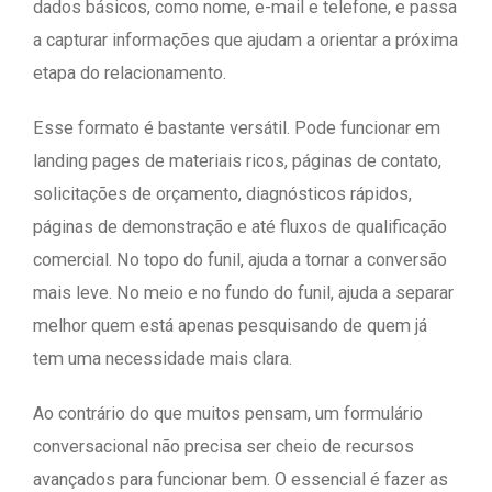
dados básicos, como nome, e-mail e telefone, e passa
a capturar informações que ajudam a orientar a próxima
etapa do relacionamento.
Esse formato é bastante versátil. Pode funcionar em
landing pages de materiais ricos, páginas de contato,
solicitações de orçamento, diagnósticos rápidos,
páginas de demonstração e até fluxos de qualificação
comercial. No topo do funil, ajuda a tornar a conversão
mais leve. No meio e no fundo do funil, ajuda a separar
melhor quem está apenas pesquisando de quem já
tem uma necessidade mais clara.
Ao contrário do que muitos pensam, um formulário
conversacional não precisa ser cheio de recursos
avançados para funcionar bem. O essencial é fazer as