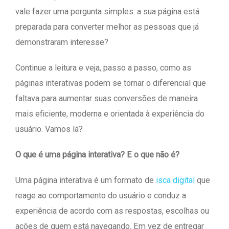
vale fazer uma pergunta simples: a sua página está
preparada para converter melhor as pessoas que já
demonstraram interesse?
Continue a leitura e veja, passo a passo, como as
páginas interativas podem se tornar o diferencial que
faltava para aumentar suas conversões de maneira
mais eficiente, moderna e orientada à experiência do
usuário. Vamos lá?
O que é uma página interativa? E o que não é?
Uma página interativa é um formato de
isca digital
que
reage ao comportamento do usuário e conduz a
experiência de acordo com as respostas, escolhas ou
ações de quem está navegando. Em vez de entregar