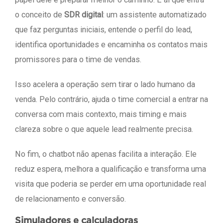
o conceito de
SDR digital
: um assistente automatizado
que faz perguntas iniciais, entende o perfil do lead,
identifica oportunidades e encaminha os contatos mais
promissores para o time de vendas.
Isso acelera a operação sem tirar o lado humano da
venda. Pelo contrário, ajuda o time comercial a entrar na
conversa com mais contexto, mais timing e mais
clareza sobre o que aquele lead realmente precisa.
No fim, o chatbot não apenas facilita a interação. Ele
reduz espera, melhora a qualificação e transforma uma
visita que poderia se perder em uma oportunidade real
de relacionamento e conversão.
Simuladores e calculadoras