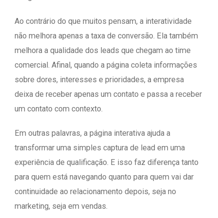
Ao contrário do que muitos pensam, a interatividade
não melhora apenas a taxa de conversão. Ela também
melhora a qualidade dos leads que chegam ao time
comercial. Afinal, quando a página coleta informações
sobre dores, interesses e prioridades, a empresa
deixa de receber apenas um contato e passa a receber
um contato com contexto.
Em outras palavras, a página interativa ajuda a
transformar uma simples captura de lead em uma
experiência de qualificação. E isso faz diferença tanto
para quem está navegando quanto para quem vai dar
continuidade ao relacionamento depois, seja no
marketing, seja em vendas.