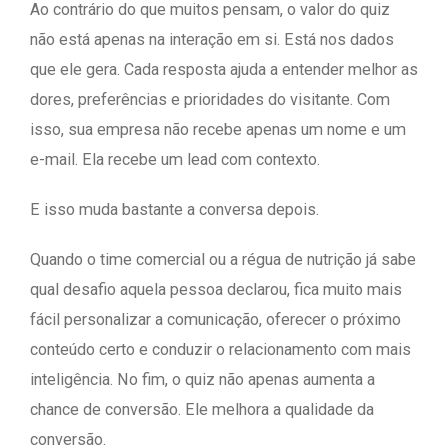
Ao contrário do que muitos pensam, o valor do quiz
não está apenas na interação em si. Está nos dados
que ele gera. Cada resposta ajuda a entender melhor as
dores, preferências e prioridades do visitante. Com
isso, sua empresa não recebe apenas um nome e um
e-mail. Ela recebe um lead com contexto.
E isso muda bastante a conversa depois.
Quando o time comercial ou a régua de nutrição já sabe
qual desafio aquela pessoa declarou, fica muito mais
fácil personalizar a comunicação, oferecer o próximo
conteúdo certo e conduzir o relacionamento com mais
inteligência. No fim, o quiz não apenas aumenta a
chance de conversão. Ele melhora a qualidade da
conversão.