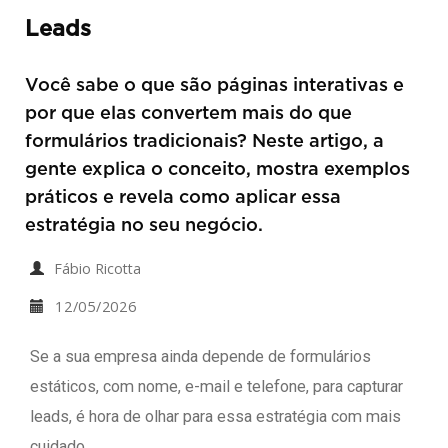
Leads
Você sabe o que são páginas interativas e
por que elas convertem mais do que
formulários tradicionais? Neste artigo, a
gente explica o conceito, mostra exemplos
práticos e revela como aplicar essa
estratégia no seu negócio.
Fábio Ricotta
12/05/2026
Se a sua empresa ainda depende de formulários
estáticos, com nome, e-mail e telefone, para capturar
leads, é hora de olhar para essa estratégia com mais
cuidado.