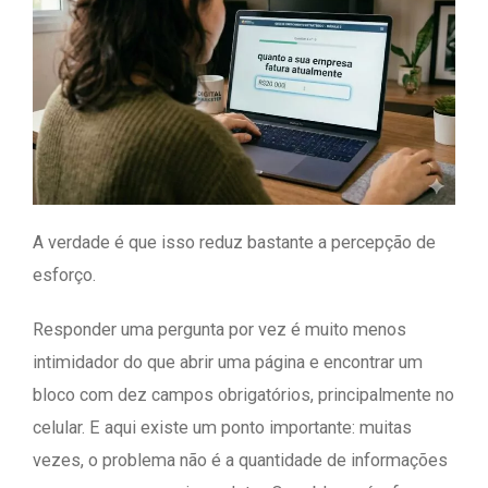
A verdade é que isso reduz bastante a percepção de
esforço.
Responder uma pergunta por vez é muito menos
intimidador do que abrir uma página e encontrar um
bloco com dez campos obrigatórios, principalmente no
celular. E aqui existe um ponto importante: muitas
vezes, o problema não é a quantidade de informações