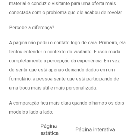
material e conduz o visitante para uma oferta mais
conectada com o problema que ele acabou de revelar.
Percebe a diferença?
A página não pediu o contato logo de cara. Primeiro, ela
tentou entender o contexto do visitante. E isso muda
completamente a percepção da experiência. Em vez
de sentir que está apenas deixando dados em um
formulário, a pessoa sente que está participando de
uma troca mais útil e mais personalizada.
A comparação fica mais clara quando olhamos os dois
modelos lado a lado:
Página
Página interativa
estática