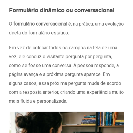
Formulário dinâmico ou conversacional
O
formulário conversacional
é, na prática, uma evolução
direta do formulário estático.
Em vez de colocar todos os campos na tela de uma
vez, ele conduz o visitante pergunta por pergunta,
como se fosse uma conversa. A pessoa responde, a
página avança e a próxima pergunta aparece. Em
alguns casos, essa próxima pergunta muda de acordo
com a resposta anterior, criando uma experiência muito
mais fluida e personalizada.