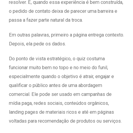
resolver. E, quando essa experiência é bem construída,
o pedido de contato deixa de parecer uma barreira e
passa a fazer parte natural da troca.
Em outras palavras, primeiro a página entrega contexto.
Depois, ela pede os dados.
Do ponto de vista estratégico, o quiz costuma
funcionar muito bem no topo e no meio do funil,
especialmente quando o objetivo é atrair, engajar e
qualificar o público antes de uma abordagem
comercial. Ele pode ser usado em campanhas de
mídia paga, redes sociais, conteúdos orgânicos,
landing pages de materiais ricos e até em páginas
voltadas para recomendação de produtos ou serviços.