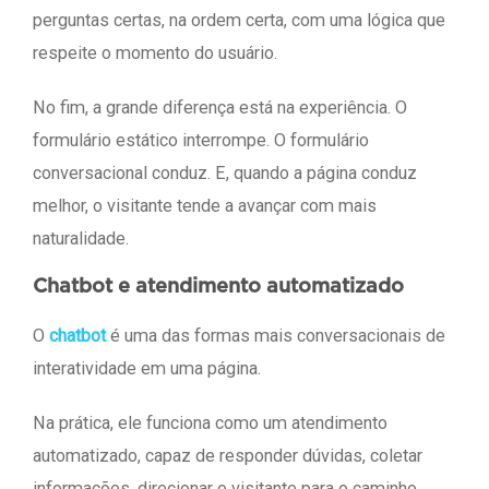
perguntas certas, na ordem certa, com uma lógica que
respeite o momento do usuário.
No fim, a grande diferença está na experiência. O
formulário estático interrompe. O formulário
conversacional conduz. E, quando a página conduz
melhor, o visitante tende a avançar com mais
naturalidade.
Chatbot e atendimento automatizado
O
chatbot
é uma das formas mais conversacionais de
interatividade em uma página.
Na prática, ele funciona como um atendimento
automatizado, capaz de responder dúvidas, coletar
informações, direcionar o visitante para o caminho