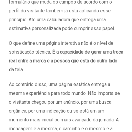
formulário que muda os campos de acordo com o
perfil do visitante também já está aplicando esse
princípio. Até uma calculadora que entrega uma
estimativa personalizada pode cumprir esse papel.
O que define uma página interativa não é o nível de
sofisticação técnica.
É a capacidade de gerar uma troca
real entre a marca e a pessoa que está do outro lado
da tela
.
Ao contrário disso, uma página estática entrega a
mesma experiência para todo mundo. Não importa se
o visitante chegou por um anúncio, por uma busca
orgânica, por uma indicação ou se está em um
momento mais inicial ou mais avançado da jornada. A
mensagem é a mesma, o caminho é o mesmo e a