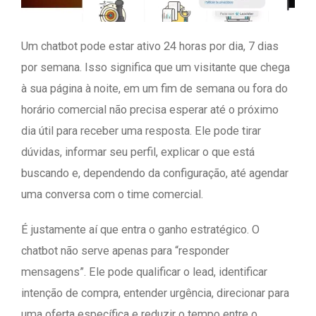
Um chatbot pode estar ativo 24 horas por dia, 7 dias
por semana. Isso significa que um visitante que chega
à sua página à noite, em um fim de semana ou fora do
horário comercial não precisa esperar até o próximo
dia útil para receber uma resposta. Ele pode tirar
dúvidas, informar seu perfil, explicar o que está
buscando e, dependendo da configuração, até agendar
uma conversa com o time comercial.
É justamente aí que entra o ganho estratégico. O
chatbot não serve apenas para “responder
mensagens”. Ele pode qualificar o lead, identificar
intenção de compra, entender urgência, direcionar para
uma oferta específica e reduzir o tempo entre o