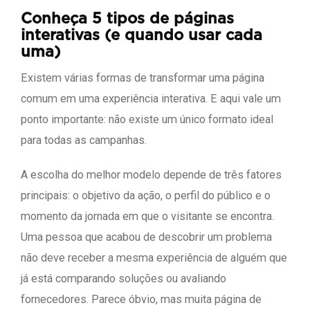
Conheça 5 tipos de páginas
interativas (e quando usar cada
uma)
Existem várias formas de transformar uma página
comum em uma experiência interativa. E aqui vale um
ponto importante: não existe um único formato ideal
para todas as campanhas.
A escolha do melhor modelo depende de três fatores
principais: o objetivo da ação, o perfil do público e o
momento da jornada em que o visitante se encontra.
Uma pessoa que acabou de descobrir um problema
não deve receber a mesma experiência de alguém que
já está comparando soluções ou avaliando
fornecedores. Parece óbvio, mas muita página de