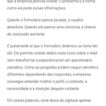
que a empresa precisa coletar. O problema é a forma
como ela pede essas informações.
Quando o formulário parece pesado, o usuário
abandona. Quando ele parece uma conversa, a chance
de conclusão aumenta.
É justamente aí que o formulário dinâmico se torna tão
útil. Ele permite coletar dados mais ricos sobre o lead
sem transformar a experiência em um questionário
cansativo. Como as perguntas podem seguir caminhos
diferentes dependendo das respostas, a empresa
consegue entender melhor o perfil, o contexto, a
necessidade e a intenção daquele visitante.
Em outras palavras, você deixa de capturar apenas