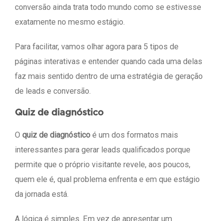
conversão ainda trata todo mundo como se estivesse
exatamente no mesmo estágio.
Para facilitar, vamos olhar agora para 5 tipos de
páginas interativas e entender quando cada uma delas
faz mais sentido dentro de uma estratégia de geração
de leads e conversão.
Quiz de diagnóstico
O
quiz de diagnóstico
é um dos formatos mais
interessantes para gerar leads qualificados porque
permite que o próprio visitante revele, aos poucos,
quem ele é, qual problema enfrenta e em que estágio
da jornada está.
A lógica é simples. Em vez de apresentar um