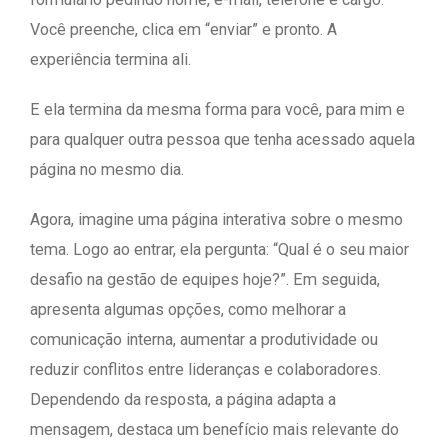
Você preenche, clica em “enviar” e pronto. A
experiência termina ali.
E ela termina da mesma forma para você, para mim e
para qualquer outra pessoa que tenha acessado aquela
página no mesmo dia.
Agora, imagine uma página interativa sobre o mesmo
tema. Logo ao entrar, ela pergunta: “Qual é o seu maior
desafio na gestão de equipes hoje?”. Em seguida,
apresenta algumas opções, como melhorar a
comunicação interna, aumentar a produtividade ou
reduzir conflitos entre lideranças e colaboradores.
Dependendo da resposta, a página adapta a
mensagem, destaca um benefício mais relevante do