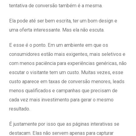
tentativa de conversão também é a mesma.
Ela pode até ser bem escrita, ter um bom design e
uma oferta interessante. Mas ela não escuta.
E esse é o ponto. Em um ambiente em que os
consumidores estão mais exigentes, mais seletivos e
com menos paciência para experiências genéricas, não
escutar o visitante tem um custo. Muitas vezes, esse
custo aparece em taxas de conversão menores, leads
menos qualificados e campanhas que precisam de
cada vez mais investimento para gerar o mesmo
resultado.
É justamente por isso que as páginas interativas se
destacam. Elas não servem apenas para capturar