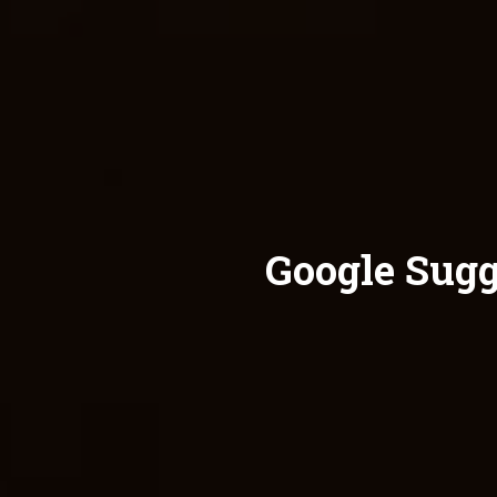
Google Sugg