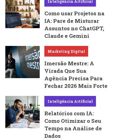
Inteligência Artificial
Como usar Projetos na
IA: Pare de Misturar
Assuntos no ChatGPT,
Claude e Gemini
Marketing Digital
Imersão Mestre: A
Virada Que Sua
Agência Precisa Para
Fechar 2026 Mais Forte
Inteligência Artificial
Relatórios com IA:
Como Otimizar o Seu
Tempo na Análise de
Dados