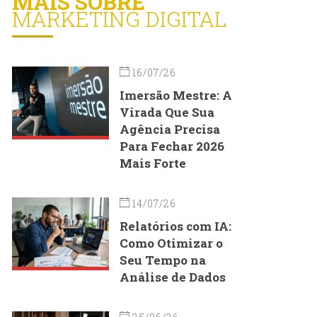
MAIS SOBRE
MARKETING DIGITAL
16/07/26
Imersão Mestre: A
Virada Que Sua
Agência Precisa
Para Fechar 2026
Mais Forte
14/07/26
Relatórios com IA:
Como Otimizar o
Seu Tempo na
Análise de Dados