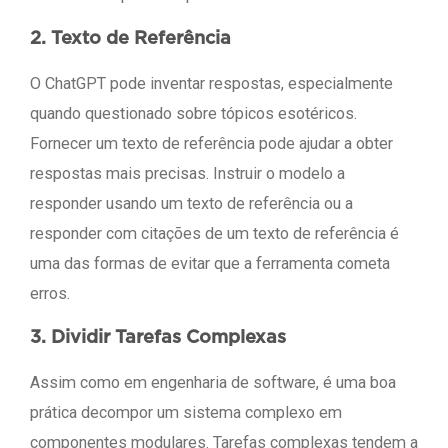
2. Texto de Referência
O ChatGPT pode inventar respostas, especialmente
quando questionado sobre tópicos esotéricos.
Fornecer um texto de referência pode ajudar a obter
respostas mais precisas. Instruir o modelo a
responder usando um texto de referência ou a
responder com citações de um texto de referência é
uma das formas de evitar que a ferramenta cometa
erros.
3. Dividir Tarefas Complexas
Assim como em engenharia de software, é uma boa
prática decompor um sistema complexo em
componentes modulares. Tarefas complexas tendem a