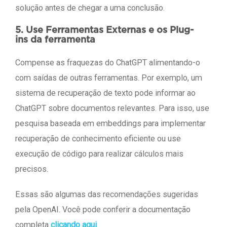
solução antes de chegar a uma conclusão.
5. Use Ferramentas Externas e os Plug-
ins da ferramenta
Compense as fraquezas do ChatGPT alimentando-o
com saídas de outras ferramentas. Por exemplo, um
sistema de recuperação de texto pode informar ao
ChatGPT sobre documentos relevantes. Para isso, use
pesquisa baseada em embeddings para implementar
recuperação de conhecimento eficiente ou use
execução de código para realizar cálculos mais
precisos.
Essas são algumas das recomendações sugeridas
pela OpenAI. Você pode conferir a documentação
completa
clicando aqui
.