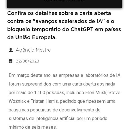
Confira os detalhes sobre a carta aberta
contra os "avanços acelerados de IA" e o
bloqueio temporário do ChatGPT em países
da União Europeia.
Agência Mestre
22/08/2023
Em março deste ano, as empresas e laboratórios de IA
foram surpreendidos com uma carta aberta assinada
por mais de 1.100 pessoas, incluindo Elon Musk, Steve
Wozniak e Tristan Harris, pedindo que fizessem uma
pausa nas pesquisas de desenvolvimento de
sistemas de inteligência artificial por um período
mínimo de seis meses.