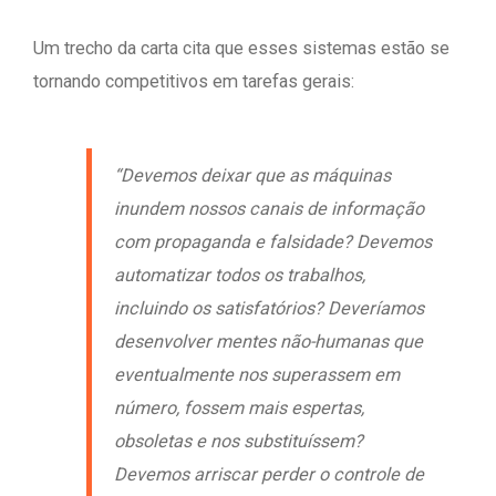
Um trecho da carta cita que esses sistemas estão se
tornando competitivos em tarefas gerais:
“Devemos deixar que as máquinas
inundem nossos canais de informação
com propaganda e falsidade? Devemos
automatizar todos os trabalhos,
incluindo os satisfatórios? Deveríamos
desenvolver mentes não-humanas que
eventualmente nos superassem em
número, fossem mais espertas,
obsoletas e nos substituíssem?
Devemos arriscar perder o controle de