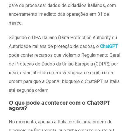
pare de processar dados de cidadãos italianos, com
encerramento imediato das operações em 31 de
março.
Segundo o DPA Italiano (Data Protection Authority ou
Autoridade italiana de proteção de dados), o
ChatGPT
pode conter recursos que violam o Regulamento Geral
de Proteção de Dados da União Europeia (GDPR), por
isso, estão abrindo uma investigação e emitiu uma
ordem para que a OpenAI bloqueie o ChatGPT na Itália
até segunda ordem.
O que pode acontecer com o ChatGPT
agora?
No momento, apenas a Itália emitiu uma ordem de
bloqueio da ferramenta, que tinha o prazo de até 20