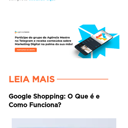
LEIA MAIS
Google Shopping: O Que é e
Como Funciona?