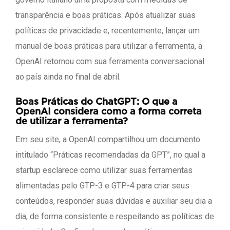
transparência e boas práticas. Após atualizar suas
políticas de privacidade e, recentemente, lançar um
manual de boas práticas para utilizar a ferramenta, a
OpenAI retornou com sua ferramenta conversacional
ao país ainda no final de abril.
Boas Práticas do ChatGPT: O que a
OpenAI considera como a forma correta
de utilizar a ferramenta?
Em seu site, a OpenAI compartilhou um documento
intitulado “Práticas recomendadas da GPT”, no qual a
startup esclarece como utilizar suas ferramentas
alimentadas pelo GTP-3 e GTP-4 para criar seus
conteúdos, responder suas dúvidas e auxiliar seu dia a
dia, de forma consistente e respeitando as políticas de