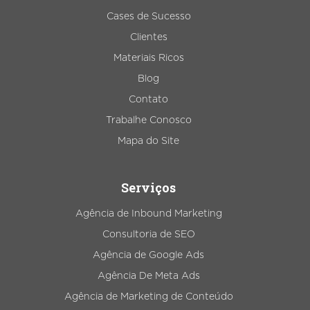
Cases de Sucesso
Clientes
Materiais Ricos
Blog
Contato
Trabalhe Conosco
Mapa do Site
Serviços
Agência de Inbound Marketing
Consultoria de SEO
Agência de Google Ads
Agência De Meta Ads
Agência de Marketing de Conteúdo