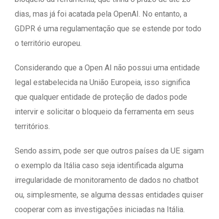
dias, mas já foi acatada pela OpenAI. No entanto, a
GDPR é uma regulamentação que se estende por todo
o território europeu.
Considerando que a Open AI não possui uma entidade
legal estabelecida na União Europeia, isso significa
que qualquer entidade de proteção de dados pode
intervir e solicitar o bloqueio da ferramenta em seus
territórios.
Sendo assim, pode ser que outros países da UE sigam
o exemplo da Itália caso seja identificada alguma
irregularidade de monitoramento de dados no chatbot
ou, simplesmente, se alguma dessas entidades quiser
cooperar com as investigações iniciadas na Itália.