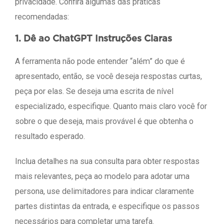
privacidade. Confira algumas das práticas
recomendadas:
1. Dê ao ChatGPT Instruções Claras
A ferramenta não pode entender “além” do que é
apresentado, então, se você deseja respostas curtas,
peça por elas. Se deseja uma escrita de nível
especializado, especifique. Quanto mais claro você for
sobre o que deseja, mais provável é que obtenha o
resultado esperado.
Inclua detalhes na sua consulta para obter respostas
mais relevantes, peça ao modelo para adotar uma
persona, use delimitadores para indicar claramente
partes distintas da entrada, e especifique os passos
necessários para completar uma tarefa.