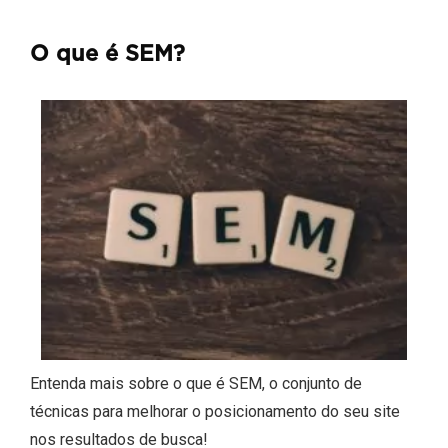
O que é SEM?
Entenda mais sobre o que é SEM, o conjunto de
técnicas para melhorar o posicionamento do seu site
nos resultados de busca!