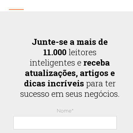
Junte-se a mais de
11.000
leitores
inteligentes e
receba
atualizações, artigos e
dicas incríveis
para ter
sucesso em seus negócios.
Nome*