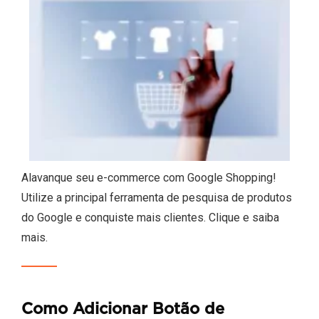
Alavanque seu e-commerce com Google Shopping!
Utilize a principal ferramenta de pesquisa de produtos
do Google e conquiste mais clientes. Clique e saiba
mais.
Como Adicionar Botão de