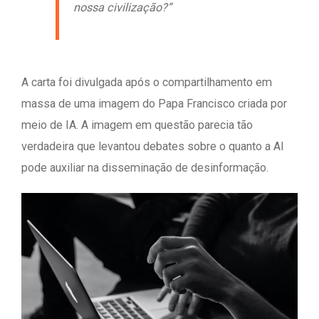
nossa civilização?”
A carta foi divulgada após o compartilhamento em
massa de uma imagem do Papa Francisco criada por
meio de IA. A imagem em questão parecia tão
verdadeira que levantou debates sobre o quanto a AI
pode auxiliar na disseminação de desinformação.