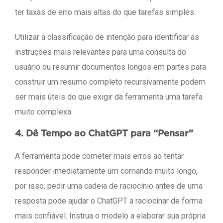
ter taxas de erro mais altas do que tarefas simples.
Utilizar a classificação de intenção para identificar as
instruções mais relevantes para uma consulta do
usuário ou resumir documentos longos em partes para
construir um resumo completo recursivamente podem
ser mais úteis do que exigir da ferramenta uma tarefa
muito complexa.
4. Dê Tempo ao ChatGPT para “Pensar”
A ferramenta pode cometer mais erros ao tentar
responder imediatamente um comando muito longo,
por isso, pedir uma cadeia de raciocínio antes de uma
resposta pode ajudar o ChatGPT a raciocinar de forma
mais confiável. Instrua o modelo a elaborar sua própria