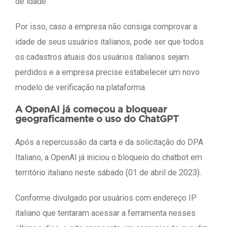
de idade.
Por isso, caso a empresa não consiga comprovar a
idade de seus usuários italianos, pode ser que todos
os cadastros atuais dos usuários italianos sejam
perdidos e a empresa precise estabelecer um novo
modelo de verificação na plataforma.
A OpenAI já começou a bloquear
geograficamente o uso do ChatGPT
Após a repercussão da carta e da solicitação do DPA
Italiano, a OpenAI já iniciou o bloqueio do chatbot em
território italiano neste sábado (01 de abril de 2023).
Conforme divulgado por usuários com endereço IP
italiano que tentaram acessar a ferramenta nesses