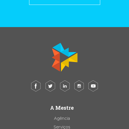
A Mestre
Agência
Serviços