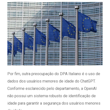
Por fim, outra preocupação do DPA Italiano é o uso de
dados dos usuários menores de idade do ChatGPT.
Conforme esclarecido pelo departamento, a OpenAI
não possui um sistema robusto de identificação de
idade para garantir a segurança dos usuários menores