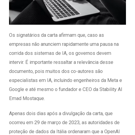
Os signatários da carta afirmam que, caso as
empresas não anunciem rapidamente uma pausa na
corrida dos sistemas de IA, os governos devem
intervir. É importante ressaltar a relevância desse
documento, pois muitos dos co-autores são
especialistas em IA, incluindo engenheiros da Meta e
Google e até mesmo o fundador e CEO da Stability AI
Emad Mostaque.
Apenas dois dias após a divulgação da carta, que
ocorreu em 29 de março de 2023, as autoridades de
proteção de dados da Itália ordenaram que a OpenAI