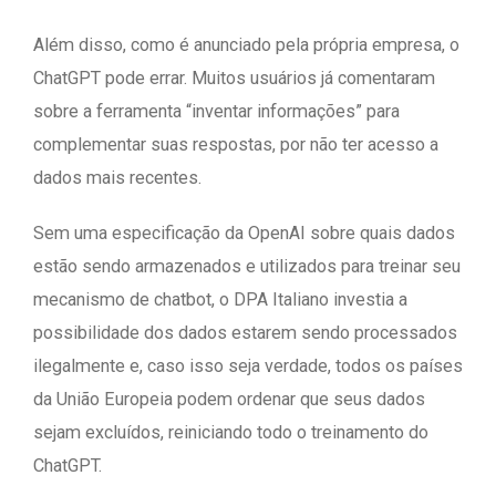
Além disso, como é anunciado pela própria empresa, o
ChatGPT pode errar. Muitos usuários já comentaram
sobre a ferramenta “inventar informações” para
complementar suas respostas, por não ter acesso a
dados mais recentes.
Sem uma especificação da OpenAI sobre quais dados
estão sendo armazenados e utilizados para treinar seu
mecanismo de chatbot, o DPA Italiano investia a
possibilidade dos dados estarem sendo processados
ilegalmente e, caso isso seja verdade, todos os países
da União Europeia podem ordenar que seus dados
sejam excluídos, reiniciando todo o treinamento do
ChatGPT.