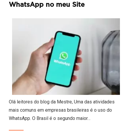
WhatsApp no meu Site
Olá leitores do blog da Mestre, Uma das atividades
mais comuns em empresas brasileiras é o uso do
WhatsApp. O Brasil é o segundo maior…