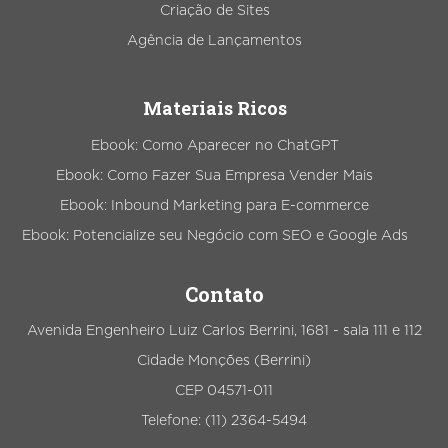
Criação de Sites
Agência de Lançamentos
Materiais Ricos
Ebook: Como Aparecer no ChatGPT
Ebook: Como Fazer Sua Empresa Vender Mais
Ebook: Inbound Marketing para E-commerce
Ebook: Potencialize seu Negócio com SEO e Google Ads
Contato
Avenida Engenheiro Luiz Carlos Berrini, 1681 - sala 111 e 112
Cidade Monções (Berrini)
CEP 04571-011
Telefone: (11) 2364-5494