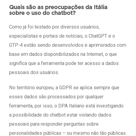
Quais são as preocupações da Itália
sobre o uso do chatbot?
Como já foi testado por diversos usuários,
especialistas e portais de notícias, o ChatGPT e o
GTP-4 estão sendo desenvolvidos e aprimorados com
base em dados disponibilizados na Internet, o que
significa que a ferramenta pode ter acesso a dados
pessoais dos usuários.
No território europeu, a GDPR se aplica sempre que
esses dados são processados por qualquer
ferramenta, por isso, o DPA Italiano está investigando
a possibilidade do chatbot estar violando dados
pessoais para responder perguntas sobre
personalidades públicas – ou mesmo não tão públicas.