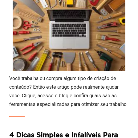
Você trabalha ou compra algum tipo de criação de
conteúdo? Então este artigo pode realmente ajudar
você. Clique, acesse o blog e confira quais são as
ferramentas especializadas para otimizar seu trabalho.
4 Dicas Simples e Infalíveis Para