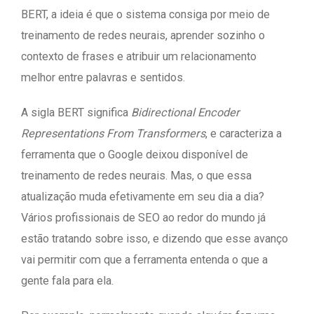
BERT, a ideia é que o sistema consiga por meio de
treinamento de redes neurais, aprender sozinho o
contexto de frases e atribuir um relacionamento
melhor entre palavras e sentidos.
A sigla BERT significa
Bidirectional Encoder
Representations From Transformers
, e caracteriza a
ferramenta que o Google deixou disponível de
treinamento de redes neurais. Mas, o que essa
atualização muda efetivamente em seu dia a dia?
Vários profissionais de SEO ao redor do mundo já
estão tratando sobre isso, e dizendo que esse avanço
vai permitir com que a ferramenta entenda o que a
gente fala para ela.