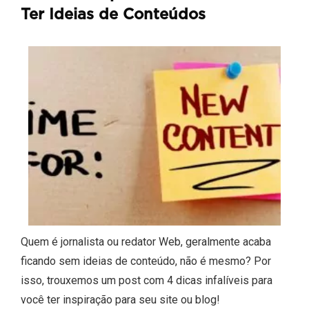
Ter Ideias de Conteúdos
Quem é jornalista ou redator Web, geralmente acaba
ficando sem ideias de conteúdo, não é mesmo? Por
isso, trouxemos um post com 4 dicas infalíveis para
você ter inspiração para seu site ou blog!