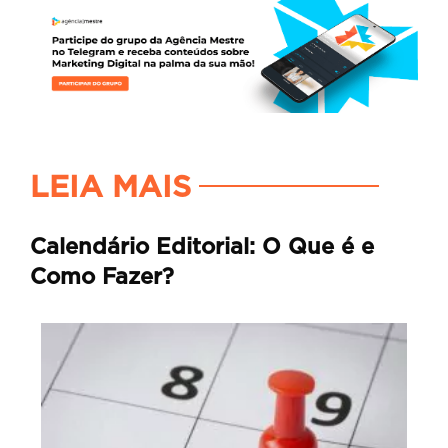
LEIA MAIS
Calendário Editorial: O Que é e
Como Fazer?