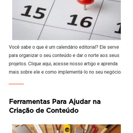
Você sabe o que é um calendário editorial? Ele serve
para organizar o seu conteúdo e dar o norte aos seus
projetos. Clique aqui, acesse nosso artigo e aprenda
mais sobre ele e como implementá-lo no seu negócio.
Ferramentas Para Ajudar na
Criação de Conteúdo