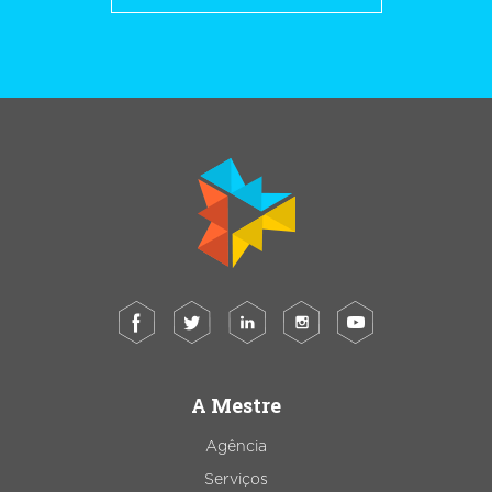
A Mestre
Agência
Serviços