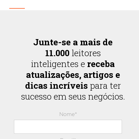
Junte-se a mais de
11.000
leitores
inteligentes e
receba
atualizações, artigos e
dicas incríveis
para ter
sucesso em seus negócios.
Nome*