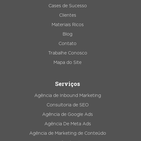
Cases de Sucesso
Clientes
Materiais Ricos
Blog
Contato
Trabalhe Conosco
Mapa do Site
Serviços
Agência de Inbound Marketing
Consultoria de SEO
Agência de Google Ads
Agência De Meta Ads
Agência de Marketing de Conteúdo