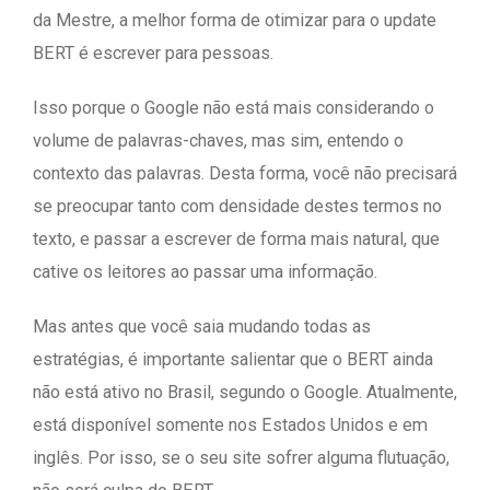
da Mestre, a melhor forma de otimizar para o update
BERT é escrever para pessoas.
Isso porque o Google não está mais considerando o
volume de palavras-chaves, mas sim, entendo o
contexto das palavras. Desta forma, você não precisará
se preocupar tanto com densidade destes termos no
texto, e passar a escrever de forma mais natural, que
cative os leitores ao passar uma informação.
Mas antes que você saia mudando todas as
estratégias, é importante salientar que o BERT ainda
não está ativo no Brasil, segundo o Google. Atualmente,
está disponível somente nos Estados Unidos e em
inglês. Por isso, se o seu site sofrer alguma flutuação,