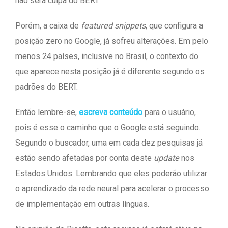
não será culpa do BERT.
Porém, a caixa de
featured snippets
, que configura a
posição zero no Google, já sofreu alterações. Em pelo
menos 24 países, inclusive no Brasil, o contexto do
que aparece nesta posição já é diferente segundo os
padrões do BERT.
Então lembre-se,
escreva conteúdo
para o usuário,
pois é esse o caminho que o Google está seguindo.
Segundo o buscador, uma em cada dez pesquisas já
estão sendo afetadas por conta deste
update
nos
Estados Unidos. Lembrando que eles poderão utilizar
o aprendizado da rede neural para acelerar o processo
de implementação em outras línguas.