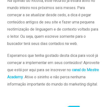
Na opinião do Ricotta, este recurso já estará ativo no
mundo inteiro nos próximos seis meses. Para
começar a se atualizar desde cedo, a dica é pegar
conteúdos antigos de seu site e fazer uma pequena
reotimização de linguagem e de contexto voltado para
o leitor. Ou seja, quem escreve somente para o
buscador terá seus dias contados na web.
Esperamos que tenha gostado desta dica para você já
começar a implementar em seus conteúdos! Aproveite
que está por aqui para se inscrever no
canal do Mestre
Academy
. Ative o sininho e não perca nenhuma
informação importante do mundo do marketing digital.