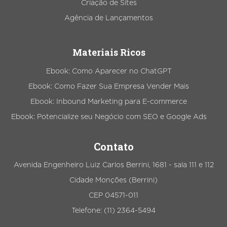
Criação de Sites
Agência de Lançamentos
Materiais Ricos
Ebook: Como Aparecer no ChatGPT
Ebook: Como Fazer Sua Empresa Vender Mais
Ebook: Inbound Marketing para E-commerce
Ebook: Potencialize seu Negócio com SEO e Google Ads
Contato
Avenida Engenheiro Luiz Carlos Berrini, 1681 - sala 111 e 112
Cidade Monções (Berrini)
CEP 04571-011
Telefone: (11) 2364-5494