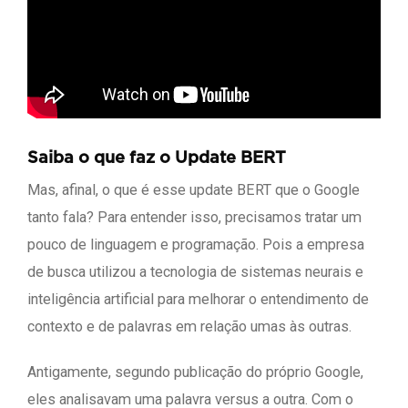
Saiba o que faz o Update BERT
Mas, afinal, o que é esse update BERT que o Google
tanto fala? Para entender isso, precisamos tratar um
pouco de linguagem e programação. Pois a empresa
de busca utilizou a tecnologia de sistemas neurais e
inteligência artificial para melhorar o entendimento de
contexto e de palavras em relação umas às outras.
Antigamente, segundo publicação do próprio Google,
eles analisavam uma palavra versus a outra. Com o