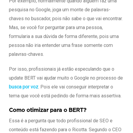
Por exemplo, normalmente quando alguém faz uma
pesquisa no Google, joga um monte de palavras-
chaves no buscador, pois não sabe o que vai encontrar.
Mas, se você for perguntar para uma pessoa,
formularia a sua dúvida de forma diferente, pois uma
pessoa não iria entender uma frase somente com
palavras-chaves.
Por isso, profissionais já estão especulando que o
update BERT vai ajudar muito o Google no processo de
busca por voz
. Pois ele vai conseguir interpretar o
tema que você está pedindo de forma mais assertiva.
Como otimizar para o BERT?
Essa é a pergunta que todo profissional de SEO e
conteúdo está fazendo para o Ricotta. Segundo o CEO