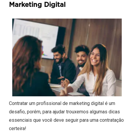
Marketing Digital
Contratar um profissional de marketing digital é um
desafio, porém, para ajudar trouxemos algumas dicas
essenciais que você deve seguir para uma contratação
certeira!