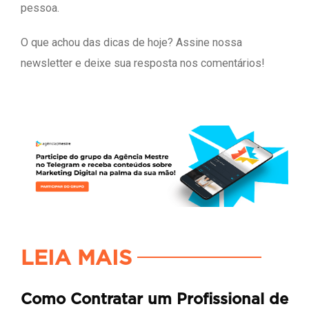
pessoa.
O que achou das dicas de hoje? Assine nossa
newsletter e deixe sua resposta nos comentários!
LEIA MAIS
Como Contratar um Profissional de