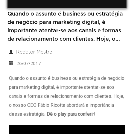
Quando o assunto é business ou estratégia
de negócio para marketing digital, é
importante atentar-se aos canais e formas
de relacionamento com clientes. Hoje, o...
Redator Mestre
26/07/2017
Quando o assunto é business ou estratégia de negócio
para marketing digital, é importante atentar-se aos
canais e formas de relacionamento com clientes. Hoje,
o nosso CEO Fábio Ricotta abordará a importância
dessa estratégia.
Dê o play para conferir
!