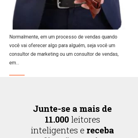
Normalmente, em um processo de vendas quando
você vai oferecer algo para alguém, seja você um
consultor de marketing ou um consultor de vendas,
em…
Junte-se a mais de
11.000
leitores
inteligentes e
receba