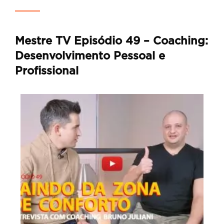
Mestre TV Episódio 49 – Coaching:
Desenvolvimento Pessoal e
Profissional