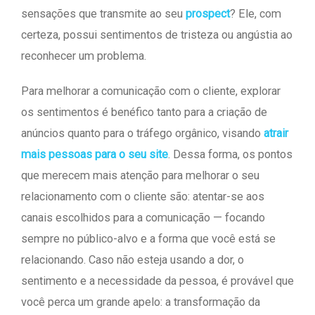
sensações que transmite ao seu
prospect
? Ele, com
certeza, possui sentimentos de tristeza ou angústia ao
reconhecer um problema.
Para melhorar a comunicação com o cliente, explorar
os sentimentos é benéfico tanto para a criação de
anúncios quanto para o tráfego orgânico, visando
atrair
mais pessoas para o seu site
. Dessa forma, os pontos
que merecem mais atenção para melhorar o seu
relacionamento com o cliente são: atentar-se aos
canais escolhidos para a comunicação — focando
sempre no público-alvo e a forma que você está se
relacionando. Caso não esteja usando a dor, o
sentimento e a necessidade da pessoa, é provável que
você perca um grande apelo: a transformação da