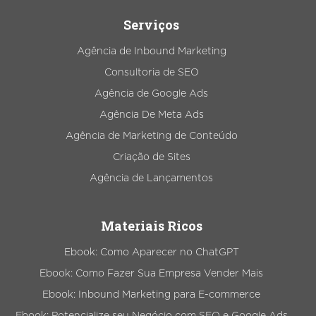
Serviços
Agência de Inbound Marketing
Consultoria de SEO
Agência de Google Ads
Agência De Meta Ads
Agência de Marketing de Conteúdo
Criação de Sites
Agência de Lançamentos
Materiais Ricos
Ebook: Como Aparecer no ChatGPT
Ebook: Como Fazer Sua Empresa Vender Mais
Ebook: Inbound Marketing para E-commerce
Ebook: Potencialize seu Negócio com SEO e Google Ads