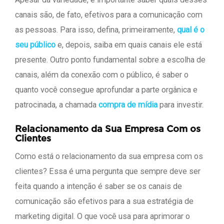
canais são, de fato, efetivos para a comunicação com
as pessoas. Para isso, defina, primeiramente,
qual é o
seu público
e, depois, saiba em quais canais ele está
presente. Outro ponto fundamental sobre a escolha de
canais, além da conexão com o público, é saber o
quanto você consegue aprofundar a parte orgânica e
patrocinada, a chamada
compra de mídia
para investir.
Relacionamento da Sua Empresa Com os
Clientes
Como está o relacionamento da sua empresa com os
clientes? Essa é uma pergunta que sempre deve ser
feita quando a intenção é saber se os canais de
comunicação são efetivos para a sua estratégia de
marketing digital. O que você usa para aprimorar o