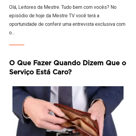
Olá, Leitores da Mestre. Tudo bem com vocês? No
episódio de hoje da Mestre TV você terá a
oportunidade de conferir uma entrevista exclusiva com
o…
O Que Fazer Quando Dizem Que o
Serviço Está Caro?