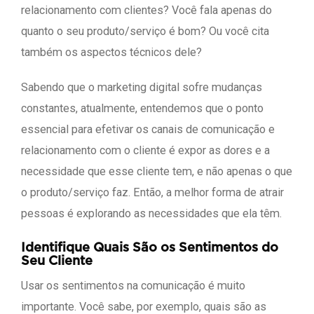
relacionamento com clientes? Você fala apenas do
quanto o seu produto/serviço é bom? Ou você cita
também os aspectos técnicos dele?
Sabendo que o marketing digital sofre mudanças
constantes, atualmente, entendemos que o ponto
essencial para efetivar os canais de comunicação e
relacionamento com o cliente é expor as dores e a
necessidade que esse cliente tem, e não apenas o que
o produto/serviço faz. Então, a melhor forma de atrair
pessoas é explorando as necessidades que ela têm.
Identifique Quais São os Sentimentos do
Seu Cliente
Usar os sentimentos na comunicação é muito
importante. Você sabe, por exemplo, quais são as