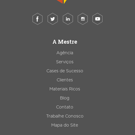
A Mestre
Agência
Serviços
Cases de Sucesso
Clientes
Materiais Ricos
Blog
Contato
Trabalhe Conosco
Mapa do Site