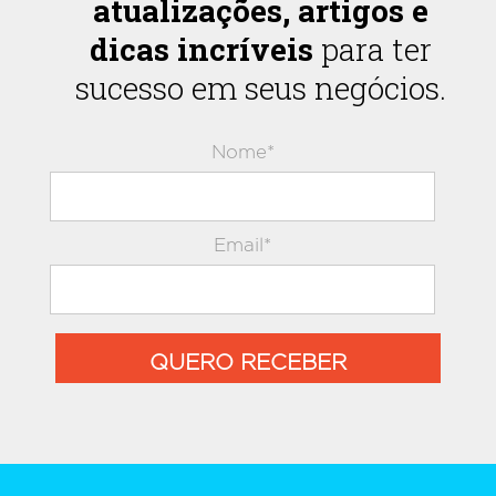
atualizações, artigos e
dicas incríveis
para ter
sucesso em seus negócios.
Nome*
Email*
QUERO RECEBER