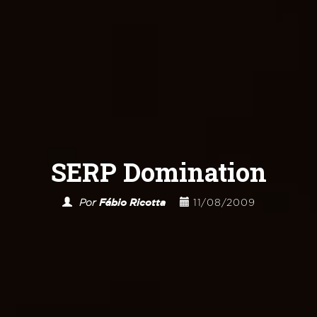
SERP Domination
Por
Fábio Ricotta
11/08/2009