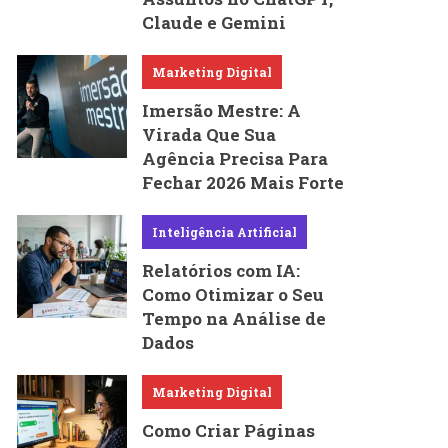
Claude e Gemini
Marketing Digital
Imersão Mestre: A
Virada Que Sua
Agência Precisa Para
Fechar 2026 Mais Forte
Inteligência Artificial
Relatórios com IA:
Como Otimizar o Seu
Tempo na Análise de
Dados
Marketing Digital
Como Criar Páginas