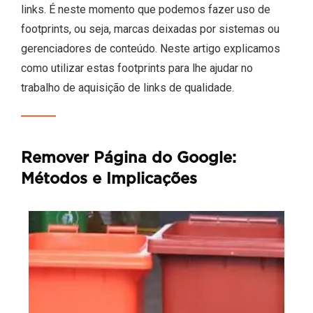
links. É neste momento que podemos fazer uso de
footprints, ou seja, marcas deixadas por sistemas ou
gerenciadores de conteúdo. Neste artigo explicamos
como utilizar estas footprints para lhe ajudar no
trabalho de aquisição de links de qualidade.
Remover Página do Google:
Métodos e Implicações