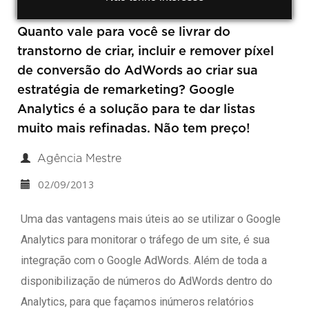
Quanto vale para você se livrar do
transtorno de criar, incluir e remover píxel
de conversão do AdWords ao criar sua
estratégia de remarketing? Google
Analytics é a solução para te dar listas
muito mais refinadas. Não tem preço!
Agência Mestre
02/09/2013
Uma das vantagens mais úteis ao se utilizar o Google
Analytics para monitorar o tráfego de um site, é sua
integração com o Google AdWords. Além de toda a
disponibilização de números do AdWords dentro do
Analytics, para que façamos inúmeros relatórios