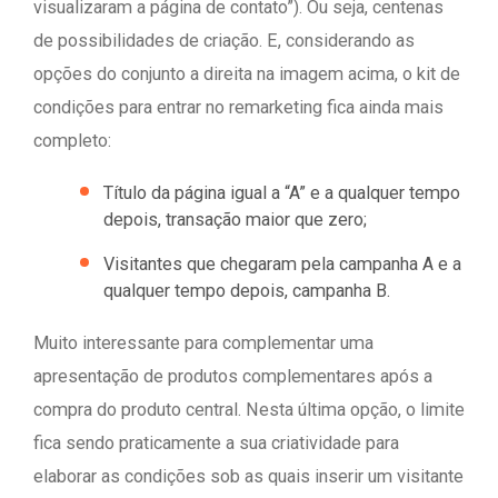
visualizaram a página de contato”). Ou seja, centenas
de possibilidades de criação. E, considerando as
opções do conjunto a direita na imagem acima, o kit de
condições para entrar no remarketing fica ainda mais
completo:
Título da página igual a “A” e a qualquer tempo
depois, transação maior que zero;
Visitantes que chegaram pela campanha A e a
qualquer tempo depois, campanha B.
Muito interessante para complementar uma
apresentação de produtos complementares após a
compra do produto central. Nesta última opção, o limite
fica sendo praticamente a sua criatividade para
elaborar as condições sob as quais inserir um visitante