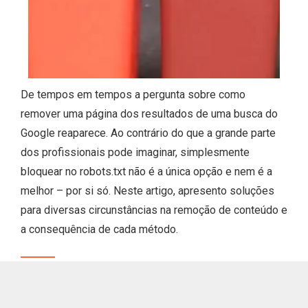
De tempos em tempos a pergunta sobre como
remover uma página dos resultados de uma busca do
Google reaparece. Ao contrário do que a grande parte
dos profissionais pode imaginar, simplesmente
bloquear no robots.txt não é a única opção e nem é a
melhor – por si só. Neste artigo, apresento soluções
para diversas circunstâncias na remoção de conteúdo e
a consequência de cada método.