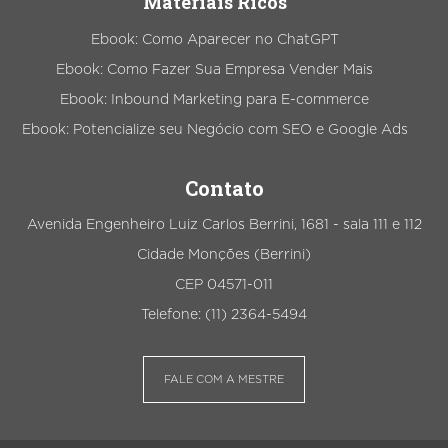
Materiais Ricos
Ebook: Como Aparecer no ChatGPT
Ebook: Como Fazer Sua Empresa Vender Mais
Ebook: Inbound Marketing para E-commerce
Ebook: Potencialize seu Negócio com SEO e Google Ads
Contato
Avenida Engenheiro Luiz Carlos Berrini, 1681 - sala 111 e 112
Cidade Monções (Berrini)
CEP 04571-011
Telefone: (11) 2364-5494
FALE COM A MESTRE