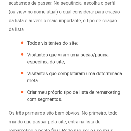
acabamos de passar. Na sequência, escolha o perfil
(ou view, no nome atual) o qual considerar para criação
da lista e aí vem o mais importante, o tipo de criação
da lista:
Todos visitantes do site;
Visitantes que viram uma seção/página
específica do site;
Visitantes que completaram uma determinada
meta
Criar meu próprio tipo de lista de remarketing
com segmentos.
Os três primeiros são bem óbvios. No primeiro, todo
mundo que passar pelo site, entra na lista de
remarketing e ponto final. Pode não ser o uso mais