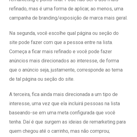
refinado, mas é uma forma de aplicar, ao menos, uma
campanha de branding/exposição de marca mais geral.
Na segunda, você escolhe qual página ou seção do
site pode fazer com que a pessoa entre na lista.
Começa a ficar mais refinado e você pode fazer
anúncios mais direcionados ao interesse, de forma
que o anúncio seja, justamente, corresponde ao tema
de tal página ou seção do site.
A terceira, fica ainda mais direcionada a um tipo de
interesse, uma vez que ela incluirá pessoas na lista
baseando-se em uma meta configurada que você
tenha. Daí é que surgem as ideias de remarketing para
quem chegou até o carrinho, mas não comprou;