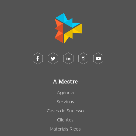
A Mestre
Agência
Serviços
Cases de Sucesso
Clientes
Materiais Ricos