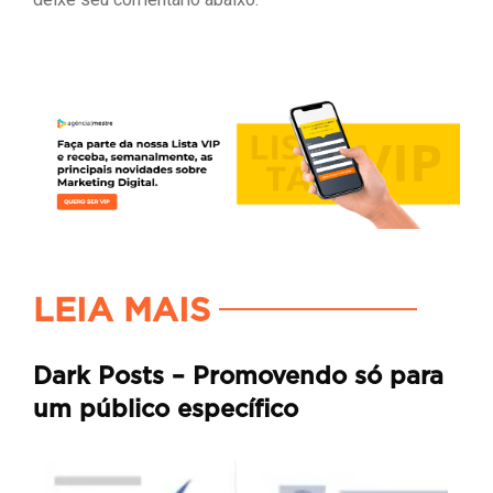
LEIA MAIS
Dark Posts – Promovendo só para
um público específico