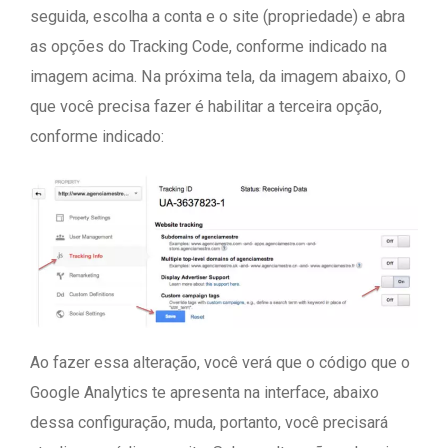
seguida, escolha a conta e o site (propriedade) e abra
as opções do Tracking Code, conforme indicado na
imagem acima. Na próxima tela, da imagem abaixo, O
que você precisa fazer é habilitar a terceira opção,
conforme indicado:
Ao fazer essa alteração, você verá que o código que o
Google Analytics te apresenta na interface, abaixo
dessa configuração, muda, portanto, você precisará