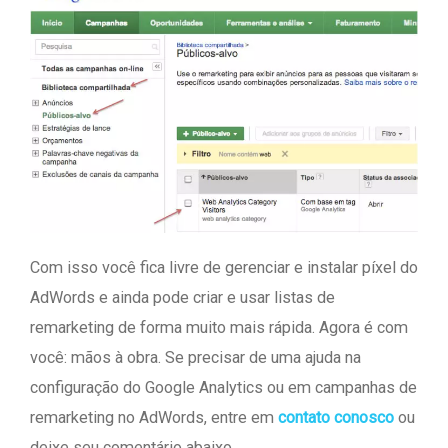
Com isso você fica livre de gerenciar e instalar píxel do
AdWords e ainda pode criar e usar listas de
remarketing de forma muito mais rápida. Agora é com
você: mãos à obra. Se precisar de uma ajuda na
configuração do Google Analytics ou em campanhas de
remarketing no AdWords, entre em
contato conosco
ou
deixe seu comentário abaixo.