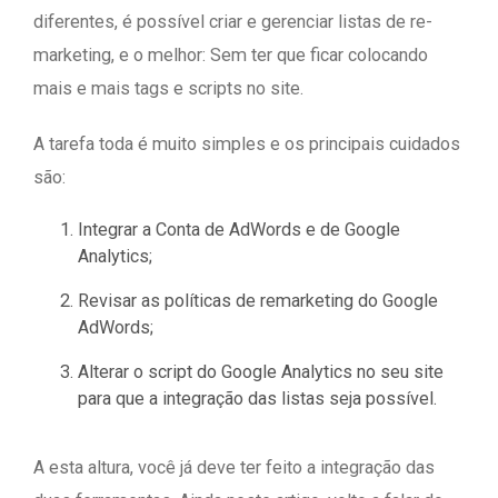
diferentes, é possível criar e gerenciar listas de re-
marketing, e o melhor: Sem ter que ficar colocando
mais e mais tags e scripts no site.
A tarefa toda é muito simples e os principais cuidados
são:
Integrar a Conta de AdWords e de Google
Analytics;
Revisar as políticas de remarketing do Google
AdWords;
Alterar o script do Google Analytics no seu site
para que a integração das listas seja possível.
A esta altura, você já deve ter feito a integração das