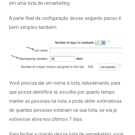
em uma lista de remarketing.
A parte final da configuração desse segundo passo é
bem simples também:
Você precisa dar um nome à lista, naturalmente, para
que possa identificá-la; escolhe por quanto tempo
manter as pessoas na lista; e pode obter estimativas
de quantas pessoas estariam na sua lista, se ela já
estivesse ativa nos últimos 7 dias.
Para fechar a criação dessa lista de remarketing, você