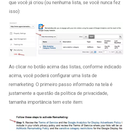
que você já criou (ou nenhuma lista, se você nunca fez
isso):
Ao clicar no botão acima das listas, conforme indicado
acima, você poderá configurar uma lista de
remarketing. O primeiro passo informado na tela é
justamente a questão da política de privacidade,
tamanha importância tem este item: