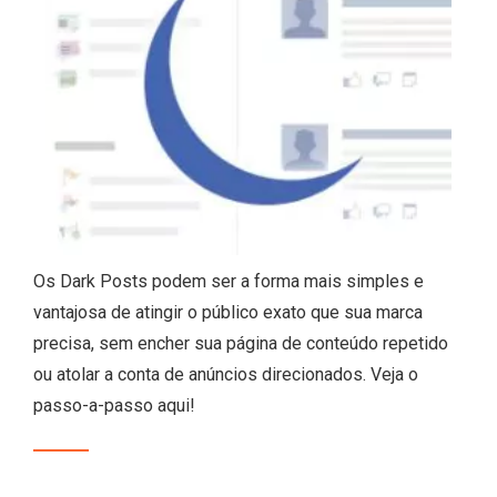
Os Dark Posts podem ser a forma mais simples e
vantajosa de atingir o público exato que sua marca
precisa, sem encher sua página de conteúdo repetido
ou atolar a conta de anúncios direcionados. Veja o
passo-a-passo aqui!