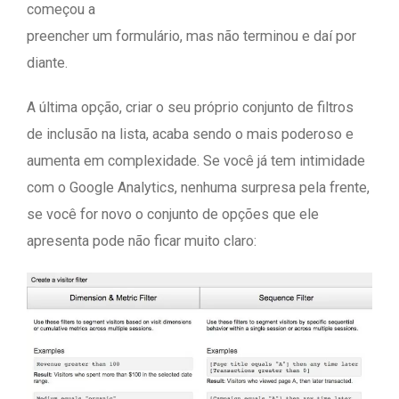
começou a
preencher um formulário, mas não terminou e daí por
diante.
A última opção, criar o seu próprio conjunto de filtros
de inclusão na lista, acaba sendo o mais poderoso e
aumenta em complexidade. Se você já tem intimidade
com o Google Analytics, nenhuma surpresa pela frente,
se você for novo o conjunto de opções que ele
apresenta pode não ficar muito claro: