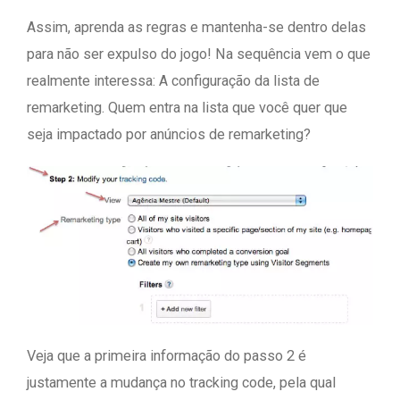
Assim, aprenda as regras e mantenha-se dentro delas
para não ser expulso do jogo! Na sequência vem o que
realmente interessa: A configuração da lista de
remarketing. Quem entra na lista que você quer que
seja impactado por anúncios de remarketing?
Veja que a primeira informação do passo 2 é
justamente a mudança no tracking code, pela qual