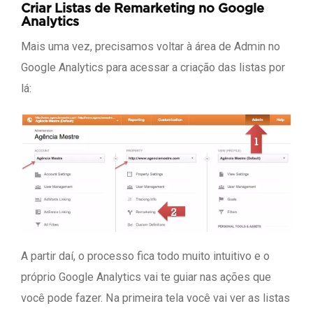
Criar Listas de Remarketing no Google
Analytics
Mais uma vez, precisamos voltar à área de Admin no
Google Analytics para acessar a criação das listas por
lá:
A partir daí, o processo fica todo muito intuitivo e o
próprio Google Analytics vai te guiar nas ações que
você pode fazer. Na primeira tela você vai ver as listas