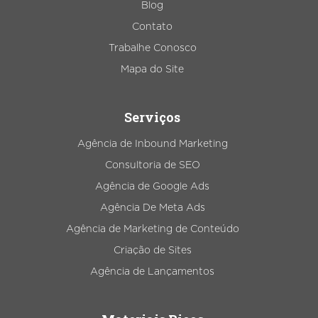
Blog
Contato
Trabalhe Conosco
Mapa do Site
Serviços
Agência de Inbound Marketing
Consultoria de SEO
Agência de Google Ads
Agência De Meta Ads
Agência de Marketing de Conteúdo
Criação de Sites
Agência de Lançamentos