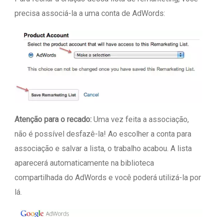
precisa associá-la a uma conta de AdWords:
Atenção para o recado:
Uma vez feita a associação,
não é possível desfazê-la! Ao escolher a conta para
associação e salvar a lista, o trabalho acabou. A lista
aparecerá automaticamente na biblioteca
compartilhada do AdWords e você poderá utilizá-la por
lá.