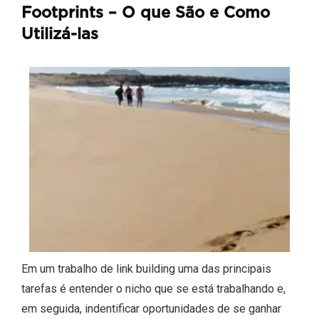
Footprints – O que São e Como
Utilizá-las
Em um trabalho de link building uma das principais
tarefas é entender o nicho que se está trabalhando e,
em seguida, indentificar oportunidades de se ganhar