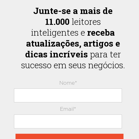
Junte-se a mais de
11.000
leitores
inteligentes e
receba
atualizações, artigos e
dicas incríveis
para ter
sucesso em seus negócios.
Nome*
Email*