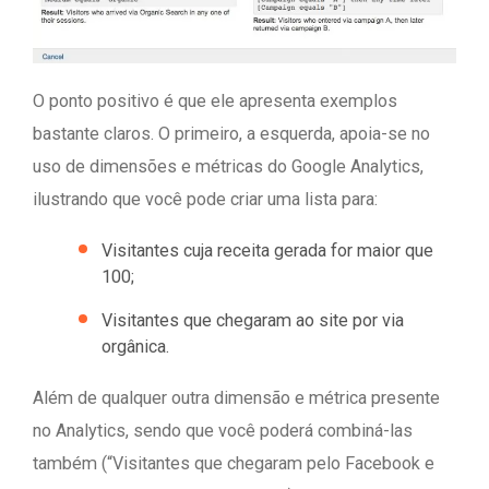
O ponto positivo é que ele apresenta exemplos
bastante claros. O primeiro, a esquerda, apoia-se no
uso de dimensões e métricas do Google Analytics,
ilustrando que você pode criar uma lista para:
Visitantes cuja receita gerada for maior que
100;
Visitantes que chegaram ao site por via
orgânica.
Além de qualquer outra dimensão e métrica presente
no Analytics, sendo que você poderá combiná-las
também (“Visitantes que chegaram pelo Facebook e