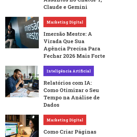
Claude e Gemini
Marketing Digital
Imersão Mestre: A
Virada Que Sua
Agência Precisa Para
Fechar 2026 Mais Forte
Inteligência Artificial
Relatórios com IA:
Como Otimizar o Seu
Tempo na Análise de
Dados
Marketing Digital
Como Criar Páginas