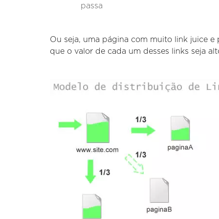
passa
Ou seja, uma página com muito link juice 
que o valor de cada um desses links seja alt