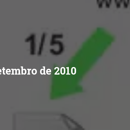
etembro de 2010