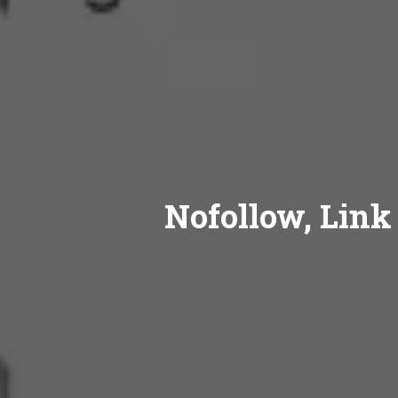
Nofollow, Link