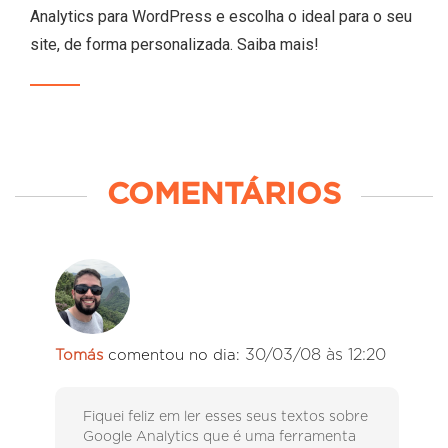
Analytics para WordPress e escolha o ideal para o seu
site, de forma personalizada. Saiba mais!
COMENTÁRIOS
30/03/08 às 12:20
Tomás
comentou no dia:
Fiquei feliz em ler esses seus textos sobre
Google Analytics que é uma ferramenta