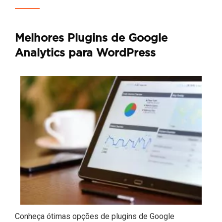
Melhores Plugins de Google
Analytics para WordPress
Conheça ótimas opções de plugins de Google