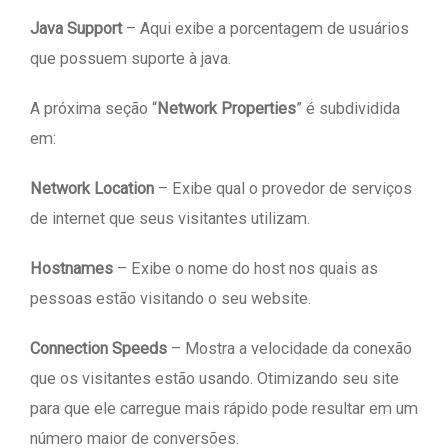
Java Support
– Aqui exibe a porcentagem de usuários
que possuem suporte à java.
A próxima seção “
Network Properties
” é subdividida
em:
Network Location
– Exibe qual o provedor de serviços
de internet que seus visitantes utilizam.
Hostnames
– Exibe o nome do host nos quais as
pessoas estão visitando o seu website.
Connection Speeds
– Mostra a velocidade da conexão
que os visitantes estão usando. Otimizando seu site
para que ele carregue mais rápido pode resultar em um
número maior de conversões.