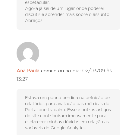
espetacular.
Agora já sei de um lugar onde poderei
discutir e aprender mais sobre o assunto!
Abraços
02/03/09 às
Ana Paula
comentou no dia:
13:27
Estava um pouco perdida na defnição de
relatórios para avaliação das métricas do
Portal que trabalho. Esse e outros artigos
do site contríbuiram imensamente para
esclarecer minhas dúvidas em relação as
varíaveis do Google Analytics.