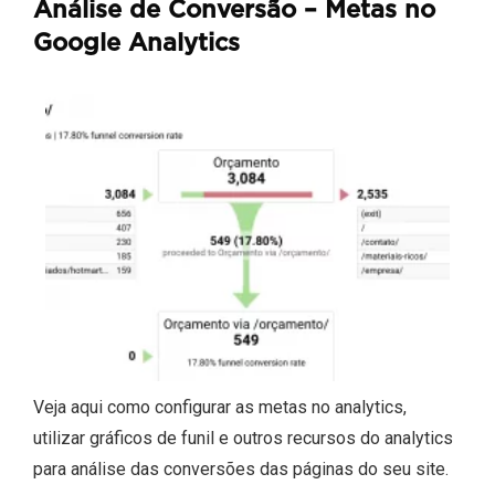
Análise de Conversão – Metas no
Google Analytics
Veja aqui como configurar as metas no analytics,
utilizar gráficos de funil e outros recursos do analytics
para análise das conversões das páginas do seu site.