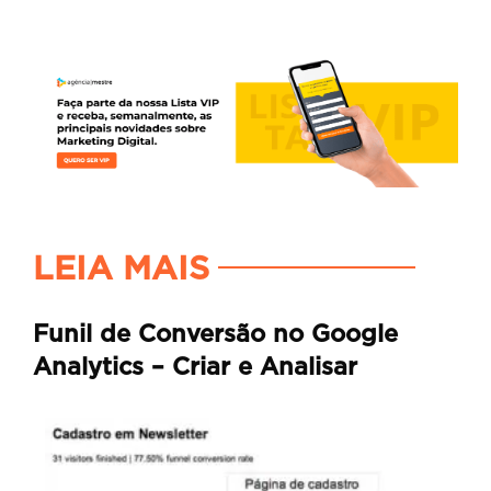
LEIA MAIS
Funil de Conversão no Google
Analytics – Criar e Analisar