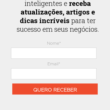
inteligentes e
receba
atualizações, artigos e
dicas incríveis
para ter
sucesso em seus negócios.
Nome*
Email*
QUERO RECEBER