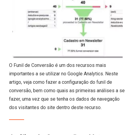
O Funil de Conversão é um dos recursos mais
importantes a se utilizar no Google Analytics. Neste
artigo, veja como fazer a configuração do funil de
conversão, bem como quais as primeiras análises a se
fazer, uma vez que se tenha os dados de navegação
dos visitantes do site dentro deste recurso.