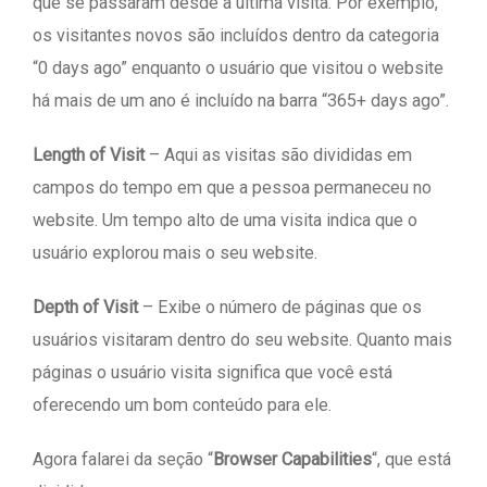
que se passaram desde a última visita. Por exemplo,
os visitantes novos são incluídos dentro da categoria
“0 days ago” enquanto o usuário que visitou o website
há mais de um ano é incluído na barra “365+ days ago”.
Length of Visit
– Aqui as visitas são divididas em
campos do tempo em que a pessoa permaneceu no
website. Um tempo alto de uma visita indica que o
usuário explorou mais o seu website.
Depth of Visit
– Exibe o número de páginas que os
usuários visitaram dentro do seu website. Quanto mais
páginas o usuário visita significa que você está
oferecendo um bom conteúdo para ele.
Agora falarei da seção “
Browser Capabilities
“, que está