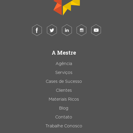
A Mestre
Agência
Serviços
Cases de Sucesso
Clientes
Materiais Ricos
Blog
Contato
Trabalhe Conosco