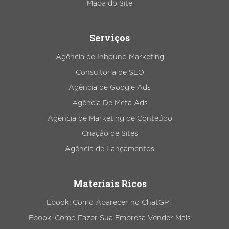
Mapa do Site
Serviços
Agência de Inbound Marketing
Consultoria de SEO
Agência de Google Ads
Agência De Meta Ads
Agência de Marketing de Conteúdo
Criação de Sites
Agência de Lançamentos
Materiais Ricos
Ebook: Como Aparecer no ChatGPT
Ebook: Como Fazer Sua Empresa Vender Mais