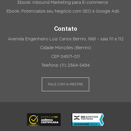
Ebook: Inbound Marketing para E-commerce
Ebook: Potencialize seu Negócio com SEO e Google Ads
Contato
Avenida Engenheiro Luiz Carlos Berrini, 1681 - sala 111 e 112
Cidade Monções (Berrini)
CEP 04571-011
Telefone: (11) 2364-5494
FALE COM A MESTRE