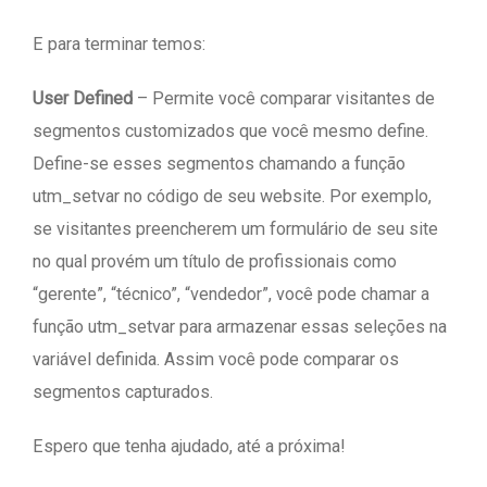
E para terminar temos:
User Defined
– Permite você comparar visitantes de
segmentos customizados que você mesmo define.
Define-se esses segmentos chamando a função
utm_setvar no código de seu website. Por exemplo,
se visitantes preencherem um formulário de seu site
no qual provém um título de profissionais como
“gerente”, “técnico”, “vendedor”, você pode chamar a
função utm_setvar para armazenar essas seleções na
variável definida. Assim você pode comparar os
segmentos capturados.
Espero que tenha ajudado, até a próxima!