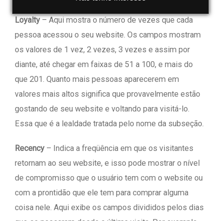
Loyalty
– Aqui mostra o número de vezes que cada
pessoa acessou o seu website. Os campos mostram
os valores de 1 vez, 2 vezes, 3 vezes e assim por
diante, até chegar em faixas de 51 a 100, e mais do
que 201. Quanto mais pessoas aparecerem em
valores mais altos significa que provavelmente estão
gostando de seu website e voltando para visitá-lo.
Essa que é a lealdade tratada pelo nome da subseção.
Recency
– Indica a freqüência em que os visitantes
retornam ao seu website, e isso pode mostrar o nível
de compromisso que o usuário tem com o website ou
com a prontidão que ele tem para comprar alguma
coisa nele. Aqui exibe os campos divididos pelos dias