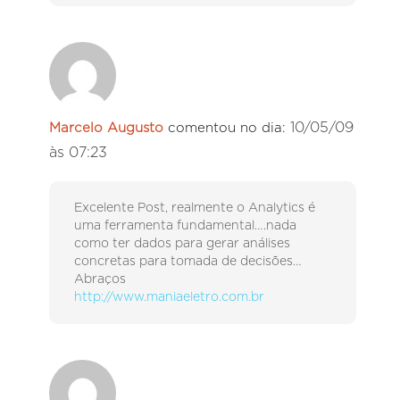
10/05/09
Marcelo Augusto
comentou no dia:
às 07:23
Excelente Post, realmente o Analytics é
uma ferramenta fundamental….nada
como ter dados para gerar análises
concretas para tomada de decisões…
Abraços
http://www.maniaeletro.com.br