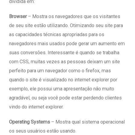
dividida em:
Browser
– Mostra os navegadores que os visitantes
de seu site estão utilizando. Otimizando seu site para
as capacidades técnicas apropriadas para os
navegadores mais usados pode gerar um aumento em
suas conversões. Interessante é quando se trabalha
com CSS, muitas vezes as pessoas deixam um site
perfeito para um navegador como o firefox, mas
quando o site é visualizado no internet explorer por
exemplo, ele possui uma apresentação não muito
agradável, ou seja você pode estar perdendo clientes
vindo do internet explorer.
Operating Systems
– Mostra qual sistema operacional
os seus usuários estão usando.