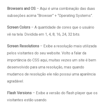
Browsers and OS
– Aqui é uma combinação das duas
subseções acima “Browser” + “Operating Systems”.
Screen Colors
– A quantidade de cores que o usuário
vê na tela. Dividida em 1, 4, 8, 16, 24, 32 bits.
Screen Resolutions
– Exibe a resolução mais utilizada
pelos visitantes do seu website. Volto a falar da
importância do CSS aqui, muitas vezes um site é bem
desenvolvido para uma resolução, mas quando
mudamos de resolução ele não possui uma aparência
agradável.
Flash Versions
– Exibe a versão do flash player que os
visitantes estão usando.