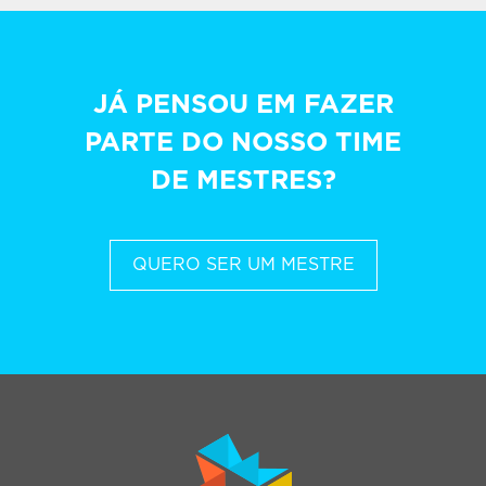
JÁ PENSOU EM FAZER
PARTE DO NOSSO TIME
DE MESTRES?
QUERO SER UM MESTRE