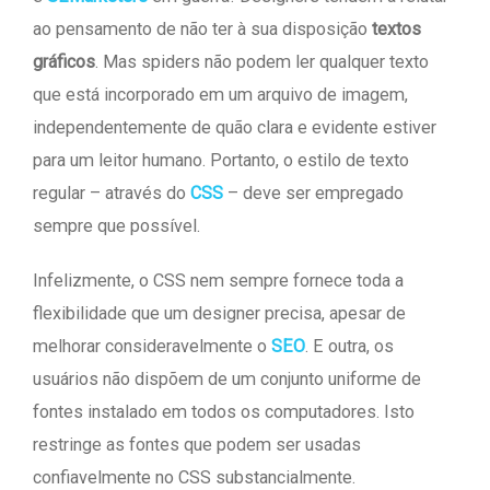
ao pensamento de não ter à sua disposição
textos
gráficos
. Mas spiders não podem ler qualquer texto
que está incorporado em um arquivo de imagem,
independentemente de quão clara e evidente estiver
para um leitor humano. Portanto, o estilo de texto
regular – através do
CSS
– deve ser empregado
sempre que possível.
Infelizmente, o CSS nem sempre fornece toda a
flexibilidade que um designer precisa, apesar de
melhorar consideravelmente o
SEO
. E outra, os
usuários não dispõem de um conjunto uniforme de
fontes instalado em todos os computadores. Isto
restringe as fontes que podem ser usadas
confiavelmente no CSS substancialmente.