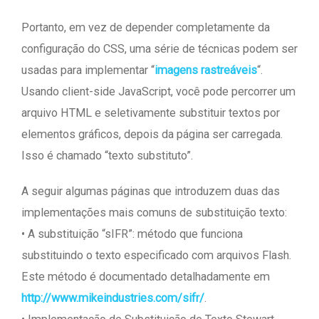
Portanto, em vez de depender completamente da
configuração do CSS, uma série de técnicas podem ser
usadas para implementar “
imagens rastreáveis
“.
Usando client-side JavaScript, você pode percorrer um
arquivo HTML e seletivamente substituir textos por
elementos gráficos, depois da página ser carregada.
Isso é chamado “texto substituto”.
A seguir algumas páginas que introduzem duas das
implementações mais comuns de substituição texto:
• A substituição “sIFR”: método que funciona
substituindo o texto especificado com arquivos Flash.
Este método é documentado detalhadamente em
http://www.mikeindustries.com/sifr/
.