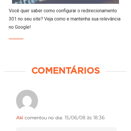
Você quer saber como configurar o redirecionamento
301 no seu site? Veja como e mantenha sua relevância
no Google!
COMENTÁRIOS
15/06/08 às 18:36
Aki
comentou no dia: