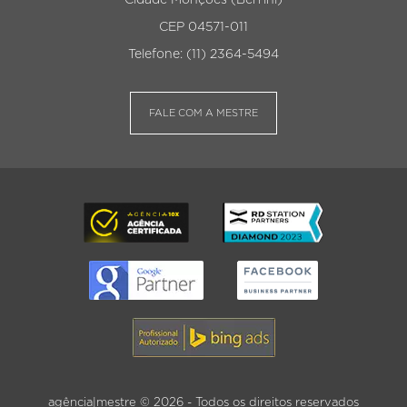
CEP 04571-011
Telefone: (11) 2364-5494
FALE COM A MESTRE
agência|mestre © 2026 - Todos os direitos reservados