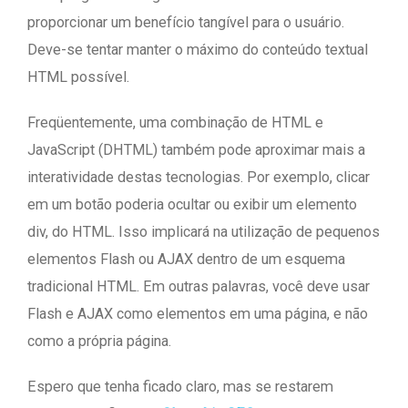
proporcionar um benefício tangível para o usuário.
Deve-se tentar manter o máximo do conteúdo textual
HTML possível.
Freqüentemente, uma combinação de HTML e
JavaScript (DHTML) também pode aproximar mais a
interatividade destas tecnologias. Por exemplo, clicar
em um botão poderia ocultar ou exibir um elemento
div, do HTML. Isso implicará na utilização de pequenos
elementos Flash ou AJAX dentro de um esquema
tradicional HTML. Em outras palavras, você deve usar
Flash e AJAX como elementos em uma página, e não
como a própria página.
Espero que tenha ficado claro, mas se restarem