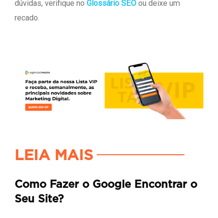
dúvidas, verifique no
Glossário SEO
ou deixe um
recado.
LEIA MAIS
Como Fazer o Google Encontrar o
Seu Site?