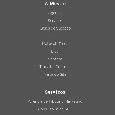
A Mestre
Agência
Serviços
Cases de Sucesso
Clientes
Materiais Ricos
Blog
Contato
Trabalhe Conosco
Mapa do Site
Serviços
Agência de Inbound Marketing
Consultoria de SEO