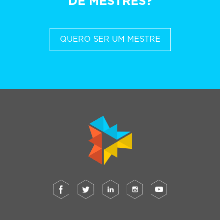
DE MESTRES?
QUERO SER UM MESTRE