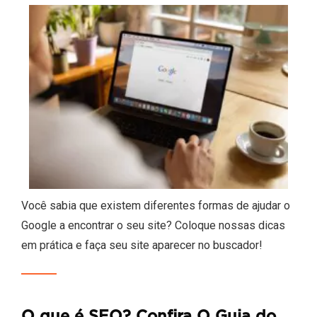
Você sabia que existem diferentes formas de ajudar o
Google a encontrar o seu site? Coloque nossas dicas
em prática e faça seu site aparecer no buscador!
O que é SEO? Confira O Guia do