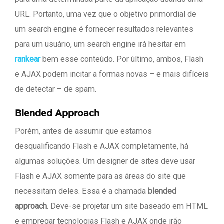
URL. Portanto, uma vez que o objetivo primordial de
um search engine é fornecer resultados relevantes
para um usuário, um search engine irá hesitar em
rankear
bem esse conteúdo. Por último, ambos, Flash
e AJAX podem incitar a formas novas – e mais difíceis
de detectar – de spam.
Blended Approach
Porém, antes de assumir que estamos
desqualificando Flash e AJAX completamente, há
algumas soluções. Um designer de sites deve usar
Flash e AJAX somente para as áreas do site que
necessitam deles. Essa é a chamada
blended
approach
. Deve-se projetar um site baseado em HTML
e empregar tecnologias Flash e AJAX onde irão