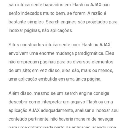
são inteiramente baseados em Flash ou AJAX não
serão indexados muito bem, se forem. A razão é
bastante simples. Search engines são projetados para
indexar páginas, não aplicações.
Sites construídos inteiramente com Flash ou AJAX
envolvem uma enorme mudança paradigmática. Eles
não empregam páginas para os diversos elementos
de um site; em vez disso, eles são, mais ou menos,
uma aplicação embutida em uma única página.
Além disso, mesmo se um search engine consiga
descobrir como interpretar um arquivo Flash ou uma
aplicação AJAX adequadamente, analisar e indexar seu
conteúdo pertinente, não haveria maneira de navegar
para uma determinada parte da aplicação usando uma