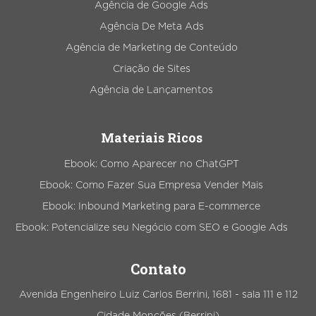
Agência de Google Ads
Agência De Meta Ads
Agência de Marketing de Conteúdo
Criação de Sites
Agência de Lançamentos
Materiais Ricos
Ebook: Como Aparecer no ChatGPT
Ebook: Como Fazer Sua Empresa Vender Mais
Ebook: Inbound Marketing para E-commerce
Ebook: Potencialize seu Negócio com SEO e Google Ads
Contato
Avenida Engenheiro Luiz Carlos Berrini, 1681 - sala 111 e 112
Cidade Monções (Berrini)