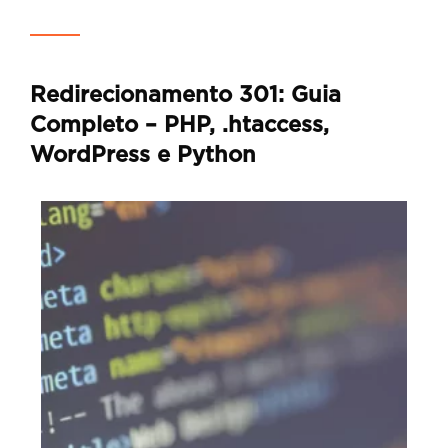
Redirecionamento 301: Guia
Completo – PHP, .htaccess,
WordPress e Python