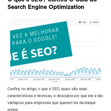
Search Engine Optimization
Confira, no artigo, o que é SEO, quais são suas
características e técnicas, e descubra por que ele é tão
vantajoso para empresas que querem ter destaque
online.