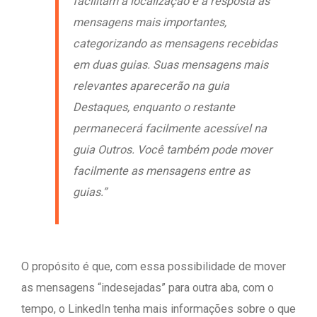
facilitam a localização e a resposta às
mensagens mais importantes,
categorizando as mensagens recebidas
em duas guias. Suas mensagens mais
relevantes aparecerão na guia
Destaques, enquanto o restante
permanecerá facilmente acessível na
guia Outros. Você também pode mover
facilmente as mensagens entre as
guias.”
O propósito é que, com essa possibilidade de mover
as mensagens “indesejadas” para outra aba, com o
tempo, o LinkedIn tenha mais informações sobre o que