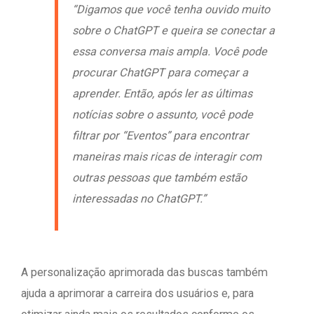
“Digamos que você tenha ouvido muito
sobre o ChatGPT e queira se conectar a
essa conversa mais ampla. Você pode
procurar ChatGPT para começar a
aprender. Então, após ler as últimas
notícias sobre o assunto, você pode
filtrar por “Eventos” para encontrar
maneiras mais ricas de interagir com
outras pessoas que também estão
interessadas no ChatGPT.”
A personalização aprimorada das buscas também
ajuda a aprimorar a carreira dos usuários e, para