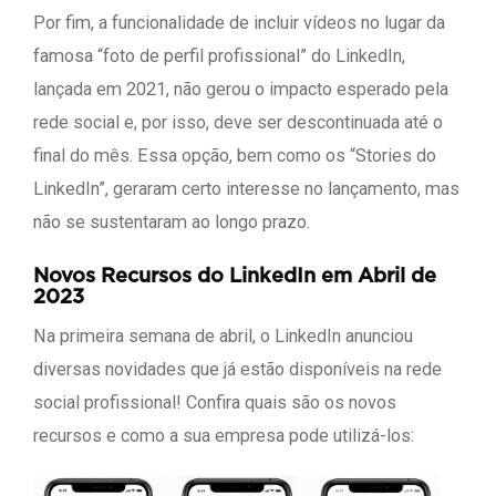
Por fim, a funcionalidade de incluir vídeos no lugar da
famosa “foto de perfil profissional” do LinkedIn,
lançada em 2021, não gerou o impacto esperado pela
rede social e, por isso, deve ser descontinuada até o
final do mês. Essa opção, bem como os “Stories do
LinkedIn”, geraram certo interesse no lançamento, mas
não se sustentaram ao longo prazo.
Novos Recursos do LinkedIn em Abril de
2023
Na primeira semana de abril, o LinkedIn anunciou
diversas novidades que já estão disponíveis na rede
social profissional! Confira quais são os novos
recursos e como a sua empresa pode utilizá-los: