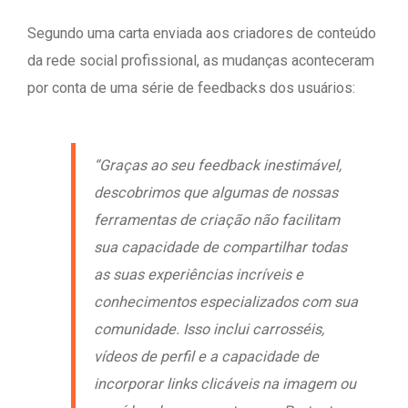
Segundo uma carta enviada aos criadores de conteúdo
da rede social profissional, as mudanças aconteceram
por conta de uma série de feedbacks dos usuários:
“Graças ao seu feedback inestimável,
descobrimos que algumas de nossas
ferramentas de criação não facilitam
sua capacidade de compartilhar todas
as suas experiências incríveis e
conhecimentos especializados com sua
comunidade. Isso inclui carrosséis,
vídeos de perfil e a capacidade de
incorporar links clicáveis ​​na imagem ou