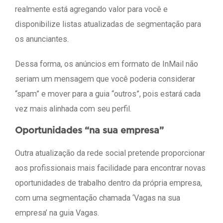
realmente está agregando valor para você e
disponibilize listas atualizadas de segmentação para
os anunciantes.
Dessa forma, os anúncios em formato de InMail não
seriam um mensagem que você poderia considerar
“spam” e mover para a guia “outros”, pois estará cada
vez mais alinhada com seu perfil.
Oportunidades “na sua empresa”
Outra atualização da rede social pretende proporcionar
aos profissionais mais facilidade para encontrar novas
oportunidades de trabalho dentro da própria empresa,
com uma segmentação chamada ‘Vagas na sua
empresa’ na guia Vagas.