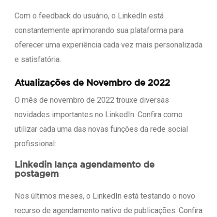
Com o feedback do usuário, o LinkedIn está
constantemente aprimorando sua plataforma para
oferecer uma experiência cada vez mais personalizada
e satisfatória.
Atualizações de Novembro de 2022
O mês de novembro de 2022 trouxe diversas
novidades importantes no LinkedIn. Confira como
utilizar cada uma das novas funções da rede social
profissional:
Linkedin lança agendamento de
postagem
Nos últimos meses, o LinkedIn está testando o novo
recurso de agendamento nativo de publicações. Confira