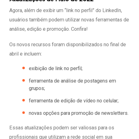
Agora, além de exibir um “link no perfil” do LinkedIn,
usuários também podem utilizar novas ferramentas de
análise, edição e promoção. Confira!
Os novos recursos foram disponibilizados no final de
abril e incluem:
exibição de link no perfil;
ferramenta de análise de postagens em
grupos;
ferramenta de edição de vídeo no celular;
novas opções para promoção de newsletters.
Essas atualizações podem ser valiosas para os
profissionais que utilizam a rede social em sua