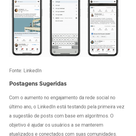
Fonte: LinkedIn
Postagens Sugeridas
Com o aumento no engajamento da rede social no
último ano, o LinkedIn está testando pela primeira vez
a sugestão de posts com base em algoritmos. O
objetivo é ajudar os usuários a se manterem
atualizados e conectados com suas comunidades.