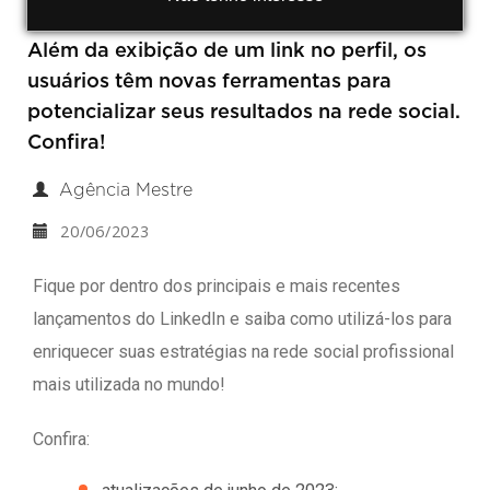
Além da exibição de um link no perfil, os
usuários têm novas ferramentas para
potencializar seus resultados na rede social.
Confira!
Agência Mestre
20/06/2023
Fique por dentro dos principais e mais recentes
lançamentos do LinkedIn e saiba como utilizá-los para
enriquecer suas estratégias na rede social profissional
mais utilizada no mundo!
Confira: