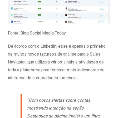
Fonte: Blog Social Media Today
De acordo com o LinkedIn, esse é apenas o primeiro
de muitos novos recursos de análise para o Sales
Navigator, que utilizará vários sinais e atividades de
toda a plataforma para fornecer mais indicadores de
interesse do comprador em potencial.
“Com novos alertas sobre contas
mostrando intenção na seção
Destaques da página inicial e um filtro