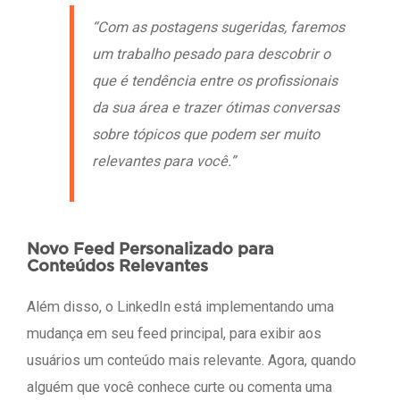
“Com as postagens sugeridas, faremos
um trabalho pesado para descobrir o
que é tendência entre os profissionais
da sua área e trazer ótimas conversas
sobre tópicos que podem ser muito
relevantes para você.”
Novo Feed Personalizado para
Conteúdos Relevantes
Além disso, o LinkedIn está implementando uma
mudança em seu feed principal, para exibir aos
usuários um conteúdo mais relevante. Agora, quando
alguém que você conhece curte ou comenta uma