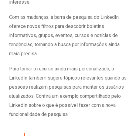
interesse.
Com as mudanças, a barra de pesquisa do LinkedIn
oferece novos filtros para descobrir boletins
informativos, grupos, eventos, cursos e notícias de
tendências, tornando a busca por informações ainda
mais precisa.
Para tornar o recurso ainda mais personalizado, o
LinkedIn também sugere tópicos relevantes quando as
pessoas realizam pesquisas para manter os usuários
atualizados. Confira um exemplo compartilhado pelo
LinkedIn sobre o que é possível fazer com a nova
funcionalidade de pesquisa: