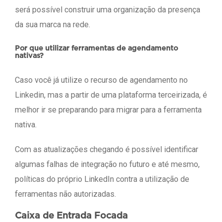
será possível construir uma organização da presença
da sua marca na rede.
Por que utilizar ferramentas de agendamento
nativas?
Caso você já utilize o recurso de agendamento no
Linkedin, mas a partir de uma plataforma terceirizada, é
melhor ir se preparando para migrar para a ferramenta
nativa.
Com as atualizações chegando é possível identificar
algumas falhas de integração no futuro e até mesmo,
políticas do próprio LinkedIn contra a utilização de
ferramentas não autorizadas.
Caixa de Entrada Focada