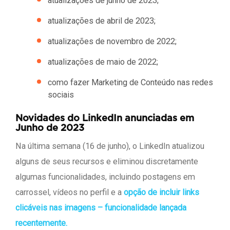
atualizações de junho de 2023;
atualizações de abril de 2023;
atualizações de novembro de 2022;
atualizações de maio de 2022;
como fazer Marketing de Conteúdo nas redes
sociais
Novidades do LinkedIn anunciadas em
Junho de 2023
Na última semana (16 de junho), o LinkedIn atualizou
alguns de seus recursos e eliminou discretamente
algumas funcionalidades, incluindo postagens em
carrossel, vídeos no perfil e a
opção de incluir links
clicáveis nas imagens – funcionalidade lançada
recentemente.