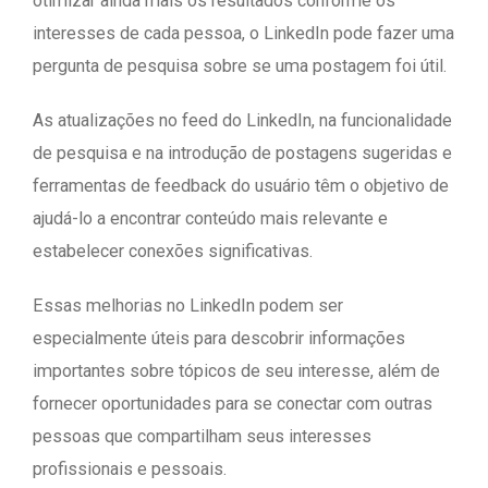
otimizar ainda mais os resultados conforme os
interesses de cada pessoa, o LinkedIn pode fazer uma
pergunta de pesquisa sobre se uma postagem foi útil.
As atualizações no feed do LinkedIn, na funcionalidade
de pesquisa e na introdução de postagens sugeridas e
ferramentas de feedback do usuário têm o objetivo de
ajudá-lo a encontrar conteúdo mais relevante e
estabelecer conexões significativas.
Essas melhorias no LinkedIn podem ser
especialmente úteis para descobrir informações
importantes sobre tópicos de seu interesse, além de
fornecer oportunidades para se conectar com outras
pessoas que compartilham seus interesses
profissionais e pessoais.