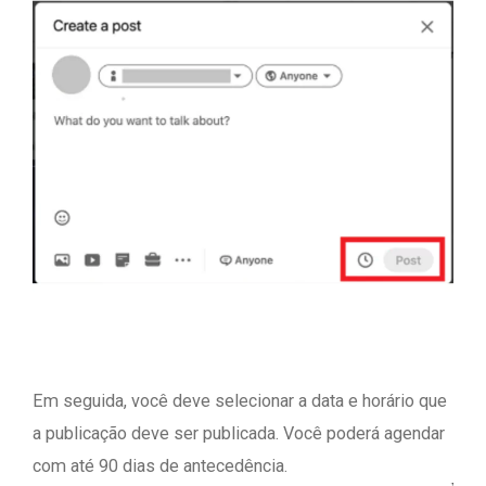
Em seguida, você deve selecionar a data e horário que
a publicação deve ser publicada. Você poderá agendar
com até 90 dias de antecedência.