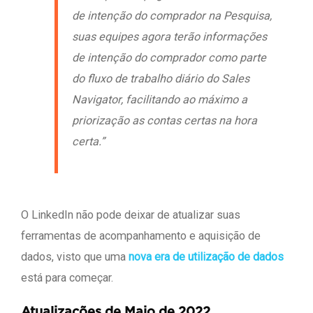
de intenção do comprador na Pesquisa,
suas equipes agora terão informações
de intenção do comprador como parte
do fluxo de trabalho diário do Sales
Navigator, facilitando ao máximo a
priorização as contas certas na hora
certa.”
O LinkedIn não pode deixar de atualizar suas
ferramentas de acompanhamento e aquisição de
dados, visto que uma
nova era de utilização de dados
está para começar.
Atualizações de Maio de 2022