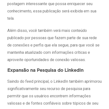
postagem interessante que possa enriquecer seu
conhecimento, essa publicação será exibida em sua
tela.
Além disso, você também verá mais conteúdo
publicado por pessoas que fazem parte de sua rede
de conexões e perfis que ela segue, para que você se
mantenha atualizado com informações críticas e
aproveite oportunidades de conexão valiosas.
Expansão na Pesquisa do LinkedIn
Saindo do feed principal, o LinkedIn também aprimorou
significativamente seu recurso de pesquisa para
permitir que os usuários encontrem informações
valiosas e de fontes confiáveis ​​sobre tópicos de seu