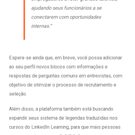
ajudando seus funcionários a se
conectarem com oportunidades
internas.”
Espera-se ainda que, em breve, você possa adicionar
ao seu perfil novos blocos com informações e
respostas de perguntas comuns em entrevistas, com
objetivo de otimizar o processo de recrutamento e
seleção.
Além disso, a plataforma também está buscando
expandir seus sistema de legendas traduzidas nos
cursos do LinkedIn Learning, para que mais pessoas