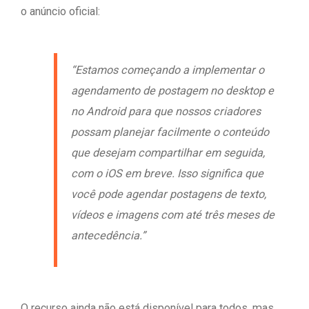
o anúncio oficial:
“Estamos começando a implementar o
agendamento de postagem no desktop e
no Android para que nossos criadores
possam planejar facilmente o conteúdo
que desejam compartilhar em seguida,
com o iOS em breve. Isso significa que
você pode agendar postagens de texto,
vídeos e imagens com até três meses de
antecedência.”
O recurso ainda não está disponível para todos, mas