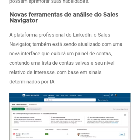
possam aprimorar suas habilidades.
Novas ferramentas de análise do Sales
Navigator
A plataforma profissional do LinkedIn, o Sales
Navigator, também está sendo atualizado com uma
nova interface que exibirá um painel de contas,
contendo uma lista de contas salvas e seu nível
relativo de interesse, com base em sinais
determinados por IA.