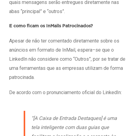
quais mensagens serão entregues diretamente nas
abas “principal” e “outros”.
E como ficam os InMails Patrocinados?
Apesar de não ter comentado diretamente sobre os
anúncios em formato de InMail, espera–se que o
LinkedIn não considere como “Outros”, por se tratar de
uma ferramentas que as empresas utilizam de forma
patrocinada.
De acordo com o pronunciamento oficial do LinkedIn:
“[A Caixa de Entrada Destaques] é uma
tela inteligente com duas guias que