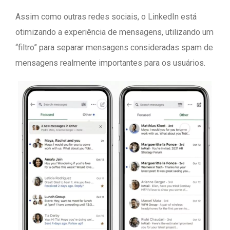
Assim como outras redes sociais, o LinkedIn está
otimizando a experiência de mensagens, utilizando um
“filtro” para separar mensagens consideradas spam de
mensagens realmente importantes para os usuários.