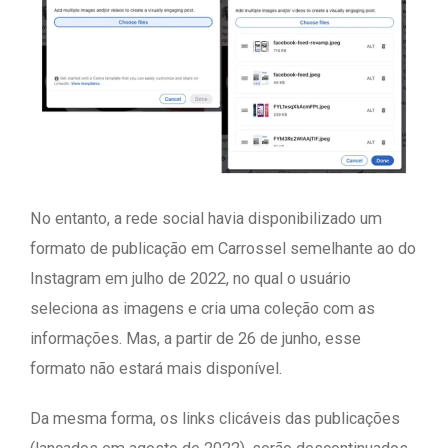
No entanto, a rede social havia disponibilizado um
formato de publicação em Carrossel semelhante ao do
Instagram em julho de 2022, no qual o usuário
seleciona as imagens e cria uma coleção com as
informações. Mas, a partir de 26 de junho, esse
formato não estará mais disponível.
Da mesma forma, os links clicáveis das publicações