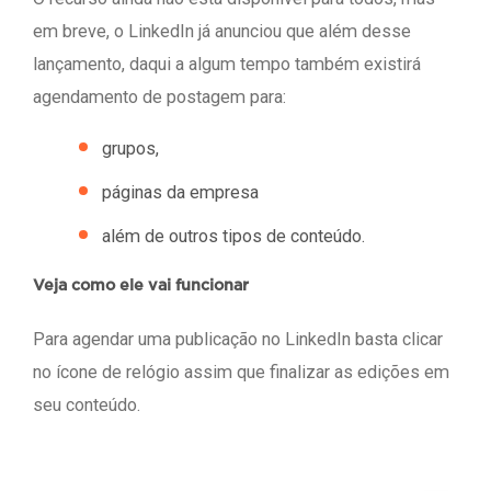
em breve, o LinkedIn já anunciou que além desse
lançamento, daqui a algum tempo também existirá
agendamento de postagem para:
grupos,
páginas da empresa
além de outros tipos de conteúdo.
Veja como ele vai funcionar
Para agendar uma publicação no LinkedIn basta clicar
no ícone de relógio assim que finalizar as edições em
seu conteúdo.