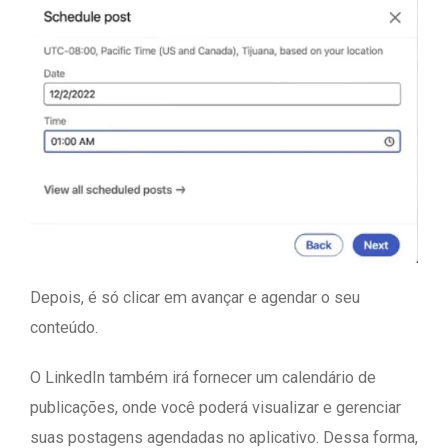
Depois, é só clicar em avançar e agendar o seu
conteúdo.
O LinkedIn também irá fornecer um calendário de
publicações, onde você poderá visualizar e gerenciar
suas postagens agendadas no aplicativo. Dessa forma,