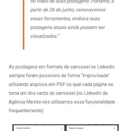
no vídeo de suas postagens. Portanto, a
partir de 26 de junho, removeremos
essas ferramentas, embora suas
postagens atuais ainda possam ser
visualizadas.”
As postagens em formato de carrossel no LinkedIn
sempre foram possíveis de forma “improvisada”
utilizando arquivos em PDF no qual cada página se
torna um dos cards do carrossel (no LinkedIn da
Agência Mestre nós utilizamos essa funcionalidade
frequentemente).