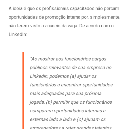
A ideia é que os profissionais capacitados não percam
oportunidades de promoção interna por, simplesmente,
não terem visto o anúncio da vaga. De acordo com o
LinkedIn:
“Ao mostrar aos funcionários cargos
públicos relevantes de sua empresa no
LinkedIn, podemos (a) ajudar os
funcionários a encontrar oportunidades
mais adequadas para sua próxima
jogada, (b) permitir que os funcionários
comparem oportunidades internas e
externas lado a lado e (c) ajudam os
empregadores a reter grandes talentos,