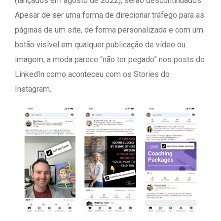
(lançados em agosto de 2022), serão descontinuados.
Apesar de ser uma forma de direcionar tráfego para as
páginas de um site, de forma personalizada e com um
botão visível em qualquer publicação de vídeo ou
imagem, a moda parece “não ter pegado” nos posts do
LinkedIn como aconteceu com os Stories do
Instagram.