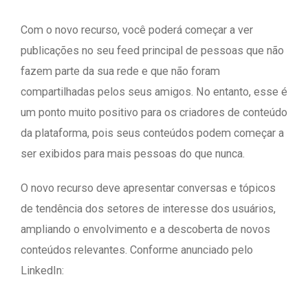
Com o novo recurso, você poderá começar a ver
publicações no seu feed principal de pessoas que não
fazem parte da sua rede e que não foram
compartilhadas pelos seus amigos. No entanto, esse é
um ponto muito positivo para os criadores de conteúdo
da plataforma, pois seus conteúdos podem começar a
ser exibidos para mais pessoas do que nunca.
O novo recurso deve apresentar conversas e tópicos
de tendência dos setores de interesse dos usuários,
ampliando o envolvimento e a descoberta de novos
conteúdos relevantes. Conforme anunciado pelo
LinkedIn: