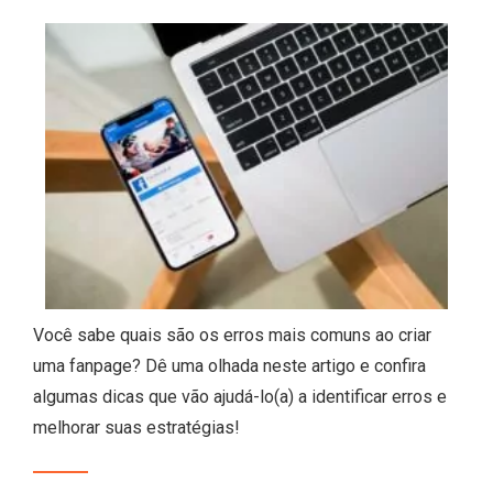
Você sabe quais são os erros mais comuns ao criar
uma fanpage? Dê uma olhada neste artigo e confira
algumas dicas que vão ajudá-lo(a) a identificar erros e
melhorar suas estratégias!