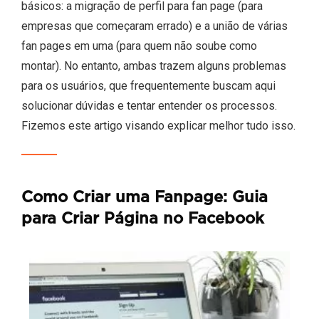
básicos: a migração de perfil para fan page (para
empresas que começaram errado) e a união de várias
fan pages em uma (para quem não soube como
montar). No entanto, ambas trazem alguns problemas
para os usuários, que frequentemente buscam aqui
solucionar dúvidas e tentar entender os processos.
Fizemos este artigo visando explicar melhor tudo isso.
Como Criar uma Fanpage: Guia
para Criar Página no Facebook