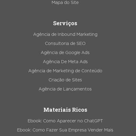
Mapa do Site
Serviços
Agência de Inbound Marketing
Consultoria de SEO
Agência de Google Ads
Agência De Meta Ads
Agência de Marketing de Conteúdo
Criação de Sites
Agência de Lançamentos
Materiais Ricos
Ebook: Como Aparecer no ChatGPT
Ebook: Como Fazer Sua Empresa Vender Mais