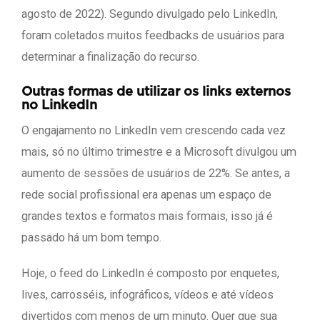
agosto de 2022). Segundo divulgado pelo LinkedIn,
foram coletados muitos feedbacks de usuários para
determinar a finalização do recurso.
Outras formas de utilizar os links externos
no LinkedIn
O engajamento no LinkedIn vem crescendo cada vez
mais, só no último trimestre e a Microsoft divulgou um
aumento de sessões de usuários de 22%. Se antes, a
rede social profissional era apenas um espaço de
grandes textos e formatos mais formais, isso já é
passado há um bom tempo.
Hoje, o feed do LinkedIn é composto por enquetes,
lives, carrosséis, infográficos, vídeos e até vídeos
divertidos com menos de um minuto. Quer que sua