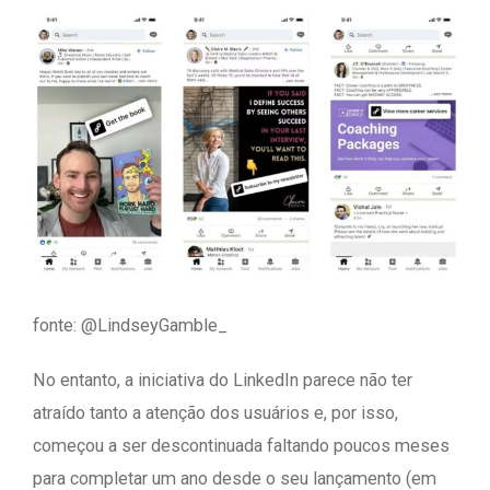
fonte: @LindseyGamble_
No entanto, a iniciativa do LinkedIn parece não ter
atraído tanto a atenção dos usuários e, por isso,
começou a ser descontinuada faltando poucos meses
para completar um ano desde o seu lançamento (em