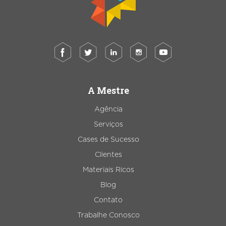
A Mestre
Agência
Serviços
Cases de Sucesso
Clientes
Materiais Ricos
Blog
Contato
Trabalhe Conosco