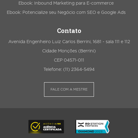
Ebook: Inbound Marketing para E-commerce
Ebook: Potencialize seu Negócio com SEO e Google Ads
Contato
Avenida Engenheiro Luiz Carlos Berrini, 1681 - sala 111 e 112
Cidade Monções (Berrini)
CEP 04571-011
Telefone: (11) 2364-5494
FALE COM A MESTRE