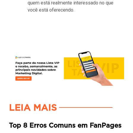
quem está realmente interessado no que
você está oferecendo.
LEIA MAIS
Top 8 Erros Comuns em FanPages