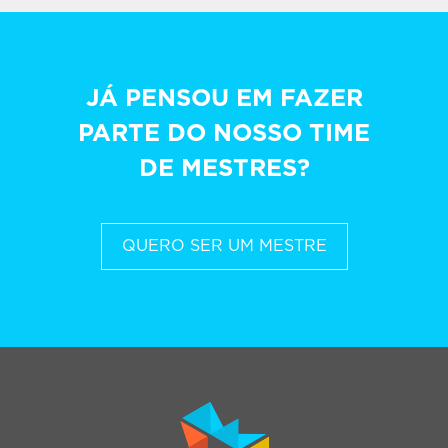
JÁ PENSOU EM FAZER
PARTE DO NOSSO TIME
DE MESTRES?
QUERO SER UM MESTRE