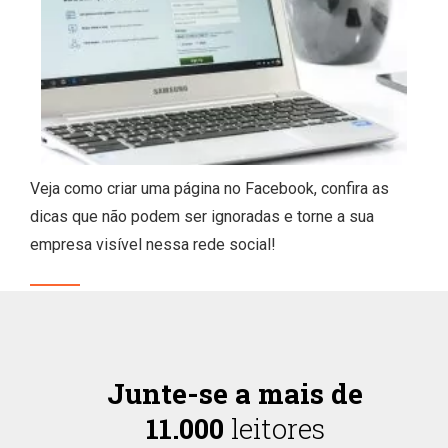
Veja como criar uma página no Facebook, confira as
dicas que não podem ser ignoradas e torne a sua
empresa visível nessa rede social!
Junte-se a mais de
11.000
leitores