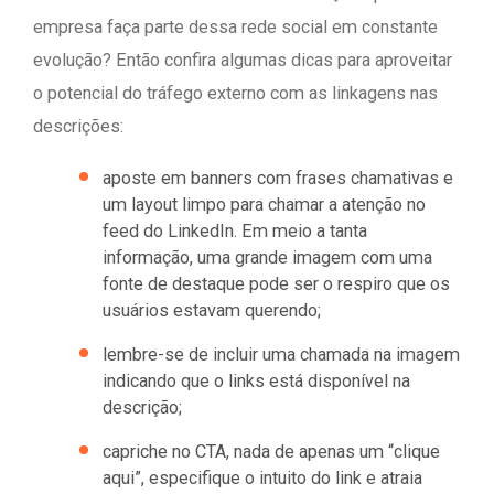
empresa faça parte dessa rede social em constante
evolução? Então confira algumas dicas para aproveitar
o potencial do tráfego externo com as linkagens nas
descrições:
aposte em banners com frases chamativas e
um layout limpo para chamar a atenção no
feed do LinkedIn. Em meio a tanta
informação, uma grande imagem com uma
fonte de destaque pode ser o respiro que os
usuários estavam querendo;
lembre-se de incluir uma chamada na imagem
indicando que o links está disponível na
descrição;
capriche no CTA, nada de apenas um “clique
aqui”, especifique o intuito do link e atraia