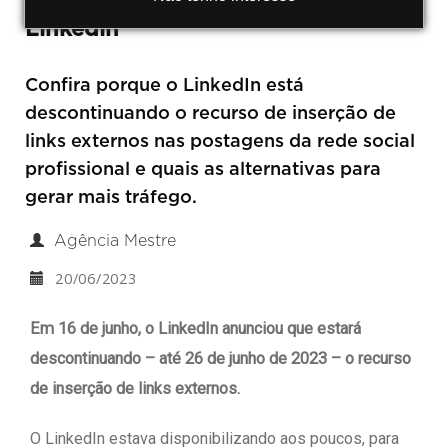
Linkedin
Confira porque o LinkedIn está
descontinuando o recurso de inserção de
links externos nas postagens da rede social
profissional e quais as alternativas para
gerar mais tráfego.
Agência Mestre
20/06/2023
Em 16 de junho, o LinkedIn anunciou que estará
descontinuando – até 26 de junho de 2023 – o recurso
de inserção de links externos.
O LinkedIn estava disponibilizando aos poucos, para