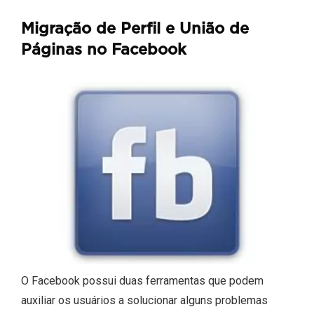
Migração de Perfil e União de
Páginas no Facebook
O Facebook possui duas ferramentas que podem
auxiliar os usuários a solucionar alguns problemas