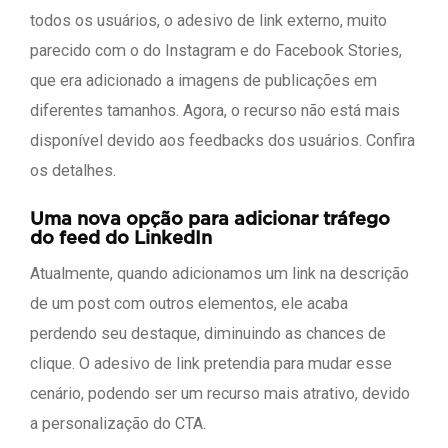
todos os usuários, o adesivo de link externo, muito
parecido com o do Instagram e do Facebook Stories,
que era adicionado a imagens de publicações em
diferentes tamanhos. Agora, o recurso não está mais
disponível devido aos feedbacks dos usuários. Confira
os detalhes.
Uma nova opção para adicionar tráfego
do feed do LinkedIn
Atualmente, quando adicionamos um link na descrição
de um post com outros elementos, ele acaba
perdendo seu destaque, diminuindo as chances de
clique. O adesivo de link pretendia para mudar esse
cenário, podendo ser um recurso mais atrativo, devido
a personalização do CTA.